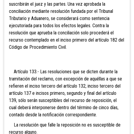
suscribirán el juez y las partes. Una vez aprobada la
conciliación mediante resolución fundada por el Tribunal
Tributario y Aduanero, se considerará como sentencia
ejecutoriada para todos los efectos legales. Contra la
resolución que aprueba la conciliación solo procederá el
recurso contemplado en el inciso primero del artículo 182 del
Código de Procedimiento Civil.
Artículo 133.- Las resoluciones que se dicten durante la
tramitación del reclamo, con excepción de aquéllas a que se
refieren el inciso
tercero del artículo 132, inciso tercero del
artículo 137 e incisos primero, segundo y final del
artículo
139, sólo serán susceptibles del recurso de reposición, el
cual deberá interponerse dentro del término de cinco días,
contado desde la notificación correspondiente.
La resolución
que falle la reposición no es susceptible de
recurso alguno.