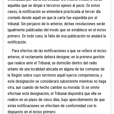
aquellas que se dirijan a terceros ajenos al juicio. En estos
casos, la notificación se entenderá practicada al tercer día
contado desde aquél en que la carta fue expedida por el
tribunal. Sin perjuicio de lo anterior, dichas resoluciones serán
igualmente publicadas del modo que se establece en el inciso
primero. En todo caso, la falta de esa publicación no anulará la
notificación.
Para efectos de las notificaciones a que se refiere el inciso
anterior, el reclamante deberá designar, en la primera gestión
que realice ante el Tribunal, un domicilio dentro del radio
urbano de una localidad ubicada en alguna de las comunas de
la Región sobre cuyo territorio aquél ejerce competencia, y
esta designación se considerará subsistente mientras no haga
otra, aun cuando de hecho cambie su morada. Si se omite
efectuar esta designación, el Tribunal dispondrá que ella se
realice en un plazo de cinco días, bajo apercibimiento de que
estas notificaciones se efectúen de conformidad con lo
dispuesto en el inciso primero.