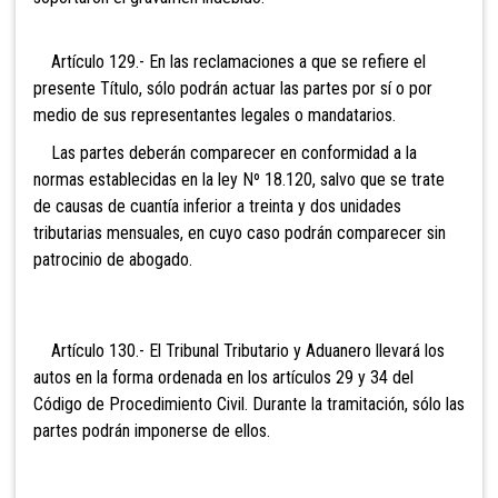
Artículo 129.- En las reclamaciones
a que se refiere el
presente Título, sólo podrán actuar las partes por sí o por
medio de sus representantes legales o mandatarios.
Las partes deberán comparecer en conformidad a la
normas establecidas en la ley Nº 18.120, salvo que se trate
de causas de cuantía inferior a treinta y dos unidades
tributarias mensuales, en cuyo caso podrán comparecer sin
patrocinio de abogado.
Artículo 130.- El Tribunal
Tributario y Aduanero llevará los
autos en la forma ordenada en los artículos 29 y 34 del
Código de Procedimiento Civil. Durante la tramitación, sólo las
partes podrán imponerse de ellos.