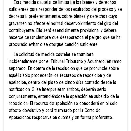
Esta medida cautelar se limitará a los bienes y derechos
suficientes para responder de los resultados del proceso y se
decretará, preferentemente, sobre bienes y derechos cuyo
gravamen no afecte el normal desenvolvimiento del giro del
contribuyente. Ella será esencialmente provisional y deberá
hacerse cesar siempre que desaparezca el peligro que se ha
procurado evitar o se otorgue caución suficiente.
La solicitud de medida cautelar se tramitará
incidentalmente por el Tribunal Tributario y Aduanero, en ramo
separado. En contra de la resolución que se pronuncie sobre
aquélla sólo procederán los recursos de reposición y de
apelación, dentro del plazo de cinco días contado desde la
notificación. Si se interpusieran ambos, deberán serlo
conjuntamente, entendiéndose la apelación en subsidio de la
reposición. El recurso de apelación se concederá en el solo
efecto devolutivo y será tramitado por la Corte de
Apelaciones respectiva en cuenta y en forma preferente.