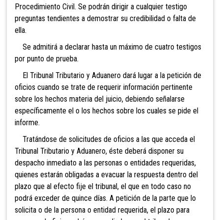
Procedimiento Civil. Se podrán dirigir a cualquier testigo
preguntas tendientes a demostrar su credibilidad o falta de
ella.
Se admitirá a declarar hasta un máximo de cuatro testigos
por punto de prueba.
El Tribunal Tributario y Aduanero dará lugar a la petición de
oficios cuando se trate de requerir información pertinente
sobre los hechos materia del juicio, debiendo señalarse
específicamente el o los hechos sobre los cuales se pide el
informe.
Tratándose de solicitudes de oficios a las que acceda el
Tribunal Tributario y Aduanero, éste deberá disponer su
despacho inmediato a las personas o entidades requeridas,
quienes estarán obligadas a evacuar la respuesta dentro del
plazo que al efecto fije el tribunal, el que en todo caso no
podrá exceder de quince días. A petición de la parte que lo
solicita o de la persona o entidad requerida, el plazo para