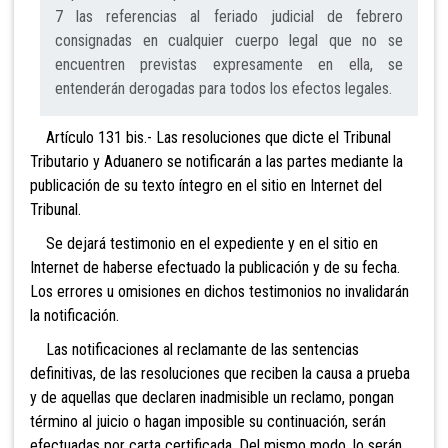
7 las referencias al feriado judicial de febrero
consignadas en cualquier cuerpo legal que no se
encuentren previstas expresamente en ella, se
entenderán derogadas para todos los efectos legales.
Artículo 131 bis.- Las resoluciones
que dicte el Tribunal
Tributario y Aduanero se notificarán a las partes mediante la
publicación de su texto íntegro en el sitio en Internet del
Tribunal.
Se dejará testimonio en el expediente y en el sitio en
Internet de haberse efectuado la publicación y de su fecha.
Los errores u omisiones en dichos testimonios no invalidarán
la notificación.
Las notificaciones al reclamante de las sentencias
definitivas, de las resoluciones que reciben la causa a prueba
y de aquellas que declaren inadmisible un reclamo, pongan
término al juicio o hagan imposible su continuación, serán
efectuadas por carta certificada. Del mismo modo, lo serán