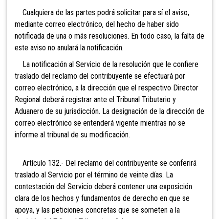
Cualquiera de las partes podrá solicitar para sí el aviso,
mediante correo electrónico, del hecho de haber sido
notificada de una o más resoluciones. En todo caso, la falta de
este aviso no anulará la notificación.
La notificación al Servicio de la resolución que le confiere
traslado del reclamo del contribuyente se efectuará por
correo electrónico, a la dirección que el respectivo Director
Regional deberá registrar ante el Tribunal Tributario y
Aduanero de su jurisdicción. La designación de la dirección de
correo electrónico se entenderá vigente mientras no se
informe al tribunal de su modificación.
Artículo 132.- Del reclamo del contribuyente se
conferirá
traslado al Servicio por el término de veinte días. La
contestación del Servicio deberá contener una exposición
clara de los hechos y fundamentos de derecho en que se
apoya, y las peticiones concretas que se someten a la