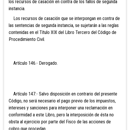
los recursos de casación en contra de los fallos de segunda
instancia.
Los recursos de casación que se interpongan en contra de
las sentencias de segunda instancia, se sujetarán a las reglas
contenidas en el Título XIX del Libro Tercero del Código de
Procedimiento Civil.
Artículo 146.- De
rogado.
Artículo 147.- Salvo disposición en contrario del presente
Código, no será necesario el pago previo de los impuestos,
intereses y sanciones para interponer una recla
mación en
conformidad a este Libro, pero la interposición de ésta no
obsta al ejercicio por parte del Fisco de las acciones de
cobro que procedan.