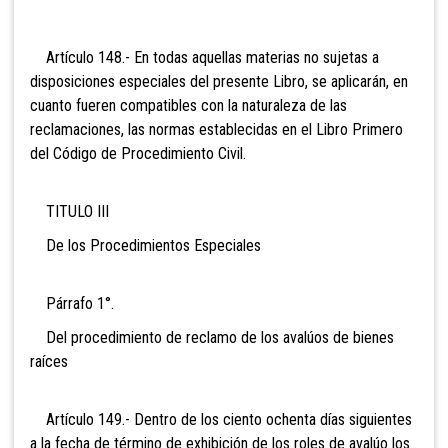
Artículo 148.- En todas aquellas materias no sujetas a
disposiciones especiales del presente Libro, se aplicarán, en
cuanto fueren compatibles con la naturaleza de las
reclamaciones, las normas establecidas en el Libro Primero
del Código de Procedimiento Civil.
TITULO III
De los Procedimientos Especiales
Párrafo 1°.
Del procedimiento de reclamo de los avalúos de bienes
raíces
Artículo 149.- Dentro de los ciento ochenta días siguientes
a l
a fecha de término de exhibición de los roles de avalúo los