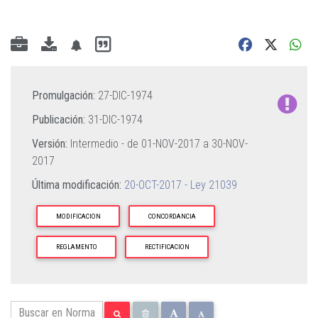
Promulgación:
27-DIC-1974
Publicación:
31-DIC-1974
Versión:
Intermedio - de
01-NOV-2017
a
30-NOV-
2017
Última modificación:
20-OCT-2017 - Ley 21039
MODIFICACION
CONCORDANCIA
REGLAMENTO
RECTIFICACION