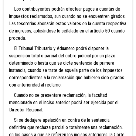
Los contribuyentes podrán efectuar pagos a cuentas
de
impuestos reclamados, aun cuando no se encuentren girados.
Las tesorerías abonarán estos valores en la cuenta respectiva
de ingresos, aplicándose lo señalado en el artículo 50 cuando
proceda.
El Tribunal
Tributario y Aduanero podrá disponer la
suspensión total o parcial del cobro judicial por un plazo
determinado o hasta que se dicte sentencia de primera
instancia, cuando se trate de aquella parte de los impuestos
correspondientes a la reclamación que hubieren sido girados
con anterioridad al reclamo.
Cuando
no se presentare reclamación, la facultad
mencionada en el inciso anterior podrá ser ejercida por el
Director Regional.
Si se dedujere apelación en contra de la sentencia
definitiva que rechaza parcial o totalmente una reclamación,
en los casos a que se refieren los incisos anteriores, la Corte