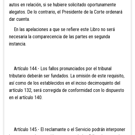
autos en relación, si se hubiere solicitado oportunamente
alegatos. De lo contrario, el Presidente de la Corte ordenará
dar cuenta.
En las apelaciones a que se refiere este Libro no será
necesaria la comparecencia de las partes en segunda
instancia.
Artículo 144.- Los fallos
pronunciados por el tribunal
tributario deberán ser fundados. La omisión de este requisito,
así como de los establecidos en el inciso decimoquinto del
artículo 132, será corregida de conformidad
con lo dispuesto
en el artículo 140.
Artículo 145.- El reclamante
o el Servicio podrán interponer