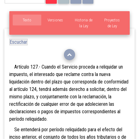
Texto
Versiones
Historia de
Proyectos
la Ley
de Ley
Escuchar
Artículo 127.- Cuando el Servicio proceda a reliquidar un
impuesto, el interesado que reclame contra la nueva
liquidación dentro del plazo que corresponda de conformidad
al artículo 124, tendrá además derecho a solicitar, dentro del
mismo plazo, y conjuntamente
con la reclamación, la
rectificación de cualquier error de que adolecieren las
declaraciones o pagos de impuestos correspondientes al
período reliquidado.
Se entenderá por período reliquidado para el efecto del
inciso anterior, el conjunto de todos los años tributarios o de