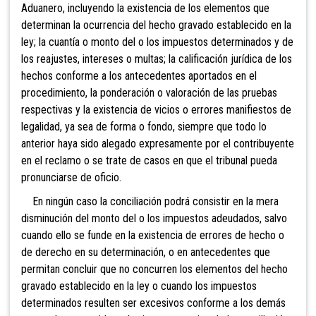
Aduanero, incluyendo la existencia de los elementos que
determinan la ocurrencia del hecho gravado establecido en la
ley; la cuantía o monto del o los impuestos determinados y de
los reajustes, intereses o multas; la calificación jurídica de los
hechos conforme a los antecedentes aportados en el
procedimiento, la ponderación o valoración de las pruebas
respectivas y la existencia de vicios o errores manifiestos de
legalidad, ya sea de forma o fondo, siempre que todo lo
anterior haya sido alegado expresamente por el contribuyente
en el reclamo o se trate de casos en que el tribunal pueda
pronunciarse de oficio.
En ningún caso la conciliación podrá consistir en la mera
disminución del monto del o los impuestos adeudados, salvo
cuando ello se funde en la existencia de errores de hecho o
de derecho en su determinación, o en antecedentes que
permitan concluir que no concurren los elementos del hecho
gravado establecido en la ley o cuando los impuestos
determinados resulten ser excesivos conforme a los demás