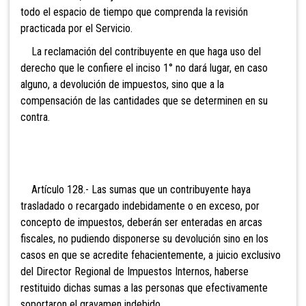
todo el espacio de tiempo que comprenda la revisión
practicada por el Servicio.
La reclamación del contribuyente en que haga uso del
derecho que le confiere el inciso 1° no dará lugar, en caso
alguno, a devolución de impuestos, sino que a la
compensación de las cantidades que se determinen en su
contra.
Artículo 128.- Las sumas que un contribuyente haya
trasladado o recargado indebidamente o en exceso, por
concepto de impuestos, deberán ser enteradas en arcas
fiscales, no pudiendo
disponerse su devolución sino en los
casos en que se acredite fehacientemente, a juicio exclusivo
del Director Regional de Impuestos Internos, haberse
restituido dichas sumas a las personas que efectivamente
soportaron el gravamen indebido.