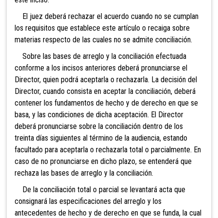
El juez deberá rechazar el acuerdo cuando no se cumplan
los requisitos que establece este artículo o recaiga sobre
materias respecto de las cuales no se admite conciliación.
Sobre las bases de arreglo y la conciliación efectuada
conforme a los incisos anteriores deberá pronunciarse el
Director, quien podrá aceptarla o rechazarla. La decisión del
Director, cuando consista en aceptar la conciliación, deberá
contener los fundamentos de hecho y de derecho en que se
basa, y las condiciones de dicha aceptación. El Director
deberá pronunciarse sobre la conciliación dentro de los
treinta días siguientes al término de la audiencia, estando
facultado para aceptarla o rechazarla total o parcialmente. En
caso de no pronunciarse en dicho plazo, se entenderá que
rechaza las bases de arreglo y la conciliación.
De la conciliación total o parcial se levantará acta que
consignará las especificaciones del arreglo y los
antecedentes de hecho y de derecho en que se funda, la cual