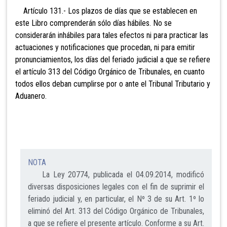
Artículo 131.- Los plazos de días
que se establecen en
este Libro comprenderán sólo días hábiles. No se
considerarán inhábiles para tales efectos ni para practicar las
actuaciones y notificaciones que procedan, ni para emitir
pronunciamientos, los días del feriado judicial a que se refiere
el artículo 313 del Código Orgánico de Tribunales, en cuanto
todos ellos deban cumplirse por o ante el Tribunal Tributario y
Aduanero.
NOTA
La Ley 20774, publicada el 04.09.2014, modificó
diversas disposiciones legales con el fin de suprimir el
feriado judicial y, en particular, el Nº 3 de su Art. 1º lo
eliminó del Art. 313 del Código Orgánico de Tribunales,
a que se refiere el presente artículo. Conforme a su Art.