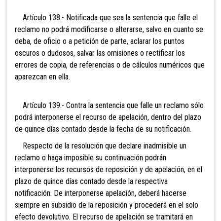
Artículo 138.- Notificada que sea
la sentencia que falle el
reclamo no podrá modificarse o alterarse, salvo en cuanto se
deba, de oficio o a petición de parte, aclarar los puntos
oscuros o dudosos, salvar las omisiones o rectificar los
errores de copia, de referencias o de cálculos numéricos que
aparezcan en ella.
Artículo 139.- Contra la sentencia que
falle un reclamo sólo
podrá interponerse el recurso de apelación, dentro del plazo
de quince días contado desde la fecha de su notificación.
Respecto de la resolución que declare inadmisible un
reclamo o haga imposible su continuación podrán
interponerse los recursos de reposición y de apelación, en el
plazo de quince días contado desde la respectiva
notificación. De interponerse apelación, deberá hacerse
siempre en subsidio de la reposición y procederá en el solo
efecto devolutivo. El recurso de apelación se tramitará en