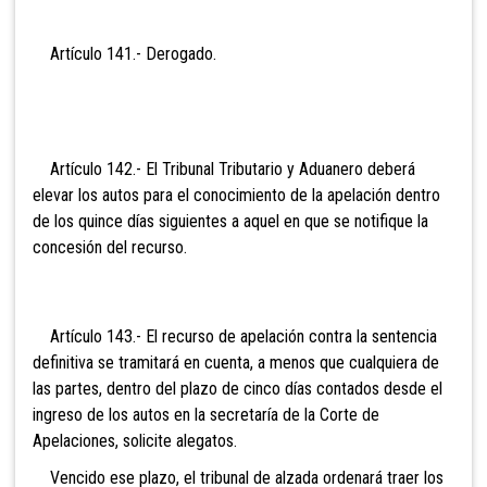
Artículo 141.- Der
ogado.
Artículo 142.- El Tribunal
Tributario y Aduanero deberá
elevar los autos para el conocimiento de la apelación dentro
de los quince días siguientes a aquel en que se notifique la
concesión del recurso.
Artículo 143.- El recurso
de apelación contra la sentencia
definitiva se tramitará en cuenta, a menos que cualquiera de
las partes, dentro del plazo de cinco días contados desde el
ingreso de los autos en la secretaría de la Corte de
Apelaciones, solicite alegatos.
Vencido ese plazo, el tribunal de alzada ordenará traer los