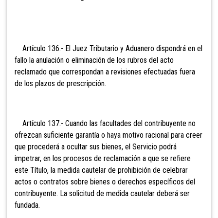
Artículo 136.- El Juez
Tributario y Aduanero dispondrá en el
fallo la anulación o eliminación de los rubros del acto
reclamado que correspondan a revisiones efectuadas fuera
de los plazos de prescripción.
Artículo 137.- Cuando las facultades del contribuyente no
ofrezcan
suficiente garantía o haya motivo racional para creer
que procederá a ocultar sus bienes, el Servicio podrá
impetrar, en los procesos de reclamación a que se refiere
este Título, la medida cautelar de prohibición de celebrar
actos o contratos sobre bienes o derechos específicos del
contribuyente. La solicitud de medida cautelar deberá ser
fundada.