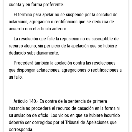
cuenta y en forma preferente.
El término para apelar no se suspende por la solicitud de
aclaración, agregación o rectificación que se deduzca de
acuerdo con el artículo anterior.
La resolución que falle la reposición no es susceptible de
recurso alguno, sin perjuicio de la apelación que se hubiere
deducido subsidiariamente.
Procederá también la
apelación contra las resoluciones
que dispongan aclaraciones, agregaciones o rectificaciones a
un fallo.
Artículo 140.- En contra de la sentencia de primera
instancia no procederá el recurso de casación en la forma ni
su anulación de oficio. Los vicios en que se hubiere incurrido
deberán ser corregidos por el Tribunal de Apelaciones que
corresponda.