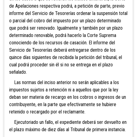
de Apelaciones respectiva podrá, a petición de parte, previo
informe del Se
rvicio de Tesorerías ordenar la suspensión total
o parcial del cobro del impuesto por un plazo determinado
que podrá ser renovado. Igualmente y también por un plazo
determinado renovable, podrá hacerlo la Corte Suprema
conociendo de los recursos de casación. El informe del
Servicio de Tesorerías deberá entregarse dentro de los
quince días siguientes de recibida la petición del tribunal, el
cual podrá proceder sin él si no se entrega en el plazo
señalado.
La
s normas del inciso anterior no serán aplicables a los
impuestos sujetos a retención ni a aquellos que por la ley
deban ser materia de recargo en los cobros o ingresos de un
contribuyente, en la parte que efectivamente se hubiere
retenido o recargado por el reclamante.
Ejecutoriado un fallo, el expediente deberá
ser devuelto en
el plazo máximo de diez días al Tribunal de primera instancia.