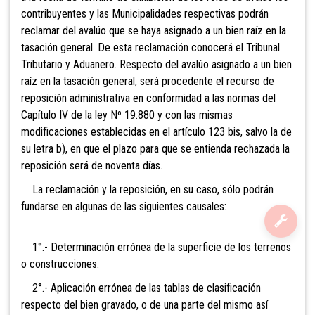
contribuyentes y las Municipalidades respectivas podrán
reclamar del avalúo que se haya asignado a un bien raíz en la
tasación general. De esta
reclamación conocerá el Tribunal
Tributario y Aduanero. Respecto del avalúo asignado a un bien
raíz en la tasación general, será procedente el recurso de
reposición administrativa en conformidad a las normas del
Capítulo IV de la ley Nº 19.880 y con las mismas
modificaciones establecidas en el artículo 123 bis, salvo la de
su letra b), en que el plazo para que se entienda rechazada la
reposición será de noventa días.
La reclamación y la reposición, en su caso, sólo podrá
n
fundarse en algunas de las siguientes causales:
1°.- Determinación errónea de la superficie de los terrenos
o construcciones.
2°.- Aplicación errónea de las tablas de clasificación
respecto del bien gravado, o de una parte del mismo así