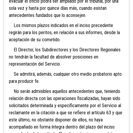
evacuar el oficio podrá ser ampliado por el tribunal, por una
sola vez y hasta por quince días más, cuando existan
antecedentes fundados que lo aconsejen.
Los mismos plazos indicados en el inciso precedente
regirán para los peritos, en relación a sus informes, desde la
aceptación de su cometido.
El Director, los Subdirectores y los Directores Regionales
no tendrán la facultad de absolver posiciones en
representación del Servicio.
Se admitirá, además, cualquier otro medio probatorio apto
para producir fe.
No serán admisibles aquellos antecedentes que, teniendo
relación directa con las operaciones fiscalizadas, hayan sido
solicitados determinada y específicamente por el Servicio al
reclamante en la citación a que se refiere el artículo 63 y que
este último, no obstante disponer de ellos, no haya
acompañado en forma íntegra dentro del plazo del inciso