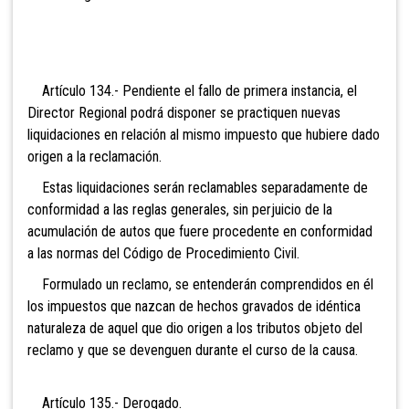
Artículo 134.- Pendiente el fallo de primera instancia, el
Director Regional podrá disponer se practiquen nuevas
liquidaciones en relación al mismo impuesto que hubiere dado
origen a la reclamación.
Estas liquidaciones serán reclamables separadamente de
conformidad a las reglas generales, sin perjuicio de la
acumulación de autos que fuere procedente en conformidad
a las normas del Código de Procedimiento Civil.
Formulado un reclamo, se entenderán comprendidos en él
los impuestos que nazcan de hechos gravados de idéntica
naturaleza de aquel que dio origen a los tributos objeto del
reclamo y que se devenguen durante el curso de la causa.
Artículo 135.-
Derogado.