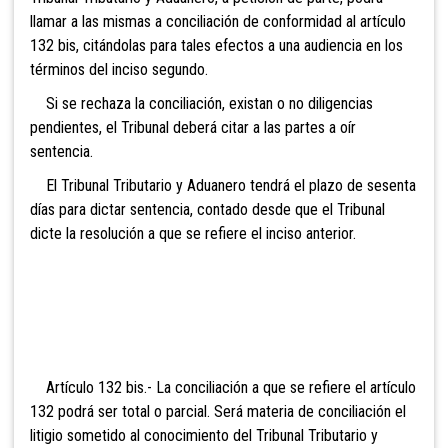
llamar a las mismas a conciliación de conformidad al artículo
132 bis, citándolas para tales efectos a una audiencia en los
términos del inciso segundo.
Si se rechaza la conciliación, existan o no diligencias
pendientes, el Tribunal deberá citar a las partes a oír
sentencia.
El Tribunal Tributario y Aduanero tendrá el plazo de sesenta
días para dictar sentencia, contado desde que el
Tribunal
dicte la resolución a que se refiere el inciso anterior.
Artículo 132 bis.- La
conciliación a que se refiere el artículo
132 podrá ser total o parcial. Será materia de conciliación el
litigio sometido al conocimiento del Tribunal Tributario y