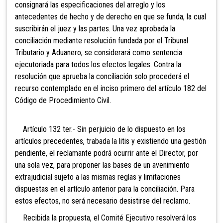
consignará las especificaciones del arreglo y los
antecedentes de hecho y de derecho en que se funda, la cual
suscribirán el juez y las partes. Una vez aprobada la
conciliación mediante resolución fundada por el Tribunal
Tributario y Aduanero, se considerará como sentencia
ejecutoriada para todos los efectos legales. Contra la
resolución que aprueba la conciliación solo procederá el
recurso contemplado en el inciso primero del artículo 182 del
Código de Procedimiento Civil.
Artículo 132 ter.-
Sin perjuicio de lo dispuesto en los
artículos precedentes, trabada la litis y existiendo una gestión
pendiente, el reclamante podrá ocurrir ante el Director, por
una sola vez, para proponer las bases de un avenimiento
extrajudicial sujeto a las mismas reglas y limitaciones
dispuestas en el artículo anterior para la conciliación. Para
estos efectos, no será necesario desistirse del reclamo.
Recibida la propuesta, el Comité Ejecutivo resolverá los