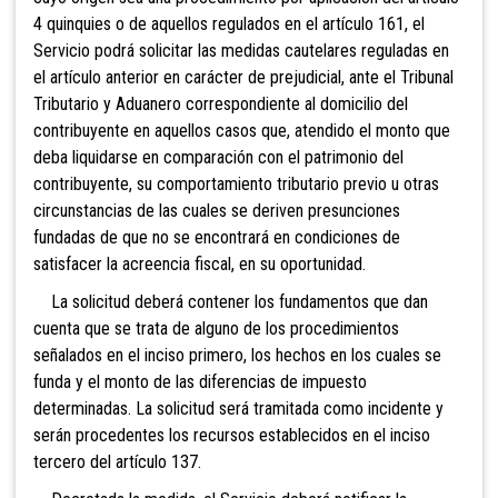
4 quinquies o de aquellos regulados en el artículo 161, el
Servicio podrá solicitar las medidas cautelares reguladas en
el artículo anterior en carácter de prejudicial, ante el Tribunal
Tributario y Aduanero correspondiente al domicilio del
contribuyente en aquellos casos que, atendido el monto que
deba liquidarse en comparación con el patrimonio del
contribuyente, su comportamiento tributario previo u otras
circunstancias de las cuales se deriven presunciones
fundadas de que no se encontrará en condiciones de
satisfacer la acreencia fiscal, en su oportunidad.
La solicitud deberá contener los fundamentos que dan
cuenta que se trata de alguno de los procedimientos
señalados en el inciso primero, los hechos en los cuales se
funda y el monto de las diferencias de impuesto
determinadas. La solicitud será tramitada como incidente y
serán procedentes los recursos establecidos en el inciso
tercero del artículo 137.