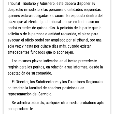
Tribunal Tributario y Aduanero, éste deberá disponer su
despacho inmediato a las personas o entidades requeridas,
quienes estarán obligadas a evacuar la respuesta dentro del
plazo que al efecto fije el tribunal, el que en todo caso no
podrá exceder de quince días. A petición de la parte que lo
solicita o de la persona o entidad requerida, el plazo para
evacuar el oficio podrá ser ampliado por el tribunal, por una
sola vez y hasta por quince días más, cuando existan
antecedentes funda
dos que lo aconsejen.
Los mismos plazos indicados en el inciso precedente
regirán para los peritos, en relación a sus informes, desde la
aceptación de su cometido.
El Director, los Subdirectores y los Directores Regionales
no tendrán la facultad de absolver posiciones en
representación del Servicio.
Se admitirá, además, cualquier otro medio probatorio apto
para producir fe.