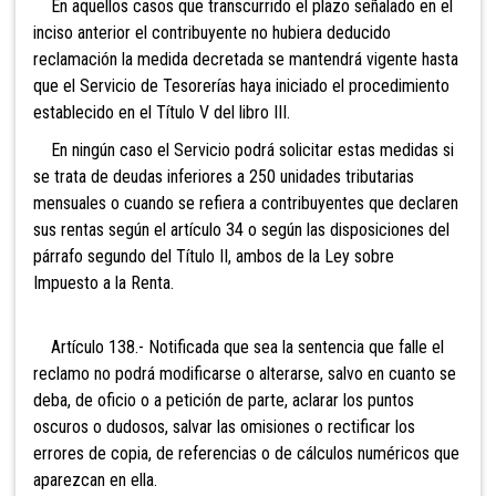
En aquellos casos que transcurrido el plazo señalado en el
inciso anterior el contribuyente no hubiera deducido
reclamación la medida decretada se mantendrá vigente hasta
que el Servicio de Tesorerías haya iniciado el procedimiento
establecido en el Título V del libro III.
En ningún caso el Servicio podrá solicitar estas medidas si
se trata de deudas inferiores a 250 unidades tributarias
mensuales o cuando se refiera a contribuyentes que declaren
sus rentas según el artículo 34 o según las disposiciones del
párrafo segundo del Título II, ambos de la Ley sobre
Impuesto a la Renta.
Artículo 138.- Notificada que sea
la sentencia que falle el
reclamo no podrá modificarse o alterarse, salvo en cuanto se
deba, de oficio o a petición de parte, aclarar los puntos
oscuros o dudosos, salvar las omisiones o rectificar los
errores de copia, de referencias o de cálculos numéricos que
aparezcan en ella.