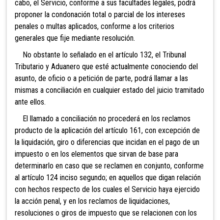
cabo, el Servicio, conforme a sus facultades legales, podrá
proponer la condonación total o parcial de los intereses
penales o multas aplicados, conforme a los criterios
generales que fije mediante resolución.
No obstante lo señalado en el artículo 132, el Tribunal
Tributario y Aduanero que esté actualmente conociendo del
asunto, de oficio o a petición de parte, podrá llamar a las
mism
as a conciliación en cualquier estado del juicio tramitado
ante ellos.
El llamado a
conciliación no procederá en los reclamos
producto de la aplicación del artículo 161, con excepción de
la liquidación, giro o diferencias que incidan en el pago de un
impuesto o en los elementos que sirvan de base para
determinarlo en caso que se reclamen en conjunto, conforme
al artículo 124 inciso segundo; en aquellos que digan relación
con hechos respecto de los cuales el Servicio haya ejercido
la acción penal, y en los reclamos de liquidaciones,
resoluciones o giros de impuesto que se relacionen con los