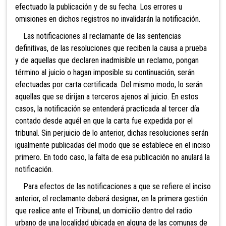
efectuado la publicación y de su fecha. Los errores u
omisiones en dichos registros no invalidarán la notificación.
Las notificaciones al reclamante de las sentencias
definitivas, de las resoluciones que reciben la causa a prueba
y de aquellas que declaren inadmisible un reclamo, pongan
término al juicio o hagan imposible su continuación, serán
efectuadas por carta certificada. Del mismo modo, lo serán
aquellas que se dirijan a terceros ajenos al juicio. En estos
casos, la notificación se entenderá practicada al tercer día
contado desde aquél en que la carta fue expedida por el
tribunal. Sin perjuicio de lo anterior, dichas resoluciones serán
igualmente publicadas del modo que se establece en el inciso
primero. En todo caso, la falta de esa publicación no anulará la
notificación.
Para efectos de las notificaciones a que se refiere el inciso
anterior, el reclamante deberá designar, en la primera gestión
que realice ante el Tribunal, un domicilio dentro del radio
urbano de una localidad ubicada en alguna de las comunas de