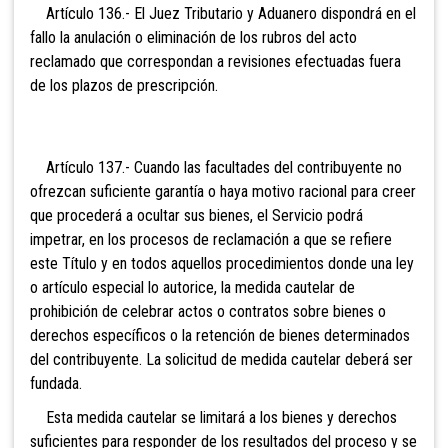
Artículo 136.- El Juez
Tributario y Aduanero dispondrá en el
fallo la anulación o eliminación de los rubros del acto
reclamado que correspondan a revisiones efectuadas fuera
de los plazos de prescripción.
Artículo 137.- Cuando las facultades del contribuyente no
ofrezcan
suficiente garantía o haya motivo racional para creer
que procederá a ocultar sus bienes, el Servicio podrá
impetrar, en los procesos de reclamación a que se refiere
este Título y
en todos aquellos procedimientos donde una ley
o artículo especial lo autorice, la medida cautelar de
prohibición de celebrar actos o contratos sobre bienes o
derechos específicos o la retención de bienes determinados
del contribuyente. La solicitud de medida cautelar deberá ser
fundada.
Esta medida cautelar se limitará a los bienes y derechos
suficientes para responder de los resultados del proceso y se