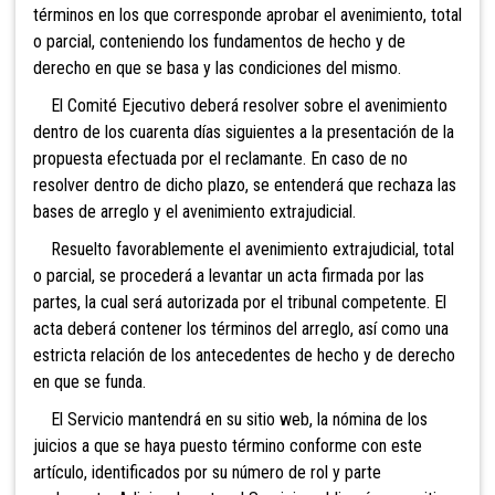
términos en los que
corresponde aprobar el avenimiento, total
o parcial, conteniendo los fundamentos de hecho y de
derecho en que se basa y las condiciones del mismo.
El Comité Ejecutivo
deberá resolver sobre el avenimiento
dentro de los cuarenta días siguientes a la presentación de la
propuesta efectuada por el reclamante. En caso de no
resolver dentro de dicho plazo, se entenderá que rechaza las
bases de arreglo y el avenimiento extrajudicial.
Resuelto favorablemente el avenimiento extrajudicial, total
o parcial, se procederá a levantar un acta firmada por las
partes, la cual será autorizada por el tribunal competente. El
acta deberá contener los términos del arreglo, así como una
estricta relación de los antecedentes de hecho y de derecho
en que se funda.
El Servicio mantendrá en su sitio web, la nómina de los
juicios a que se haya puesto término conforme con este
artículo, identificados por su número de rol y parte