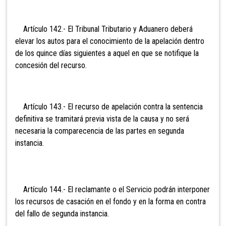
Artículo 142.- El Tribunal
Tributario y Aduanero deberá
elevar los autos para el conocimiento de la apelación dentro
de los quince días siguientes a aquel en que se notifique la
concesión del recurso.
Artículo 143.- El
recurso de apelación contra la sentencia
definitiva se tramitará previa vista de la causa y no será
necesaria la comparecencia de las partes en segunda
instancia.
Artículo 144.-
El reclamante o el Servicio podrán interponer
los recursos de casación en el fondo y en la forma en contra
del fallo de segunda instancia.