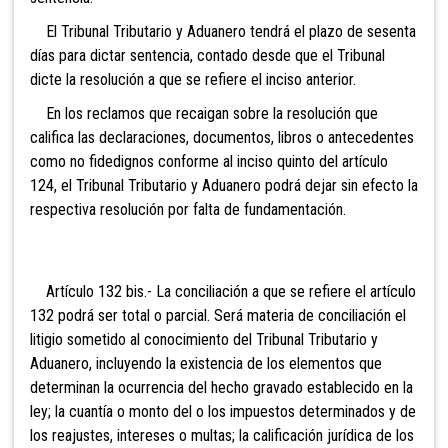
El Tribunal Tributario y Aduanero tendrá el plazo de sesenta
días para dictar sentencia, contado desde que el Tribunal
dicte la resolución a que se refiere el inciso anterior.
En los reclamos que recaigan sobre la resolución que
califica las declaraciones, documentos, libros o antecedentes
como no fidedignos conforme al inciso quinto del artículo
124, el Tribunal Tributario y Aduanero podrá dejar sin efecto la
respectiva resolución por falta de fundamentación.
Artículo 132 bis.- La
conciliación a que se refiere el artículo
132 podrá ser total o parcial. Será materia de conciliación el
litigio sometido al conocimiento del Tribunal Tributario y
Aduanero, incluyendo la existencia de los elementos que
determinan la ocurrencia del hecho gravado establecido en la
ley; la cuantía o monto del o los impuestos determinados y de
los reajustes, intereses o multas; la calificación jurídica de los