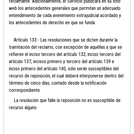
reclamante. Adicionalmente, el Servicio publicará en su sitio
web los antecedentes generales que permitan un adecuado
entendimiento de cada avenimiento extrajudicial acordado y
los antecedentes de derecho en que se funda.
Artículo 133.- Las resoluciones que se dicten durante la
tramitación del reclamo, con excepción de aquéllas a que se
refieren el inciso
tercero del artículo 132, inciso tercero del
artículo 137, incisos primero y tercero del artículo 139
e
inciso primero del artículo 140, sólo serán susceptibles del
recurso de reposición, el cual deberá interponerse dentro del
término de cinco días, contado desde la notificación
correspondiente.
La resolución que falle la reposición no es susceptible de
recurso alguno.