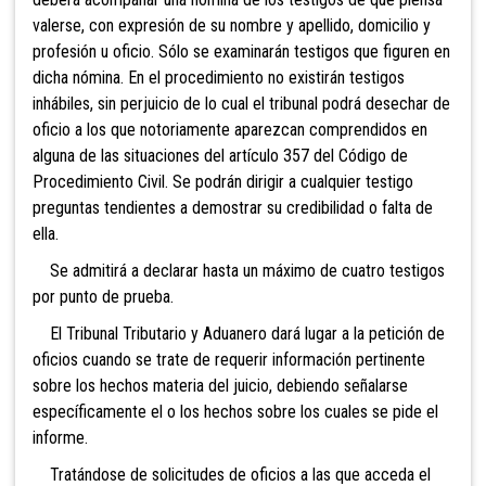
valerse, con expresión de su nombre y apellido, domicilio y
profesión u oficio. Sólo se examinarán testigos que figuren en
dicha nómina. En el procedimiento no existirán testigos
inhábiles, sin perjuicio de lo cual el tribunal podrá desechar de
oficio a los que notoriamente aparezcan comprendidos en
alguna de las situaciones del artículo 357 del Código de
Procedimiento Civil. Se podrán dirigir a cualquier testigo
preguntas tendientes a demostrar su credibilidad o falta de
ella.
Se admitirá a declarar hasta un máximo de cuatro testigos
por punto de prueba.
El Tribunal Tributario y Aduanero dará lugar a la petición de
oficios cuando se trate de requerir información pertinente
sobre los hechos materia del juicio, debiendo señalarse
específicamente el o los hechos sobre los cuales se pide el
informe.
Tratándose de solicitudes de oficios a las que acceda el