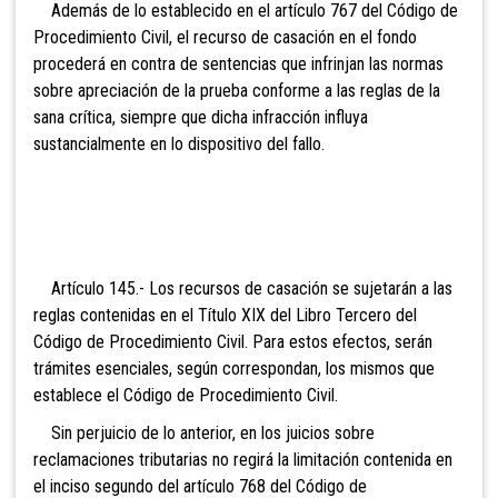
Además de lo establecido en el artículo 767 del Código de
Procedimiento Civil, el recurso de casación en el fondo
procederá en contra de sentencias que infrinjan las normas
sobre apreciación de la prueba conforme a las reglas de la
sana crítica, siempre que dicha infracción influya
sustancialmente en lo dispositivo del fallo.
Artículo 145.-
Los recursos de casación se sujetarán a las
reglas contenidas en el Título XIX del Libro Tercero del
Código de Procedimiento Civil. Para estos efectos, serán
trámites esenciales, según correspondan, los mismos que
establece el Código de Procedimiento Civil.
Sin perjuicio de lo anterior, en los juicios sobre
reclamaciones tributarias no regirá la limitación contenida en
el inciso segundo del artículo 768 del Código de