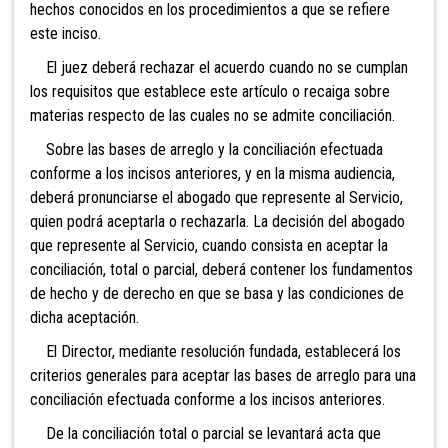
hechos conocidos en los procedimientos a que se refiere
este inciso.
El juez deberá rechazar el acuerdo cuando no se cumplan
los requisitos que establece este artículo o recaiga sobre
materias respecto de las cuales no se admite conciliaci
ón.
Sobre las bases de arreglo y la conciliación efectuada
conforme a los incisos anteriores, y en la misma audiencia,
deberá pronunciarse el abogado que represente al Servicio,
quien podrá aceptarla o rechazarla. La decisión del abogado
que represente al Servicio, cuando consista en aceptar la
conciliación, total o parcial, deberá contener los fundamentos
de hecho y de derecho en que se basa y las condiciones de
dicha aceptación.
El Director, mediante resolución fundada, establecerá los
criterios generales para aceptar las bases de arreglo para una
conciliación efectuada conforme a los incisos anteriores.
De la conciliación total o parcial se levantará acta que