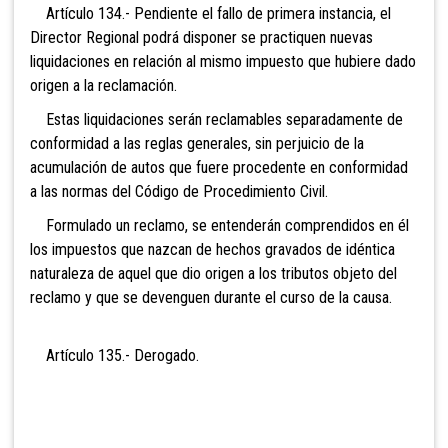
Artículo 134.- Pendiente el fallo de primera instancia, el
Director Regional podrá disponer se practiquen nuevas
liquidaciones en relación al mismo impuesto que hubiere dado
origen a la reclamación.
Estas liquidaciones serán reclamables separadamente de
conformidad a las reglas generales, sin perjuicio de la
acumulación de autos que fuere procedente en conformidad
a las normas del Código de Procedimiento Civil.
Formulado un reclamo, se entenderán comprendidos en él
los impuestos que nazcan de hechos gravados de idéntica
naturaleza de aquel que dio origen a los tributos objeto del
reclamo y que se devenguen durante el curso de la causa.
Artículo 135.-
Derogado.