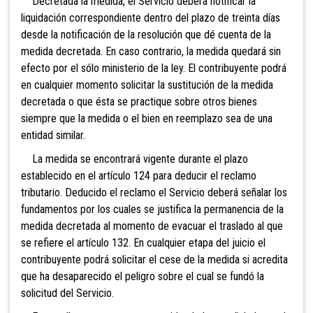
Decretada la medida, el Servicio deberá notificar la
liquidación correspondiente dentro del plazo de treinta días
desde la notificación de la resolución que dé cuenta de la
medida decretada. En caso contrario, la medida quedará sin
efecto por el sólo ministerio de la ley. El contribuyente podrá
en cualquier momento solicitar la sustitución de la medida
decretada o que ésta se practique sobre otros bienes
siempre que la medida o el bien en reemplazo sea de una
entidad similar.
La medida se encontrará vigente durante el plazo
establecido en el artículo 124 para deducir el reclamo
tributario. Deducido el reclamo el Servicio deberá señalar los
fundamentos por los cuales se justifica la permanencia de la
medida decretada al momento de evacuar el traslado al que
se refiere el artículo 132. En cualquier etapa del juicio el
contribuyente podrá solicitar el cese de la medida si acredita
que ha desaparecido el peligro sobre el cual se fundó la
solicitud del Servicio.