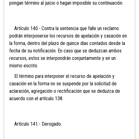
pongan término al juicio o hagan imposible su continuación.
Artículo 140.- Contra
la sentencia que falle un reclamo
podrán interponerse los recursos de apelación y casación en
la forma, dentro del plazo de quince días contados desde la
fecha de su notificación. En caso que se deduzcan ambos
recursos, estos se interpondrán conjuntamente y en un
mismo escrito.
El término para interponer el recurso de apelación y
casación en la forma no se suspende por la solicitud de
aclaración, agregación o rectificación que se deduzca de
acuerdo con el artículo 138.
Artículo 141.- Der
ogado.