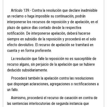
Artículo 139.-
Contra la resolución que declare inadmisible
un reclamo o haga imposible su continuación, podrán
interponerse los recursos de reposición y de apelación, en el
plazo de quince días contado desde la respectiva
notificación. De interponerse apelación, deberá hacerse
siempre en subsidio de la reposición y procederá en el solo
efecto devolutivo. El recurso de apelación se tramitará en
cuenta y en forma preferente.
La resolución que falle la reposición no es susceptible de
recurso alguno, sin perjuicio de la apelación que se hubiere
deducido subsidiariamente.
Procederá también la
apelación contra las resoluciones
que dispongan aclaraciones, agregaciones o rectificaciones a
un fallo.
Asimismo, procederá el recurso
de casación en contra de
las sentencias interlocutorias de segunda instancia que