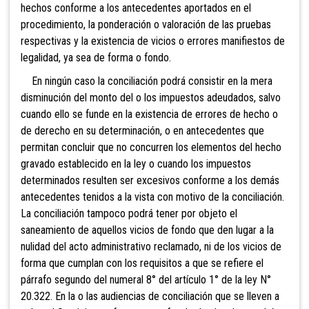
hechos conforme a los antecedentes aportados en el
procedimiento, la ponderación o valoración de las pruebas
respectivas y la existencia de vicios o errores manifiestos de
legalidad, ya sea de forma o
fondo.
En ningún caso la conciliación podrá consistir en la mera
disminución del monto del o los impuestos adeudados, salvo
cuando ello se funde en la existencia de errores de hecho o
de derecho en su determinación, o en antecedentes que
permitan concluir que no concurren los elementos del hecho
gravado establecido en la ley o cuando los impuestos
determinados resulten ser excesivos conforme a los demás
antecedentes tenidos a la vista con motivo de la conciliación.
La conciliación tampoco podrá tener por objeto el
saneamiento de aquellos vicios de fondo que den lugar a la
nulidad del acto administrativo reclamado, ni de los vicios de
forma que cumplan con los requisitos a que se refiere el
párrafo segundo del numeral 8° del artículo 1° de la ley N°
20.322. En la o las audiencias de conciliación que se lleven a