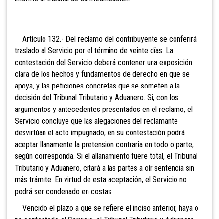
Artículo 132.- Del reclamo del contribuyente se
conferirá
traslado al Servicio por el término de veinte días. La
contestación del Servicio deberá contener una exposición
clara de los hechos y fundamentos de derecho en que se
apoya, y las peticiones concretas que se someten a la
decisión del Tribunal Tributario y Aduanero. Si, con
los
argumentos y antecedentes presentados en el reclamo, el
Servicio concluye que las alegaciones del reclamante
desvirtúan el acto impugnado, en su contestación podrá
aceptar llanamente la pretensión contraria en todo o parte,
según corresponda. Si el allanamiento fuere total, el Tribunal
Tributario y Aduanero, citará a las partes a oír sentencia sin
más trámite. En virtud de esta aceptación, el Servicio no
podrá ser condenado en costas.
Vencido
el plazo a que se refiere el inciso anterior, haya o