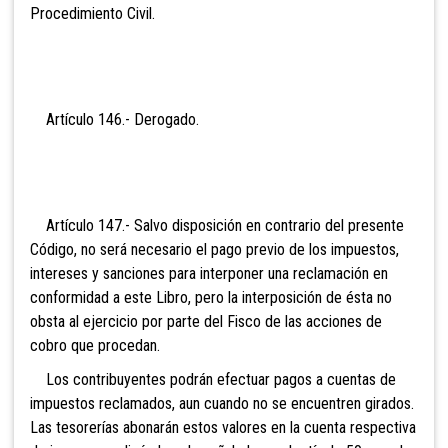
Procedimiento Civil.
Artículo 146.- De
rogado.
Artículo 147.- Salvo disposición en contrario del presente
Código, no será necesario el pago previo de los impuestos,
intereses y sanciones para interponer una recla
mación en
conformidad a este Libro, pero la interposición de ésta no
obsta al ejercicio por parte del Fisco de las acciones de
cobro que procedan.
Los contribuyentes podrán efectuar pagos a cuentas
de
impuestos reclamados, aun cuando no se encuentren girados.
Las tesorerías abonarán estos valores en la cuenta respectiva