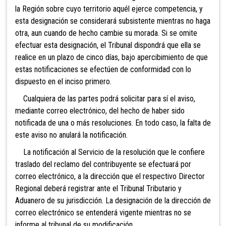
la Región sobre cuyo territorio aquél ejerce competencia, y
esta designación se considerará subsistente mientras no haga
otra, aun cuando de hecho cambie su morada. Si se omite
efectuar esta designación, el Tribunal dispondrá que ella se
realice en un plazo de cinco días, bajo apercibimiento de que
estas notificaciones se efectúen de conformidad con lo
dispuesto en el inciso primero.
Cualquiera de las partes podrá solicitar para sí el aviso,
mediante correo electrónico, del hecho de haber sido
notificada de una o más resoluciones. En todo caso, la falta de
este aviso no anulará la notificación.
La notificación al Servicio de la resolución que le confiere
traslado del reclamo del contribuyente se efectuará por
correo electrónico, a la dirección que el respectivo Director
Regional deberá registrar ante el Tribunal Tributario y
Aduanero de su jurisdicción. La designación de la dirección de
correo electrónico se entenderá vigente mientras no se
informe al tribunal de su modificación.