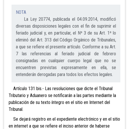
NOTA
La Ley 20774, publicada el 04.09.2014, modificó
diversas disposiciones legales con el fin de suprimir el
feriado judicial y, en particular, el Nº 3 de su Art. 1º lo
eliminó del Art. 313 del Código Orgánico de Tribunales,
a que se refiere el presente artículo. Conforme a su Art.
7 las referencias al feriado judicial de febrero
consignadas en cualquier cuerpo legal que no se
encuentren previstas expresamente en ella, se
entenderán derogadas para todos los efectos legales.
Artículo 131 bis.- Las resoluciones
que dicte el Tribunal
Tributario y Aduanero se notificarán a las partes mediante la
publicación de su texto íntegro en el sitio en Internet del
Tribunal.
Se dejará
registro en el expediente electrónico y en el sitio
en internet a que se refiere el inciso anterior de haberse