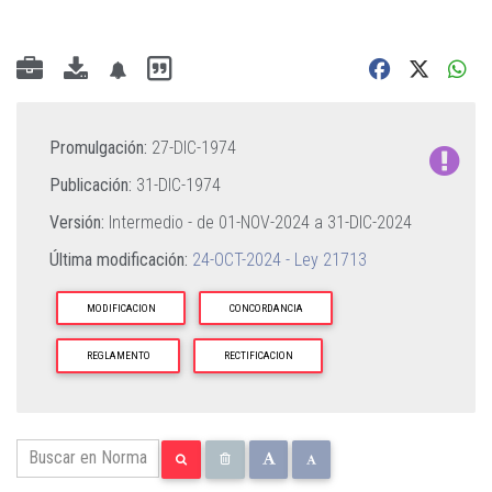
Promulgación:
27-DIC-1974
Publicación:
31-DIC-1974
Versión:
Intermedio - de
01-NOV-2024
a
31-DIC-2024
Última modificación:
24-OCT-2024 - Ley 21713
MODIFICACION
CONCORDANCIA
REGLAMENTO
RECTIFICACION