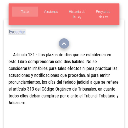
Texto
Versiones
Historia de
Proyectos
la Ley
de Ley
Escuchar
Artículo 131.- Los plazos de días
que se establecen en
este Libro comprenderán sólo días hábiles. No se
considerarán inhábiles para tales efectos ni para practicar las
actuaciones y notificaciones que procedan, ni para emitir
pronunciamientos, los días del feriado judicial a que se refiere
el artículo 313 del Código Orgánico de Tribunales, en cuanto
todos ellos deban cumplirse por o ante el Tribunal Tributario y
Aduanero.