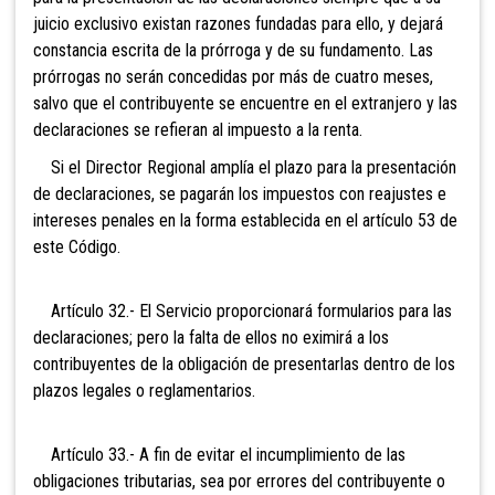
juicio exclusivo existan razones fundadas para ello, y dejará
constancia escrita de la prórroga y de su fundamento. Las
prórrogas no serán concedidas por más de cuatro meses,
salvo que el contribuyente se encuentre en el extranjero y las
declaraciones se refieran al impuesto a la renta.
Si el Director Regional amplía el plazo para la presentación
de declaraciones, se pagarán los impuestos con reajustes e
intereses penales en la forma establecida en el artículo 53 de
este Código.
Artículo 32.- El Servicio proporcionará formularios para las
declaraciones; pero la falta de ellos no eximirá a los
contribuyentes de la obligación de presentarlas dentro de los
plazos legales o reglamentarios.
Artículo 33.- A
fin de evitar el incumplimiento de las
obligaciones tributarias, sea por errores del contribuyente o