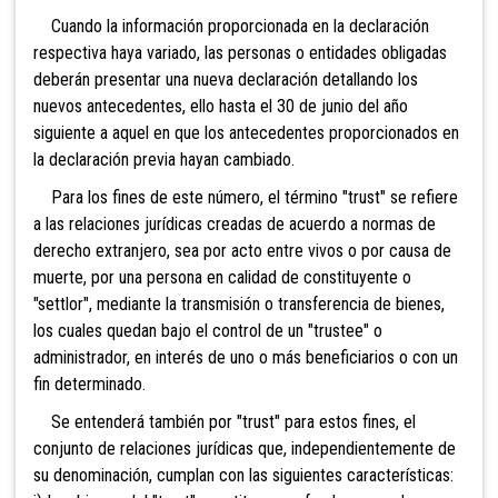
Cuando la información proporcionada en la declaración
respectiva haya variado, las personas o entidades obligadas
deberán presentar una nueva declaración detallando los
nuevos antecedentes, ello hasta el 30 de junio del año
siguiente a aquel en que los antecedentes proporcionados en
la declaración previa hayan cambiado.
Para los fines de este número, el término "trust" se refiere
a las relaciones jurídicas creadas de acuerdo a normas de
derecho extranjero, sea por acto entre vivos o por causa de
muerte, por una persona en calidad de constituyente o
"settlor", mediante la transmisión o transferencia de bienes,
los cuales quedan bajo el control de un "trustee" o
administrador, en interés de uno o más beneficiarios o con un
fin determinado.
Se entenderá también por "trust" para estos fines, el
conjunto de relaciones jurídicas que, independientemente de
su denominación, cumplan con las siguientes características: