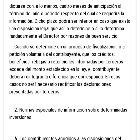
dictarse con, a lo menos, cuatro meses de anticipación al
término del año o periodo respecto del cual se requerirá la
información. Dicho plazo podrá ser inferior en caso que exista
una disposición legal que así lo determine o si lo determina
fundadamente el Director por razones de buen servicio.
Cuando se determine en un proceso de fiscalización, o a
petición voluntaria del contribuyente, que los créditos,
beneficios, rebajas o retenciones informadas por terceros
excede del monto establecido en la ley, el contribuyente
deberá reintegrar la diferencia que corresponda. En esos
casos no será necesario rectificar las declaraciones
presentadas por terceros.
2.
Normas especiales de información sobre determinadas
inversiones.
A. Los contribuyentes acogidos a las disposiciones del