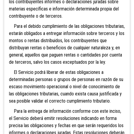
los contribuyentes informes o declaraciones juradas sobre
materias específicas e información determinada propia del
contribuyente o de terceros.
Para el debido cumplimiento de las obligaciones tributarias,
estarán obligados a entregar información sobre terceros y los
montos o rentas distribuidos, los contribuyentes que
distribuyan rentas o beneficios de cualquier naturaleza y, en
general, aquellos que paguen rentas o cantidades por cuenta
de terceros, salvo los casos exceptuados por la ley.
El Servicio podrá liberar de estas obligaciones a
determinadas personas o grupos de personas en razón de su
escaso movimiento operacional o nivel de conocimiento de
las obligaciones tributarias, cuando exista causa justificada y
sea posible validar el correcto cumplimiento tributario.
Para la entrega de información conforme con este inciso,
el Servicio deberá emitir resoluciones indicando en forma
precisa las obligaciones y fechas en que serán requeridos los
informes o declaraciones juradas. Estas resoluciones deberán