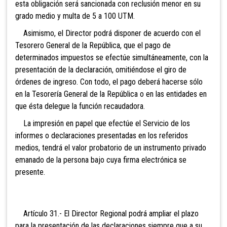
esta obligación será sancionada con reclusión menor en su
grado medio y multa de 5 a 100 UTM.
Asimismo, el Director podrá disponer de acuerdo con el
Tesorero General de la República, que el pago de
determinados impuestos se efectúe simultáneamente, con la
presentación de la declaración, omitiéndose el giro de
órdenes de ingreso. Con todo, el pago deberá hacerse sólo
en la Tesorería General de la República o en las entidades en
que ésta delegue la función recaudadora.
La impresi
ón en papel que efectúe el Servicio de los
informes o declaraciones presentadas en los referidos
medios, tendrá el valor probatorio de un instrumento privado
emanado de la persona bajo cuya firma electrónica se
presente.
Artículo 31.- El Director Regional podrá ampliar el plazo
para la presentación de las declaraciones siempre que a su