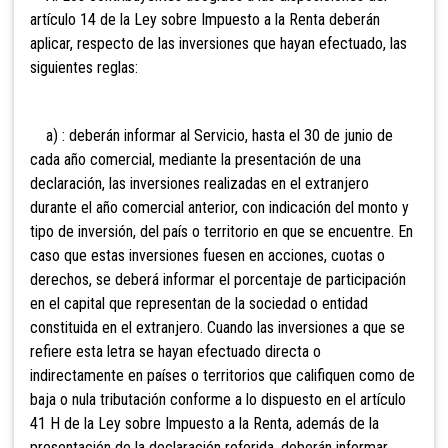
artículo 14 de la Ley sobre Impuesto a la Renta deberán
aplicar, respecto de las inversiones que hayan efectuado, las
siguientes reglas:
a)
: deberán informar al Servicio, hasta el 30 de junio de
cada año comercial, mediante la presentación de una
declaración, las inversiones realizadas en el extranjero
durante el año comercial anterior, con indicación del monto y
tipo de inversión, del país o territorio en que se encuentre. En
caso que estas inversiones fuesen en acciones, cuotas o
derechos, se deberá informar el porcentaje de participación
en el capital que representan de la sociedad o entidad
constituida en el extranjero. Cuando las inversiones a que se
refiere esta letra se hayan efectuado directa o
indirectamente en países o territorios que califiquen como de
baja o nula tributación conforme a lo dispuesto en el artículo
41 H de la Ley sobre Impuesto a la Renta, además de la
presentación de la declaración referida, deberán informar