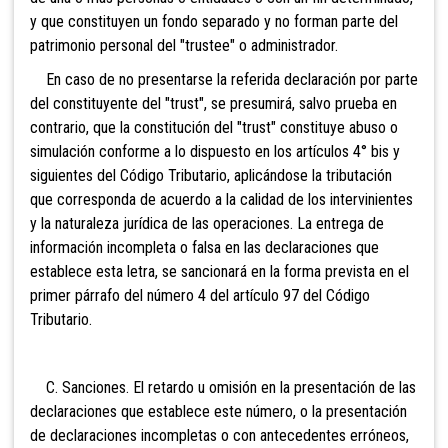
y que constituyen un fondo separado y no forman parte del
patrimonio personal del "trustee" o administrador.
En caso de no presentarse la referida declaración por parte
del constituyente del "trust", se presumirá, salvo prueba en
contrario, que la constitución del "trust" constituye abuso o
simulación conforme a lo dispuesto en los artículos 4° bis y
siguientes del Código Tributario, aplicándose la tributación
que corresponda de acuerdo a la calidad de los intervinientes
y la naturaleza jurídica de las operaciones. La entrega de
información incompleta o falsa en las declaraciones que
establece esta letra, se sancionará en la forma prevista en el
primer párrafo del número 4 del artículo 97 del Código
Tributario.
C. Sanciones. El retardo u omisión en la presentación de las
declaraciones que establece este número, o la presentación
de declaraciones incompletas o con antecedentes erróneos,