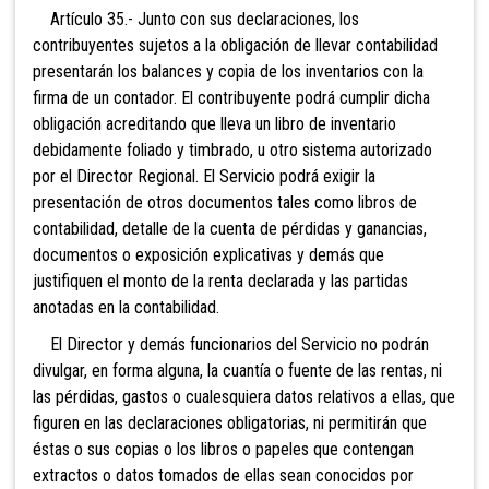
Artículo 35.- Junto con sus declaraciones, los
contribuyentes sujetos a la obligación de llevar contabilidad
presentarán los balances y copia de los inventarios con la
firma de un contador. El contribuyente podrá cumplir dicha
obligación acreditando que lleva un libro de inventario
debidamente foliado y timbrado, u otro sistema autorizado
por el Director Regional. El Servicio podrá exigir la
presentación de otros documentos tales como libros de
contabilidad, detalle de la cuenta de pérdidas y ganancias,
documentos o exposición explicativas y demás que
justifiquen el monto de la renta declarada y las partidas
anotadas en la contabilidad.
El Director y demás funcionarios del Servicio no podrán
divulgar, en forma alguna, la cuantía o fuente de las rentas, ni
las pérdidas, gastos o cualesquiera datos relativos a ellas, que
figuren en las declaraciones obligatorias, ni permitirán que
éstas o sus copias o los libros o papeles que contengan
extractos o datos tomados de ellas sean conocidos por