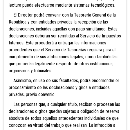
lectura pueda efectuarse mediante sistemas tecnológicos.
El Director podrá convenir con la Tesorería General de la
República y con entidades privadas la recepción de las
declaraciones, incluidas aquellas con pago simultáneo. Estas
declaraciones deberán ser remitidas al Servicio de Impuestos
Internos. Este procederá a entregar las informaciones
procedentes que el Servicio de Tesorerías requiera para el
cumplimiento de sus atribuciones legales, como también las
que procedan legalmente respecto de otras instituciones,
organismos y tribunales.
Asimismo, en uso de sus facultades, podrá encomendar el
procesamiento de las declaraciones y g
iros a entidades
privadas, previo convenio.
Las personas que, a cualquier título, reciban o procesen las
declaraciones o giros quedan sujetas a obligación de reserva
absoluta de todos aquellos antecedentes individuales de que
conozcan en virtud del trabajo que realizan. La infracción a