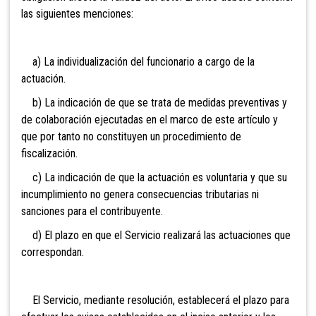
las siguientes menciones:
a) La individualización del funcionario a cargo de la
actuación.
b) La indicación de que se trata de medidas preventivas y
de colaboración ejecutadas en el marco de este artículo y
que por tanto no constituyen un procedimiento de
fiscalización.
c) La indicación de que la actuación es voluntaria y que su
incumplimiento no genera consecuencias tributarias ni
sanciones para el contribuyente.
d) El plazo en que el Servicio realizará las actuaciones que
correspondan.
El Servicio, mediante resolución, establecerá el plazo para