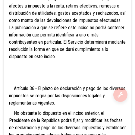
afectos a impuesto a la renta, retiros efectivos, remesas o
distribución de utilidades, gastos aceptados y rechazados, así
como monto de las devoluciones de impuestos efectuadas.
La publicación a que se refiere este inciso no podrá contener
información que permita identificar a uno o más
contribuyentes en particular. El Servicio determinará mediante
resolución la forma en que se dará cumplimiento a lo
dispuesto en este inciso.
Artículo 36.- El plazo de declaración y pago de los diversos
impuestos se regirá por las disposiciones legales y
reglamentarias vigentes.
No obstante lo dispuesto en el inciso anterior, el
Presidente de la República podrá fijar y modificar las fechas
de declaración y pago de los diversos impuestos y establecer
los procedimientos administrativos que juzgue más