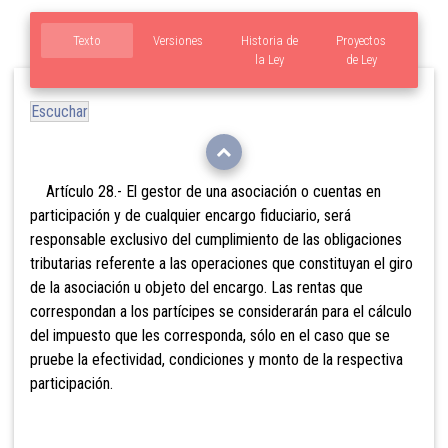
Texto
Versiones
Historia de
Proyectos
la Ley
de Ley
Escuchar
Artículo 28.- El gestor de una asociación o cuentas en
participación y de cualquier encargo fiduciario, será
responsable exclusivo del cumplimiento de las obligaciones
tributarias referente a las operaciones que constituyan el giro
de la asociación u objeto del encargo. Las rentas que
correspondan a los partícipes se considerarán para el cálculo
del
impuesto que les corresponda, sólo en el caso que se
pruebe la efectividad, condiciones y monto de la respectiva
participación.