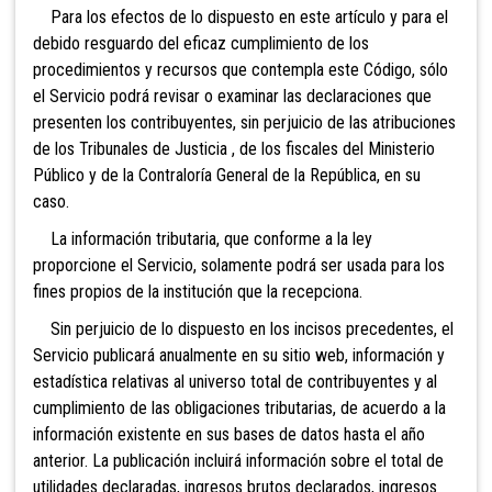
Para los efectos de lo dispuesto en este a
rtículo y para el
debido resguardo del eficaz cumplimiento de los
procedimientos y recursos que contempla este Código, sólo
el Servicio podrá revisar o examinar las declaraciones que
presenten los contribuyentes, sin perjuicio de las atribuciones
de
los Tribunales de Justicia , de
los fiscales del Ministerio
Público y de la Contraloría General de la República, en su
caso.
La información tributaria, que conforme a la ley
proporcione el Servicio, solamente podrá ser usada para los
fines propios de la institución que la recepciona.
Sin perjuicio de lo dispuesto en los incisos precedentes
, el
Servicio publicará anualmente en su sitio web, información y
estadística relativas al universo total de contribuyentes y al
cumplimiento de las obligaciones tributarias, de acuerdo a la
información existente en sus bases de datos hasta el año
anterior. La publicación incluirá información sobre el total de
utilidades declaradas, ingresos brutos declarados, ingresos