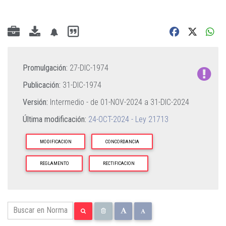
Promulgación:
27-DIC-1974
Publicación:
31-DIC-1974
Versión:
Intermedio - de
01-NOV-2024
a
31-DIC-2024
Última modificación:
24-OCT-2024 - Ley 21713
MODIFICACION
CONCORDANCIA
REGLAMENTO
RECTIFICACION