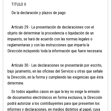
TITULO II
De la declaración y plazos de pago
Artículo 29.- La presentación de declaraciones con el
objeto de determinar la procedencia o liquidación de un
impuesto, se hará de acuerdo con las normas legales o
reglamentarias y con las instrucciones que imparta la
Dirección incluyendo toda la información que fuere necesaria.
Artículo 30.- Las declaraciones se presentar
án por escrito,
bajo juramento, en las oficinas del Servicio u otras que señale
la Dirección, en la forma y cumpliendo las exigencias que ésta
determine.
En todos aquel
los casos en que la ley no exige la emisión
de documentos electrónicos en forma exclusiva, la Dirección
podrá autorizar a los contribuyentes para que presenten los
informes y declaraciones, en medios distintos
al papel, cuya