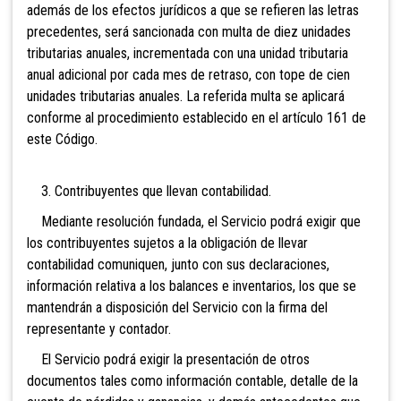
además de los efectos jurídicos a que se refieren las letras
precedentes, será sancionada con multa de diez unidades
tributarias anuales, incrementada con una unidad tributaria
anual adicional por cada mes de retraso, con tope de cien
unidades tributarias anuales. La referida multa se aplicará
conforme al procedimiento establecido en el artículo 161 de
este Código.
3. Contribuyentes que llevan contabilidad.
Mediante resolución fundada, el Servicio podrá exigir que
los contribuyentes sujetos a la obligación de llevar
contabilidad comuniquen, junto con sus declaraciones,
información relativa a los balances e inventarios, los que se
mantendrán a disposición del Servicio con la firma del
representante y contador.
El Servicio podrá exigir la presentación de otros
documentos tales como información contable, detalle de la