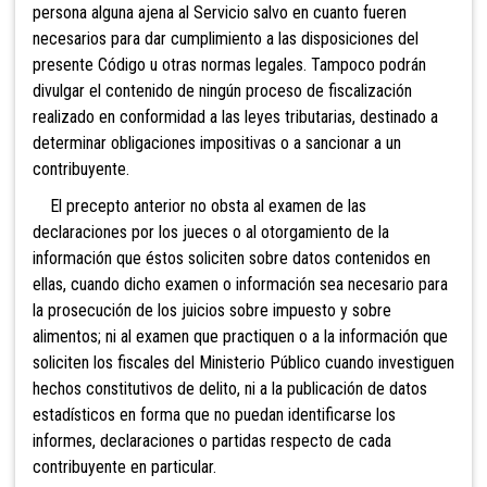
persona alguna ajena al Servicio salvo en cuanto fueren
necesarios para dar cumplimiento a las disposiciones del
presente Código u otras normas legales.
Tampoco podrán
divulgar el contenido de ningún proceso de fiscalización
realizado en conformidad a las leyes tributarias, destinado a
determinar obligaciones impositivas o a sancionar a un
contribuyente.
El precepto anterior no obsta al examen de las
declaraciones por los jueces o al otorgamiento de la
información que éstos soliciten sobre datos contenidos en
ellas, cuando dicho examen o información sea necesario para
la prosecución de lo
s juicios sobre impuesto y sobre
alimentos; ni al examen que practiquen o a la información que
soliciten los fiscales del Ministerio Público cuando investiguen
hechos constitutivos de delito, ni a la publicación de datos
estadísticos en forma que no puedan identificarse los
informes, declaraciones o partidas respecto de cada
contribuyente en particular.