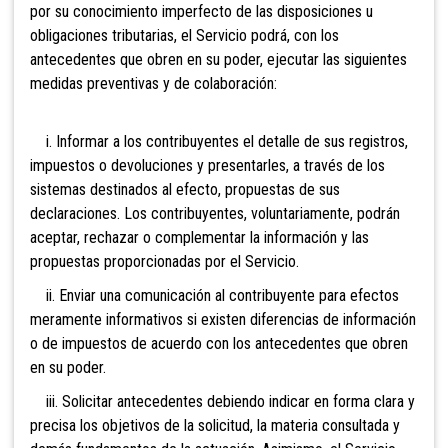
por su conocimiento imperfecto de las disposiciones u
obligaciones tributarias, el Servicio podrá, con los
antecedentes que obren en su poder, ejecutar las siguientes
medidas preventivas y de colaboración:
i. Informar a los contribuyentes el detalle de sus registros,
impuestos o devoluciones y presentarles, a través de los
sistemas destinados al efecto, propuestas de sus
declaraciones. Los contribuyentes, voluntariamente, podrán
aceptar, rechazar o complementar la información y las
propuestas proporcionadas por el Servicio.
ii. Enviar una comunicación al contribuyente para efectos
meramente informativos si existen diferencias de información
o de impuestos de acuerdo con los antecedentes que obren
en su poder.
iii. Solicitar antecedentes debiendo indicar en forma clara y
precisa los objetivos de la solicitud, la materia consultada y