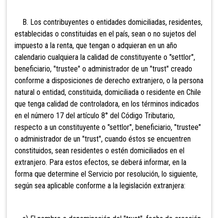
B. Los contribuyentes o entidades domiciliadas, residentes,
establecidas o constituidas en el país, sean o no sujetos del
impuesto a la renta, que tengan o adquieran en un año
calendario cualquiera la calidad de constituyente o "settlor",
beneficiario, "trustee" o administrador de un "trust" creado
conforme a disposiciones de derecho extranjero,
o la persona
natural o entidad, constituida, domiciliada o residente en Chile
que tenga calidad de controladora, en los términos indicados
en el número 17 del artículo 8° del Código Tributario,
respecto a un constituyente o "settlor", beneficiario, "trustee"
o administrador de un "trust", cuando éstos se encuentren
constituidos, sean residentes o estén domiciliados en el
extranjero. Para estos efectos, se deberá informar, en la
forma que determine el Servicio por resolución, lo siguiente,
según sea aplicable conforme a la legislación extranjera: