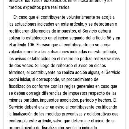
efectuar los avisos establecidos en el inciso anterior y los
medios expeditos para realizarlos.
En caso que el contribuyente voluntariamente se acoja a
las actuaciones indicadas en este artículo, y se detectaren o
rectificaren diferencias de impuestos, el Servicio deberá
aplicar lo establecido en el inciso segundo del artículo 56 y en
el artículo 106. En caso que el contribuyente no se acoja
voluntariamente a las actuaciones indicadas en este artículo,
los avisos establecidos en el mismo no podrán reiterarse más
de dos veces. Si luego de reiterado el aviso en dichos
términos, el contribuyente no realiza acción alguna, el Servicio
podrá iniciar, si corresponde, un procedimiento de
fiscalización conforme con las reglas generales en caso que
se deban corregir diferencias de impuestos respecto de las
mismas partidas, impuestos asociados, periodo y hechos. El
Servicio deberá enviar un aviso al contribuyente certificando
la finalización de las medidas preventivas y colaborativas que
contempla este artículo, salvo que determine el inicio de un
procedimiento de fiscalización, según lo indicado.