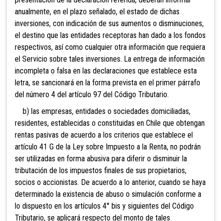
anualmente, en el plazo señalado, el estado de dichas
inversiones, con indicación de sus aumentos o disminuciones,
el destino que las entidades receptoras han dado a los fondos
respectivos, así como cualquier otra información que requiera
el Servicio sobre tales inversiones. La entrega de información
incompleta o falsa en las declaraciones que establece esta
letra, se sancionará en la forma prevista en el primer párrafo
del número 4 del artículo 97 del Código Tributario.
b)
las empresas, entidades o sociedades domiciliadas,
residentes, establecidas o constituidas en Chile que obtengan
rentas pasivas de acuerdo a los criterios que establece el
artículo 41 G de la Ley sobre Impuesto a la Renta, no podrán
ser utilizadas en forma abusiva para diferir o disminuir la
tributación de los impuestos finales de sus propietarios,
socios o accionistas. De acuerdo a lo anterior, cuando se haya
determinado la existencia de abuso o simulación conforme a
lo dispuesto en los artículos 4° bis y siguientes del Código
Tributario, se aplicará respecto del monto de tales