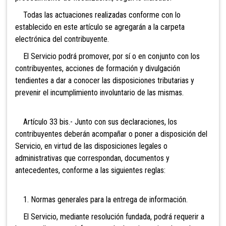
Todas las actuaciones realizadas conforme con lo
establecido en este artículo se agregarán a la carpeta
electrónica del contribuyente.
El Servicio podrá promover, por sí o en conjunto con los
contribuyentes, acciones de formación y divulgación
tendientes a dar a conocer las disposiciones tributarias y
prevenir el incumplimiento involuntario de las mismas.
Artículo 33 bis.-
Junto con sus declaraciones, los
contribuyentes deberán acompañar o poner a disposición del
Servicio, en virtud de las disposiciones legales o
administrativas que correspondan, documentos y
antecedentes, conforme a las siguientes reglas:
1. Normas generales para la entrega de información.
El Servicio, mediante resolución fundada, podrá requerir a