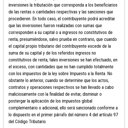
inversiones la tributación que corresponda a los beneficiarios
de las rentas o cantidades respectivas y las sanciones que
procedieren. En todo caso, el contribuyente podrá acreditar
que las inversiones fueron realizadas con sumas que
corresponden a su capital o a ingresos no constitutivos de
renta, presumiéndose, salvo prueba en contrario, que cuando
el capital propio tributario del contribuyente excede de la
suma de su capital y de los referidos ingresos no
constitutivos de renta, tales inversiones se han efectuado, en
el exceso, con cantidades que no han cumplido totalmente
con los impuestos de la
ley sobre Impuesto a la Renta. No
obstante lo anterior, cuando se determine que los actos,
contratos y operaciones respectivos se han llevado a cabo
maliciosamente con la finalidad de evitar, disminuir o
postergar la aplicación de los impuestos global
complementario o adicional, ello será sancionado conforme a
lo dispuesto en el primer párrafo del número 4 del artículo 97
del Código Tributario.