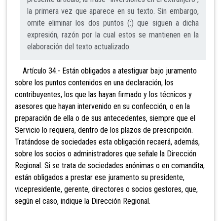
la primera vez que aparece en su texto. Sin embargo,
omite eliminar los dos puntos (:) que siguen a dicha
expresión, razón por la cual estos se mantienen en la
elaboración del texto actualizado.
Artículo 34.- Están obligados a atestiguar bajo juramento
sobre los puntos contenidos en una declaración, los
contribuyentes, los que las hayan firmado y los técnicos y
asesores que hayan intervenido en su confección, o en la
preparación de ella o de sus antecedentes, siempre que el
Servicio lo requiera, dentro de los plazos de prescripción.
Tratándose de sociedades esta obligación recaerá, además,
sobre los socios o administradores que señale la Dirección
Regional. Si se trata de sociedades anónimas o en comandita,
están obligados a prestar ese juramento su presidente,
vicepresidente, gerente, directores o socios gestores, que,
según el caso, indique la Dirección Regional.