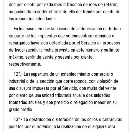
dos por ciento por cada mes o fracción de mes de retardo,
no pudiendo exceder el total de ella del treinta por ciento de
los impuestos adeudados.
En los casos en que la o
misión de la declaración en todo o
en parte de los impuestos que se encuentren retenidos o
recargados haya sido detectada por el Servicio en procesos
de fiscalización, la multa prevista en este número y su límite
máximo, serán de veinte y sesenta por ciento,
respectivamente.
12°.- La reapertu
ra de un establecimiento comercial o
industrial o de la sección que corresponda, con violación de
una clausura impuesta por el Servicio, con multa del veinte
por ciento de una unidad tributaria anual a dos unidades
tributarias anuales y con presidio o relegación menor en su
grado medio.
13°.- La destrucción o alteración de los sellos o cerraduras
puestos por el Servicio, o la realización de cualquiera otra