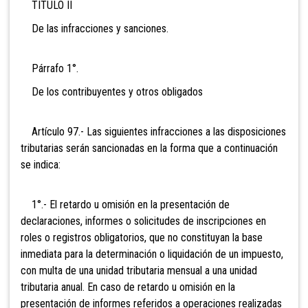
TITULO II
De las infracciones y sanciones.
Párrafo 1°.
De los contribuyentes y otros obligados
Artículo 97.- Las siguientes infracciones a las disposiciones
tributarias serán sancionadas en la forma que a continuación
se indica:
1°.- El retardo u omisión en la presentación de
declaraciones, informes o solicitudes de inscripciones en
roles o registros obligatorios, que no constituyan la base
inmediata para la determinación o liquidación de un impuesto,
co
n multa de una unidad tributaria mensual a una unidad
tributaria anual. En ca
so de retardo u omisión en la
presentación de informes referidos a operaciones realizadas