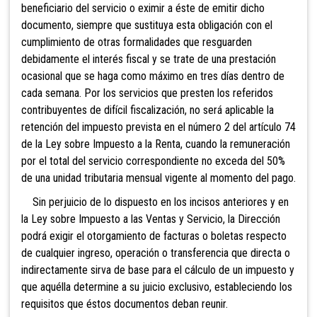
beneficiario del servicio o eximir a éste de emitir dicho
documento, siempre que sustituya esta obligación con el
cumplimiento de otras formalidades que resguarden
debidamente el interés fiscal y se trate de una prestación
ocasional que se haga como máximo en tres días dentro de
cada semana. Por los servicios que presten los referidos
contribuyentes de difícil fiscalización, no será aplicable la
retención del impuesto prevista en el número 2 del artículo 74
de la Ley sobre Impuesto a la Renta, cuando la remuneración
por el total del servicio correspondiente no exceda del 50%
de una unidad tributaria mensual vigente al momento del pago.
Sin perjuicio de lo dispuesto en los incisos anteriores y en
la Ley sobre Impuesto a las Ventas y Servicio, la Dirección
podrá exigir el otorgamiento de facturas o boletas respecto
de cualquier ingreso, operación o transferencia que directa o
indirectamente sirva de base para el cálculo de un impuesto y
que aquélla determine a su juicio exclusivo, estableciendo los
requisitos que éstos documentos deban reunir.