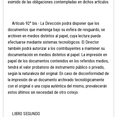
eximido de las obligaciones contempladas en dichos artículos.
Artículo 92° bis.- La Dirección podrá disponer que
los
documentos que mantenga bajo su esfera de resguardo, se
archiven en medios distintos al papel, cuya lectura pueda
efectuarse mediante sistemas tecnológicos. El Director
también podrá autorizar a los contribuyentes a mantener su
documentación en medios distintos al papel. La impresión en
papel de los documentos contenidos en los referidos medios,
tendrá el valor probatorio de instrumento público o privado,
según la naturaleza del original. En caso de disconformidad de
la impresión de un documento archivado tecnológicamente
con el original o una copia auténtica del mismo, prevalecerán
estos últimos sin necesidad de otro cotejo.
LIBRO SEGUNDO