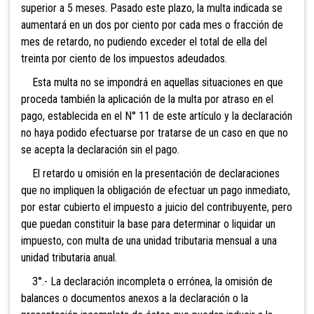
superior a 5 meses. Pasado este plazo, la multa indicada se
aumentará en un dos por ciento por cada mes o fracción de
mes de retardo, no pudiendo exceder el total de ella del
treinta por ciento de los impuestos adeudados.
Esta multa no se im
pondrá en aquellas situaciones en que
proceda también la aplicación de la multa por atraso en el
pago, establecida en el N° 11 de este artículo y la declaración
no haya podido efectuarse por tratarse de un caso en que no
se acepta la declaración sin el pago.
El retardo u omisión en la presentación de declaraciones
que no impliquen la obligación de efectuar un pago inmediato,
por estar cubierto el impuesto a juicio del contribuyente, pero
que puedan constituir la base para determinar o liquidar un
impuesto, con multa de una unidad tributaria mensual a una
unidad tributaria anual.
3°.- La declaración incompleta o errónea, la omisión de
balances o documentos anexos a la declaración o la