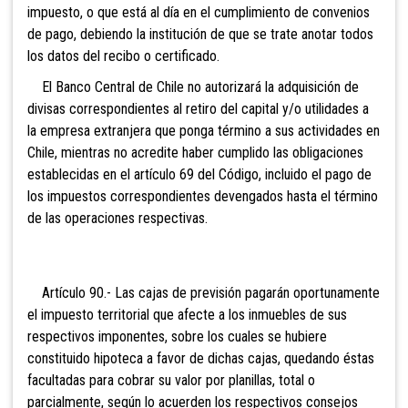
impuesto, o que está al día en el cumplimiento de convenios
de pago, debiendo la institución de que se trate anotar todos
los datos del recibo o certificado.
El Banco Central de Chile no autorizará la adquisición de
divisas correspondientes al retiro del capital y/o utilidades a
la empresa extranjera que ponga término a sus actividades en
Chile, mientras no acredite haber cumplido las obligaciones
establecidas en el artículo 69 del Código, incluido el pago de
los impuestos correspondientes devengados hasta el término
de las operaciones respectivas.
Artículo 90.- Las cajas de previsión pagarán oportunamente
el impuesto territorial que afecte a los inmuebles de sus
respectivos imponentes, sobre los cuales se hubiere
constituido hipoteca a favor de dichas cajas, quedando éstas
facultadas para cobrar su valor por planillas, total o
parcialmente, según lo acuerden los respectivos consejos