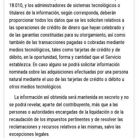
18.010
, y los administradores de sistemas tecnológicos o
titulares de la información, según corresponda, deberán
proporcionar todos los datos que se les soliciten relativos a
las operaciones de crédito de dinero que hayan celebrado y
de las garantías constituidas para su otorgamiento, así como
también de las transacciones pagadas o cobradas mediante
medios tecnológicos, tales como tarjetas de crédito y de
débito, en la oportunidad, forma y cantidad que el Servicio
establezca. En caso alguno se podrá solicitar información
nominada sobre las adquisiciones efectuadas por una persona
natural mediante el uso de las tarjetas de crédito o débito u
otros medios tecnológicos.
La información así obtenida será mantenida en secreto y no
se podrá revelar, aparte del contribuyente, más que a las
personas o autoridades encargadas de la liquidación o de la
recaudación de los impuestos pertinentes y de resolver las
reclamaciones y recursos relativos a las mismas, salvo las
excepciones legales.