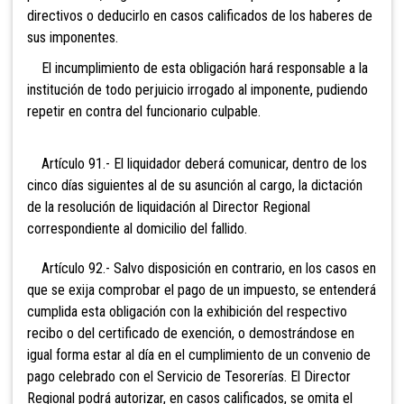
directivos o deducirlo en casos calificados de los haberes de
sus imponentes.
El incumplimiento de esta obligación hará responsable a la
institución de todo perjuicio irrogado al imponente, pudiendo
repetir en contra del funcionario culpable.
Artículo 91.- El liquidador deberá comunicar, dentro de los
cinco días siguientes al de su asunción al cargo, la dictación
de la resolución de liquidación al Director Regional
correspondiente al domicilio del fallido.
Artículo 92.- Salvo disposición en contrario, en los casos en
que se exija comprobar el pago de un impuesto, se entenderá
cumplida esta obligación con la exhibición del respectivo
recibo o del certificado de exención, o demostrándose en
igual forma estar al día en el cumplimiento de un convenio de
pago celebrado con el Servicio de Tesorerías. El Director
Regional podrá autorizar, en casos calificados, se omita el