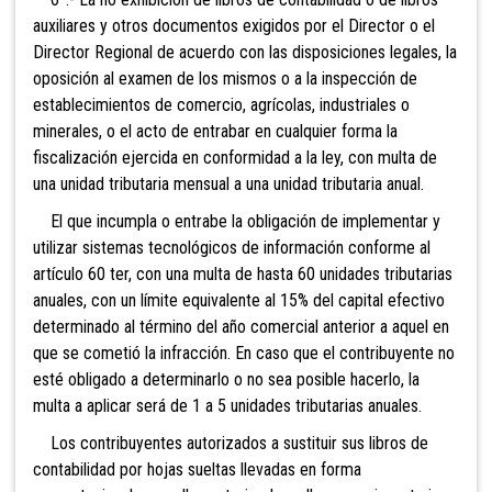
auxiliares y otros documentos exigidos por el Di
rector o el
Director Regional de acuerdo con las disposiciones legales, la
oposición al examen de los mismos o a la inspección de
establecimientos de comercio, agrícolas, industriales o
minerales, o el acto de entrabar en cualquier forma la
fiscalización ejercida en conformidad a la ley, co
n multa de
una unidad tributaria mensual a una unidad tributaria anual.
El que incumpla o entrabe la obligación de implementar y
utilizar sistemas tecnológicos de información conforme al
artículo 60 ter, con una multa de ha
sta 60 unidades tributarias
anuales, con un límite equivalente al 15% del capital efectivo
determinado al término del año comercial anterior a aquel en
que se cometió la infracción. En caso que el contribuyente no
esté obligado a determinarlo o no sea posible hacerlo, la
multa a aplicar será de 1 a 5 unidades tributarias anuales.
Los contribuyentes autorizados a sustituir sus libros de
contabilidad por hojas sueltas llevadas en forma