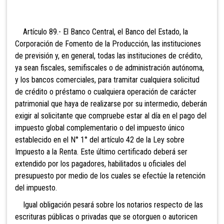
Artículo 89.- El Banco Central, el Banco del Estado, la
Corporación de Fomento de la Producción, las instituciones
de previsión y, en general, todas las instituciones de crédito,
ya sean fiscales, semifiscales o de administración autónoma,
y los bancos comerciales, para tramitar cualquiera solicitud
de crédito o préstamo o cualquiera operación de carácter
patrimonial que haya de realizarse por su intermedio, deberán
exigir al solicitante que compruebe estar al día en el pago del
impuesto global complementario o del impuesto único
establecido en el N° 1° del artículo 42 de la Ley sobre
Impuesto a la Renta. Este último certificado deberá ser
extendido por los pagadores, habilitados u oficiales del
presupuesto por medio de los cuales se efectúe la retención
del impuesto.
Igual obligación pesará sobre los notarios respecto de las
escrituras públicas o privadas que se otorguen o autoricen