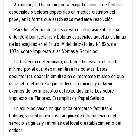
Asimismo, la Direcci
ón podrá exigir la emisión de facturas
especiales o boletas especiales en medios distintos del
papel, en la forma que establezca mediante resolución.
Para los efe
ctos de lo dispuesto en el inciso anterior, se
entenderá por facturas y boletas especiales aquellas distintas
de las exigidas en el Título IV del decreto ley Nº 825, de
1974, sobre Impuesto a las Ventas y Servicios.
La Dirección determinará, en todos los casos, el monto
mínimo por el cual deban emitirse las boletas. Estos
documentos deberán emitirse en el momento mismo en que
se celebre el ingreso que motiva su emisión, y estarán
exentos de los impuestos establecidos en la Ley sobre
Impuesto de Timbres, Estampillas y Papel Sellado.
En aquellos cas
os en que deba otorgarse facturas o
boletas, será obligación del adquirente o beneficiario del
servicio exigirlas y retirarlas del local o establecimiento del
emisor.