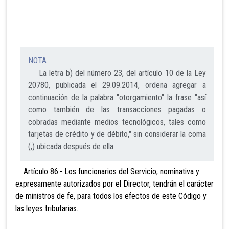
NOTA
La letra b) del número 23, del artículo 10 de la Ley
20780, publicada el 29.09.2014, ordena agregar a
continuación de la palabra "otorgamiento" la frase "así
como también de las transacciones pagadas o
cobradas mediante medios tecnológicos, tales como
tarjetas de crédito y de débito," sin considerar la coma
(,) ubicada después de ella.
Artículo 86.- Los funcionarios del Servicio, nominativa y
expresamente autorizados por el Director, tendrán el carácter
de ministros de fe, para todos los efectos de este Código y
las leyes tributarias.