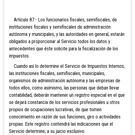
Artículo 87.- Los funcionarios fiscales, semifiscales, de
instituciones fiscales y semifiscales de administración
autónoma y municipales, y las autoridades en general, estarán
obligados a proporcionar al Servicio todos los datos y
antecedentes que éste solicite para la fiscalización de los
impuestos.
Cuando así lo deter
mine el Servicio de Impuestos Internos,
las instituciones fiscales, semifiscales, municipales,
organismos de administración autónoma y las empresas de
todos ellos, como asimismo, las personas que deban llevar
contabilidad, deberán mantener un registro especial en el que
se dejará constancia de los servicios profesionales u otros
propios de ocupaciones lucrativas, de que tomen
conocimiento en razón de sus funciones, giro o actividades
propias. Este registro contendrá las indicaciones que el
Servicio determine, a su juicio exclusivo.