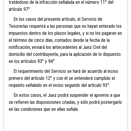
tratándose de la infracción señalada en el número 11° del
artículo 97°.
En los casos del presente artículo, el Servicio de
Tesorerías requerirá a las personas que no hayan enterado los
impuestos dentro de los plazos legales, y si no los pagaren en
el término de cinco días, contados desde la fecha de la
notificación, enviará los antecedentes al Juez Civil del
domicilio del contribuyente, para la aplicación de lo dispuesto
en los artículos 93° y 94°.
El requerimiento del Servicio se hará de acuerdo al inciso
primero del artículo 12° y con él se entenderá cumplido el
requisito señalado en el inciso segundo del artículo 93°.
En estos casos, el Juez podrá suspender el apremio a que
se refieren las disposiciones citadas, y sólo podrá postergarlo
en las condiciones que en ellas señala.