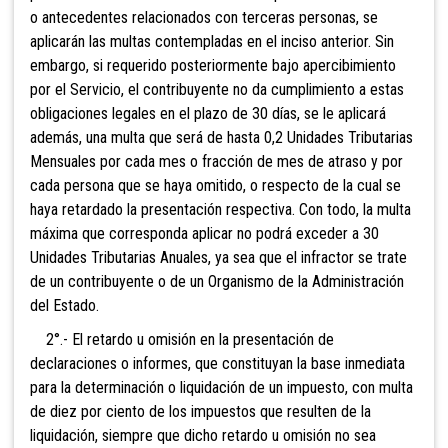
o antecedentes relacionados con terceras personas, se
aplicarán las multas contempladas en el inciso anterior. Sin
embargo, si requerido posteriormente bajo apercibimiento
por el Servicio, el contribuyente no da cumplimiento a estas
obligaciones legales en el plazo de 30 días, se le aplicará
además, una multa que será de hasta 0,2 Unidades Tributarias
Mensuales por cada mes o fracción de mes de atraso y por
cada persona que se haya omitido, o respecto de la cual se
haya retardado la presentación respectiva. Con todo, la multa
máxima que corresponda aplicar no podrá exceder a 30
Unidades Tributarias Anuales, ya sea que el infractor se trate
de un contribuyente o de un Organismo de la Administración
del Estado.
2°.- El retardo u om
isión en la presentación de
declaraciones o informes, que constituyan la base inmediata
para la determinación o liquidación de un impuesto, con multa
de diez por ciento de los impuestos que resulten de la
liquidación, siempre que dicho retardo u omisión no sea