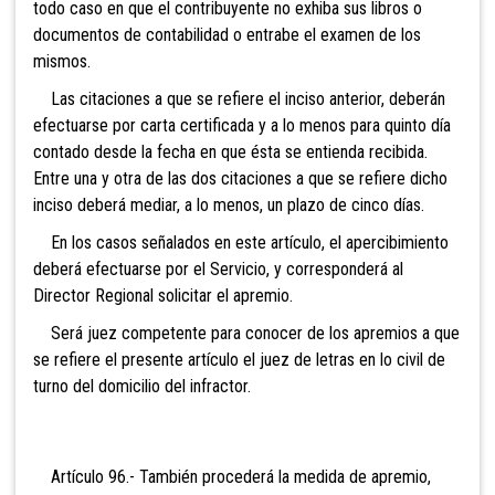
todo caso en que el contribuyente no exhiba sus libros o
documentos de contabilidad o entrabe el examen de los
mismos.
Las citaciones a q
ue se refiere el inciso anterior, deberán
efectuarse por carta certificada y a lo menos para quinto día
contado desde la fecha en que ésta se entienda recibida.
Entre una y otra de las dos citaciones a que se refiere dicho
inciso deberá mediar, a lo menos, un plazo de cinco días.
En los casos señalados en este artículo, el apercibimiento
deberá efectuarse por el Servicio, y corresponderá al
Director Regional solicitar el apremio.
Será juez competente para conocer de los apremios a que
se refiere el presente artícu
lo el juez de letras en lo civil de
turno del domicilio del infractor.
Artículo 96.- También procederá la medida de apremio,