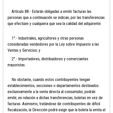
Artículo 88.- Estarán obligadas a emitir facturas las
personas que a continuación se indican, por las transferencias
que efectúen y cualquiera que sea la calidad del adquirente:
1°.- Industriales, agricultores y otras personas
consideradas vendedores por la Ley sobre Impuesto a las
Ventas y Servicios
; y
2°.- Importadores, distribuidores y comerciantes
mayoristas.
No obstante, cuando estos contribuyentes tengan
establecimientos, secciones o departamentos destinados
exclusivamente a la venta directa al consumidor, podrán
emitir, en relación a dichas transferencias, boletas en vez de
facturas. Asimismo, tratánd
ose de contribuyentes de difícil
fiscalización, la Dirección podrá exigir que la boleta la emita el