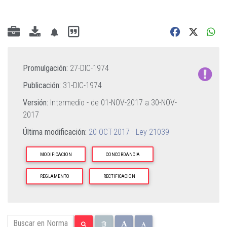
Promulgación:
27-DIC-1974
Publicación:
31-DIC-1974
Versión:
Intermedio - de
01-NOV-2017
a
30-NOV-
2017
Última modificación:
20-OCT-2017 - Ley 21039
MODIFICACION
CONCORDANCIA
REGLAMENTO
RECTIFICACION