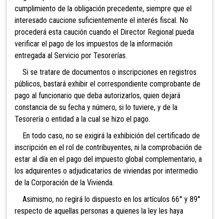
cumplimiento de la obligación precedente, siempre que el
interesado caucione suficientemente el interés fiscal. No
procederá es
ta caución cuando el Director Regional pueda
verificar el pago de los impuestos de la información
entregada al Servicio por Tesorerías.
Si se tratare de docume
ntos o inscripciones en registros
públicos, bastará exhibir el correspondiente comprobante de
pago al funcionario que deba autorizarlos, quien dejará
constancia de su fecha y número, si lo tuviere, y de la
Tesorería o entidad a la cual se hizo el pago.
En todo caso, no se exigirá la exhibición del certificado de
inscripción en el rol de contribuyentes, ni la comprobación de
estar al día en el pago del impuesto global complementario, a
los adquirentes o adjudicatarios de viviendas por intermedio
de la Corporación de la Vivienda.
Asimismo, no regirá lo dispuesto en los artículos 66° y 89°
respecto de aquellas personas a quienes la ley les haya