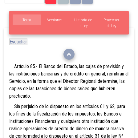
Texto
Versiones
Historia de
Proyectos
la Ley
de Ley
Escuchar
Artículo 85.- El Banco del Estado, las cajas de previsión y
las instituciones bancarias y de crédito en general, remitirán al
Servicio, en la forma que el Director Regional determine, las
copias de las tasaciones de bienes raíces que hubieren
practicado.
Sin perjuicio de
lo dispuesto en los artículos 61 y 62, para
los fines de la fiscalización de los impuestos, los Bancos e
Instituciones Financieras y cualquiera otra institución que
realice operaciones de crédito de dinero de manera masiva
de conformidad a lo dispuesto en el artículo 31 de la ley Nº