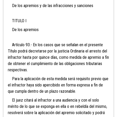
De los apremios y de las infracciones y sanciones
TITULO I
De los apremios
Artículo 93.- En los casos que se señalan en el presente
Título podrá decretarse por la justicia Ordinaria el arresto del
infractor hasta por quince días, como medida de apremio a fin
de obtener el cumplimiento de las obligaciones tributarias
respectivas.
Para la aplicación de esta medida será requisito previo que
el infractor haya sido apercibido en forma expresa a fin de
que cumpla dentro de un plazo razonable.
El juez citará al infractor a una audiencia y con el solo
mérito de lo que se exponga en ella o en rebeldía del mismo,
resolverá sobre la aplicación del apremio solicitado y podrá