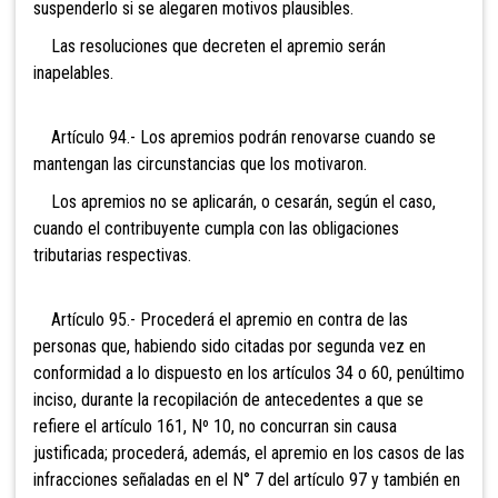
suspenderlo si se alegaren motivos plausibles.
Las resoluciones que decreten el apremio serán
inapelables.
Artículo 94.- Los apremios podrán renovarse cuando se
mantengan las circunstancias que los motivaron.
Los apremios no se aplicarán, o cesarán, según el caso,
cuando el contribuyente cumpla con las obligaciones
tributarias respectivas.
Artículo 95.- Procederá el apremio en c
ontra de las
personas que, habiendo sido citadas por segunda vez en
conformidad a lo dispuesto en los artículos 34 o 60, penúltimo
inciso, durante la recopilación de antecedentes a
que se
refiere el artículo 161, Nº 10, no concurran sin causa
justificada; procederá, además, el apremio en los casos de las
infracciones señaladas en el N° 7 del artículo 97 y también en