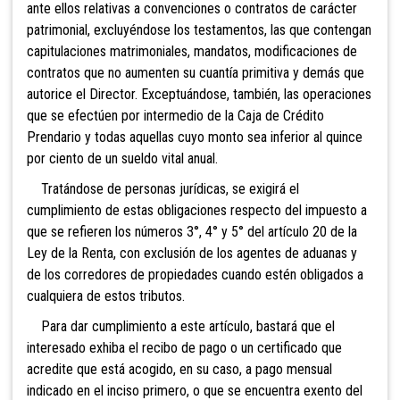
ante ellos relativas a convenciones o contratos de carácter
patrimonial, excluyéndose los testamentos, las que contengan
capitulaciones matrimoniales, mandatos, modificaciones de
contratos que no aumenten su cuantía primitiva y demás que
autorice el Director. Excep
tuándose, también, las operaciones
que se efectúen por intermedio de la Caja de Crédito
Prendario y todas aquellas cuyo monto sea inferior al quince
por ciento de un sueldo vital anual.
Tratándose de personas jurídicas, se exigirá el
cumplimiento de estas obligaciones respecto del impuesto a
que se refieren los números 3°, 4° y 5° del artículo 20 de la
Ley de la Renta, con exclusión de los agentes de aduanas y
de los corredores de propiedades cuando estén obligados a
cualquiera de estos tributos.
Para dar cumplimiento a este artículo, bastará que el
interesado exhiba el recibo de pago o un certificado que
acredite que está acogido, en su caso, a pago mensual
indicado en el inciso primero, o que se encuentra exento del