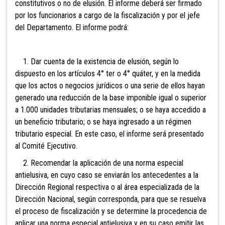
constitutivos o no de elusión. El informe deberá ser firmado
por los funcionarios a cargo de la fiscalización y por el jefe
del Departamento. El informe podrá:
1. Dar cuenta de la existencia de elusión, según lo
dispuesto en los artículos 4° ter o 4° quáter, y en la medida
que los actos o negocios jurídicos o una serie de ellos hayan
generado una reducción de la base imponible igual o superior
a 1.000 unidades tributarias mensuales; o se haya accedido a
un beneficio tributario; o se haya ingresado a un régimen
tributario especial. En este caso, el informe será presentado
al Comité Ejecutivo.
2. Recomendar la aplicación de una norma especial
antielusiva, en cuyo caso se enviarán los antecedentes a la
Dirección Regional respectiva o al área especializada de la
Dirección Nacional, según corresponda, para que se resuelva
el proceso de fiscalización y se determine la procedencia de
aplicar una norma especial antielusiva y en su caso emitir las