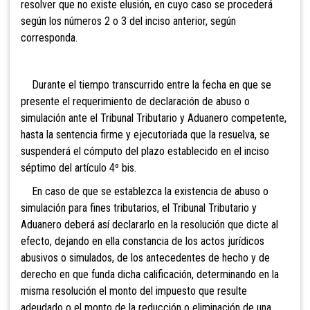
resolver que no existe elusión, en cuyo caso se procederá
según los números 2 o 3 del inciso anterior, según
corresponda.
Durante el tiempo transcurrido entre la fecha en que se
presente el requerimiento de declaración de abuso o
simulación ante el Tribunal Tributario y Aduanero competente,
hasta la sentencia firme y ejecutoriada que la resuelva, se
suspenderá el cómputo del plazo establecido en el inciso
séptimo del artículo 4º bis.
En caso de que se establezca la existencia de abuso o
simulación para fines tributarios, el Tribunal Tributario y
Aduanero deberá así declararlo en la resolución que dicte al
efecto, dejando en ella constancia de los actos jurídicos
abusivos o simulados, de los antecedentes de hecho y de
derecho en que funda dicha calificación, determinando en la
misma resolución el monto del impuesto que resulte
adeudado o el monto de la reducción o eliminación de una