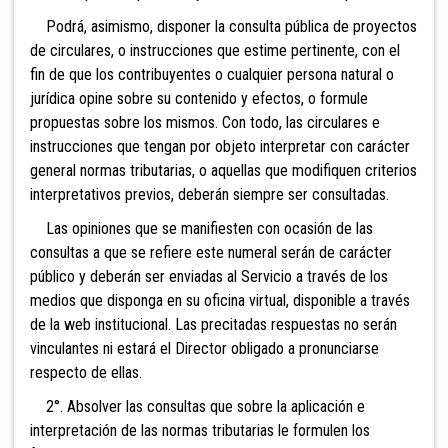
Podrá, asimismo, disponer la con
sulta pública de proyectos
de circulares, o instrucciones que estime pertinente, con el
fin de que los contribuyentes o cualquier persona natural o
jurídica opine sobre su contenido y efectos, o formule
propuestas sobre los mismos. Con todo, las circulares e
instrucciones que tengan por objeto interpretar con carácter
general normas tributarias, o aquellas que modifiquen criterios
interpretativos previos, deberán siempre ser consultadas.
Las opiniones que se manifiesten con ocasión de las
consultas a que se refiere este numeral serán de carácter
público y deberán ser enviadas al Servicio a través de los
medios que disponga en su oficina virtual, disponible a través
de la web institucional. Las precitadas respuestas no serán
vinculantes ni estará el Director obligado a pronunciarse
respecto de ellas.
2°. Absolver las consul
tas que sobre la aplicación e
interpretación de las normas tributarias le formulen los