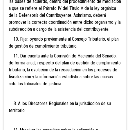
las bases de acuerdo, dentro del procedimiento de mediación
a que se refiere el Párrafo IV del Título V de la ley orgánica
de la Defensoría del Contribuyente. Asimismo, deberá
promover la correcta coordinación entre dicho organismo y la
subdirección a cargo de la asistencia del contribuyente.
10. Fijar, oyen
do previamente al Consejo Tributario, el plan
de gestión de cumplimiento tributario.
11. Dar cuenta ante la Comisión de Hacienda del Senado,
de forma anual, respecto del plan de ges
tión de cumplimiento
tributario, l
a evolución de la recaudación en los procesos de
fiscalización y la información estadística sobre las causas
ante los tribunales de justicia.
B. A
los Directores Regionales en la jurisdicción de su
territorio: