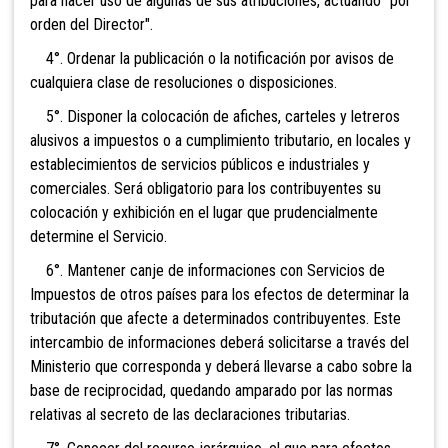
para hacer uso de algunas de sus atribuciones, actuando "por
orden del Director".
4°. Ordenar la publicación o la notificación por avisos de
cualquiera clase de resoluciones o disposiciones.
5°. Disponer la colocación de afiches, carteles y letreros
alusivos a impuestos o a cumplimiento tributario, en locales y
establecimientos de servicios públicos e industriales y
comerciales. Será obligatorio para los contribuyentes su
colocación y exhibición en el lugar que prudencialmente
determine el Servicio.
6°. Mantener canje de informaciones con Servicios de
Impuestos de otros países para los efectos de determinar la
tributación que afecte a determinados contribuyentes. Este
intercambio de informaciones deberá solicitarse a través del
Ministerio que corresponda y deberá llevarse a cabo sobre la
base de reciprocidad, quedando amparado por las normas
relativas al secreto de las declaraciones tributarias.