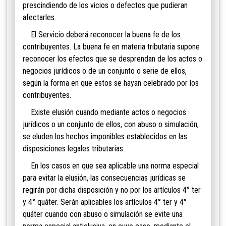
prescindiendo de los vicios o defectos que pudieran
afectarles.
El Servicio deberá reconocer la buena fe de los
contribuyentes. La buena fe en materia tributaria supone
reconocer los efectos que se desprendan de los actos o
negocios jurídicos o de un conjunto o serie de ellos,
según la forma en que estos se hayan celebrado por los
contribuyentes.
Existe elusión cuando mediante actos o negocios
jurídicos o un conjunto de ellos, con abuso o simulación,
se eluden los hechos imponibles establecidos en las
disposiciones legales tributarias.
En los casos en que sea aplicable una norma especial
para evitar la elusión, las consecuencias jurídicas se
regirán por dicha disposición y no por los artículos 4° ter
y 4° quát
er. Serán aplicables los artículos 4° ter y 4°
quáter cuando con abuso o simulación se evite una