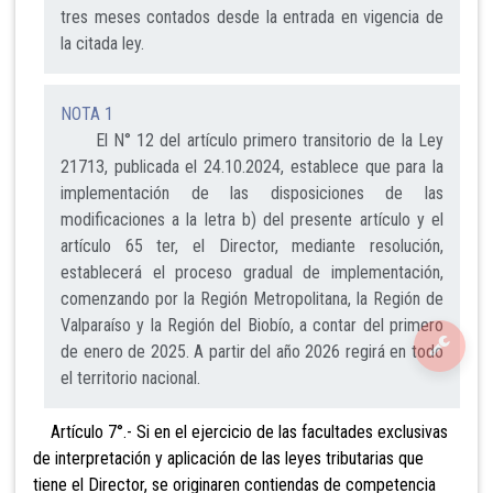
tres meses contados desde la entrada en vigencia de
la citada ley.
NOTA 1
El N° 12 del artículo primero transitorio de la Ley
21713, publicada el 24.10.2024, establece que para la
implementación de las disposiciones de las
modificaciones a la letra b) del presente artículo y el
artículo 65 ter, el Director, mediante resolución,
establecerá el proceso gradual de implementación,
comenzando por la Región Metropolitana, la Región de
Valparaíso y la Región del Biobío, a contar del primero
de enero de 2025. A partir del año 2026 regirá en todo
el territorio nacional.
Artículo 7°.- Si en el ejercicio de las facultades exclusivas
de interpretación y aplicación de las leyes tributarias que
tiene el Director, se originaren contiendas de competencia