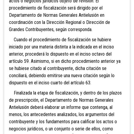
actos o negocios jurídicos objeto de revisión. El
procedimiento de fiscalización será dirigido por el
Departamento de Normas Generales Antielusión en
coordinación con la Dirección Regional o Dirección de
Grandes Contribuyentes, según corresponda.
Cuando el procedimiento de fiscalización se hubiere
iniciado por una materia distinta a la indicada en el inciso
anterior, procederá lo dispuesto en el inciso octavo del
artículo 59. Asimismo, si en dicho procedimiento anterior ya
se hubiese citado al contribuyente, dicha citación se
conciliará, debiendo emitirse una nueva citación según lo
dispuesto en el inciso cuarto del artículo 63.
Finalizada la etapa de fiscalización, y dentro de los plazos
de prescripción, el Departamento de Normas Generales
Antielusión deberá elaborar un informe que contenga, al
menos, los antecedentes analizados, los argumentos del
contribuyente y los fundamentos para calificar los actos o
negocios jurídicos, o un conjunto o serie de ellos, como