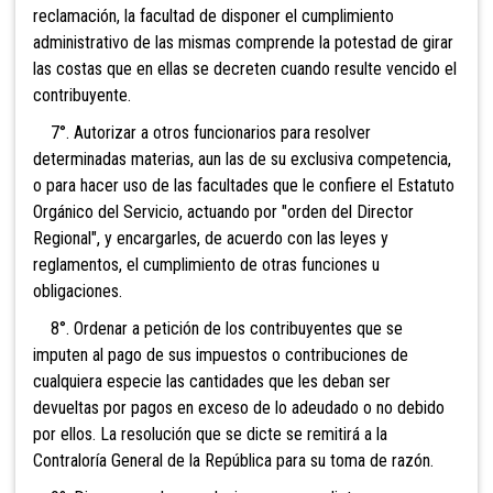
reclamación, la facultad de disponer el cumplimiento
administrativo de las mismas comprende la potestad de girar
las costas que en ellas se decreten cuando resulte vencido el
contribuyente.
7°. Autorizar a otros funcionarios para resolver
determinadas materias, aun las de su exclusiva competencia,
o para hacer uso de las facultades que le confiere el Estatuto
Orgánico del Servicio, actuando por "orden del Director
Regional", y encargarles, de acuerdo con las leyes y
reglamentos, el cumplimiento de otras funciones u
obligaciones.
8°. Ordenar a petición de los contribuyentes que se
imputen al pago de sus impuestos o contribuciones de
cualquiera especie las cantidades que les deban ser
devueltas por pagos en exceso de lo adeudado o no debido
por ellos. La resolución que se dicte se remitirá a la
Contraloría General de la República para su toma de razón.