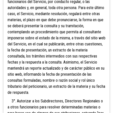
funcionarios del Servicio, por conducto regular, o las
autoridades y, en general, toda otra persona. Para este último
caso, el Servicio, mediante resolución, regulará entre otras
materias, el plazo en que debe pronunciarse, la forma en que
se deberá presentar la consulta y su tramitación,
contemplando un procedimiento que permita al consultante
imponerse sobre el estado de la misma, a través del sitio web
del Servicio, en el cual se publicarán, entre otras cuestiones,
la fecha de presentación, un extracto de la materia
consultada, los trámites intermedios con sus respectivas
fechas y la respuesta a la consulta. Asimismo, el Servicio
mantendrá un reporte actualizado y de carácter público en su
sitio web, informando la fecha de presentación de las
consultas formuladas, nombre o razón social y rol único
tributario del peticionario, un extracto de la materia y su fecha
de respuesta.
3°. Autorizar a los Subdirectores, Directores Regionales o
a otros funcionarios para resolver determinadas materias o