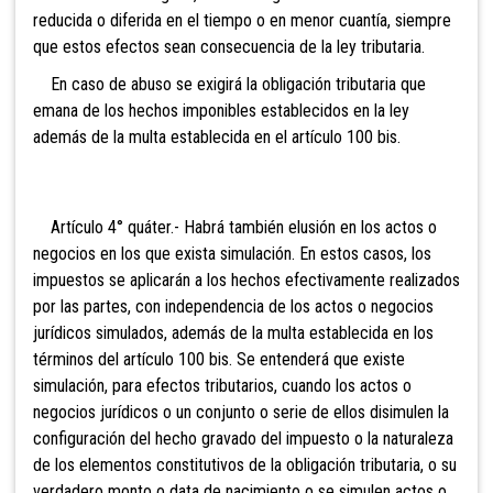
reducida o diferida en el tiempo o en menor cuantía, siempre
que estos efectos sean consecuencia de la ley tributaria.
En caso de abuso se exigirá la obligación tributaria que
emana de los hechos imponibles establecidos en la ley
además
de la multa establecida en el artículo 100 bis.
Artículo 4° quáter.- Habrá también elusión en los actos o
negocios en los que exista simulación. En estos casos, los
impuestos se aplicarán a los hechos efectivamente realizados
por las partes, con independencia de los
actos o negocios
jurídicos simulados, además de la multa establecida en los
términos del artículo 100 bis. Se entenderá que existe
simulación, para efectos tributarios, cuando los actos o
negocios jurídicos o un conjunto o serie de ellos disimulen la
configuración del hecho gravado del impuesto o la naturaleza
de los elementos constitutivos de la obligación tributaria, o su
verdadero monto o data de nacimiento o se simulen actos o