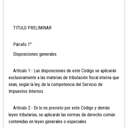
TITULO PRELIMINAR
Párrafo 1°.
Disposiciones generales
Artículo 1.- Las disposiciones de este Código se aplicarán
exclusivamente a las materias de tributación fiscal interna que
sean, según la ley, de la competencia del Servicio de
Impuestos Internos.
Artículo 2.- En lo no previsto por este Código y demás
leyes tributarias, se aplicarán las normas de derecho común
contenidas en leyes generales o especiales.