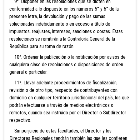
9°. Disponer en las resoluciones que se dicten en
conformidad a lo dispuesto en los números 5° y 6° de la
presente letra, la devolución y pago de las sumas
solucionadas indebidamente o en exceso a título de
impuestos, reajustes, intereses, sanciones o costas. Estas
resoluciones se remitirán a la Contraloría General de la
República para su toma de razón.
10º. Ordenar la publicación o la notificación por avisos de
cualquiera clase de resoluciones o disposiciones de orden
general o particular.
11º.
Llevar adelante procedimientos de fiscalización,
revisión o de otro tipo, respecto de contribuyentes con
domicilio en cualquier territorio jurisdiccional del país, los que
podrán efectuarse a través de medios electrónicos o
remotos, cuando sea instruido por el Director o Subdirector
respectivo.
Sin perjuicio de estas facultades, el Director y los
Directores Regionales tendrán también las que les confieren