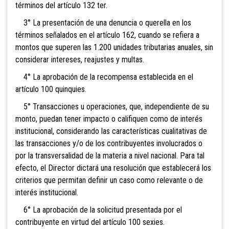
términos del artículo 132 ter.
3° La presentación de una denuncia o querella en los
términos señalados en el artículo 162, cuando se refiera a
montos que superen las 1.200 unidades tributarias anuales, sin
considerar intereses, reajustes y multas.
4° La aprobación de la recompensa establecida en el
artículo 100 quinquies.
5° Transacciones u operaciones, que, independiente de su
monto, puedan tener impacto o califiquen como de interés
institucional, considerando las características cualitativas de
las transacciones y/o de los contribuyentes involucrados o
por la transversalidad de la materia a nivel nacional. Para tal
efecto, el Director dictará una resolución que establecerá los
criterios que permitan definir un caso como relevante o de
interés institucional.
6° La aprobación de la solicitud presentada por el
contribuyente en virtud del artículo 100 sexies.