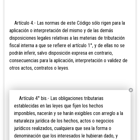
Artículo 4.- Las normas de este Código sólo rigen para la
aplicación o interpretación del mismo y de las demás
disposiciones legales relativas a las materias de tributación
fiscal interna a que se refiere el artículo 1°, y de ellas no se
podrán inferir, salvo disposición expresa en contrario,
consecuencias para la aplicación, interpretación o validez de
otros actos, contratos o leyes.
Artículo 4° bis.- Las obligaciones tributarias
establecidas en las leyes que fijen los hechos
imponibles, nacerán y se harán exigibles con arreglo a la
naturaleza jurídica de los hechos, actos o negocios
jurídicos realizados, cualquiera que sea la forma o
denominación que los interesados le hubieran dado, y