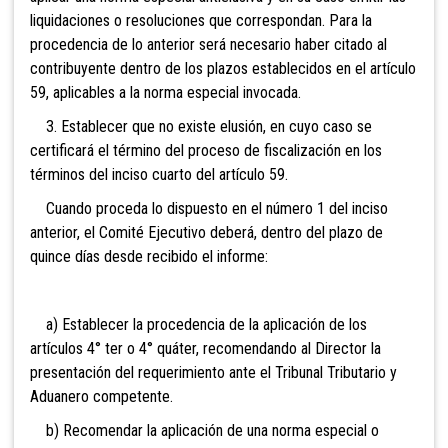
liquidaciones o resoluciones que correspondan. Para la
procedencia de lo anterior será necesario haber citado al
contribuyente dentro de los plazos establecidos en el artículo
59, aplicables a la norma especial invocada.
3. Establecer que no existe elusión, en cuyo caso se
certificará el término del proceso de fiscalización en los
términos del inciso cuarto del artículo 59.
Cuando proceda lo dispuesto en el número 1 del inciso
anterior, el Comité Ejecutivo deberá, dentro del plazo de
quince días desde recibido el informe:
a) Establecer la procedencia de la aplicación de los
artículos 4° ter o 4° quáter, recomendando al Director la
presentación del requerimiento ante el Tribunal Tributario y
Aduanero competente.
b) Recomendar la aplicación de una norma especial o