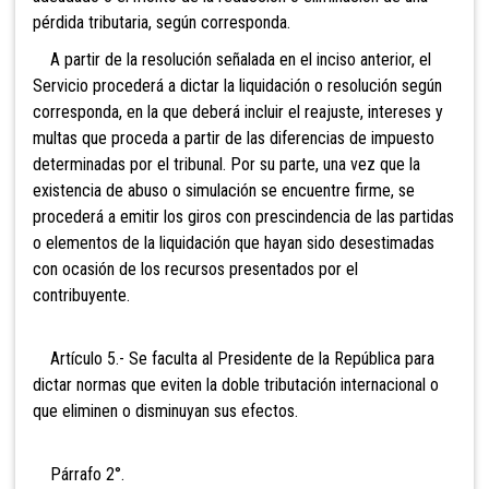
pérdida tributaria, según corresponda.
A partir de la resolución señalada en el inciso anterior, el
Servicio procederá a dictar la liquidación o resolución según
corresponda, en la que deberá incluir el reajuste, intereses y
multas que proceda a partir de las diferencias de impuesto
determinadas por el tribunal. Por su parte, una vez que la
existencia de abuso o simulación se encuentre firme, se
procederá a emitir los giros con prescindencia de las partidas
o elementos de la liquidación que hayan sido desestimadas
con ocasión de los recursos presentados por el
contribuyente.
Artículo 5.- Se faculta al Presidente de la República para
dictar normas que eviten la doble tributación internacional o
que eliminen o disminuyan sus efectos.
Párrafo 2°.