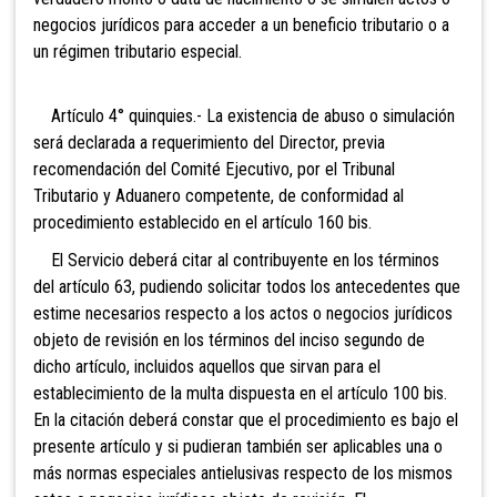
negocios jurídicos para acceder a un beneficio tributario o a
un régimen tributario especial.
Artículo 4° quinquies.- La existencia de abuso o simulación
será declarada a requerimiento del Director, previa
recomendación del Comité Ejecutivo, por el Tribunal
Tributario y Aduanero competente, de conformidad al
procedimiento establecido en el artículo 160 bis.
El Servicio deberá citar al contribuyente en los términos
del artículo 63, pudiendo solicitar todos los antecedentes que
estime necesarios respecto a los actos o negocios jurídicos
objeto de revisión en los términos del inciso segundo de
dicho artículo, incluidos aquellos que sirvan para el
establecimiento de la multa dispuesta en el artículo 100 bis.
En la citación deberá constar que el procedimiento es bajo el
presente artículo y si pudieran también ser aplicables una o
más normas especiales antielusivas respecto de los mismos