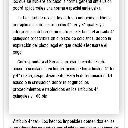
los que se hubiere aplicado la norma general antielusión
podrá aplicárseles una norma especial antielusiva.
La facultad de revisar los actos o negocios jurídicos
por aplicación de los artículos 4° ter y 4° quáter y la
interposición del requerimiento señalado en el artículo 4°
quinquies prescribirá en el plazo de seis años, desde la
expiración del plazo legal en que debió efectuarse el
pago.
Corresponderá al Servicio probar la existencia de
abuso o simulación en los términos de los artículos 4° ter
y 4° quáter, respectivamente. Para la determinación del
abuso o la simulación deberán seguirse los
procedimientos establecidos en los artículos 4°
quinquies y 160 bis.
Artículo 4º ter.- Los hechos imponibles contenidos en las