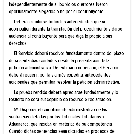
independientemente de si los vicios o errores fueron
oportunamente aleg
ados o no por el contribuyente.
Deberán recibirse todos los antecedentes que se
acompañen durante la tramitación del procedimiento y darse
audiencia al contribuyente para que diga lo propio a sus
derechos.
El Servicio deberá resolver fundadamente dentro del plazo
de sesent
a días contados desde la presentación de la
petición administrativa. De estimarlo necesario, el Servicio
deberá requerir, por la vía más expedita, antecedentes
adicionales que permitan resolver la petición administrativa.
La prueba rendida deberá apreciarse fundadamente y lo
resuelto no será susceptible de recurso o reclamación.
6º. Disponer el cumplimiento administrativo de las
sentencias dictadas por los Tribunales Tributarios y
Aduaneros, que incidan en materias de su competencia.
Cuando dichas sentencias sean dictadas en procesos de