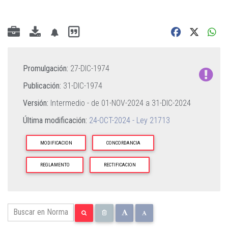
Promulgación:
27-DIC-1974
Publicación:
31-DIC-1974
Versión:
Intermedio - de
01-NOV-2024
a
31-DIC-2024
Última modificación:
24-OCT-2024 - Ley 21713
MODIFICACION
CONCORDANCIA
REGLAMENTO
RECTIFICACION