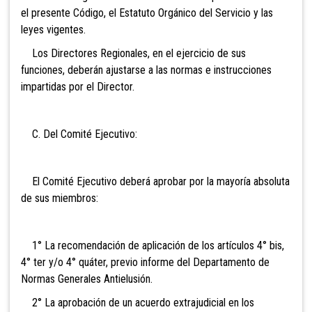
el presente Código, el Estatuto Orgánico del Servicio y las
leyes vigentes.
Los Directores Regionales, en el ejercicio de sus
funciones, deberán ajustarse a las normas e instrucciones
impartidas por el Director.
C. Del Comité Ejecutivo:
El Comité Ejecutivo deberá aprobar por la mayoría absoluta
de sus miembros:
1° La recomendación de aplicación de los artículos 4° bis,
4° ter y/o 4° quáter, previo informe del Departamento de
Normas Generales Antielusión.
2° La aprobación de un acuerdo extrajudicial en los