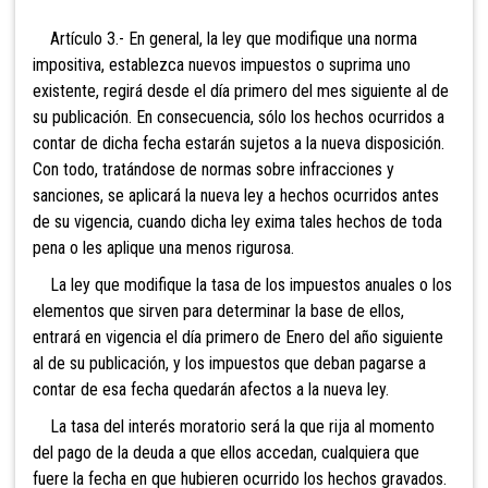
Artículo 3.- En general, la ley que modifique una norma
impositiva, establezca nuevos impuestos o suprima uno
existente, regirá desde el día primero del mes siguiente al de
su publicación. En consecuencia, sólo los hechos ocurridos a
contar de dicha fecha estarán sujetos a la nueva disposición.
Con todo, tratándose de normas sobre infracciones y
sanciones, se aplicará la nueva ley a hechos ocurridos antes
de su vigencia, cuando dicha ley exima tales hechos de toda
pena o les aplique una menos rigurosa.
La ley que modifique la tasa de los impuestos anuales o los
elementos que sirven para determinar la base de ellos,
entrará en vigencia el día primero de Enero del año siguiente
al de su publicación, y los impuestos que deban pagarse a
contar de esa fecha quedarán afectos a la nueva ley.
La tasa del interés moratorio será la que rija al momento
del pago de la deuda a que ellos accedan, cualquiera que
fuere la fecha en que hubieren ocurrido los hechos gravados.