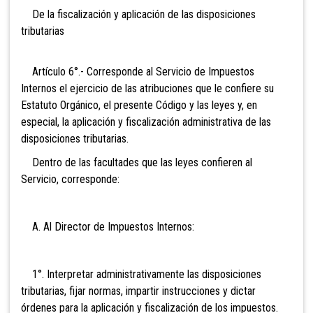
De la fiscalización y aplicación de las disposiciones
tributarias
Artículo 6°.- Corresponde al Servicio de Impuestos
Internos el ejercicio de las atribuciones que le confiere su
Estatuto Orgánico, el presente Código y las leyes y, en
especial, la aplicación y fiscalización administrativa de
las
disposiciones tributarias.
Dentro de las facultades que las leyes confieren al
Servicio, corresponde:
A. Al Director de Impuestos Internos:
1°. Interpretar administrativamente las disposiciones
tributarias, fijar normas, impartir instrucciones y dictar
órdenes para la aplicación y fiscalización de los impuestos.