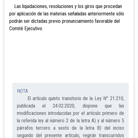
Las liquidaciones, resoluciones y los giros que procedan
por aplicación de las materias señaladas anteriormente sólo
podrán ser dictadas previo pronunciamiento favorable del
Comité Ejecutivo.
NOTA
El artículo quinto transitorio de la Ley N° 21.210,
publicada el 24.02.2020, dispone que las
modificaciones introducidas por el artículo primero de
la referida ley al número 2 de la letra A) y al número 5
párrafos tercero a sexto de la letra B) del inciso
segundo del presente artículo, regirán transcurridos