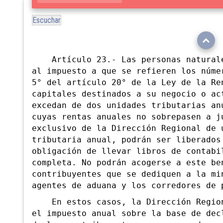
Escuchar
Artículo 23.- Las personas naturale
al impuesto a que se refieren los núme
5° del artículo 20° de la Ley de la Re
capitales destinados a su negocio o ac
excedan de dos unidades tributarias an
cuyas rentas anuales no sobrepasen a j
exclusivo de la Dirección Regional de 
tributaria anual, podrán ser liberados
obligación de llevar libros de contabi
completa. No podrán acogerse a este be
contribuyentes que se dediquen a la mi
agentes de aduana y los corredores de 
En estos casos, la Dirección Region
el impuesto anual sobre la base de dec