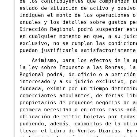
de los contribuyentes que comprendan u
estado de situación de activo y pasivo
indiquen el monto de las operaciones o
anuales y los detalles sobre gastos pe
Dirección Regional podrá suspender est
en cualquier momento en que, a su juic
exclusivo, no se cumplan las condicion
puedan justificarla satisfactoriamente
Asimismo, para los efectos de la ap
la ley sobre Impuesto a las Rentas, la
Regional podrá, de oficio o a petición
interesado y a su juicio exclusivo, po
fundada, eximir por un tiempo determin
comerciantes ambulantes, de ferias lib
propietarios de pequeños negocios de a
primera necesidad o en otros casos aná
obligación de emitir boletas por todas
pudiendo, además, eximirlos de la obli
llevar el Libro de Ventas Diarias. En 