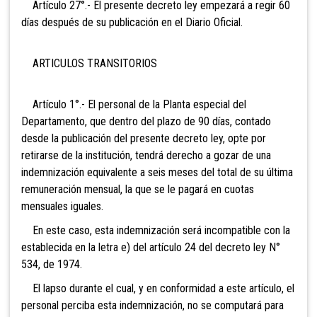
Artículo 27°.- El presente decreto ley empezará a
regir 60
días después de su publicación en el Diario Oficial.
ARTICULOS TRANSITORIOS
Artículo 1°.- El personal de la Planta especial del
Departamento, que dentro del plazo de 90 días, contado
desde la publicación del presente decreto ley, opte por
retirarse de la institución, tendrá derecho a gozar de una
indemnización equivalente a seis meses del total de su última
remuneración mensual, la que se le pagará en cuotas
mensuales iguales.
En este caso, esta indemnización será incompatible con la
establecida en la letra e) del artículo 24 del decreto ley N°
534, de 1974.
El lapso durante el cual, y en conformidad a este artículo, el
personal perciba esta indemnización, no se computará para