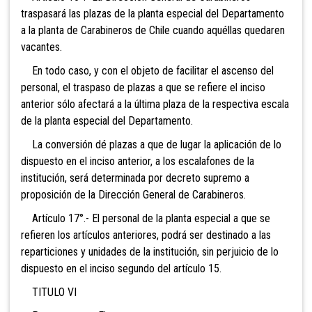
traspasará las plazas de la planta especial del Departamento
a la planta de Carabineros de Chile cuando aquéllas quedaren
vacantes.
En todo caso, y con el objeto de facilitar el ascenso del
personal, el traspaso de plazas a que se refiere el inciso
anterior sólo afectará a la última plaza de la respectiva escala
de la planta especial del Departamento.
La conversión dé plazas a que de lugar la aplicación de lo
dispuesto en el inciso anterior, a los escalafones de la
institución, será determinada por decreto supremo a
proposición de la Dirección General de Carabineros.
Artículo 17°.- El personal de la planta especial a que se
refieren los artículos anteriores, podrá ser destinado a las
reparticiones y unidades de la institución, sin perjuicio de lo
dispuesto en el inciso segundo del artículo 15.
TITULO VI