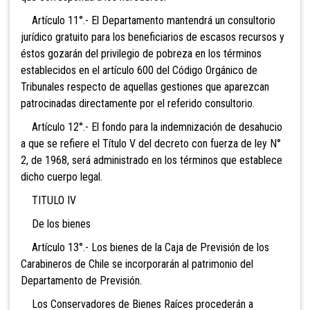
Artículo 11°.- El Departamento mantendrá un consultorio
jurídico gratuito para los beneficiarios de escasos recursos y
éstos gozarán del privilegio de pobreza en los términos
establecidos en el artículo 600 del Código Orgánico de
Tribunales respecto de aquellas gestiones que aparezcan
patrocinadas directamente por el referido consultorio.
Artículo 12°.- El fondo para la indemnización de desahucio
a que se refiere el Título V del decreto con fuerza de ley N°
2, de 1968, será administrado en los términos que establece
dicho cuerpo legal.
TITULO IV
De los bienes
Artículo 13°.- Los bienes de la Caja de Previsión de los
Carabineros de Chile se incorporarán al patrimonio del
Departamento de Previsión.
Los Conservadores de Bienes Raíces procederán a