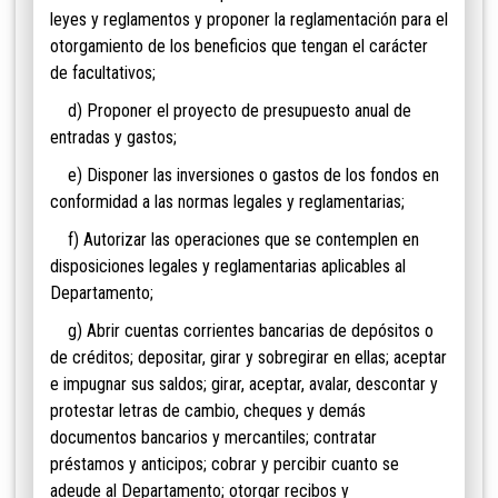
leyes y reglamentos y proponer la reglamentación para el
otorgamiento de los beneficios que tengan el carácter
de facultativos;
d) Proponer el proyecto de presupuesto anual de
entradas y gastos;
e) Disponer las inversiones o gastos de los fondos en
conformidad a las normas legales y reglamentarias;
f) Autorizar las operaciones que se contemplen en
disposiciones legales y reglamentarias aplicables al
Departamento;
g) Abrir cuentas corrientes bancarias de depósitos o
de créditos; depositar, girar y sobregirar en ellas; aceptar
e impugnar sus saldos; girar, aceptar, avalar, descontar y
protestar letras de cambio, cheques y demás
documentos bancarios y mercantiles; contratar
préstamos y anticipos; cobrar y percibir cuanto se
adeude al Departamento; otorgar recibos y