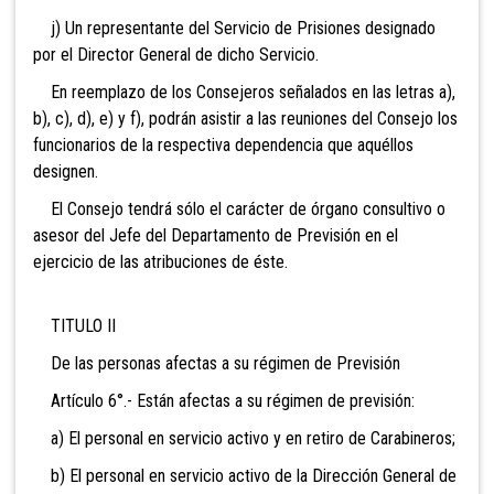
j) Un representante del Servicio de Prisiones designado
por el Director General de dicho Servicio.
En reemplazo de los Consejeros señalados en las letras a),
b), c), d), e) y f), podrán asistir a las reuniones del Consejo los
funcionarios de la respectiva dependencia que aquéllos
designen.
El Consejo tendrá sólo el carácter de órgano consultivo o
asesor del Jefe del Departamento de Previsión en el
ejercicio de las atribuciones de éste.
TITULO II
De las personas afectas a su régimen de Previsión
Artículo 6°.- Están afectas a su régimen de previsión:
a) El personal en servicio activo y en retiro de Carabineros;
b) El personal en servicio activo de la Dirección General de