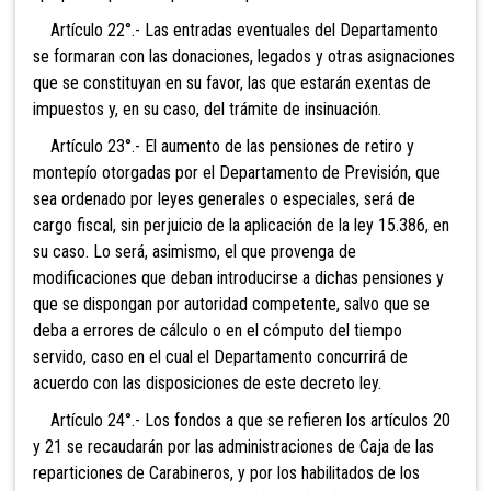
Artículo 22°.- Las entradas eventuales del Departamento
se formaran con las donaciones, legados y otras asignaciones
que se constituyan en su favor, las que estarán exentas de
impuestos y, en su caso, del trámite de insinuación.
Artículo 23°.- El aumento de las pensiones de retiro y
montepío otorgadas por el Departamento de Previsión, que
sea ordenado por leyes generales o especiales, será de
cargo fiscal, sin perjuicio de la aplicación de la ley 15.386, en
su caso. Lo será, asimismo, el que provenga de
modificaciones que deban introducirse a dichas pensiones y
que se dispongan por autoridad competente, salvo que se
deba a errores de cálculo o en el cómputo del tiempo
servido, caso en el cual el Departamento concurrirá de
acuerdo con las disposiciones de este decreto ley.
Artículo 24°.- Los fondos a que se refieren los artículos 20
y 21 se recaudarán por las administraciones de Caja de las
reparticiones de Carabineros, y por los habilitados de los