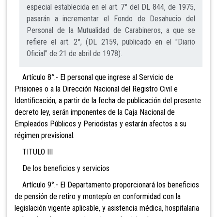
especial establecida en el art. 7° del DL 844, de 1975,
pasarán a incrementar el Fondo de Desahucio del
Personal de la Mutualidad de Carabineros, a que se
refiere el art. 2°, (DL 2159, publicado en el "Diario
Oficial" de 21 de abril de 1978).
Artículo 8°.- El personal que ingrese al Servicio de
Prisiones o a la Dirección Nacional del Registro Civil e
Identificación, a partir de la fecha de publicación del presente
decreto ley, serán imponentes de la Caja Nacional de
Empleados Públicos y Periodistas y estarán afectos a su
régimen previsional.
TITULO III
De los beneficios y servicios
Artículo 9°.- El Departamento proporcionará los beneficios
de pensión de retiro y montepío en conformidad con la
legislación vigente aplicable, y asistencia médica, hospitalaria