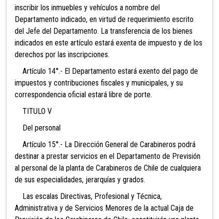
inscribir los inmuebles y vehículos a nombre del
Departamento indicado, en virtud de requerimiento escrito
del Jefe del Departamento. La transferencia de los bienes
indicados en este artículo estará exenta de impuesto y de los
derechos por las inscripciones.
Artículo 14°.- El Departamento estará exento del pago de
impuestos y contribuciones fiscales y municipales, y su
correspondencia oficial estará libre de porte.
TITULO V
Del personal
Artículo 15°.- La Dirección General de Carabineros podrá
destinar a prestar servicios en el Departamento de Previsión
al personal de la planta de Carabineros de Chile de cualquiera
de sus especialidades, jerarquías y grados.
Las escalas Directivas, Profesional y Técnica,
Administrativa y de Servicios Menores de la actual Caja de