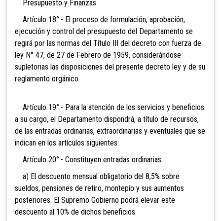
Presupuesto y Finanzas
Artículo 18°.- El proceso de formulación, aprobación,
ejecución y control del presupuesto del Departamento se
regirá por las normas del Título III del decreto con fuerza de
ley N° 47, de 27 de Febrero de 1959, considerándose
supletorias las disposiciones del presente decreto ley y de su
reglamento orgánico.
Artículo 19°.- Para la atención de los servicios y beneficios
a su cargo, el Departamento dispondrá, a título de recursos,
de las entradas ordinarias, extraordinarias y eventuales que se
indican en los artículos siguientes.
Artículo 20°.- Constituyen entradas ordinarias:
a) El descuento mensual obligatorio del 8,5% sobre
sueldos, pensiones de retiro, montepío y sus aumentos
posteriores. El Supremo Gobierno podrá elevar este
descuento
al 10% de dichos beneficios.