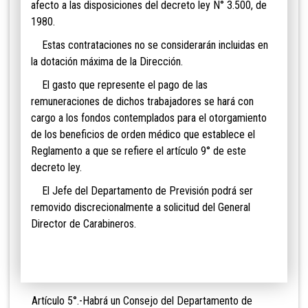
afecto a las disposiciones del decreto ley N° 3.500, de
1980.
Estas contrataciones no se considerarán incluidas en
la dotación máxima de la Dirección.
El gasto que represente el pago de las
remuneraciones de dichos trabajadores se hará con
cargo a los fondos contemplados para el otorgamiento
de los beneficios de orden médico que establece el
Reglamento a que se refiere el artículo 9° de este
decreto ley.
El Jefe del Departamento de Previsión podrá ser
removido discrecionalmente a solicitud del General
Director de Carabineros.
Artículo 5°.-Habrá un Consejo del Departamento de