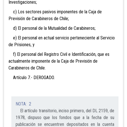
Investigaciones;
c) Los sectores pasivos imponentes de la Caja de
Previsión de Carabineros de Chile;
d) El personal de la Mutualidad de Carabineros;
e) El personal en actual servicio perteneciente al Servicio
de Prisiones, y
f) El personal del Registro Civil e Identificación, que es
actualmente imponente de la Caja de Previsión de
Carabineros de Chile.
Artículo 7.- DEROGADO.
NOTA: 2
El artículo transitorio, inciso primero, del DL 2159, de
1978, dispuso que los fondos que a la fecha de su
publicación se encuentren depositados en la cuenta