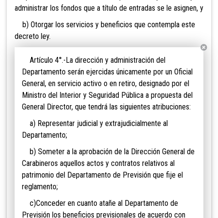
administrar los fondos que a título de entradas se le asignen, y
b) Otorgar los servicios y beneficios que contempla este
decreto ley.
Artículo 4°.-La dirección
y administración del
Departamento serán ejercidas únicamente por un Oficial
General, en servicio activo o en retiro, designado por el
Ministro del Interior y Seguridad Pública a propuesta del
General Director, que tendrá las siguientes atribuciones:
a) Representar judicial y extrajudicialmente al
Departamento;
b) Someter a la aprobación de la Dirección General de
Carabineros aquellos actos y contratos relativos al
patrimonio del Departamento de Previsión que fije el
reglamento;
c)Conceder en cuanto atañe al Departamento de
Previsión los beneficios previsionales de acuerdo con