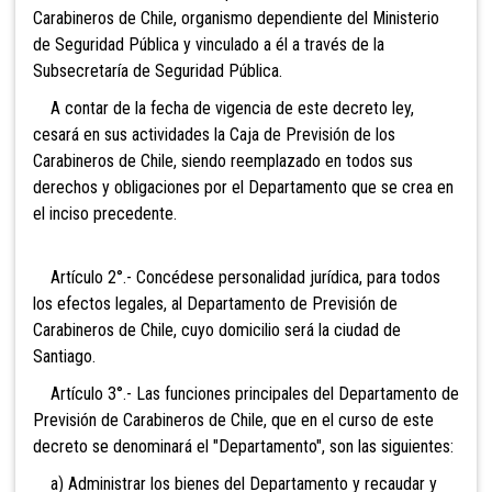
Carabineros de Chile, organismo dependiente del Ministerio
de
Seguridad Pública y vinculado a él a través de la
Subsecretaría de Seguridad Pública.
A contar de la fecha de vigencia de este decreto ley,
cesará en sus actividades la Caja de Previsión de los
Carabineros de Chile, siendo reemplazado en todos sus
derechos y obligaciones por el Departamento que se crea en
el inciso precedente.
Artículo 2°.- Concédese personalidad jurídica, para todos
los efectos legales, al Departamento de Previsión de
Carabineros de Chile, cuyo domicilio será la ciudad de
Santiago.
Artículo 3°.- Las funciones principales del Departamento de
Previsión de Carabineros de Chile, que en el curso de este
decreto se denominará el "Departamento", son las siguientes:
a) Administrar los bienes del Departamento y recaudar y