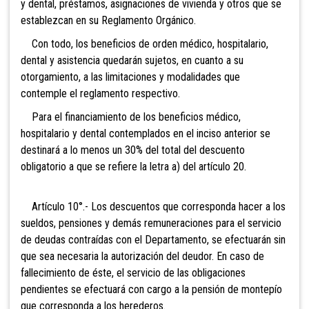
y dental, préstamos, asignaciones de vivienda y otros que se
establezcan en su Reglamento Orgánico.
Con todo, los beneficios de orden médico, hospitalario,
dental y asistencia quedarán sujetos, en cuanto a su
otorgamiento, a las limitaciones y modalidades que
contemple el reglamento respectivo.
Para el financiamiento de los beneficios médico,
hospitalario y dental contemplados en el inciso anterior se
destinará a lo menos un 30% del total del descuento
obligatorio a que se refiere la letra a) del artículo 20.
Artículo 10°.- Los descuentos que corresponda hacer a los
sueldos, pensiones y demás remuneraciones para el servicio
de deudas contraídas con el Departamento, se efectuarán sin
que sea necesaria la autorización del deudor. En caso de
fallecimiento de éste, el servicio de las obligaciones
pendientes se efectuará con cargo a la pensión de montepío
que corresponda a los herederos.