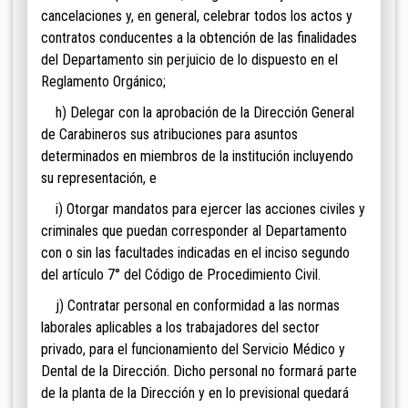
cancelaciones y, en general, celebrar todos los actos y
contratos conducentes a la obtención de las finalidades
del Departamento sin perjuicio de lo dispuesto en el
Reglamento Orgánico;
h) Delegar con la aprobación de la Dirección General
de Carabineros sus atribuciones para asuntos
determinados en miembros de la institución incluyendo
su representación, e
i) Otorgar mandatos para ejercer las acciones civiles y
criminales que puedan corresponder al Departamento
con o sin las facultades indicadas en el inciso segundo
del artículo 7° del Código de Procedimiento Civil.
j) Contratar personal en conformidad a las nor
mas
laborales aplicables a los trabajadores del sector
privado, para el funcionamiento del Servicio Médico y
Dental de la Dirección. Dicho personal no formará parte
de la planta de la Dirección y en lo previsional quedará