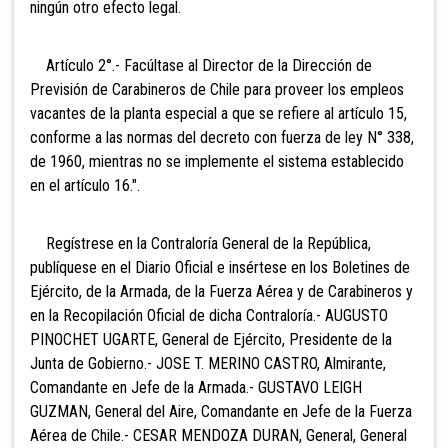
ningún otro efecto legal.
Artículo 2°.- Facúltase al Director de la
Dirección de
Previsión de Carabineros de Chile para proveer los empleos
vacantes de la planta especial a que se refiere al artículo 15,
conforme a las normas del decreto con fuerza de ley N° 338,
de 1960, mientras no se implemente el sistema establecido
en el artículo 16.".
Regístrese en la Contraloría General de la República,
publíquese en el Diario Oficial e insértese en los Boletines de
Ejército, de la Armada, de la Fuerza Aérea y de Carabineros y
en la Recopilación Oficial de dicha Contraloría.- AUGUSTO
PINOCHET UGARTE, General de Ejército, Presidente de la
Junta de Gobierno.- JOSE T. MERINO CASTRO, Almirante,
Comandante en Jefe de la Armada.- GUSTAVO LEIGH
GUZMAN, General del Aire, Comandante en Jefe de la Fuerza
Aérea de Chile.- CESAR MENDOZA DURAN, General, General