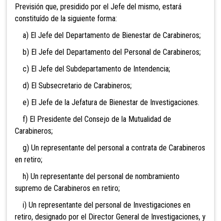
Previsión que, presidido por el Jefe del mismo, estará
constituído de la siguiente forma:
a) El Jefe del Departamento de Bienestar de Carabineros;
b) El Jefe del Departamento del Personal de Carabineros;
c) El Jefe del Subdepartamento de Intendencia;
d) El Subsecretario de Carabineros;
e) El Jefe de la Jefatura de Bienestar de
Investigaciones.
f) El Presidente del Consejo de la Mutualidad de
Carabineros;
g) Un representante del personal a contrata de Carabineros
en retiro;
h) Un representante del personal de nombramiento
supremo de Carabineros en retiro;
i) Un representante del personal de Investigaciones en
retiro, designado por el Director General de Investigaciones, y