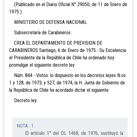
(Publicado en el Diario Oficial N° 29050, de 11 de Enero de
1975 )
MINISTERIO DE DEFENSA NACIONAL
Subsecretaría de Carabineros
CREA EL DEPARTAMENTO DE PREVISION DE
CARABINEROS
Santiago, 6 de Enero de 1975.- Su Excelencia
el Presidente de la República de Chile ha ordenado hoy
promulgar el siguiente decreto ley:
Núm. 844.- Vistos: lo dispuesto en los decretos leyes N.os
1 y 128, de 1973, y 527, de 1974, la H. Junta de Gobierno de
la República de Chile ha acordado dictar el siguiente
Decreto ley:
NOTA: 1
El artículo 1° del DL 1468, de 1976, sustituyó la