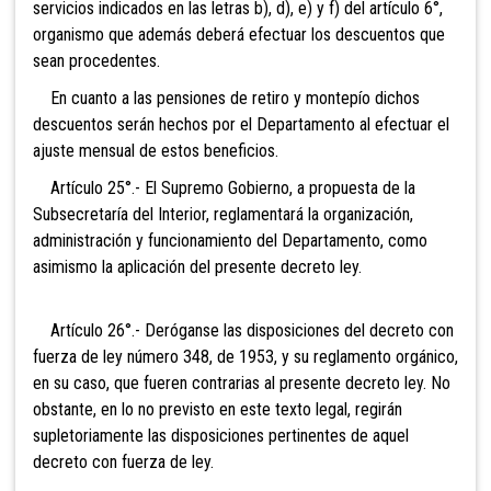
servicios indicados en las letras b), d), e) y f) del artículo 6°,
organismo que además deberá efectuar los descuentos que
sean procedentes.
En cuanto a las pensiones de retiro y montepío dichos
descuentos serán hechos por el Departamento al efectuar el
ajuste mensual de estos beneficios.
Artículo 25°.- El Supremo Gobierno, a
propuesta de la
Subsecretaría del Interior, reglamentará la organización,
administración y funcionamiento del Departamento, como
asimismo la aplicación del presente decreto ley.
Artículo 26°.- Deróganse las disposiciones del decreto con
fuerza de ley número 348, de 1953, y su reglamento orgánico,
en su caso, que fueren contrarias al presente decreto ley. No
obstante, en lo no previsto en este texto legal, regirán
supletoriamente las disposiciones pertinentes de aquel
decreto con fuerza de ley.