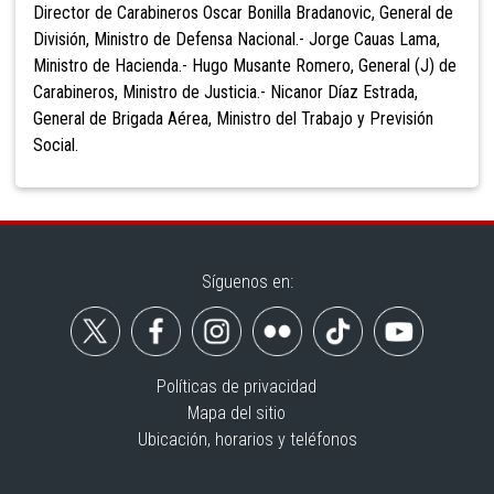
Director de Carabineros Oscar Bonilla Bradanovic, General de
División, Ministro de Defensa Nacional.- Jorge Cauas Lama,
Ministro de Hacienda.- Hugo Musante Romero, General (J) de
Carabineros, Ministro de Justicia.- Nicanor Díaz Estrada,
General de Brigada Aérea, Ministro del Trabajo y Previsión
Social.
Síguenos en:
Políticas de privacidad
Mapa del sitio
Ubicación, horarios y teléfonos