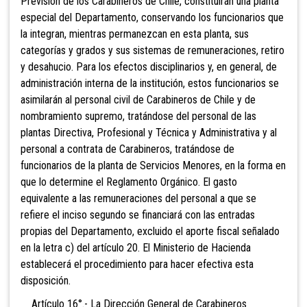
Previsión de los Carabineros de Chile, constituirán una planta
especial del Departamento, conservando los funcionarios que
la integran, mientras permanezcan en esta planta, sus
categorías y grados y sus sistemas de remuneraciones, retiro
y desahucio. Para los efectos disciplinarios y, en general, de
administración interna de la institución, estos funcionarios se
asimilarán al personal civil de Carabineros de Chile y de
nombramiento supremo, tratándose del personal de las
plantas Directiva, Profesional y Técnica y Administrativa y al
personal a contrata de Carabineros, tratándose de
funcionarios de la planta de Servicios Menores, en la forma en
que lo determine el Reglamento Orgánico. El gasto
equivalente a las remuneraciones del personal a que se
refiere el inciso segundo se financiará con las entradas
propias del Departamento, excluido el aporte fiscal señalado
en la letra c) del artículo 20. El Ministerio de Hacienda
establecerá el procedimiento para hacer efectiva esta
disposición.
Artículo 16°.- La Dirección General de Carabineros