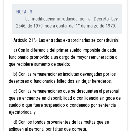
NOTA: 3
La modificación introducida por el Decreto Ley
2546, de 1979, rige a contar del 1° de marzo de 1979.
Artículo 21°.- Las entradas extraordinarias se constituirán:
a) Con la diferencia del primer sueldo imponible de cada
funcionario promovido a un cargo de mayor remuneración o
que recibiere aumento de sueldo;
b) Con las remuneraciones insolutas devengadas por los
desertores o funcionarios fallecidos sin dejar herederos;
c) Con las remuneraciones que se descuenten al personal
que se encuentre en disponibilidad o con licencia sin goce de
sueldo o que fuere suspendido o condenado por sentencia
ejecutoriada, y
d) Con los fondos provenientes de las multas que se
apliquen al personal por faltas que cometa.