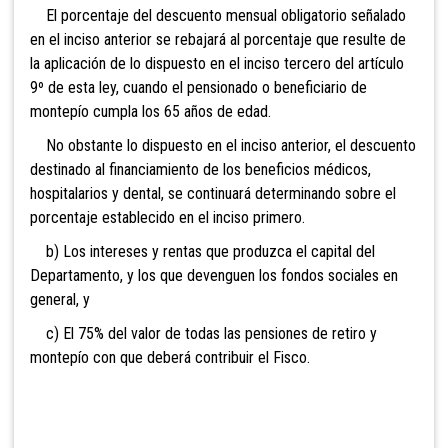
El porcentaje del descuento mensual obligatorio señalado
en el inciso anterior se rebajará al porcentaje que resulte de
la aplicación de lo dispuesto en el inciso tercero del artículo
9º de esta ley, cuando el pensionado o beneficiario
de
montepío cumpla los 65 años de edad.
No obstante lo dispuesto en el inciso anterior, el descuento
destinado al financiamiento de los beneficios médicos,
hospitalarios y dental, se continuará determinando sobre el
porcentaje establecido en el inciso primero.
b) Los intereses y rentas que produzca el capital del
Departamento, y los que devenguen los fondos sociales en
general, y
c) El 75% del valor de todas las pensiones de retiro y
montepío con que deberá contribuir el Fisco.