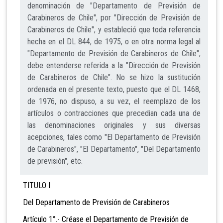
denominación de "Departamento de Previsión de
Carabineros de Chile", por "Dirección de Previsión de
Carabineros de Chile", y estableció que toda referencia
hecha en el DL 844, de 1975, o en otra norma legal al
"Departamento de Previsión de Carabineros de Chile",
debe entenderse referida a la "Dirección de Previsión
de Carabineros de Chile". No se hizo la sustitución
ordenada en el presente texto, puesto que el DL 1468,
de 1976, no dispuso, a su vez, el reemplazo de los
artículos o contracciones que precedian cada una de
las denominaciones originales y sus diversas
acepciones, tales como "El Departamento de Previsión
de Carabineros", "El Departamento", "Del Departamento
de previsión", etc.
TITULO I
Del Departamento de Previsión de Carabineros
Artículo 1°.-
Créase el Departamento de Previsión de