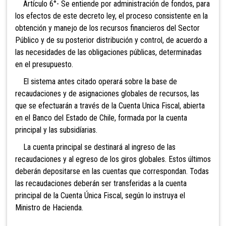
Artículo 6°- Se entiende por administración de fondos, para
los efectos de este decreto ley, el proceso consistente en la
obtención y manejo de los recursos financieros del Sector
Público y de su posterior distribución y control, de acuerdo a
las necesidades de las obligaciones públicas, determinadas
en el presupuesto.
El sistema antes citado operará sobre la base de
recaudaciones y de asignaciones globales de recursos, las
que se efectuarán a través de la Cuenta Unica Fiscal, abierta
en el Banco del Estado de Chile, formada por la cuenta
principal y las subsidíarias.
La
cuenta principal se destinará al ingreso de las
recaudaciones y al egreso de los giros globales. Estos últimos
deberán depositarse en las cuentas que correspondan. Todas
las recaudaciones deberán ser transferidas a la cuenta
principal de la Cuenta Única Fiscal, según lo instruya el
Ministro de Hacienda.