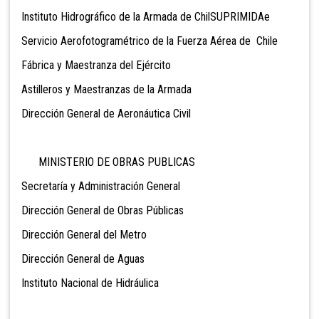
Instituto Hidrográfico de la Armada de ChilSUPRIMIDA
e
Servicio Aerofotogramétrico de la Fuerza Aérea de Chil
e
Fábrica y Maestranza del Ejército
Astilleros y Maestranzas de la Armada
Dirección General de Aeronáutica Ci
vi
l
MINISTERIO DE OBRAS PUBLICAS
Secretaría y Administración General
Dirección General de Obras Públicas
Dirección General del Metro
Dirección General de Aguas
Instituto Nacional de Hidráulica