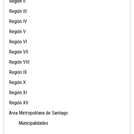
Región II
Región III
Región IV
Región V
Región VI
Región VII
Región VIII
Región IX
Región X
Región XI
Región XII
Area Metropolitana de Santiago
Municipalidades