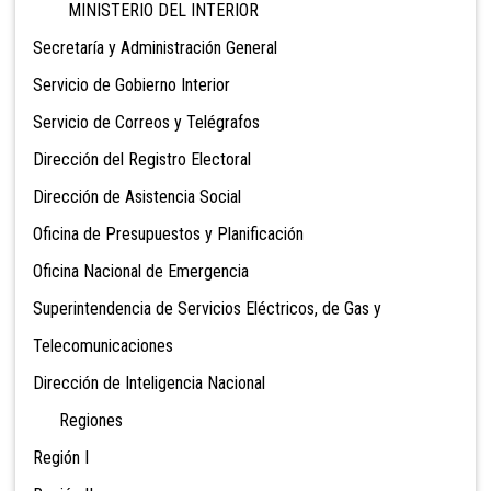
MINISTERIO DEL INTERIOR
Secretaría y Administración General
Servicio de Gobierno Interior
Servicio de Correos y Telégrafos
Dirección del Registro Electoral
Dirección de Asistencia Social
Oficina de Presupuestos y Planificación
Oficina Nacional de Emergencia
Superintendencia de Servicios Eléctricos, de Gas y
Telecomunicaciones
Dirección de Inteligencia Nacional
Regiones
Región I