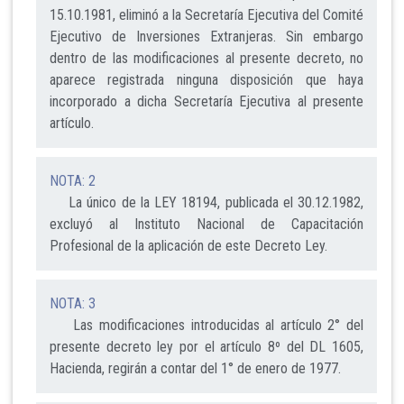
15.10.1981, eliminó a la Secretaría Ejecutiva del Comité
Ejecutivo de Inversiones Extranjeras. Sin embargo
dentro de las modificaciones al presente decreto, no
aparece registrada ninguna disposición que haya
incorporado a dicha Secretaría Ejecutiva al presente
artículo.
NOTA: 2
La único de la LEY 18194, publicada el 30.12.1982,
excluyó al Instituto Nacional de Capacitación
Profesional de la aplicación de este Decreto Ley.
NOTA: 3
Las modificaciones introducidas al artículo 2° del
presente decreto ley por el artículo 8º del DL 1605,
Hacienda, regirán a contar del 1° de enero de 1977.