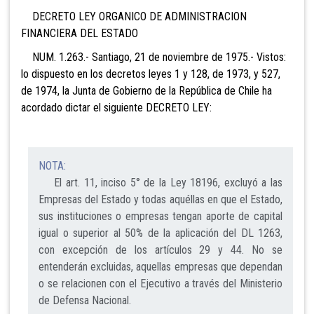
DECRETO LEY ORGANICO DE ADMINISTRACION
FINANCIERA
DEL ESTADO
NUM. 1.263.- Santiago, 21 de noviembre de 1975.- Vistos:
lo dispuesto en los decretos leyes 1 y 128, de 1973, y 527,
de 1974, la Junta de Gobierno de la República de Chile ha
acordado dictar el siguiente DECRETO LEY:
NOTA:
El art. 11, inciso 5° de la Ley 18196, excluyó a las
Empresas del Estado y todas aquéllas en que el Estado,
sus instituciones o empresas tengan aporte de capital
igual o superior al 50% de la aplicación del DL 1263,
con excepción de los artículos 29 y 44. No se
entenderán excluidas, aquellas empresas que dependan
o se relacionen con el Ejecutivo a través del Ministerio
de Defensa Nacional.