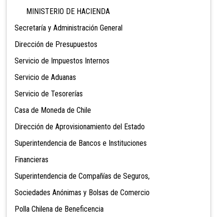
MINISTERIO DE HACIENDA
Secretaría y Administración General
Dirección de Presupuestos
Servicio de Impuestos Internos
Servicio de Aduanas
Servicio de Tesorerías
Casa de Moneda de Chile
Dirección de Aprovisionamiento del Estado
Superintendencia de Bancos e Instituciones
Financieras
Superintendencia de Compañías de Seguros,
Sociedades Anónimas y Bolsas de Comercio
Polla Chilena de Beneficencia