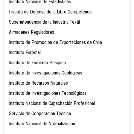
Instituto Nacional de Estadísticas
Fiscalía de Defensa de la Libre Competencia
Superintendencia de la Industria Textil
Almacenes Reguladores
Instituto de Promoción de Exportaciones de Chile
Instituto Forestal
Instituto de Fomento Pesquero
Instituto de Investigaciones Geológicas
Instituto de Recursos Naturales
Instituto de Investigaciones Tecnológicas
Instituto Nacional de Capacitación Profesional
Servicio de Cooperación Técnica
Instituto Nacional de Normali
zación