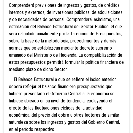
Comprenderá previsiones de ingresos y gastos, de créditos
internos y externos, de inversiones públicas, de adquisiciones
y de necesidades de personal. Comprenderá, asimismo, una
estimación del Balance Estructural del Sector Público, el que
será calculado anualmente por la Dirección de Presupuestos,
sobre la base de la metodología, procedimientos y demás
normas que se establezcan mediante decreto supremo
emanado del Ministerio de Hacienda. La compatibilización de
estos presupuestos permitirá formular la política financiera de
mediano plazo de dicho Sector.
El Balance Estructural a que se refiere el inciso
anterior
deberá reflejar el balance financiero presupuestario que
hubiere presentado el Gobierno Central si la economía se
hubiese ubicado en su nivel de tendencia, excluyendo el
efecto de las fluctuaciones cíclicas de la actividad
económica, del precio del cobre u otros factores de similar
naturaleza sobre los ingresos y gastos del Gobierno Central,
en el período respectivo.