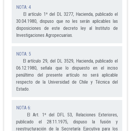
NOTA: 4
El artículo 1º del DL 3277, Hacienda, publicado el
30.04.1980, dispuso que no les serán aplicables las
disposiciones de este decreto ley al Instituto de
Investigaciones Agropecuarias.
NOTA: 5
El artículo 29, del DL 3529, Hacienda, publicado el
06.12.1980, señala que lo dispuesto en el inciso
penúltimo del presente artículo no será aplicable
respecto de la Universidad de Chile y Técnica del
Estado.
NOTA 6:
El Art. 1º del DFL 53, Relaciones Exteriores,
publicado el 28.11.1975, dispuso la fusión y
reestructuración de la Secretaría Ejecutiva para los