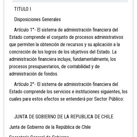
TITULO I
Disposiciones Generales
Artículo 1°- El sistema de administración financiera del
Estado comprende el conjunto de procesos administrativos
que permiten la obtención de recursos y su aplicación a la
concreción de los logros de los objetivos del Estado. La
administración financiera incluye, fundamentalmente, los
procesos presupuestarios, de contabilidad y de
administración de fondos.
Artículo 2°- El sistema de administración financiera del
Estado comprende los servicios e instituciones siguientes, los
cuales para estos efectos se entenderá por Sector Público:
JUNTA DE GOBIERNO DE LA REPUBLICA DE CHILE
Junta de Gobierno de la República de Chile