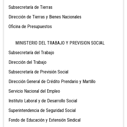
Subsecretaría de Tierras
Dirección de Tierras y Bienes Nacionales
Oficina de Presupuestos
MINISTERIO DEL TRABAJO Y PREVISION SOCIAL
Subsecretaría del Trabajo
Dirección del Trabajo
Subsecretaría de Previsión Social
Dirección General de Crédito Prendario y Martillo
Servicio Nacional del Empleo
Instituto Laboral y de Desarrollo Social
Superintendencia de Seguridad Social
Fondo de Educación y Extensión Sindical