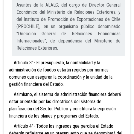
Asuntos de la ALALC; del cargo de Director General
Económico del Ministerio de Relaciones Exteriores; y
del Instituto de Promoción de Exportaciones de Chile
(PROCHILE), en un organismo público denominado
"Dirección General de Relaciones Económicas
Internacionales", de dependencia del Ministerio de
Relaciones Exteriores.
Artículo 3°- El presupuesto, la contabilidad y la
administración de fondos estarán regidos por normas
comunes que aseguren la coordinación y la unidad de la
gestión financiera del Estado.
Asimismo, el sistema de administración financiera deberá
estar orientado por las directrices del sistema de
planificación del Sector Público y constituirá la expresión
financiera de los planes y programas del Estado.
Artículo 4°- Todos los ingresos que perciba el Estado
deberán reflejarse en un presupuesto que se denominará del