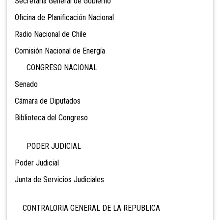
Secretaría General de Gobierno
Oficina de Planificación Nacional
Radio Nacional de Chile
Comisión Nacional de Energía
CONGRESO NACIONAL
Senado
Cámara de Diputados
Biblioteca del Congreso
PODER JUDICIAL
Poder Judicial
Junta de Servicios Judiciales
CONTRALORIA GENERAL DE LA REPUBLICA