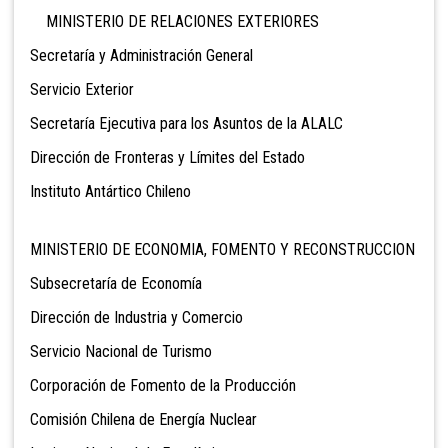
MINISTERIO DE RELACIONES EXTERIORES
Secretaría y Administración General
Servicio Exterior
Secretaría Ejecutiva para los Asuntos de la ALALC
Dirección de Fronteras y Límites del Estado
Instituto Antártico Chileno
MINISTERIO DE ECONOMIA, FOMENTO Y RECONSTRUCCION
Subsecretaría de Economía
Dirección de Industria y Comercio
Servicio Nacional de Turismo
Corporación de Fomento de la Producción
Comisión Chilena de Energía Nuclear