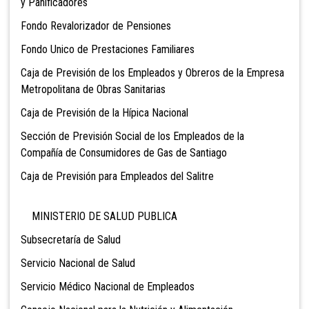
y Panificadores
Fondo Revalorizador de Pensiones
Fondo Unico de Prestaciones Familiares
Caja de Previsión de los Empleados y Obreros de
la Empresa
Metropolitana de Obras Sanitarias
Caja de Previsión de la Hípica Nacional
Sección de Previsión Social de los Empleados de la
Compañía de Consumidores de Gas de Santiago
Caja de Previsión para Empleados del Salitre
MINISTERIO DE SALUD PUBLICA
Subsecretaría de Salud
Servicio Nacional de Salud
Servicio Médico Nacional de Empleados