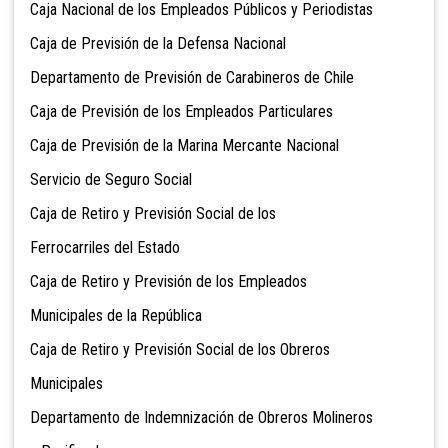
Caja Nacional de los Empleados Públicos y Periodistas
Caja de Previsión de la Defensa Nacional
Departamento de Previsión de Carabineros de Chile
Caja de Previsión de los Empleados Particulares
Caja de Previsión de la Marina Mercante Nacional
Servicio de Seguro Social
Caja de Retiro y Previsión Social de los
Ferrocarriles del Estado
Caja de Retiro y Previsión de los Empleados
Municipales de la República
Caja de Retiro y Previsión Social de los Obreros
Municipales
Departamento de Indemnización de Obreros Molineros