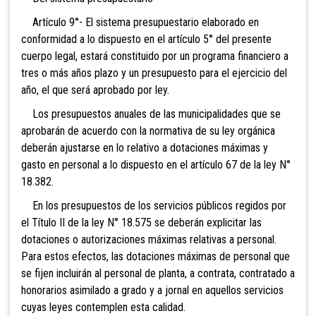
Artículo 9°- El sistema presupuestario elaborado en
conformidad a lo dispuesto en el artículo 5° del presente
cuerpo legal, estará constituido por un programa financiero a
tres o más años plazo y un presupuesto para el ejercicio del
año, el que será
aprobado por ley.
Los presupuestos anuales de las municipalidades que se
aprobarán de acuerdo con la normativa de su ley orgánica
deberán ajustarse en lo relativo a dotaciones máximas y
gasto en personal a lo dispuesto en el artículo 67 de la ley N°
18.382.
En los presupuestos de los servicios públicos
regidos por
el Título II de la ley N° 18.575 se deberán explicitar las
dotaciones o autorizaciones máximas relativas a personal.
Para estos efectos, las dotaciones máximas de personal que
se fijen incluirán al personal de planta, a contrata, contratado a
honorarios asimilado a grado y a jornal en aquellos servicios
cuyas leyes contemplen esta calidad.