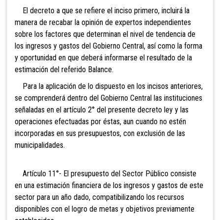
El decreto a que se refiere el inciso primero, incluirá la
manera de recabar la opinión de expertos independientes
sobre los factores que determinan el nivel de tendencia de
los ingresos y gastos del Gobierno Central, así como la forma
y oportunidad en que deberá informarse el resultado de la
estimación del referido Balance.
Para la aplicación de lo dispuesto en los incisos anteriores,
se comprenderá dentro del Gobierno Central las instituciones
señaladas en el artículo 2° del presente decreto ley y las
operaciones efectuadas por éstas, aun cuando no estén
incorporadas en sus presupuestos, con exclusión de las
municipalidades.
Artículo 11°- El presupuesto del Sector Público consiste
en una estimación financiera de los ingresos y gastos de este
sector para un año dado, compatibilizando los recursos
disponibles con el logro de metas y objetivos previamente