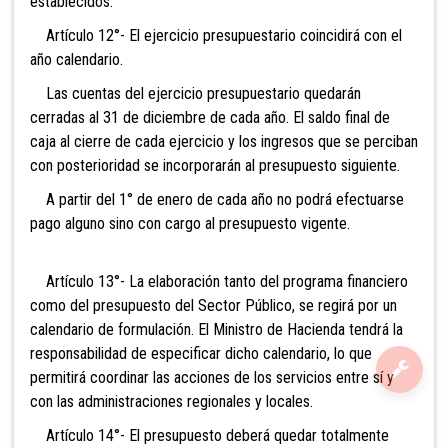
establecidos.
Artículo 12°- El ejercicio presupuestario coincidirá con el
año calendario.
Las cuentas del ejercicio presupuestario quedarán
cerradas al 31 de diciembre de cada año. El saldo final de
caja al cierre de cada ejercicio y los ingresos que se perciban
con posterioridad se incorporarán al presupuesto siguiente.
A partir del 1° de enero de cada año no podrá efectuarse
pago alguno sino con cargo al presupuesto vigente.
Artículo 13°- La elaboración tanto del programa financiero
como del presupuesto del Sector Público, se regirá por un
calendario de formulación. El Ministro de Hacienda tendrá la
responsabilidad de especificar dicho calendario, lo que
permitirá coordinar las acciones de los servicios entre sí y
con las administraciones regionales y locales.
Artículo 14°- El presupuesto deberá quedar totalmente