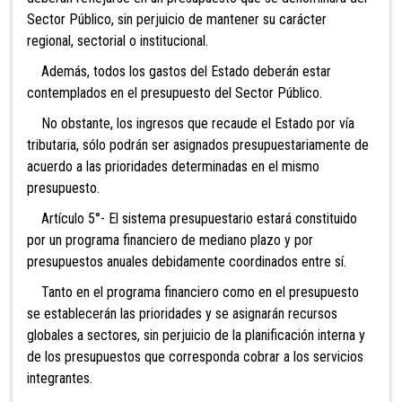
Sector Público, sin perjuicio de mantener su carácter
regional, sectorial o institucional.
Además, todos los gastos del Estado deberán estar
contemplados en el presupuesto del Sector Público.
No obstante, los ingresos que recaude el Estado por vía
tributaria, sólo podrán ser asignados presupuestariamente de
acuerdo a las prioridades determinadas en el mismo
presupuesto.
Artículo 5°- El sistema presupuestario estará constituido
por un programa financiero de mediano plazo y por
presupuestos anuales debidamente coordinados entre sí.
Tanto en el programa financiero como en el presupuesto
se establecerán las prioridades y se asignarán recursos
globales a sectores, sin perjuicio de la planificación interna y
de los presupuestos que corresponda cobrar a los servicios
integrantes.