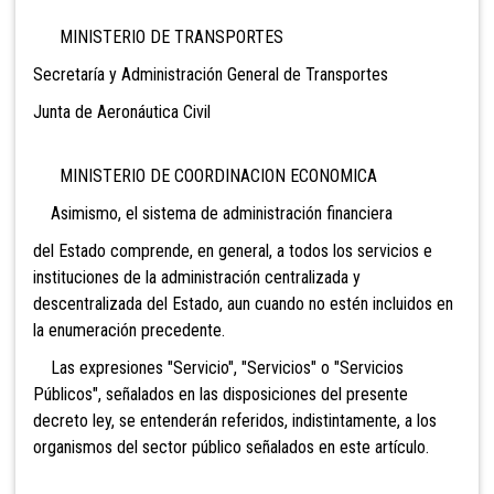
MINISTERIO DE TRANSPORTES
Secretaría y Administración General de Transportes
Junta de Aeronáutica Civil
MINISTERIO DE COORDINACION ECONOMICA
Asimismo, el sistema de administración financiera
del Estado comprende, en general, a todos los servicios e
instituciones de la administración centralizada y
descentralizada del Estado, aun cuando no estén incluidos en
la enumeración precedente.
Las expresiones "Servicio", "Servicios" o "Servicios
Públicos", señalados en las disposiciones del presente
decreto ley, se entenderán referidos, indistintamente, a los
organismos del sector público señalados en este artículo.