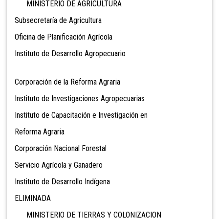
MINISTERIO DE AGRICULTURA
Subsecretaría de Agricultura
Oficina de Planificación Agrícola
Instituto de Desarrollo Agropecuario
Corporación de la Reforma Agraria
Instituto de Investigaciones Agropecuarias
Instituto de Capacitación e Investigación en
Reforma Agraria
Corporación Nacional Forestal
Servicio Agrícola y Ganadero
Instituto de Desarrollo Indígena
ELIMINADA
MINISTERIO DE TIERRAS Y COLONIZACION