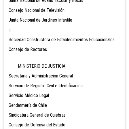
Junta Nacional de Auxilio Escolar y Becas
Consejo Nacional de Televisión
Junta Nacional de Jardines Infantile
s
Sociedad Constructora de Establecimientos Educacionales
Consejo de Rectores
MINISTERIO DE JUSTICIA
Secretaría y Administración General
Servicio de Registro Civil e Identificación
Servicio Médico Legal
Gendarmería de Chile
Sindicatura General de Quiebras
Consejo de Defensa del Estado