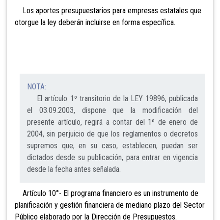
Los aportes presupuestarios para empresas estatales que
otorgue la ley deberán incluirse en forma específica.
NOTA:
El artículo 1º transitorio de la LEY 19896, publicada
el 03.09.2003, dispone que la modificación del
presente artículo, regirá a contar del 1º de enero de
2004, sin perjuicio de que los reglamentos o decretos
supremos que, en su caso, establecen, puedan ser
dictados desde su publicación, para entrar en vigencia
desde la fecha antes señalada.
Artículo 10°- El programa financiero es un instrumento de
planificación y gestión financiera de mediano plazo del Sector
Público elaborado
por la Dirección de Presupuestos.