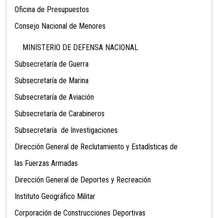
Oficina de Presupuestos
Consejo Nacional de Menor
es
MINISTERIO DE DEFENSA NACIONAL
Subsecretaría de Guerra
Subsecretaría de Marina
Subsecretaría de Aviación
Subsecretaría de Carabineros
Subsecretaría de Investigaciones
Dirección General de Reclutamiento y Estadísticas de
las Fuerzas Armadas
Dirección General de Deportes y Recreaci
ón
Instituto Geográfico Milit
ar
Corporación de Construcciones Deportivas