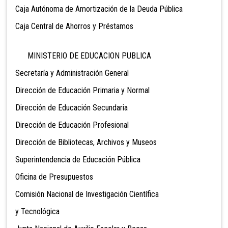
Caja Autónoma de Amortización de la Deuda Pública
Caja Central de Ahorros y Préstamos
MINISTERIO DE EDUCACION PUBLICA
Secretaría y Administración General
Dirección de Educación Primaria y Normal
Dirección de Educación Secundaria
Dirección de Educación Profesional
Dirección de Bibliotecas, Archivos y Museos
Superintendencia de Educación Pública
Oficina de Presupuestos
Comisión Nacional de Investigación Científica
y Tecnológica