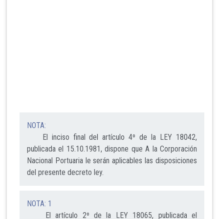
NOTA:
El inciso final del artículo 4º de la LEY 18042,
publicada el 15.10.1981, dispone que A la Corporación
Nacional Portuaria le serán aplicables las disposiciones
del presente decreto ley.
NOTA: 1
El artículo 2º de la LEY 18065, publicada el