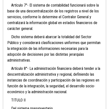
Artículo 7°- El sistema de contabilidad funcionará sobre la
base de una descentralización de los registros a nivel de los
servicios, conforme lo determine el Contralor General y
centralizará la información global en estados financieros de
carácter general.
Dicho sistema deberá abarcar la totalidad del Sector
Público y considerará clasificaciones uniformes que permitan
la integración de las informaciones necesarias para la
adopción de decisiones por las distintas jerarquías
administrativas.
Artículo 8°- La administración financiera deberá tender a la
descentralización administrativa y regional, definiendo las
instancias de coordinación y participación de las regiones en
función de la integración, la seguridad, el desarrollo socio-
económico y la administración nacional.
TITULO II
Del sistema presupuestario