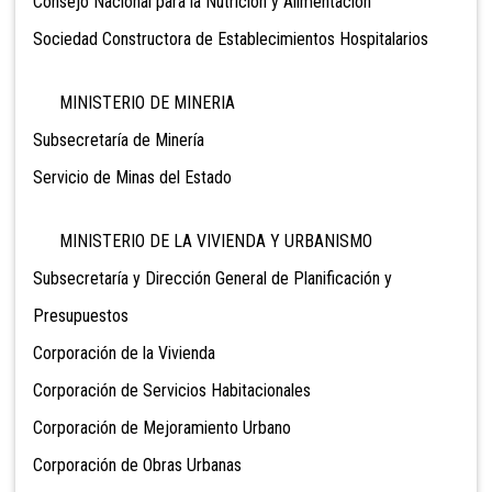
Consejo Nacional para la Nutrición y Alimentación
Sociedad Constructora de Establecimientos Hospitalarios
MINISTERIO DE MINERIA
Subsecretaría de Minería
Servicio de Minas del Estado
MINISTERIO DE LA VIVIENDA Y URBANISMO
Subsecretaría y Dirección General de Planificación y
Presupuestos
Corporación de la Vivienda
Corporación de Servicios Habitacionales
Corporación de Mejoramiento Urbano
Corporación de Obras Urbanas