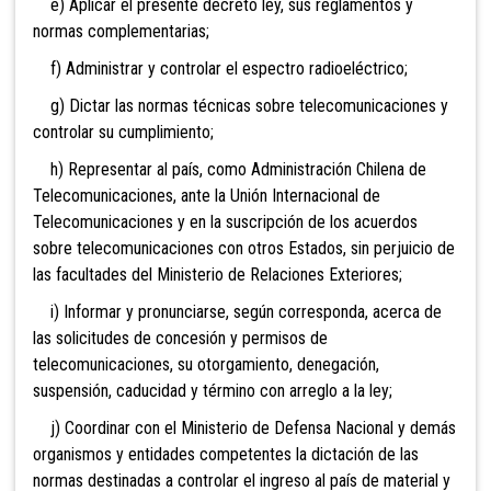
e) Aplicar el presente decreto ley, sus reglamentos y
normas complementarias;
f) Administrar y controlar el espectro radioeléctrico;
g) Dictar las normas técnicas sobre telecomunicaciones y
controlar su cumplimiento;
h) Representar al país, como Administración Chilena de
Telecomunicaciones, ante la Unión Internacional de
Telecomunicaciones y en la suscripción de los acuerdos
sobre telecomunicaciones con otros Estados, sin perjuicio de
las facultades del Ministerio de Relaciones Exteriores;
i) Informar y pronunciarse, según corresponda, acerca de
las solicitudes de concesión y permisos de
telecomunicaciones, su otorgamiento, denegación,
suspensión, caducidad y término con arreglo a la ley;
j) Coordinar con el Ministerio de Defensa Nacional y demás
organismos y entidades competentes la dictación de las
normas destinadas a controlar el ingreso al país de material y