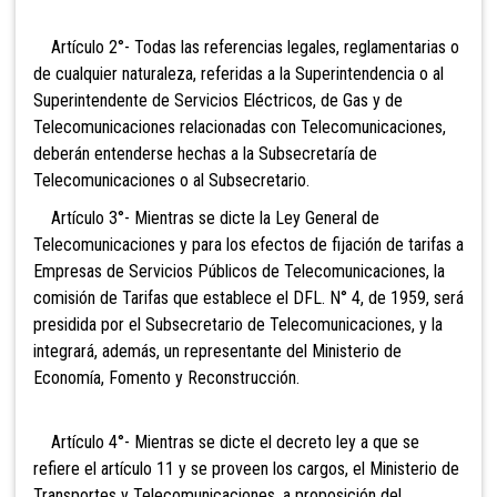
Artículo 2°- Todas las referencias legales, reglamentarias o
de cualquier naturaleza, referidas a la Superintendencia o al
Superintendente de Servicios Eléctricos, de Gas y de
Telecomunicaciones relacionadas con Telecomunicaciones,
deberán entenderse hechas a la Subsecretaría de
Telecomunicaciones o al Subsecretario.
Artículo 3°- Mientras se dicte la Ley General de
Telecomunicaciones y para los efectos de fijación de tarifas a
Empresas de Servicios Públicos de Telecomunicaciones, la
comisión de Tarifas que establece el DFL. N° 4, de 1959, será
presidida por el Subsecretario de Telecomunicaciones, y la
integrará, además, un representante del Ministerio de
Economía, Fomento y Reconstrucción.
Artículo 4°- Mientras se dicte el decreto ley a que se
refiere el artículo 11 y se proveen los cargos, el Ministerio de
Transportes y Telecomunicaciones, a proposición del