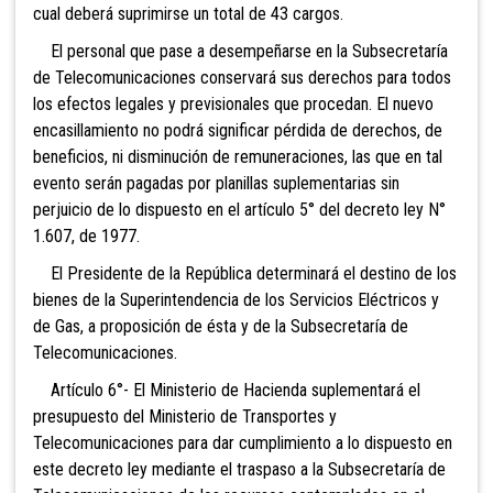
cual deberá suprimirse un total de 43 cargos.
El personal que pase a desempeñarse en la Subsecretaría
de Telecomunicaciones conservará sus derechos para todos
los efectos legales y previsionales que procedan. El nuevo
encasillamiento no podrá significar pérdida de derechos, de
beneficios, ni disminución de remuneraciones, las que en tal
evento serán pagadas por planillas suplementarias sin
perjuicio de lo dispuesto en el artículo 5° del decreto ley N°
1.607, de 1977.
El Presidente de la República determinará el destino de los
bienes de la Superintendencia de los Servicios Eléctricos y
de Gas, a proposición de ésta y de la Subsecretaría de
Telecomunicaciones.
Artículo 6°- El Ministerio de Hacienda suplementará el
presupuesto del Ministerio de Transportes y
Telecomunicaciones para dar cumplimiento a lo dispuesto en
este decreto ley mediante el traspaso a la Subsecretaría de