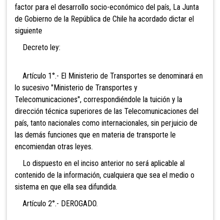
factor para el desarrollo socio-económico del país, La Junta
de Gobierno de la República de Chile ha acordado dictar el
siguiente
Decreto ley:
Artículo 1°.- El Ministerio de Transportes se denominará en
lo sucesivo "Ministerio de Transportes y
Telecomunicaciones", correspondiéndole la tuición y la
dirección técnica superiores de las Telecomunicaciones del
país, tanto nacionales como internacionales, sin perjuicio de
las demás funciones que en materia de transporte le
encomiendan otras leyes.
Lo dispuesto en el inciso anterior no será aplicable al
contenido de la información, cualquiera que sea el medio o
sistema en que ella sea difundida.
Artículo 2°.- DEROGADO.