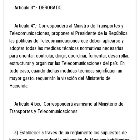
Artículo 3°.- DEROGADO.
Artículo 4°.- Corresponderá al Ministro de Transportes y
Telecomunicaciones, proponer al Presidente de la República
las políticas de Telecomunicaciones que deben aplicarse y
adoptar todas las medidas técnicas normativas necesarias
para orientar, controlar, dirigir, coordinar, fomentar, desarrollar,
estructurar y organizar las Telecomunicaciones del país. En
todo caso, cuando dichas medidas técnicas signifiquen un
mayor gasto, requerirán la visación del Ministerio de
Hacienda.
Artículo
4 bis.- Corresponderá asimismo al Ministerio de
Transportes y Telecomunicaciones:
a) Establecer a través de un reglamento los supuestos de