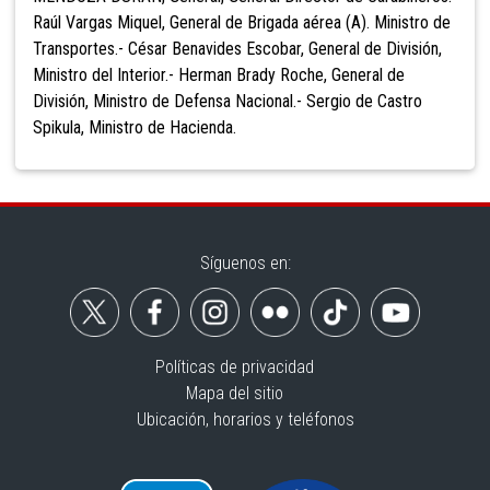
Raúl Vargas Miquel, General de Brigada aérea (A). Ministro de
Transportes.- César Benavides Escobar, General de División,
Ministro del Interior.- Herman Brady Roche, General de
División, Ministro de Defensa Nacional.- Sergio de Castro
Spikula, Ministro de Hacienda.
Síguenos en:
Políticas de privacidad
Mapa del sitio
Ubicación, horarios y teléfonos