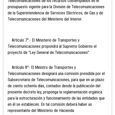
Telecomunicaciones de los recursos contemplados en el
presupuesto vigente para la División de Telecomunicaciones
de la Superintendencia de Servicios Eléctricos, de Gas y de
Telecomunicaciones del Ministerio del Interior.
Artículo 7°.- El Ministerio de Transportes y
Telecomunicaciones propondrá al Supremo Gobierno el
proyecto de "Ley General de Telecomunicaciones".
Artículo 8°- El Ministro de Transportes y
Telecomunicaciones designará una comisión presidida por el
Subsecretario de Telecomunicaciones, para que en un plazo
de ciento ochenta días, contados desde la publicación del
presente decreto ley, proponga la reglamentación orgánica
para la estructuración y funcionamiento de las entidades que
en él se establecen. En tal comisión deberá haber un
representante del Ministerio de Hacienda.