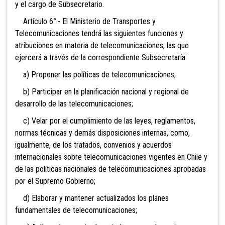
y el cargo de Subsecretario.
Artículo 6°.- El Ministerio de Transportes y
Telecomunicaciones tendrá las siguientes funciones y
atribuciones en materia de telecomunicaciones, las que
ejercerá a través de la correspondiente Subsecretaría:
a) Proponer las políticas de telecomunicaciones;
b) Participar en la planificación nacional y regional de
desarrollo de las telecomunicaciones;
c) Velar por el cumplimiento de las leyes, reglamentos,
normas técnicas y demás disposiciones internas, como,
igualmente, de los tratados, convenios y acuerdos
internacionales sobre telecomunicaciones vigentes en Chile y
de las políticas nacionales de telecomunicaciones aprobadas
por el Supremo Gobierno;
d) Elaborar y mantener actualizados los planes
fundamentales de telecomunicaciones;