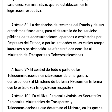
sanciones, administrativas que se establezcan en la
legislación respectiva.
Artículo 8°- La destinación de recursos del Estado y de sus
organismos financieros, para el desarrollo de los servicios
públicos de telecomunicaciones, operados o explotados por
Empresas del Estado, o por las entidades en las cuales tengan
intereses o participación, se efectuará con consulta al
Ministerio de Transportes y Telecomunicaciones.
Artículo 9°- El control de todo o parte de las
Telecomunicaciones en situaciones de emergencia,
corresponderá al Ministerio de Defensa Nacional en la forma
que lo establezca la legislación respectiva.
Artículo 10°- En el Nivel Regional existirán las Secretarías
Regionales Ministeriales de Transportes y
Telecomunicaciones que determine el Ministro, en las que se