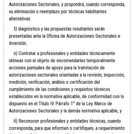
Autorizaciones Sectoriales, y propondrá, cuando corresponda,
su eliminación o reemplazo por técnicas habilitantes
alternativas.
El diagnóstico y las propuestas resultantes serán
presentadas ante la Oficina de Autorizaciones Sectoriales e
Inversión;
n) Contratar a profesionales y entidades técnicamente
idóneas con el objeto de encomendarles temporalmente
acciones puntuales de apoyo para la tramitación de
autorizaciones sectoriales orientadas a la revisión, inspección,
medición, verificación, análisis o certificación del
cumplimiento de las condiciones y requisitos técnicos
establecidos en la normativa aplicable, de conformidad con lo
dispuesto en el Título IV Párrafo 1° de la Ley Marco de
Autorizaciones Sectoriales y la demás normativa aplicable, y
ñ) Reconocer profesionales y entidades técnicas, cuando
corresponda, para que informen o certifiquen, a requerimiento