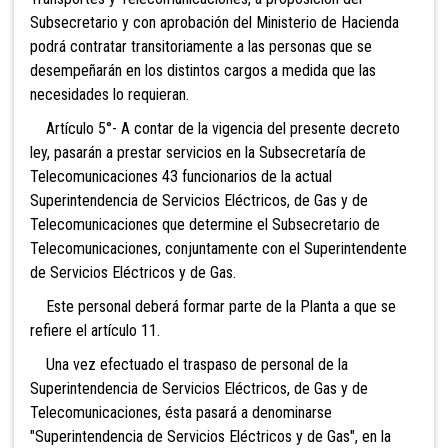
Subsecretario y con aprobación del Ministerio de Hacienda
podrá contratar transitoriamente a las personas que se
desempeñarán en los distintos cargos a medida que las
necesidades lo requieran.
Artículo 5°- A contar de la vigencia del presente decreto
ley, pasarán a prestar servicios en la Subsecretaría de
Telecomunicaciones 43 funcionarios de la actual
Superintendencia de Servicios Eléctricos, de Gas y de
Telecomunicaciones que determine el Subsecretario de
Telecomunicaciones, conjuntamente con el Superintendente
de Servicios Eléctricos y de Gas.
Este personal deberá formar parte de la Planta a que se
refiere el artículo 11.
Una vez efectuado el traspaso de personal de la
Superintendencia de Servicios Eléctricos, de Gas y de
Telecomunicaciones, ésta pasará a denominarse
"Superintendencia de Servicios Eléctricos y de Gas", en la