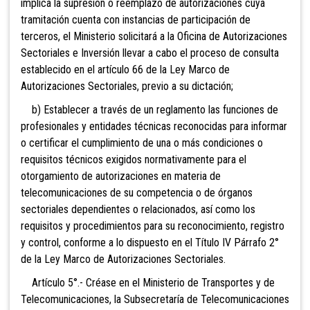
implica la supresión o reemplazo de autorizaciones cuya
tramitación cuenta con instancias de participación de
terceros, el Ministerio solicitará a la Oficina de Autorizaciones
Sectoriales e Inversión llevar a cabo el proceso de consulta
establecido en el artículo 66 de la Ley Marco de
Autorizaciones Sectoriales, previo a su dictación;
b) Establecer a través de un reglamento las funciones de
profesionales y entidades técnicas reconocidas para informar
o certificar el cumplimiento de una o más condiciones o
requisitos técnicos exigidos normativamente para el
otorgamiento de autorizaciones en materia de
telecomunicaciones de su competencia o de órganos
sectoriales dependientes o relacionados, así como los
requisitos y procedimientos para su reconocimiento, registro
y control, conforme a lo dispuesto en el Título IV Párrafo 2°
de la Ley Marco de Autorizaciones Sectoriales.
Artículo 5°.- Créase en el Ministerio de Transportes y de
Telecomunicaciones, la Subsecretaría de Telecomunicaciones