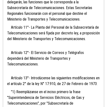
delegarán, las funciones que le corresponda a la
Subsecretaría de Telecomunicaciones. Estas Secretarías
Regionales funcionarán con el personal que destine el
Ministerio de Transportes y Telecomunicaciones.
Artículo 11°- La Planta del Personal de la Subsecretaría de
Telecomunicaciones será fijada por decreto ley, a proposición
del Ministerio de Transportes y Telecomunicaciones.
Artículo 12°- El Servicio de Correos y Telégrafos
dependerá del Ministerio de Transportes y
Telecomunicaciones.
Artículo 13°- Introdúcense las siguientes modificaciones en
el artículo 2° de la ley N° 17.910, de 27 de Febrero de 1973:
"1) Reemplázanse en el inciso primero la frase
"Superintendencia de Servicios Eléctricos, de Gas y
Telecomunicaciones", por "Subsecretaría de