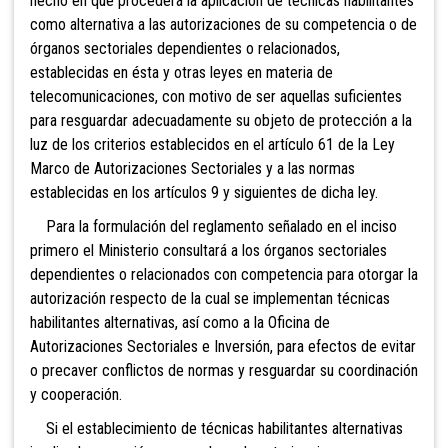
hecho en que procederá la aplicación de técnicas habilitantes
como alternativa a las autorizaciones de su competencia o de
órganos sectoriales dependientes o relacionados,
establecidas en ésta y otras leyes en materia de
telecomunicaciones, con motivo de ser aquellas suficientes
para resguardar adecuadamente su objeto de protección a la
luz de los criterios establecidos en el artículo 61 de la Ley
Marco de Autorizaciones Sectoriales y a las normas
establecidas en los artículos 9 y siguientes de dicha ley.
Para la formulación del reglamento señalado en el inciso
primero el Ministerio consultará a los órganos sectoriales
dependientes o relacionados con competencia para otorgar la
autorización respecto de la cual se implementan técnicas
habilitantes alternativas, así como a la Oficina de
Autorizaciones Sectoriales e Inversión, para efectos de evitar
o precaver conflictos de normas y resguardar su coordinación
y cooperación.
Si el establecimiento de técnicas habilitantes alternativas