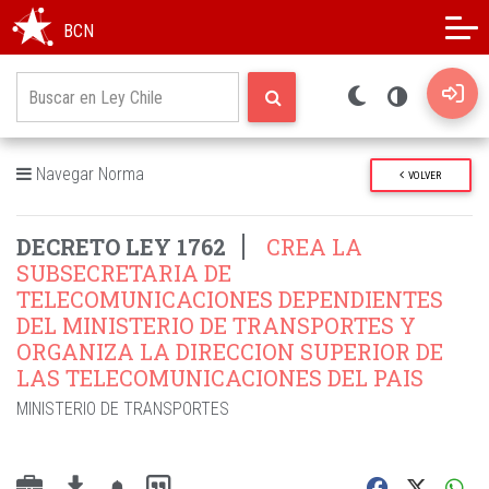
Modo oscuro
Alto contraste
BCN
Navegar Norma
VOLVER
DECRETO LEY 1762
CREA LA
SUBSECRETARIA DE
TELECOMUNICACIONES DEPENDIENTES
DEL MINISTERIO DE TRANSPORTES Y
ORGANIZA LA DIRECCION SUPERIOR DE
LAS TELECOMUNICACIONES DEL PAIS
MINISTERIO DE TRANSPORTES