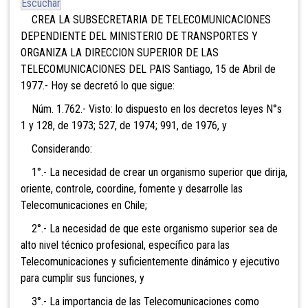
Escuchar
CREA LA SUBSECRETARIA DE TELECOMUNICACIONES
DEPENDIENTE DEL MINISTERIO DE TRANSPORTES Y
ORGANIZA LA DIRECCION SUPERIOR DE LAS
TELECOMUNICACIONES DEL PAIS Santiago, 15 de Abril de
1977.- Hoy se decretó lo que sigue:
Núm. 1.762.- Visto: lo dispuesto en los decretos leyes N°s
1 y 128, de 1973; 527, de 1974; 991, de 1976, y
Considerando:
1°.- La necesidad de crear un organismo superior que dirija,
oriente, controle, coordine, fomente y desarrolle las
Telecomunicaciones en Chile;
2°.- La necesidad de que este organismo superior sea de
alto nivel técnico profesional, específico para las
Telecomunicaciones y suficientemente dinámico y ejecutivo
para cumplir sus funciones, y
3°.- La importancia de las Telecomunicaciones como