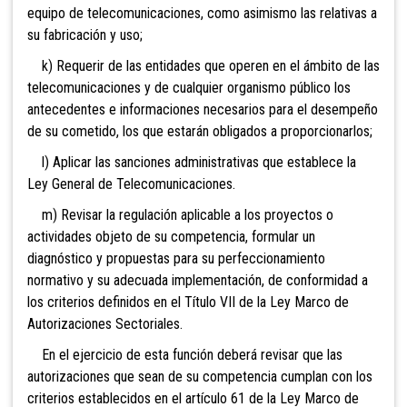
equipo de telecomunicaciones, como asimismo las relativas a
su fabricación y uso;
k) Requerir de las entidades que operen en el ámbito de las
telecomunicaciones y de cualquier organismo público los
antecedentes e informaciones necesarios para el desempeño
de su cometido, los que estarán obligados a proporcionarlos
;
l) Aplicar las sanciones administrativas que establece la
Ley General de Telecomunicaciones.
m) Revisar la regulación aplicable a los proyectos o
actividades objeto de su competencia, formular un
diagnóstico y propuestas para su perfeccionamiento
normativo y su adecuada implementación, de conformidad a
los criterios definidos en el Título VII de la Ley Marco de
Autorizaciones Sectoriales.
En el ejercicio de esta función deberá revisar que las
autorizaciones que sean de su competencia cumplan con los
criterios establecidos en el artículo 61 de la Ley Marco de