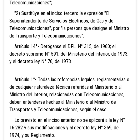
Telecomunicaciones";
"2) Sustitúye en el inciso tercero la expresión "El
Superintendente de Servicios Eléctricos, de Gas y de
Telecomunicaciones", por "la persona que designe el Ministro
de Transporte y Telecomunicaciones".
Artículo 14°- Deróganse el DFL. N° 315, de 1960; el
decreto supremo N° 591, del Ministerio del Interior, de 1973,
y el decreto ley N° 76, de 1973.
Artículo 1°- Todas las referencias legales, reglamentarias o
de cualquier naturaleza técnica referidas al Ministerio o al
Ministro del Interior, relacionadas con Telecomunicaciones,
deben entenderse hechas al Ministerio o al Ministro de
Transportes y Telecomunicaciones, según el caso.
Lo previsto en el inciso anterior no se aplicará a la ley N°
16.282 y sus modificaciones y al decreto ley N° 369, de
1974, y su Reglamento.