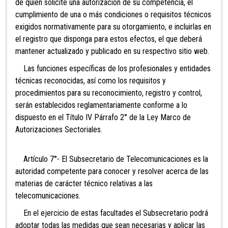
de quien solicite una autorización de su competencia, el
cumplimiento de una o más condiciones o requisitos técnicos
exigidos normativamente para su otorgamiento, e incluirlas en
el registro que disponga para estos efectos, el que deberá
mantener actualizado y publicado en su respectivo sitio web.
Las funciones específicas de los profesionales y entidades
técnicas reconocidas, así como los requisitos y
procedimientos para su reconocimiento, registro y control,
serán establecidos reglamentariamente conforme a lo
dispuesto en el Título IV Párrafo 2° de la Ley Marco de
Autorizaciones Sectoriales.
Artículo 7°- El Subsecretario de Telecomunicaciones es la
autoridad competente para conocer y resolver acerca de las
materias de carácter técnico relativas a las
telecomunicaciones.
En el ejercicio de estas facultades el Subsecretario podrá
adoptar todas las medidas que sean necesarias y aplicar las