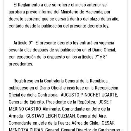
El Reglamento a que se refiere el inciso anterior se
aprobará previo informe del Ministerio de Hacienda, por
decreto supremo que se cursará dentro del plazo de un año,
contado desde la publicación del presente decreto ley.
Artículo 9°- El presente decreto ley entrará en vigencia
sesenta días después de su publicación en el Diario Oficial,
con excepción de lo dispuesto en los artículos 7° y 8°
precedentes.
Regístrese en la Contraloría General de la República,
publíquese en el Diario Oficial e insértese en la Recopilación
Oficial de dicha Contraloría.- AUGUSTO PINOCHET UGARTE,
General de Ejército, Presidente de la República.- JOSE T.
MERINO CASTRO, Almirante, Comandante en Jefe de la
Armada.- GUSTAVO LEIGH GUZMAN, General del Aire,
Comandante en Jefe de la Fuerza Aérea de Chile.- CESAR
MENDOZA DURAN, General, General Director de Carabineros.-