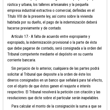
rústica y urbana, los talleres artesanales y la pequeña
empresa industrial extractiva o comercial, definidas en el
Título VIII de la presente ley, así como sobre la vivienda
habitada por su dueño, el pago de la indemnización deberá
hacerse previamente y de contado.
Artículo 17.- A falta de acuerdo entre expropiante y
expropiado, la indemnización provisional o la parte de ésta
que debe pagarse de contado, será consignada a la orden del
Tribunal competente mediante el depósito en su cuenta
corriente bancaria.
Sin perjuicio de lo anterior, cualquiera de las partes podrá
solicitar al Tribunal que deposite a la orden de éste los
dineros consignados en un banco que señalará para tal efecto,
con el objeto de que éstos ganen el reajuste e interés
respectivo. El Tribunal resolverá la petición con citación y las
resoluciones que dicte sobre el particular serán inapelables.
Para calcular el monto de la consignación la suma a que se