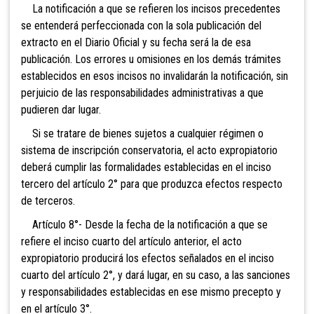
La notificación a que se refieren los incisos precedentes
se entenderá perfeccionada con la sola publicación del
extracto en el Diario Oficial y su fecha será la de esa
publicación. Los errores u omisiones en los demás trámites
establecidos en esos incisos no invalidarán la notificación, sin
perjuicio de las responsabilidades administrativas a que
pudieren dar lugar.
Si se tratare de bienes sujetos a cualquier régimen o
sistema de inscripción conservatoria, el acto expropiatorio
deberá cumplir las formalidades establecidas en el inciso
tercero del artículo 2° para que produzca efectos respecto
de terceros.
Artículo 8°- Desde la fecha de la notificación a que se
refiere el inciso cuarto del artículo anterior, el acto
expropiatorio producirá los efectos señalados en el inciso
cuarto del artículo 2°, y dará lugar, en su caso, a las sanciones
y responsabilidades establecidas en ese mismo precepto y
en el artículo 3°.