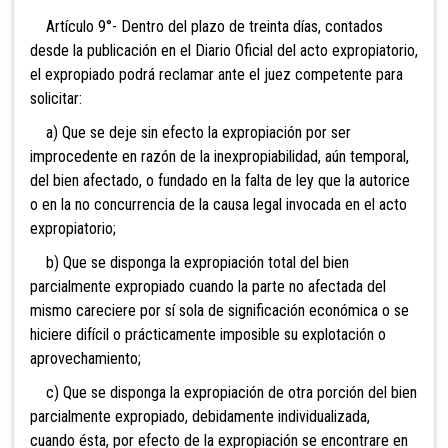
Artículo 9°- Dentro del plazo de treinta días, contados
desde la publicación en el Diario Oficial del acto expropiatorio,
el expropiado podrá reclamar ante el juez competente para
solicitar:
a) Que se deje sin efecto la expropiación por ser
improcedente en razón de la inexpropiabilidad, aún temporal,
del bien afectado, o fundado en la falta de ley que la autorice
o en la no concurrencia de la causa legal invocada en el acto
expropiatorio;
b) Que se disponga la expropiación total del bien
parcialmente expropiado cuando la parte no afectada del
mismo careciere por sí sola de significación económica o se
hiciere difícil o prácticamente imposible su explotación o
aprovechamiento;
c) Que se disponga la expropiación de otra porción del bien
parcialmente expropiado, debidamente individualizada,
cuando ésta, por efecto de la expropiación se encontrare en