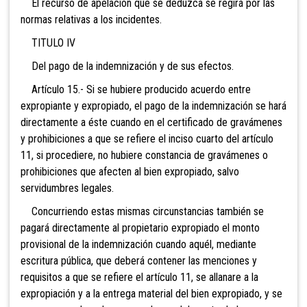
El recurso de apelación que se deduzca se regirá por las
normas relativas a los incidentes.
TITULO IV
Del pago de la indemnización y de sus efectos.
Artículo 15.- Si se hubiere producido acuerdo entre
expropiante y expropiado, el pago de la indemnización se hará
directamente a éste cuando en el certificado de gravámenes
y prohibiciones a que se refiere el inciso cuarto del artículo
11, si procediere, no hubiere constancia de gravámenes o
prohibiciones que afecten al bien expropiado, salvo
servidumbres legales.
Concurriendo estas mismas circunstancias también se
pagará directamente al propietario expropiado el monto
provisional de la indemnización cuando aquél, mediante
escritura pública, que deberá contener las menciones y
requisitos a que se refiere el artículo 11, se allanare a la
expropiación y a la entrega material del bien expropiado, y se