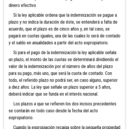
dinero efectivo.
Si la ley aplicable ordena que la indemnización se pague a
plazo y no indica la duración de éste, se entenderá a falta de
acuerdo, que el plazo es de cinco años y, en tal caso, se
pagará en cuotas iguales, una de las cuales lo será de contado
y el saldo en anualidades a partir del acto expropiatorio.
Si para el pago de la indemnización la ley aplicable señala
un plazo, el monto de las cuotas se determinará dividiendo el
valor de la indemnización por el número de años del plazo
para su pago, más uno, que será la cuota de contado. Con
todo, el referido plazo no podrá ser, en caso alguno, superior
a diez años. La ley que señale un plazo superior a 5 años,
deberá indicar que se funda en el interés nacional.
Los plazos a que se refieren los dos incisos precedentes
se contarán en todo caso desde la fecha del acto
expropiatorio.
Cuando la expropiación recaiga sobre la pequeña propiedad