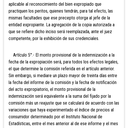
aplicable al reconocimiento del bien expropiado que
practiquen los peritos, quienes tendrán, para tal efecto, las
mismas facultades que ese precepto otorga al jefe de la
entidad expropiante. La agregación de la copia autorizada a
que se refiere dicho inciso será reemplazada, ante el juez
competente, por la exhibición de sus credenciales.
Artículo 5°.- El monto provisional de la indemnización a la
fecha de la expropiación será, para todos los efectos legales,
el que determine la comisión referida en el artículo anterior.
Sin embargo, si mediare un plazo mayor de treinta días entre
la fecha del informe de la comisión y la fecha de notificación
del acto expropiatorio, el monto provisional de la
indemnización será equivalente a la suma del fijado por la
comisión más un reajuste que se calculará de acuerdo con las
variaciones que haya experimentado el índice de precios al
consumidor determinado por el Instituto Nacional de
Estadísticas, entre el mes anterior al de ese informe y el mes