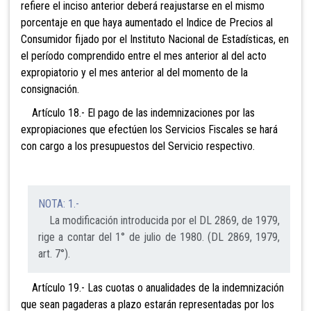
refiere el inciso anterior deberá reajustarse en el mismo
porcentaje en que haya aumentado el Indice de Precios al
Consumidor fijado por el Instituto Nacional de Estadísticas, en
el período comprendido entre el mes anterior al del acto
expropiatorio y el mes anterior al del momento de la
consignación.
Artículo 18.- El pago de las indemnizaciones por las
expropiaciones que efectúen los Servicios Fiscales se hará
con cargo a los presupuestos del Servicio
respectivo.
NOTA: 1.-
La modificación introducida por el DL 2869, de 1979,
rige a contar del 1° de julio de 1980. (DL 2869, 1979,
art. 7°).
Artículo 19.- Las cuotas o anualidades de la indemnización
que sean pagaderas a plazo estarán representadas por los