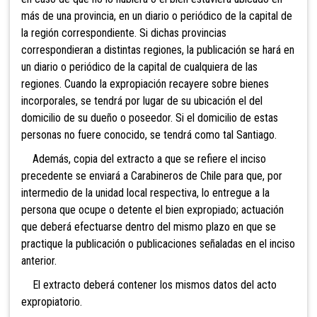
más de una provincia, en un diario o periódico de la capital de
la región correspondiente. Si dichas provincias
correspondieran a distintas regiones, la publicación se hará en
un diario o periódico de la capital de cualquiera de las
regiones. Cuando la expropiación recayere sobre bienes
incorporales, se tendrá por lugar de su ubicación el del
domicilio de su dueño o poseedor. Si el domicilio de estas
personas no fuere conocido, se tendrá como tal Santiago.
Además, copia del extracto a que se refiere el inciso
precedente se enviará a Carabineros de Chile para que, por
intermedio de la unidad local respectiva, lo entregue a la
persona que ocupe o detente el bien expropiado; actuación
que deberá efectuarse dentro del mismo plazo en que se
practique la publicación o publicaciones señaladas en el inciso
anterior.
El extracto deberá contener los mismos datos del acto
expropiatorio.