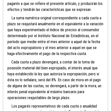
pagarés a que se refiere el presente artículo, y producirán los
efectos y tendrán las características que se expresan.
La suma numérica original correspondiente a cada cuota a
plazo se reajustará anualmente en el equivalente a la variación
que haya experimentado el índice de precios al consumidor
determinado por el Instituto Nacional de Estadísticas, en el
período que medie entre el mes anterior a aquel de la fecha
del acto expropiatorio y el mes anterior a aquel en que se
haga efectivamente el pago de la respectiva cuota.
Cada cuota a plazo devengará, a contar de la toma de
posesión material del bien expropiado, el interés anual que
haya establecido la ley que autoriza la expropiación; pero si
ésta no lo señalare, será del 8%. En caso de mora en el pago
de alguna de las cuotas, se devengará, a partir de la mora, un
interés penal equivalente al máximo bancario para
operaciones reajustables de largo plazo.
Los pagarés representativos de cada cuota o anualidad