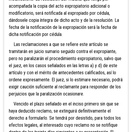
acompañada la copia del acto expropiatorio adicional o
modificatorio, será notificada al expropiado por cédula,
dándosele copia íntegra de dicho acto y de la resolución. La
fecha de la notificación de la expropiación será la fecha de
dicha notificación por cédula.
Las reclamaciones a que se refiere este artículo se
tramitarán en juicio sumario seguido contra el expropiante,
pero no paralizarán el procedimiento expropiatorio, salvo que
el juez, en los casos señalados en las letras a) y d) de este
artículo y con el mérito de antecedentes calificados, así lo
ordene expresamente. El juez, si lo estimare necesario, podrá
exigir caución suficiente al reclamante para responder de los
perjuicios que la paralización ocasionare.
Vencido el plazo señalado en el inciso primero sin que se
haya deducido reclamo, se extinguirá definitivamente el
derecho a formularlo. Se tendrá por desistido, para todos los
efectos legales, al interesado cuyo reclamo no se notifique