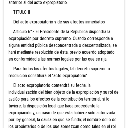
anterior al del acto expropiatorio.
TITULO II
Del acto expropiatorio y de sus efectos inmediatos
Artículo 6°.- El Presidente de la República dispondrá la
expropiación por decreto supremo. Cuando corresponda a
alguna entidad pública desconcentrada o descentralizada, se
hará mediante resolución de ésta, previo acuerdo adoptado
en conformidad a las normas legales por las que se rija.
Para todos los efectos legales, tal decreto supremo o
resolución constituirá el "acto expropiatorio".
El acto expropiatorio contendrá su fecha, la
individualización del bien objeto de la expropiación y su rol de
avalúo para los efectos de la contribución territorial, si lo
tuviere; la disposición legal que haga procedente la
expropiación y, en caso de que ésta hubiere sido autorizada
por ley general, la causa en que se funda; el nombre del o de
los propietarios o de los que aparezcan como tales en el rol