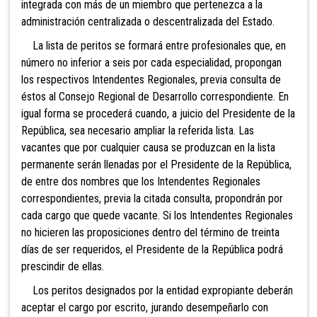
integrada con más de un miembro que pertenezca a la
administración centralizada o descentralizada del Estado.
La lista de peritos se formará entre
profesionales que, en
número no inferior a seis por cada especialidad, propongan
los respectivos Intendentes Regionales, previa consulta de
éstos al Consejo Regional de Desarrollo correspondiente. En
igual forma se procederá cuando, a juicio del Presidente de la
República, sea necesario ampliar la referida lista. Las
vacantes que por cualquier causa se produzcan en la lista
permanente serán llenadas por el Presidente de la República,
de entre dos nombres que los Intendentes Regionales
correspondientes, previa la citada consulta, propondrán por
cada cargo que quede vacante. Si los Intendentes Regionales
no hicieren las proposiciones dentro del término de treinta
días de ser requeridos, el Presidente de la República podrá
prescindir de ellas.
Los peritos designados por la entidad expropiante deberán
aceptar el cargo por escrito, jurando desempeñarlo con