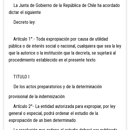
La Junta de Gobierno de la República de Chile ha acordado
dictar el siguiente
Decreto ley:
Artículo 1°.- Toda expropiación por causa de utilidad
pública o de interés social o nacional, cualquiera que sea la ley
que la autorice o la institución que la decreta, se sujetará al
procedimiento establecido en el presente texto.
TITULO I
De los actos preparatorios y de la determinación
provisional de la indemnización
Artículo 2°- La entidad autorizada para expropiar, por ley
general o especial, podrá ordenar el estudio de la
expropiación de un bien determinado.