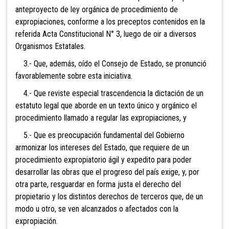
anteproyecto de ley orgánica de procedimiento de
expropiaciones, conforme a los preceptos contenidos en la
referida Acta Constitucional N° 3, luego de oir a diversos
Organismos Estatales.
3.- Que, además, oído el Consejo de Estado, se pronunció
favorablemente sobre esta iniciativa.
4.- Que reviste especial trascendencia la dictación de un
estatuto legal que aborde en un texto único y orgánico el
procedimiento llamado a regular las expropiaciones, y
5.- Que es preocupación fundamental del Gobierno
armonizar los intereses del Estado, que requiere de un
procedimiento expropiatorio ágil y expedito para poder
desarrollar las obras que el progreso del país exige, y, por
otra parte, resguardar en forma justa el derecho del
propietario y los distintos derechos de terceros que, de un
modo u otro, se ven alcanzados o afectados con la
expropiación.