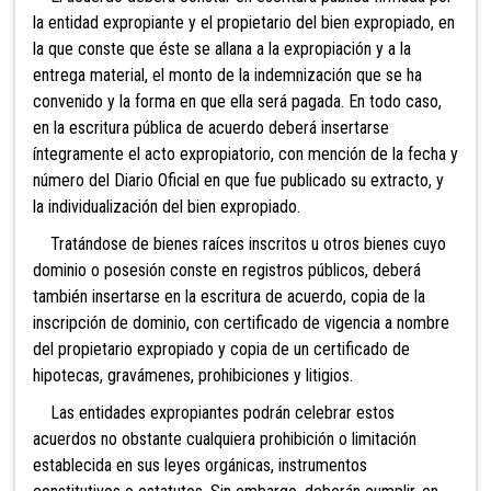
la entidad expropiante y el propietario del bien expropiado, en
la que conste que éste se allana a la expropiación y a la
entrega material, el monto de la indemnización que se ha
convenido y la forma en que ella será pagada. En todo caso,
en la escritura pública de acuerdo deberá insertarse
íntegramente el acto expropiatorio, con mención de la fecha y
número del Diario Oficial en que fue publicado su extracto, y
la individualización del bien expropiado.
Tratándose de bienes raíces inscritos u otros bienes cuyo
dominio o posesión conste en registros públicos, deberá
también insertarse en la escritura de acuerdo, copia de la
inscripción de dominio, con certificado de vigencia a nombre
del propietario expropiado y copia de un certificado de
hipotecas, gravámenes, prohibiciones y litigios.
Las entidades expropiantes podrán celebrar estos
acuerdos no obstante cualquiera prohibición o limitación
establecida en sus leyes orgánicas, instrumentos