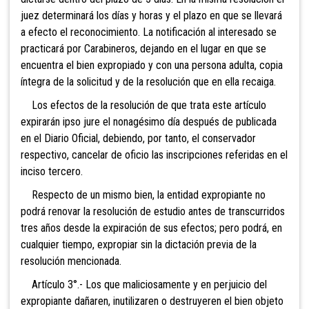
juez determinará los días y horas y el plazo en que se llevará
a efecto el reconocimiento. La notificación al interesado se
practicará por Carabineros, dejando en el lugar en que se
encuentra el bien expropiado y con una persona adulta, copia
íntegra de la solicitud y de la resolución que en ella recaiga.
Los efectos de la resolución de que trata este artículo
expirarán ipso jure el nonagésimo día después de publicada
en el Diario Oficial, debiendo, por tanto, el conservador
respectivo, cancelar de oficio las inscripciones referidas en el
inciso tercero.
Respecto de un mismo bien, la entidad expropiante no
podrá renovar la resolución de estudio antes de transcurridos
tres años desde la expiración de sus efectos; pero podrá, en
cualquier tiempo, expropiar sin la dictación previa de la
resolución mencionada.
Artículo 3°.- Los que maliciosamente y en perjuicio del
expropiante dañaren, inutilizaren o destruyeren el bien objeto