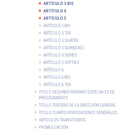
ARTÍCULO 3 BIS
ARTÍCULO 4
ARTÍCULO 5
ARTÍCULO 5 BIS
ARTÍCULO 5 TER
ARTÍCULO 5 QUÁTER
ARTÍCULO 5 QUINQUIES
ARTÍCULO 5 SEXIES
ARTÍCULO 5 SEPTIES
ARTÍCULO 6
ARTÍCULO 6 BIS
ARTÍCULO 6 TER
TITULO SEGUNDO NORMAS ESPECIALES DE
PROCEDIMIENTO
TITULO TERCERO DE LA DIRECCIÓN GENERAL
TITULO CUARTO DISPOSICIONES GENERALES
ARTICULOS TRANSITORIOS
PROMULGACIÓN