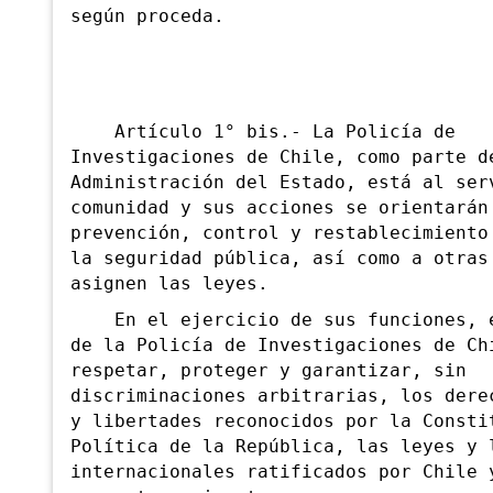
según proceda.
A
rtículo 1° bis.- La Policía de
Investigaciones de Chile, como parte d
Administración del Estado, está al ser
comunidad y sus acciones se orientarán
prevención, control y restablecimiento
la seguridad pública, así como a otras
asignen las leyes.
En el ejercicio de sus funciones, e
de la Policía de Investigaciones de Ch
respetar, proteger y garantizar, sin
discriminaciones arbitrarias, los dere
y libertades reconocidos por la Consti
Política de la República, las leyes y 
internacionales ratificados por Chile 