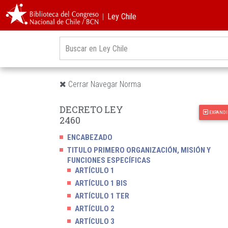
︱Ley Chile
Cerrar Navegar Norma
DECRETO LEY
EXPANDI
2460
ENCABEZADO
TITULO PRIMERO ORGANIZACIÓN, MISIÓN Y
FUNCIONES ESPECÍFICAS
ARTÍCULO 1
ARTÍCULO 1 BIS
ARTÍCULO 1 TER
ARTÍCULO 2
ARTÍCULO 3