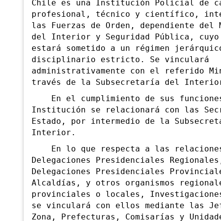
Chile es una Institución Policial de c
profesional, técnico y científico, int
las Fuerzas de Orden, dependiente del 
del Interior y Seguridad Pública, cuyo
estará sometido a un régimen jerárquic
disciplinario estricto. Se vinculará
administrativamente con el referido Mi
través de la Subsecretaría del Interio
En el cumplimiento de sus funcione
Institución se relacionará con las Sec
Estado, por intermedio de la
Subsecret
Interior.
En lo que respecta a las relaciones
Dele
gaciones Presidenciales Regionales
Delegaciones Presidenciales Provincial
Alcaldías, y otros organismos regional
provinciales o locales, Investigacione
se vinculará con ellos mediante las Je
Zona, Prefecturas, Comisarías y Unidad