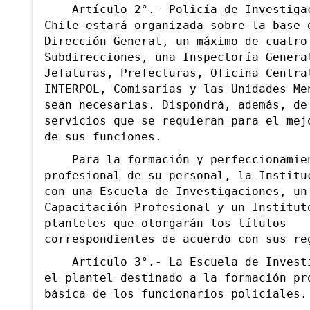
Artículo 2°.- Policía de Investigac
Chile
estará organizada sobre la base 
Dirección General, un máximo de cuatro
Subdirecciones, una Inspectoría Genera
Jefaturas, Prefecturas, Oficina Centra
INTERPOL, Comisarías y las Unidades Me
sean necesarias.
Dispondrá, además, de
servicios que se requieran para el mej
de sus funciones.
Para la formación y perfeccionamie
profesional de su personal, la Institu
con una Escuela de Investigaciones, un
Capacitación Profesional y un Institut
planteles que otorgarán los títulos
correspondientes de acuerdo con sus re
Artículo 3°.- La Escuela de Investi
el plantel destinado a la formación pr
básica de los funcionarios policiales.