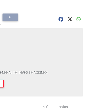
GENERAL DE INVESTIGACIONES
Ocultar notas