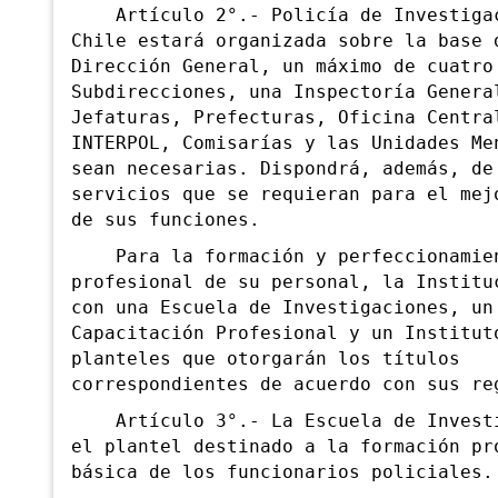
Artículo 2°.- Policía de Investigac
Chile
estará organizada sobre la base 
Dirección General, un máximo de cuatro
Subdirecciones, una Inspectoría Genera
Jefaturas, Prefecturas, Oficina Centra
INTERPOL, Comisarías y las Unidades Me
sean necesarias.
Dispondrá, además, de
servicios que se requieran para el mej
de sus funciones.
Para la formación y perfeccionamie
profesional de su personal, la Institu
con una Escuela de Investigaciones, un
Capacitación Profesional y un Institut
planteles que otorgarán los títulos
correspondientes de acuerdo con sus re
Artículo 3°.- La Escuela de Investi
el plantel destinado a la formación pr
básica de los funcionarios policiales.