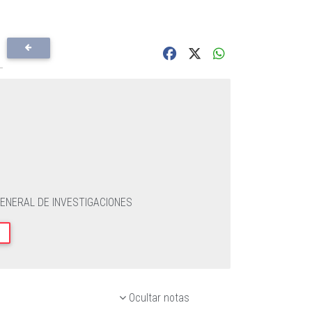
GENERAL DE INVESTIGACIONES
Ocultar notas