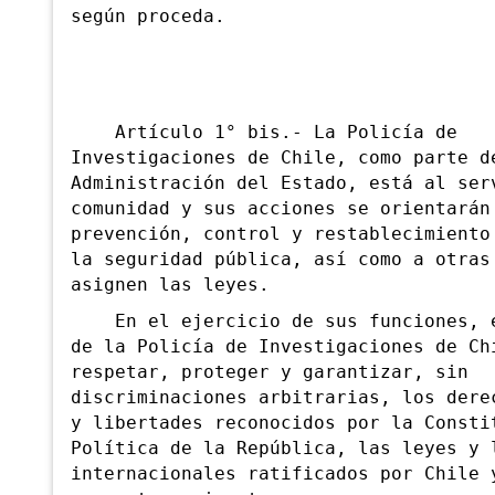
según proceda.
A
rtículo 1° bis.- La Policía de
Investigaciones de Chile, como parte d
Administración del Estado, está al ser
comunidad y sus acciones se orientarán
prevención, control y restablecimiento
la seguridad pública, así como a otras
asignen las leyes.
En el ejercicio de sus funciones, e
de la Policía de Investigaciones de Ch
respetar, proteger y garantizar, sin
discriminaciones arbitrarias, los dere
y libertades reconocidos por la Consti
Política de la República, las leyes y 
internacionales ratificados por Chile 