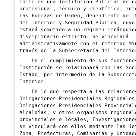
Chile es una Institución Policial de c
profesional, técnico y científico, int
las Fuerzas de Orden, dependiente del 
del Interior y Seguridad Pública, cuyo
estará sometido a un régimen jerárquic
disciplinario estricto. Se vinculará
administrativamente con el referido Mi
través de la Subsecretaría del Interio
En el cumplimiento de sus funcione
Institución se relacionará con las Sec
Estado, por intermedio de la
Subsecret
Interior.
En lo que respecta a las relaciones
Dele
gaciones Presidenciales Regionales
Delegaciones Presidenciales Provincial
Alcaldías, y otros organismos regional
provinciales o locales, Investigacione
se vinculará con ellos mediante las Je
Zona, Prefecturas, Comisarías y Unidad