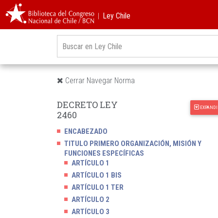
︱Ley Chile
Cerrar Navegar Norma
DECRETO LEY
EXPANDI
2460
ENCABEZADO
TITULO PRIMERO ORGANIZACIÓN, MISIÓN Y
FUNCIONES ESPECÍFICAS
ARTÍCULO 1
ARTÍCULO 1 BIS
ARTÍCULO 1 TER
ARTÍCULO 2
ARTÍCULO 3