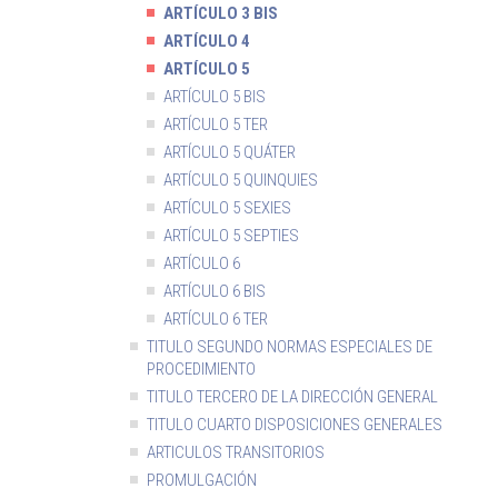
ARTÍCULO 3 BIS
ARTÍCULO 4
ARTÍCULO 5
ARTÍCULO 5 BIS
ARTÍCULO 5 TER
ARTÍCULO 5 QUÁTER
ARTÍCULO 5 QUINQUIES
ARTÍCULO 5 SEXIES
ARTÍCULO 5 SEPTIES
ARTÍCULO 6
ARTÍCULO 6 BIS
ARTÍCULO 6 TER
TITULO SEGUNDO NORMAS ESPECIALES DE
PROCEDIMIENTO
TITULO TERCERO DE LA DIRECCIÓN GENERAL
TITULO CUARTO DISPOSICIONES GENERALES
ARTICULOS TRANSITORIOS
PROMULGACIÓN