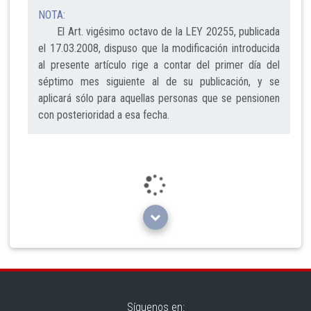
NOTA:
El Art. vigésimo octavo de la LEY 20255, publicada
el 17.03.2008, dispuso que la modificación introducida
al presente artículo rige a contar del primer día del
séptimo mes siguiente al de su publicación, y se
aplicará sólo para aquellas personas que se pensionen
con posterioridad a esa fecha.
Loading...
Síguenos en: