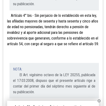
su publicación.
Artículo 4° bis.- Sin perjuicio de lo establecido
en esta ley,
las afiliadas mayores de sesenta y hasta sesenta y cinco años
de edad no pensionadas, tendrán derecho a pensión de
invalidez y al aporte adicional
para las pensiones de
sobrevivencia que generaren, conforme a lo establecido en el
artículo 54, con cargo al seguro a que se refiere el artículo 59.
NOTA:
El Art. vigésimo octavo de la LEY 20255, publicada
el 17.03.2008, dispuso que el presente artículo rige a
contar del primer día del séptimo mes siguiente al de
su publicación.