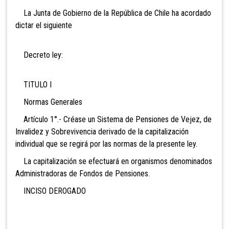
La Junta de Gobierno de la República de Chile ha acordado
dictar el siguiente
Decreto ley:
TITULO I
Normas Generales
Artículo 1°.- Créase un Sistema de Pensiones de Vejez, de
Invalidez y Sobrevivencia derivado de la capitalización
individual que se regirá por las normas de la presente ley.
La capitalización se efectuará en organismos denominados
Administradoras de Fondos de Pensiones.
INCISO DEROGADO