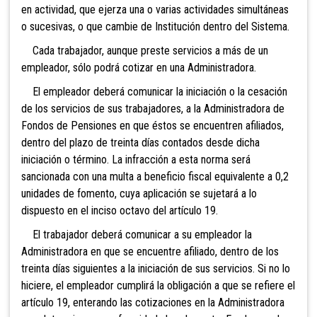
en actividad, que ejerza una o varias actividades simultáneas
o sucesivas, o que cambie de Institución dentro del Sistema.
Cada trabajador, aunque preste servicios a más de un
empleador, sólo podrá cotizar en una Administradora.
El empleador deberá comunicar la iniciación o la cesación
de los servicios de sus trabajadores, a la Administradora de
Fondos de Pensiones en que éstos se encuentren afiliados,
dentro del plazo de treinta días contados desde dicha
iniciación o término. La infracción a esta norma será
sancionada con una mu
lta a beneficio
fiscal equivalente a 0,2
unidades de fomento, c
uya aplicación se sujetará a lo
dispuesto en el inciso octavo del artículo 19.
El trabajador deberá comunicar a su empleador la
Administradora en que se encuentre afiliado, dentro de los
treinta días siguientes a la iniciación de
sus servicios. Si no lo
hiciere, el empleador cumplirá la obligación a que se refiere el
artículo 19, enterando las cotizaciones en la Administradora