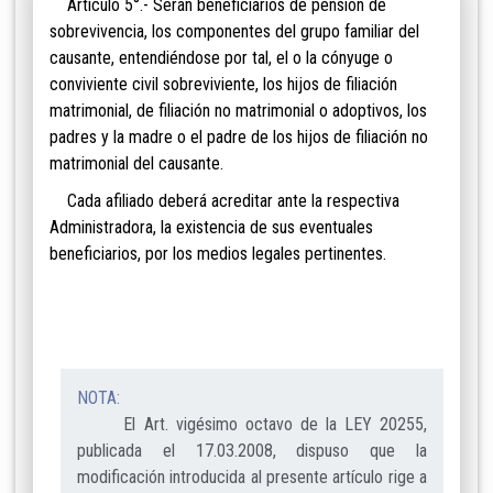
Artículo 5°.- Serán beneficiarios de pensión de
sobrevivencia, los componentes del grupo familiar del
causante, entendiéndose por tal, el o la cónyuge o
conviviente civil sobreviviente, los hijos de filiación
matrimonial, de filiación no matrimonial o adoptivos, los
padres y la madre o el padre de los hijos de filiación no
matrimonial del causante.
Cada afiliado deberá acreditar ante la respectiva
Administradora, la existencia de sus eventuales
beneficiarios, por los medios legales pertinentes.
NOTA:
El Art. vigésimo octavo de la LEY 20255,
publicada el 17.03.2008, dispuso que la
modificación introducida al presente artículo rige a