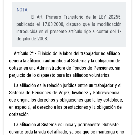
NOTA:
El Art. Primero Transitorio de la LEY 20255,
publicada el 17.03.2008, dispuso que la modificación
introducida en el presente artículo rige a contar del 1º
de julio de 2008.
Artículo 2°.- El inicio de la labor del
trabajador no afiliado
genera la afiliación automática al Sistema y la obligación de
cotizar en una Administradora de Fondos de Pensiones, sin
perjuicio de lo dispuesto para los afiliados volun
tarios.
La afiliación es la relación jurídica entre un trabajador y el
Sistema de Pensiones de Vejez, Invalidez y Sobrevivencia
que origina los derechos y obligaciones que la ley establece,
en especial, el derecho a las prestaciones y la obligación de
cotización.
La afiliación
al Sistema es única y permanente. Subsiste
durante toda la vida del afiliado, ya sea que se mantenga o no