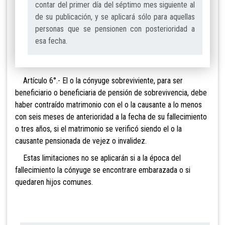
contar del primer día del séptimo mes siguiente al
de su publicación, y se aplicará sólo para aquellas
personas que se pensionen con posterioridad a
esa fecha.
Artículo 6°.- El o la cónyuge sobreviviente,
para ser
beneficiario o beneficiaria de pensión de sobrevivencia, debe
haber contraído matrimonio con el o la causante a lo menos
con seis meses de anterioridad
a la fecha de su fallecimiento
o tres años, si el matrimonio se verificó siendo el o la
causante pensionada de vejez o invalidez.
Estas limitaciones no se aplicarán si a la época
del
fallecimiento la cónyuge se encontrare embarazada o si
quedaren hijos comunes.