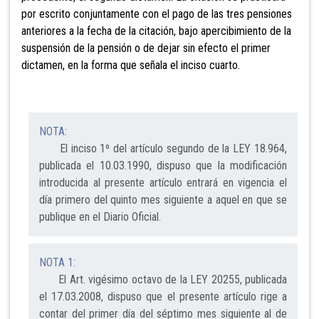
por escrito
conjuntamente con el pago de las tres pensiones
anteriores a la fecha de la citación, bajo apercibimiento de la
suspensión de la pensión o de dejar sin efecto el primer
dictamen, en la forma que señala el inciso cuarto.
NOTA:
El inciso 1º del artículo segundo de la LEY 18.964,
publicada el 10.03.1990, dispuso que la modificación
introducida al presente artículo entrará en vigencia el
día primero del quinto mes siguiente a aquel en que se
publique en el Diario Oficial.
NOTA 1:
El Art. vigésimo octavo de la LEY 20255, publicada
el 17.03.2008, dispuso que el presente artículo rige a
contar del primer día del séptimo mes siguiente al de