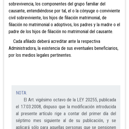
sobrevivencia, los componentes del grupo familiar del
causante, entendiéndose por tal, el o la cónyuge o conviviente
civil sobreviviente, los hijos de filiación
matrimonial, de
filiación no matrimonial o adoptivos, los padres y la madre o el
padre de los hijos de filiación no matrimonial del causante.
Cada afiliado deberá acreditar ante la respectiva
Administradora, la existencia de sus eventuales beneficiarios,
por los medios legales pertinentes.
NOTA:
El Art. vigésimo octavo de la LEY 20255, publicada
el 17.03.2008, dispuso que la modificación introducida
al presente artículo rige a contar del primer día del
séptimo mes siguiente al de su publicación, y se
aplicará sólo para aquellas personas que se pensionen