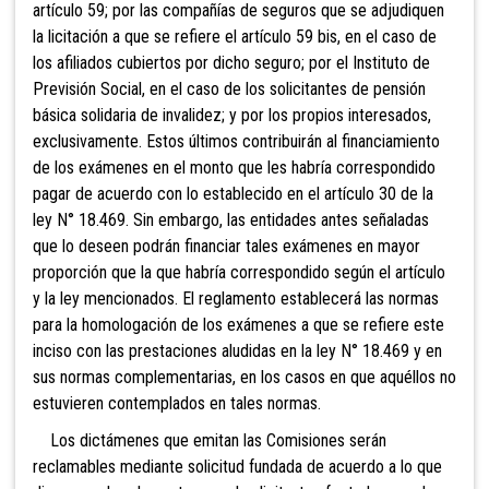
artículo 59; por las compañías de seguros que se adjudiquen
la licitación a que se refiere el artículo 59 bis, en el caso de
los afiliados cubiertos por dicho seguro; por el Instituto de
Previsión Social, en el caso de los solicitantes de pensión
básica solidaria de invalidez; y por los propios interesados,
exclusivamente. Estos últimos contribuirán al financiamiento
de los exámenes en el monto que les habría correspondido
pagar de acuerdo con lo establecido en el artículo 30 de la
ley N° 18.469. Sin embargo, las entidades antes señaladas
que lo deseen podrán financiar tales exámenes en mayor
proporción que la que habría correspondido según el artículo
y la ley mencionados. El reglamento establecerá las normas
para la homologación de los exámenes a que se refiere este
inciso con las prestaciones aludidas en la ley N° 18.469 y en
sus normas complementarias, en los casos en que aquéllos no
estuvieren contemplados en tales normas.
Los dictámenes que emitan las Comisiones serán
reclamables mediante solicitud
fundada de acuerdo a lo que