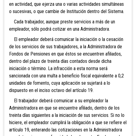
en actividad, que ejerza una o varias actividades simultáneas
o sucesivas, o que cambie de Institución dentro del Sistema.
Cada trabajador, aunque preste servicios a más de un
empleador, sólo podrá cotizar en una Administradora.
El empleador deberá comunicar la iniciación o la cesación
de los servicios de sus trabajadores, a la Administradora de
Fondos de Pensiones en que éstos se encuentren afiliados,
dentro del plazo de treinta días contados desde dicha
iniciación o término. La infracción a esta norma será
sancionada con una mu
lta a beneficio
fiscal equivalente a 0,2
unidades de fomento, c
uya aplicación se sujetará a lo
dispuesto en el inciso octavo del artículo 19.
El trabajador deberá comunicar a su empleador la
Administradora en que se encuentre afiliado, dentro de los
treinta días siguientes a la iniciación de
sus servicios. Si no lo
hiciere, el empleador cumplirá la obligación a que se refiere el
artículo 19, enterando las cotizaciones en la Administradora