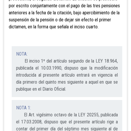
por escrito
conjuntamente con el pago de las tres pensiones
anteriores a la fecha de la citación, bajo apercibimiento de la
suspensión de la pensión o de dejar sin efecto el primer
dictamen, en la forma que señala el inciso cuarto.
NOTA:
El inciso 1º del artículo segundo de la LEY 18.964,
publicada el 10.03.1990, dispuso que la modificación
introducida al presente artículo entrará en vigencia el
día primero del quinto mes siguiente a aquel en que se
publique en el Diario Oficial.
NOTA 1:
El Art. vigésimo octavo de la LEY 20255, publicada
el 17.03.2008, dispuso que el presente artículo rige a
contar del primer día del séptimo mes siguiente al de