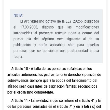
NOTA:
El Art. vigésimo octavo de la LEY 20255, publicada
el 17.03.2008, dispuso que las modificaciones
introducidas al presente artículo rigen a contar del
primer día del séptimo mes siguiente al de su
publicación, y serán aplicables sólo para aquellas
personas que se pensionen con posterioridad a esa
fecha.
Artículo 10.- A falta de las personas señaladas en los
artículos anteriores, los padres tendrán derecho a pensión de
sobrevivencia siempre que a la época del fallecimiento del
afiliado sean causantes de asignación familiar, reconocidos
por el organismo competente.
Artículo 11.- La invalidez a que se refiere el
artículo 4° y la
de las personas señaladas en el artículo 7° y en la letra c) del