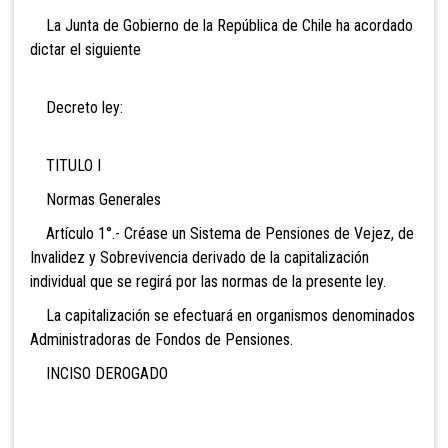
La Junta de Gobierno de la República de Chile ha acordado
dictar el siguiente
Decreto ley:
TITULO I
Normas Generales
Artículo 1°.- Créase un Sistema de Pensiones de Vejez, de
Invalidez y Sobrevivencia derivado de la capitalización
individual que se regirá por las normas de la presente ley.
La capitalización se efectuará en organismos denominados
Administradoras de Fondos de Pensiones.
INCISO DEROGADO