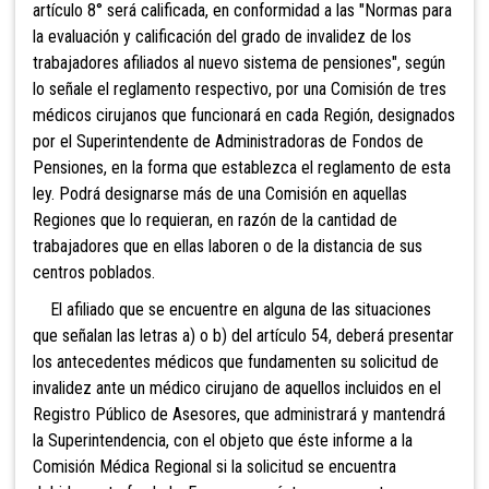
artículo 8° será calificada, en conformidad a las "Normas para
la evaluación y calificación del grado de invalidez de los
trabajadores afiliados al nuevo sistema de
pensiones", según
lo señale el reglamento respectivo, por una Comisión de tres
médicos cirujanos que funcionará en cada Región, designados
por el Superintendente de Administradoras de Fondos de
Pensiones, en la forma que establezca el reglamento de esta
ley. Podrá designarse más de una Comisión en aquellas
Regiones que lo requieran, en razón de la cantidad de
trabajadores que en ellas laboren o de la distancia de sus
centros poblados.
El afiliado que se encuentre en alguna de las
situaciones
que señalan las letras a) o b) del artículo 54, deberá presentar
los antecedentes médicos que fundamenten su solicitud de
invalidez ante un médico
cirujano de aquellos incluidos en el
Registro Público de Asesores, que administrará y mantendrá
la Superintendencia, con el objeto que éste informe a la
Comisión Médica Regional si la solicitud se encuentra