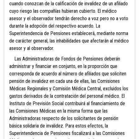
cuando conozcan de la calificación de invalidez de un afiliado
cuyo riesgo las compañías hubieran cubierto. El médico
asesor y el observador tendrán derecho a voz pero no a voto
durante la adopción del respectivo acuerdo. La
Superintendencia de Pensiones establecerá, mediante norma
de carácter general, las inhabilidades que afectarán al médico
asesor y al observador.
Las Administradoras de Fondos de Pensiones deberán
administrar y financiar en conjunto, en la proporción que
corresponda de acuerdo al número de afiliados que soliciten
pensión de invalidez en cada una de ellas, las Comisiones
Médicas Regionales y Comisión Médica Central, excluidos los
gastos derivados de la contratación del personal médico. El
Instituto de Previsión
Social contribuirá al financiamiento de
las Comisiones Médicas en la misma forma que las
Administradoras respecto de los solicitantes de pensión
básica solidaria de inva
lidez. Para estos efectos, la
Superintendencia de Pensiones fiscalizará a las Comisiones