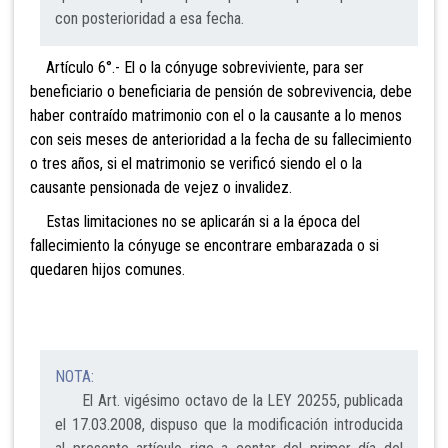
con posterioridad a esa fecha.
Artículo 6°.- El o la cónyuge sobreviviente,
para ser
beneficiario o beneficiaria de pensión de sobrevivencia, debe
haber contraído matrimonio con el o la causante a lo menos
con seis meses de anterioridad
a la fecha de su fallecimiento
o tres años, si el matrimonio se verificó siendo el o la
causante pensionada de vejez o invalidez.
Estas limitaciones no se aplicarán si a la época
del
fallecimiento la cónyuge se encontrare embarazada o si
quedaren hijos comunes.
NOTA:
El Art. vigésimo octavo de la LEY 20255, publicada
el 17.03.2008, dispuso que la modificación introducida