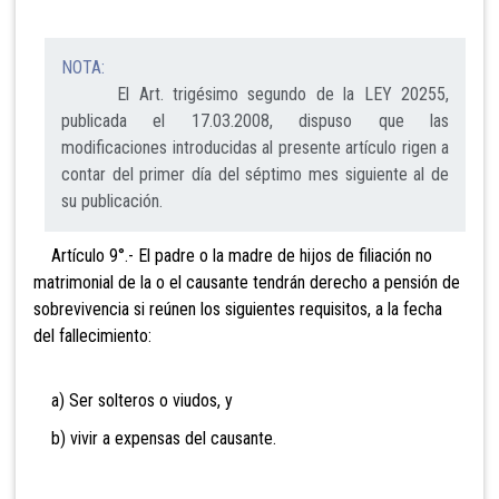
NOTA:
El Art. trigésimo segundo de la LEY 20255,
publicada el 17.03.2008, dispuso que las
modificaciones introducidas al presente artículo rigen a
contar del primer día del séptimo mes siguiente al de
su publicación.
Artículo 9°.- El padre o la madre de hijos de
filiación no
matrimonial de la o el causante tendrán derecho a pensión de
sobrevivencia si reúnen los siguientes requisitos, a la fecha
del
fallecimiento:
a) Ser solteros o viudos, y
b) vivir a expensas del causante.