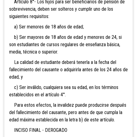
Artículo 8°- Los hijos para ser beneficiarios de pensión de
sobrevivencia, deben ser solteros y cumplir uno de los
siguientes requisitos:
a) Ser menores de 18 años de edad;
b) Ser mayores de 18 años de edad y menores de 24, si
son estudiantes de cursos regulares de enseñanza básica,
media, técnica o superior.
La calidad de estudiante deberá tenerla a la fecha
del
fallecimiento del causante o adquirirla antes de los 24 años de
edad; y
c) Ser inválido, cualquiera sea su edad, en los
términos
establecidos en el artículo 4°.
Para estos efectos, la invalidez puede producirse
después
del fallecimiento del causante, pero antes de que cumpla la
edad máxima establecida en la letra b) de este artículo.
INCISO FINAL - DEROGADO