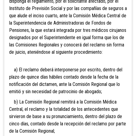
disponga el reglamento, por el solicitante afectado, por el
Instituto de Previsión Social y por las compañías de seguros a
que
alude el inciso cuarto, ante la Comisión Médica Central de
la Superintendencia de Administradoras de Fondos de
Pensiones, la que estará integrada por tres médicos cirujanos
designados por el Superintendente en igual forma que los de
las Comisiones Regionales y conocerá del reclamo sin forma
de juicio, ateniéndose al siguiente procedimiento:
a) El reclamo deberá interponerse por escrito, dentro del
plazo de quince días hábiles contado desde la fecha de la
notificación del dictamen, ante la Comisión Regional que lo
emitió y sin necesidad de patrocinio de abogado;
b) La Comisión Regional remitirá a la Comisión Médica
Central, el reclamo y la totalidad de los antecedentes que
sirvieron de base a su pronunciamiento, dentro del plazo de
cinco días, contado desde la recepción del reclamo por parte
de la Comisión Regional;