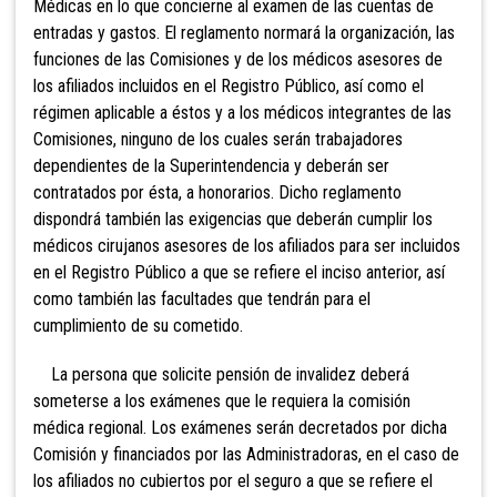
Médicas en lo que concierne al examen de las cuentas de
entradas y gastos. El reglamento normará la organización, las
funciones de las Comisiones y de los médicos asesores de
los afiliados incluidos en el Registro Público, así como el
régimen aplicable a éstos y a los médicos integrantes de las
Comisiones, ninguno de los cuales serán trabajadores
dependientes de la Superintendencia y deberán ser
contratados por ésta, a honorarios. Dicho reglamento
dispondrá también las exigencias que deberán cumplir los
médicos cirujanos asesores de los afiliados para ser incluidos
en el Registro Público a que se refiere el inciso anterior, así
como también las facultades que tendrán para el
cumplimiento de su cometido.
La persona que solicite pensión de invalidez deberá
someterse a los exámenes que le requiera la comisión
médica regional. Los ex
ámenes serán decretados por dicha
Comisión y financiados por las Administradoras, en el caso de
los afiliados no cubiertos por el seguro a que se r
efiere el