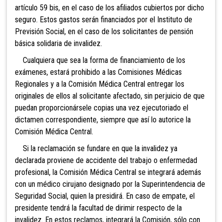
artículo 59 bis, en el caso de los afiliados cubiertos por dicho
seguro. Estos gastos serán financiados por el Instituto de
Previsión Social, en el caso de los solicitantes de pensión
básica solidaria de invalidez.
Cualquiera que sea la forma de financiamiento de los
exámenes, estará prohibido a las Comisiones Médicas
Regionales y a la Comisión Médica Central entregar los
originales de ellos al s
olicitante afectado, sin perjuicio de que
puedan proporcionársele copias una vez ejecutoriado el
dictamen correspondiente, siempre que así lo autorice la
Comisión Médica Central.
Si la reclamación se fundare en que la invalidez ya
declarada proviene de accidente del trabajo o enfermedad
profesional, la Comisión Médica Central se integrará además
con un médico cirujano designado por la Superintendencia de
Seguridad Social, quien la presidirá. En caso de empate, el
presidente tendrá la facultad de dirimir respecto de la
invalidez. En estos reclamos, integrará la Comisión, sólo con