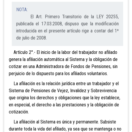
NOTA:
El Art. Primero Transitorio de la LEY 20255,
publicada el 17.03.2008, dispuso que la modificación
introducida en el presente artículo rige a contar del 1º
de julio de 2008.
Artículo 2°.- El inicio de la labor del
trabajador no afiliado
genera la afiliación automática al Sistema y la obligación de
cotizar en una Administradora de Fondos de Pensiones, sin
perjuicio de lo dispuesto para los afiliados volun
tarios.
La afiliación es la relación jurídica entre un trabajador y el
Sistema de Pensiones de Vejez, Invalidez y Sobrevivencia
que origina los derechos y obligaciones que la ley establece,
en especial, el derecho a las prestaciones y la obligación de
cotización.
La afiliación
al Sistema es única y permanente. Subsiste
durante toda la vida del afiliado, ya sea que se mantenga o no