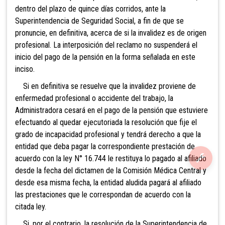
dentro del plazo de quince días corridos, ante la
Superintendencia de Seguridad Social, a fin de que se
pronuncie, en definitiva, acerca de si la invalidez es de origen
profesional. La interposición del reclamo no suspenderá el
inicio del pago de la pensión en la forma señalada en este
inciso.
Si en definitiva se resuelve que la invalidez proviene de
enfermedad profesional o accidente del trabajo, la
Administradora cesará en el pago de la pensión que estuviere
efectuando al quedar ejecutoriada la resolución que fije el
grado de incapacidad profesional y tendrá derecho a que la
entidad que deba pagar la correspondiente prestación de
acuerdo con la ley N° 16.744 le restituya lo pagado al afiliado
desde la fecha del dictamen de la Comisión Médica Central y
desde esa misma fecha, la entidad aludida pagará al afiliado
las prestaciones que le correspondan de acuerdo con la
citada ley.
Si, por el contrario, la resolución de la Superintendencia de