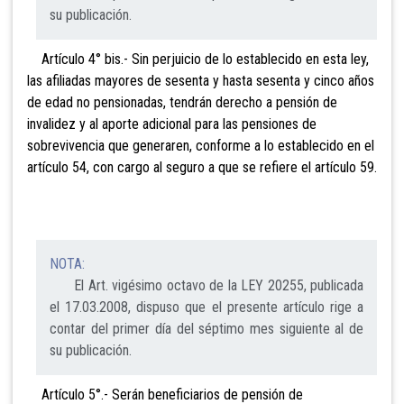
su publicación.
Artículo 4° bis.- Sin perjuicio de lo establecido
en esta ley,
las afiliadas mayores de sesenta y hasta sesenta y cinco años
de edad no pensionadas, tendrán derecho a pensión de
invalidez y al aporte adicional
para las pensiones de
sobrevivencia que generaren, conforme a lo establecido en el
artículo 54, con cargo al seguro a que se refiere el artículo 59.
NOTA:
El Art. vigésimo octavo de la LEY 20255, publicada
el 17.03.2008, dispuso que el presente artículo rige a
contar del primer día del séptimo mes siguiente al de
su publicación.
Artículo 5°.- Serán beneficiarios de pensión de