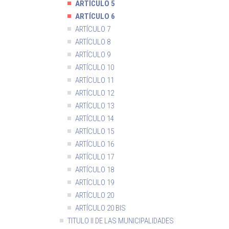
ARTÍCULO 5
ARTÍCULO 6
ARTÍCULO 7
ARTÍCULO 8
ARTÍCULO 9
ARTÍCULO 10
ARTÍCULO 11
ARTÍCULO 12
ARTÍCULO 13
ARTÍCULO 14
ARTÍCULO 15
ARTÍCULO 16
ARTÍCULO 17
ARTÍCULO 18
ARTÍCULO 19
ARTÍCULO 20
ARTÍCULO 20 BIS
TITULO II DE LAS MUNICIPALIDADES