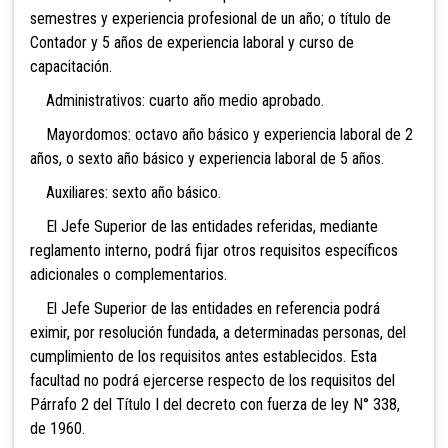
semestres y experiencia profesional de un año; o título de
Contador y 5 años de experiencia laboral y curso de
capacitación.
Administrativos: cuarto año medio aprobado.
Mayordomos: octavo año básico y experiencia laboral de 2
años, o sexto año básico y experiencia laboral de 5 años.
Auxiliares: sexto año básico.
El Jefe Superior de las entidades referidas, mediante
reglamento interno, podrá fijar otros requisitos específicos
adicionales o complementarios.
El Jefe Superior de las entidades en referencia podrá
eximir, por resolución fundada, a determinadas personas, del
cumplimiento de los requisitos antes establecidos. Esta
facultad no podrá ejercerse respecto de los requisitos del
Párrafo 2 del Título I del decreto con fuerza de ley N° 338,
de 1960.