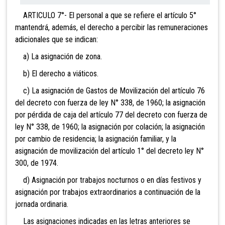
ARTICULO 7°- El personal a que se refiere el artíc
ulo 5°
mantendrá, además, el derecho a percibir l
as remuneraciones
adicionales que se indican:
a) La asignación de zona.
b) El derecho a viáticos.
c) La asignación de Gastos de Movilización del artículo 76
del decreto con fuerza de ley N° 338, de 1960; la asignación
por pérdida de caja del artículo 77 del decreto con fuerza de
ley N° 338, de 1960; la asignación por colación; la asignación
por cambio de residencia; la asignación familiar, y la
asignación de movilización del artículo 1° del decreto ley N°
300, de 1974.
d) Asignación por trabajos nocturnos o en días festivos y
asignación por trabajos extraordinarios a continuación de la
jornada ordinaria.
Las asignaciones indicadas en las letras anteriores se