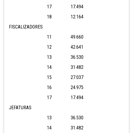
17 17.494
18 12.164
FISCALIZADORES
11 49.660
12 42.641
13 36.530
14 31.482
15 27.037
16 24.975
17 17.494
JEFATURAS
13 36.530
14 31.482