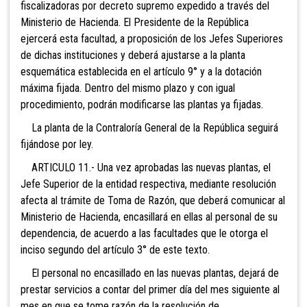
fiscalizadoras por decreto supremo expedido a través del
Ministerio de Hacienda. El Presidente de la República
ejercerá esta facultad, a proposición de los Jefes Superiores
de dichas instituciones y deberá ajustarse a la planta
esquemática establecida en el artículo 9° y a la dotación
máxima fijada. Dentro del mismo plazo y con igual
procedimiento, podrán modificarse las plantas ya fijadas.
La planta de la Contraloría General de la República seguirá
fijándose por ley.
ARTICULO 11.- Una vez aprobadas las nuevas plantas, el
Jefe Superior de la entidad respectiva, mediante resolución
afecta al trámite de Toma de Razón, que deberá comunicar al
Ministerio de Hacienda, encasillará en ellas al personal de su
dependencia, de acuerdo a las facultades que le otorga el
inciso segundo del artículo 3° de este texto.
El personal no encasillado en las nuevas plantas, dejará de
prestar servicios a contar del primer día del mes siguiente al
mes en que se tome razón de la resolución de