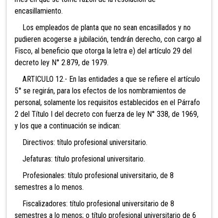
encasillamiento.
Los empleados de planta que no sean encasillados y no
pudieren acogerse a jubilación, tendrán derecho, con cargo al
Fisco, al beneficio que otorga la letra e) del artículo 29 del
decreto ley N° 2.879, de 1979.
ARTICULO 12.- En las entidades a que se refiere el artículo
5° se regirán, para los efectos de los nombramientos de
personal, solamente los requisitos establecidos en el Párrafo
2 del Título I del decreto con fuerza de ley N° 338, de 1969,
y los que a continuación se indican:
Directivos: título profesional universitario.
Jefaturas: título profesional universitario.
Profesionales: título profesional universitario, de 8
semestres a lo menos.
Fiscalizadores: título profesional universitario de 8
semestres a lo menos; o título profesional universitario de 6