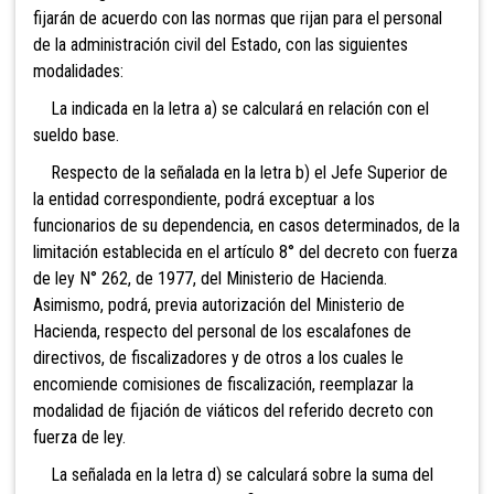
fijarán de acuerdo con las normas que rijan para el personal
de la administración civil del Estado, con las siguientes
modalidades:
La indicada en la letra a) se calculará en relación con el
sueldo base.
Respecto de la señalada en la letra b) el Jefe Superior de
la entidad correspondiente, podrá exceptuar a los
funcionarios de su dependencia, en casos determinados, de la
limitación establecida en el artículo 8° del decreto con fuerza
de ley N° 262, de 1977, del Ministerio de Hacienda.
Asimismo, podrá, previa autorización del Ministerio de
Hacienda,
respecto del personal de los escalafones de
directivos, de fiscalizadores y de otros a los cuales le
encomiende comisiones de fiscalización, reemplazar la
modalidad de fijación de viáticos del referido decreto con
fuerza de ley.
La señalada en la letra d) se calculará sobre la suma del