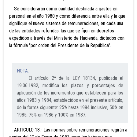
Se considerarán como cantidad destinada a gastos en
personal en el año 1980 y como diferencia entre ella y la que
signifique el nuevo sistema de remuneraciones, en cada una
de las entidades referidas, las que se fijen en decretos
expedidos a través del Ministerio de Hacienda, dictados con
la fórmula "por orden del Presidente de la República".
NOTA:
El artículo 2º de la LEY 18134, publicada el
19.06.1982, modifica los plazos y porcentajes de
aplicación de los incrementos que establecen para los
años 1983 y 1984, establecidos en el presente artículo,
de la forma siguiente: 25% hasta 1984 inclusive, 50% en
1985, 75% en 1986 y 100% en 1987.
ARTICULO 18.- Las normas sobre remuneraciones regirán a