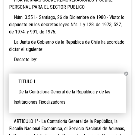
PERSONAL PARA EL SECTOR PUBLICO
Núm. 3.551.- Santiago, 26 de Diciembre de 1980.- Visto: lo
dispuesto en los decretos leyes N°s. 1 y 128, de 1973; 527,
de 1974; y 991, de 1976.
La Junta de Gobierno de la República de Chile ha acordado
dictar el siguiente:
Decreto ley:
TITULO I
De la Contraloría General de la República y de las
Instituciones Fiscalizadoras
ARTICULO 1°- La Contraloría General de la República, la
Fiscalía Nacional Económica, el Servicio Nacional de Aduanas,