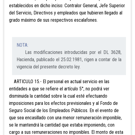
establecidos en dicho inciso: Contralor General, Jefe Superior
del Servicio, Directivos y empleados que hubieren llegado al
grado máximo de sus respectivos escalafones.
NOTA:
Las modificaciones introducidas por el DL 3628,
Hacienda, publicado el 25.02.1981, rigen a contar de la
vigencia del presente decreto ley.
ARTICULO 15.- El personal en actual servicio en las
entidades a que se refiere el artículo 5°, no podrá ver
disminuida la cantidad sobre la cual esté efectuando
imposiciones para los efectos previsionales y al Fondo de
Seguro Social de los Empleados Públicos. En el evento de
que sea encasillado con una menor remuneración imponible,
se le mantendrá la cantidad que estaba imponiendo, con
cargo a sus remuneraciones no imponibles. El monto de esta