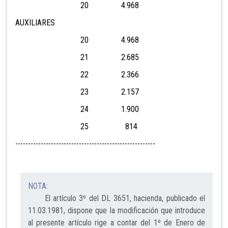
20 4.968
AUXILIARES
20 4.968
21 2.685
22 2.366
23 2.157
24 1.900
25 814
-------------------------------------------------------
NOTA:
El artículo 3º del DL 3651, hacienda, publicado el
11.03.1981, dispone que la modificación que introduce
al presente artículo rige a contar del 1º de Enero de