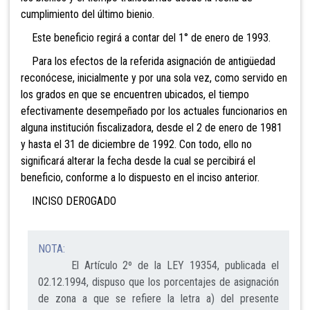
cumplimiento del último bienio.
Este beneficio regirá a contar del 1° de enero de 1993.
Para los efectos de la referida asignación de antigüedad
reconócese, inicialmente y por una sola vez, como servido en
los grados en que se encuentren ubicados, el tiempo
efectivamente desempeñado por los actuales funcionarios en
alguna institución fiscalizadora, desde el 2 de enero de 1981
y hasta el 31 de diciembre de 1992. Con todo, ello no
significará alterar la fecha desde la cual se percibirá el
beneficio, conforme a lo dispuesto en el inciso anterior.
INCISO DEROGADO
NOTA:
El Artículo 2º de la LEY 19354, publicada el
02.12.1994, dispuso que los porcentajes de asignación
de zona a que se refiere la letra a) del presente