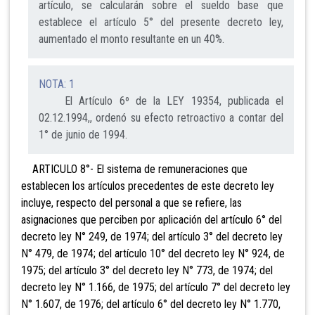
artículo, se calcularán sobre el sueldo base que
establece el artículo 5° del presente decreto ley,
aumentado el monto resultante en un 40%.
NOTA: 1
El Artículo 6º de la LEY 19354, publicada el
02.12.1994,, ordenó su efecto retroactivo a contar del
1° de junio de 1994.
ARTICULO 8°- El sistema de remuneraciones que
establecen los artículos precedentes de este decreto ley
incluye, respecto del personal a que se refiere, las
asignaciones que perciben por aplicación del artículo 6° del
decreto ley N° 249, de 1974; del artículo 3° del decreto ley
N° 479, de 1974; del artículo 10° del decreto ley N° 924, de
1975; del artículo 3° del decreto ley N° 773, de 1974; del
decreto ley N° 1.166, de 1975; del artículo 7° del decreto ley
N° 1.607, de 1976; del artículo 6° del decreto ley N° 1.770,