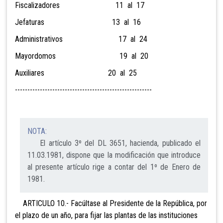
Fiscalizadores 11 al 17
Jefaturas 13 al 16
Administrativos 17 al 24
Mayordomos 19 al 20
Auxiliares 20 al 25
-------------------------------------------------------
NOTA:
El artículo 3º del DL 3651, hacienda, publicado el
11.03.1981, dispone que la modificación que introduce
al presente artículo rige a contar del 1º de Enero de
1981.
ARTICULO 10.- Facúltase al Presidente de la República, por
el plazo de un año, para fijar las plantas de las instituciones