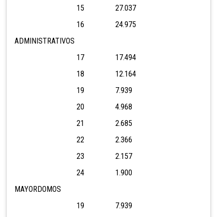
15 27.037
16 24.975
ADMINISTRATIVOS
17 17.494
18 12.164
19 7.939
20 4.968
21 2.685
22 2.366
23 2.157
24 1.900
MAYORDOMOS
19 7.939