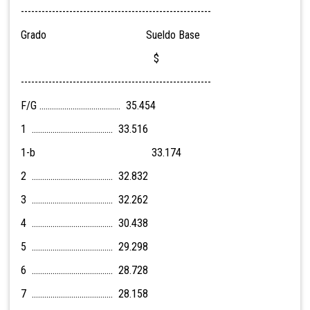
-------------------------------------------------------
Grado Sueldo Base
$
-------------------------------------------------------
F/G ....................................... 35.454
1 ....................................... 33.516
1-b 33.174
2 ....................................... 32.832
3 ....................................... 32.262
4 ....................................... 30.438
5 ....................................... 29.298
6 ....................................... 28.728
7 ....................................... 28.158