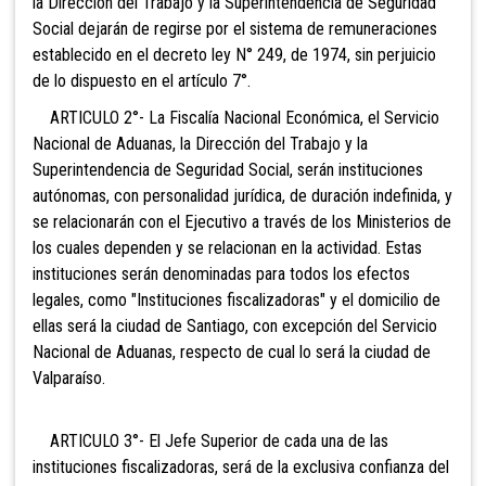
la Dirección del Trabajo y la Superintendencia de Seguridad
Social dejarán de regirse por el sistema de remuneraciones
establecido en el decreto ley N° 249, de 1974, sin perjuicio
de lo dispuesto en el artículo 7°.
ARTICULO 2°- La Fiscalía Nacional Económica, el Servicio
Nacional de Aduanas, la Dirección del Trabajo y la
Superintendencia de Seguridad Social, serán instituciones
autónomas, con personalidad jurídica, de duración indefinida, y
se relacionarán con el Ejecutivo a través de los Ministerios de
los cuales dependen y se relacionan en la actividad. Estas
instituciones serán denominadas para todos los efectos
legales, como "Instituciones fiscalizadoras" y el domicilio de
ellas será la ciudad de Santiago, con
excepción del Servicio
Nacional de Aduanas, respecto de cual lo será la ciudad de
Valparaíso.
ARTICULO 3°- El Jefe Superior de cada una de las
instituciones fiscalizadoras, será de la exclusiva confianza del