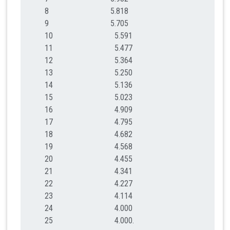
8 5.818
9 5.705
10 5.591
11 5.477
12 5.364
13 5.250
14 5.136
15 5.023
16 4.909
17 4.795
18 4.682
19 4.568
20 4.455
21 4.341
22 4.227
23 4.114
24 4.000
25 4.000.