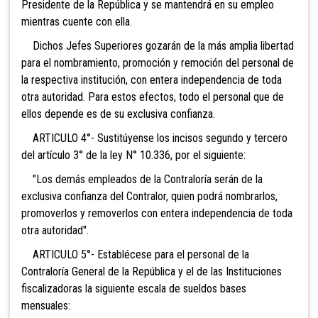
Presidente de la República y se mantendrá en su empleo
mientras cuente con ella.
Dichos Jefes Superiores gozarán de la más amplia libertad
para el nombramiento, promoción y remoción del personal de
la respectiva institución, con entera independencia de toda
otra autoridad. Para estos efectos, todo el personal que de
ellos depende es de su exclusiva confianza.
ARTICULO 4°- Sustitúyense los incisos segundo y tercero
del artículo 3° de la ley N° 10.336, por el siguiente:
"Los demás empleados de la Contraloría serán de la
exclusiva confianza del Contralor, quien podrá nombrarlos,
promoverlos y removerlos con entera independencia de toda
otra autoridad".
ARTICULO 5°- Establécese para el personal de la
Contraloría General de la República y el de las Instituciones
fiscalizadoras la siguiente escala de sueldos bases
mensuales: