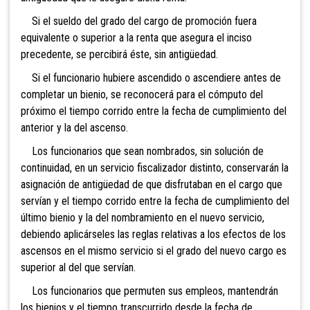
Si el sueldo del grado del cargo de promoción fuera
equivalente o superior a la renta que asegura el inciso
precedente, se percibirá éste, sin antigüedad.
Si el funcionario hubiere ascendido o ascendiere antes de
completar un bienio, se reconocerá para el cómputo del
próximo el tiempo corrido entre la fecha de cumplimiento del
anterior y la del ascenso.
Los funcionarios que sean nombrados, sin solución de
continuidad, en un servicio fiscalizador distinto, conservarán la
asignación de antigüedad de que disfrutaban en el cargo que
servían y el tiempo corrido entre la fecha de cumplimiento del
último bienio y la del nombramiento en el nuevo servicio,
debiendo aplicárseles las reglas relativas a los efectos de los
ascensos en el mismo servicio si el grado del nuevo cargo es
superior al del que servían.
Los funcionarios que permuten sus empleos, mantendrán
los bienios y el tiempo transcurrido desde la fecha de