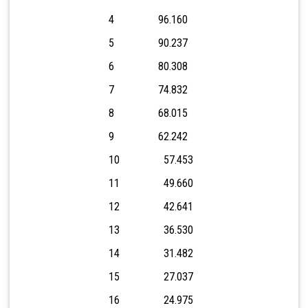
4 96.160
5 90.237
6 80.308
7 74.832
8 68.015
9 62.242
10 57.453
11 49.660
12 42.641
13 36.530
14 31.482
15 27.037
16 24.975