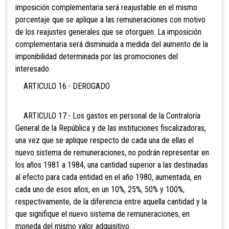
imposición complementaria será reajustable en el mismo
porcentaje que se aplique a las remuneraciones con motivo
de los reajustes generales que se otorguen. La imposición
complementaria será disminuida a medida del aumento de la
imponibilidad determinada por las promociones del
interesado.
ARTICULO 16.- DEROGADO
ARTICULO 17.- Los gastos en personal de la
Contraloría
General de la República y de las instituciones fiscalizadoras,
una vez que se aplique respecto de cada una de ellas el
nuevo sistema de remuneraciones, no podrán representar en
los años 1981 a 1984, una cantidad superior a las destinadas
al efecto para cada entidad en el año 1980, aumentada, en
cada uno de esos años, en un 10%, 25%, 50% y 100%,
respectivamente, de la diferencia entre aquella cantidad y la
que signifique el nuevo sistema de remuneraciones, en
moneda del mismo valor adquisitivo.