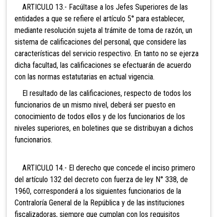
ARTICULO 13.- Facúltase a los Jefes Superiores de las
entidades a que se refiere el artículo 5° para establecer,
mediante resolución sujeta al trámite de toma de razón, un
sistema de calificaciones del personal, que considere las
características del servicio respectivo. En tanto no se ejerza
dicha facultad, las calificaciones se efectuarán de acuerdo
con las normas estatutarias en actual vigencia.
El resultado de las calificaciones, respecto de todos los
funcionarios de un mismo nivel, deberá ser puesto en
conocimiento de todos ellos y de los funcionarios de los
niveles superiores, en boletines que se distribuyan a dichos
funcionarios.
ARTICULO 14.- El derecho que concede el inciso
primero
del artículo 132 del decreto con fuerza de ley N° 338, de
1960, corresponderá a los siguientes funcionarios de la
Contraloría General de la República
y de las instituciones
fiscalizadoras, siempre que cumplan con los requisitos