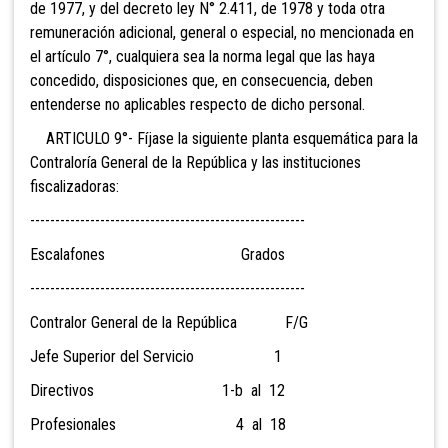
de 1977, y del decreto ley N° 2.411, de 1978 y toda otra
remuneración adicional, general o especial, no mencionada en
el artículo 7°, cualquiera sea la norma legal que las haya
concedido, disposiciones que, en consecuencia, deben
entenderse no aplicables respecto de dicho personal.
ARTICULO 9°- Fíjase la siguiente planta esquemática para la
Contraloría General de la República y las instituciones
fiscalizadoras:
-------------------------------------------------------
Escalafones Grados
-------------------------------------------------------
Contralor General de la República F/G
Jefe Superior del Servicio 1
Directivos 1-b al 12
Profesionales 4 al 18