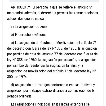
ARTICULO 7°- El personal a que se refiere el artíc
ulo 5°
mantendrá, además, el derecho a percibir l
as remuneraciones
adicionales que se indican:
a) La asignación de zona.
b) El derecho a viáticos.
c) La asignación de Gastos de Movilización del artículo 76
del decreto con fuerza de ley N° 338, de 1960; la asignación
por pérdida de caja del artículo 77 del decreto con fuerza de
ley N° 338, de 1960; la asignación por colación; la asignación
por cambio de residencia; la asignación familiar, y la
asignación de movilización del artículo 1° del decreto ley N°
300, de 1974.
d) Asignación por trabajos nocturnos o en días festivos y
asignación por trabajos extraordinarios a continuación de la
jornada ordinaria.
Las asignaciones indicadas en las letras anteriores se