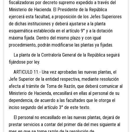
fiscalizadoras por decreto supremo expedido a través del
Ministerio de Hacienda. El Presidente de la República
ejercerá esta facultad, a proposición de los Jefes Superiores
de dichas instituciones y deberá ajustarse a la planta
esquemática establecida en el artículo 9° y a la dotación
máxima fijada. Dentro del mismo plazo y con igual
procedimiento, podrán modificarse las plantas ya fijadas.
La planta de la Contraloría General de la República seguirá
fijándose por ley.
ARTICULO 11.- Una vez aprobadas las nuevas plantas, el
Jefe Superior de la entidad respectiva, mediante resolución
afecta al trámite de Toma de Razón, que deberá comunicar al
Ministerio de Hacienda, encasillará en ellas al personal de su
dependencia, de acuerdo a las facultades que le otorga el
inciso segundo del artículo 3° de este texto.
El personal no encasillado en las nuevas plantas, dejará de
prestar servicios a contar del primer día del mes siguiente al
mes en que se tome razón de la resolución de