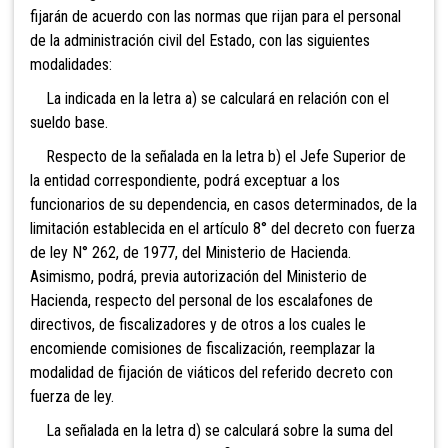
fijarán de acuerdo con las normas que rijan para el personal
de la administración civil del Estado, con las siguientes
modalidades:
La indicada en la letra a) se calculará en relación con el
sueldo base.
Respecto de la señalada en la letra b) el Jefe Superior de
la entidad correspondiente, podrá exceptuar a los
funcionarios de su dependencia, en casos determinados, de la
limitación establecida en el artículo 8° del decreto con fuerza
de ley N° 262, de 1977, del Ministerio de Hacienda.
Asimismo, podrá, previa autorización del Ministerio de
Hacienda,
respecto del personal de los escalafones de
directivos, de fiscalizadores y de otros a los cuales le
encomiende comisiones de fiscalización, reemplazar la
modalidad de fijación de viáticos del referido decreto con
fuerza de ley.
La señalada en la letra d) se calculará sobre la suma del