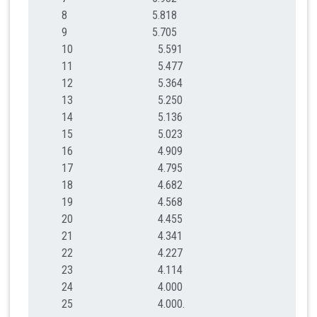
8 5.818
9 5.705
10 5.591
11 5.477
12 5.364
13 5.250
14 5.136
15 5.023
16 4.909
17 4.795
18 4.682
19 4.568
20 4.455
21 4.341
22 4.227
23 4.114
24 4.000
25 4.000.