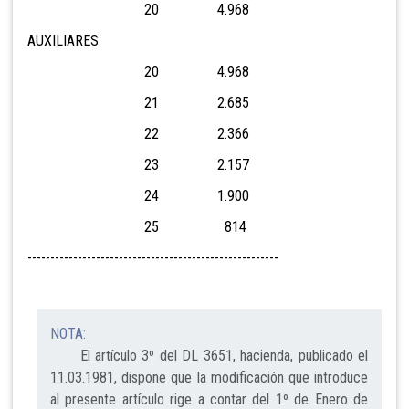
20 4.968
AUXILIARES
20 4.968
21 2.685
22 2.366
23 2.157
24 1.900
25 814
-------------------------------------------------------
NOTA:
El artículo 3º del DL 3651, hacienda, publicado el
11.03.1981, dispone que la modificación que introduce
al presente artículo rige a contar del 1º de Enero de