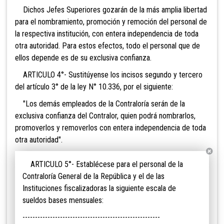
Dichos Jefes Superiores gozarán de la más amplia libertad
para el nombramiento, promoción y remoción del personal de
la respectiva institución, con entera independencia de toda
otra autoridad. Para estos efectos, todo el personal que de
ellos depende es de su exclusiva confianza.
ARTICULO 4°- Sustitúyense los incisos segundo y tercero
del artículo 3° de la ley N° 10.336, por el siguiente:
"Los demás empleados de la Contraloría serán de la
exclusiva confianza del Contralor, quien podrá nombrarlos,
promoverlos y removerlos con entera independencia de toda
otra autoridad".
ARTICULO 5°- Establécese para el personal de la
Contraloría General de la República y el de las
Instituciones fiscalizadoras la siguiente escala de
sueldos bases mensuales:
-------------------------------------------------------