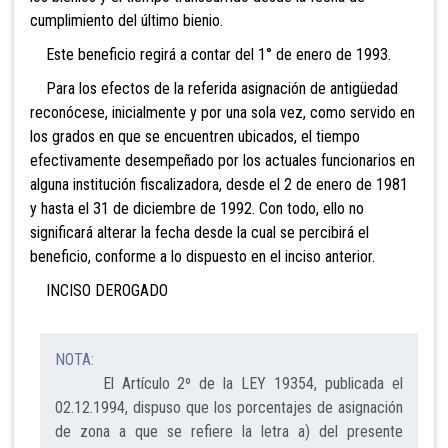
cumplimiento del último bienio.
Este beneficio regirá a contar del 1° de enero de 1993.
Para los efectos de la referida asignación de antigüedad
reconócese, inicialmente y por una sola vez, como servido en
los grados en que se encuentren ubicados, el tiempo
efectivamente desempeñado por los actuales funcionarios en
alguna institución fiscalizadora, desde el 2 de enero de 1981
y hasta el 31 de diciembre de 1992. Con todo, ello no
significará alterar la fecha desde la cual se percibirá el
beneficio, conforme a lo dispuesto en el inciso anterior.
INCISO DEROGADO
NOTA:
El Artículo 2º de la LEY 19354, publicada el
02.12.1994, dispuso que los porcentajes de asignación
de zona a que se refiere la letra a) del presente