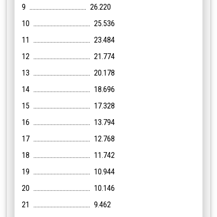
9 ....................................... 26.220
10 ....................................... 25.536
11 ....................................... 23.484
12 ....................................... 21.774
13 ....................................... 20.178
14 ....................................... 18.696
15 ....................................... 17.328
16 ....................................... 13.794
17 ....................................... 12.768
18 ....................................... 11.742
19 ....................................... 10.944
20 ....................................... 10.146
21 ....................................... 9.462