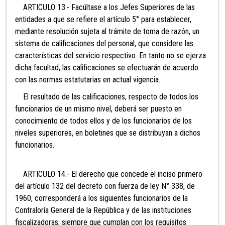
ARTICULO 13.- Facúltase a los Jefes Superiores de las
entidades a que se refiere el artículo 5° para establecer,
mediante resolución sujeta al trámite de toma de razón, un
sistema de calificaciones del personal, que considere las
características del servicio respectivo. En tanto no se ejerza
dicha facultad, las calificaciones se efectuarán de acuerdo
con las normas estatutarias en actual vigencia.
El resultado de las calificaciones, respecto de todos los
funcionarios de un mismo nivel, deberá ser puesto en
conocimiento de todos ellos y de los funcionarios de los
niveles superiores, en boletines que se distribuyan a dichos
funcionarios.
ARTICULO 14.- El derecho que concede el inciso
primero
del artículo 132 del decreto con fuerza de ley N° 338, de
1960, corresponderá a los siguientes funcionarios de la
Contraloría General de la República
y de las instituciones
fiscalizadoras, siempre que cumplan con los requisitos