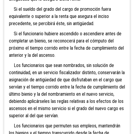
Si el sueldo del grado del cargo de promoción fuera
equivalente o superior a la renta que asegura el inciso
precedente, se percibirá éste, sin antigüedad.
Si el funcionario hubiere ascendido o ascendiere antes de
completar un bienio, se reconocerá para el cómputo del
próximo el tiempo corrido entre la fecha de cumplimiento del
anterior y la del ascenso.
Los funcionarios que sean nombrados, sin solución de
continuidad, en un servicio fiscalizador distinto, conservarán la
asignación de antigüedad de que disfrutaban en el cargo que
servían y el tiempo corrido entre la fecha de cumplimiento del
último bienio y la del nombramiento en el nuevo servicio,
debiendo aplicárseles las reglas relativas a los efectos de los
ascensos en el mismo servicio si el grado del nuevo cargo es
superior al del que servían.
Los funcionarios que permuten sus empleos, mantendrán
los bienios y el tiempo transcurrido desde la fecha de