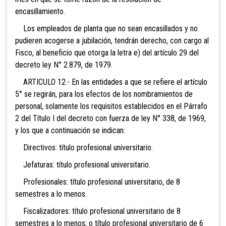
encasillamiento.
Los empleados de planta que no sean encasillados y no
pudieren acogerse a jubilación, tendrán derecho, con cargo al
Fisco, al beneficio que otorga la letra e) del artículo 29 del
decreto ley N° 2.879, de 1979.
ARTICULO 12.- En las entidades a que se refiere el artículo
5° se regirán, para los efectos de los nombramientos de
personal, solamente los requisitos establecidos en el Párrafo
2 del Título I del decreto con fuerza de ley N° 338, de 1969,
y los que a continuación se indican:
Directivos: título profesional universitario.
Jefaturas: título profesional universitario.
Profesionales: título profesional universitario, de 8
semestres a lo menos.
Fiscalizadores: título profesional universitario de 8
semestres a lo menos; o título profesional universitario de 6