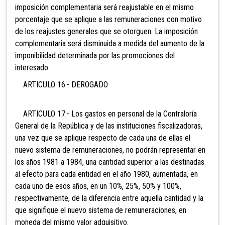
imposición complementaria será reajustable en el mismo
porcentaje que se aplique a las remuneraciones con motivo
de los reajustes generales que se otorguen. La imposición
complementaria será disminuida a medida del aumento de la
imponibilidad determinada por las promociones del
interesado.
ARTICULO 16.- DEROGADO
ARTICULO 17.- Los gastos en personal de la
Contraloría
General de la República y de las instituciones fiscalizadoras,
una vez que se aplique respecto de cada una de ellas el
nuevo sistema de remuneraciones, no podrán representar en
los años 1981 a 1984, una cantidad superior a las destinadas
al efecto para cada entidad en el año 1980, aumentada, en
cada uno de esos años, en un 10%, 25%, 50% y 100%,
respectivamente, de la diferencia entre aquella cantidad y la
que signifique el nuevo sistema de remuneraciones, en
moneda del mismo valor adquisitivo.