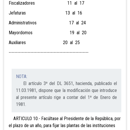
Fiscalizadores 11 al 17
Jefaturas 13 al 16
Administrativos 17 al 24
Mayordomos 19 al 20
Auxiliares 20 al 25
-------------------------------------------------------
NOTA:
El artículo 3º del DL 3651, hacienda, publicado el
11.03.1981, dispone que la modificación que introduce
al presente artículo rige a contar del 1º de Enero de
1981.
ARTICULO 10.- Facúltase al Presidente de la República, por
el plazo de un año, para fijar las plantas de las instituciones