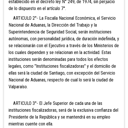
establecido en el decreto ley N° 249, de 1974, sin perjuicio
de lo dispuesto en el artículo 7°.
ARTICULO 2°- La Fiscalía Nacional Económica, el Servicio
Nacional de Aduanas, la Dirección del Trabajo y la
Superintendencia de Seguridad Social, serán instituciones
autónomas, con personalidad jurídica, de duración indefinida, y
se relacionarán con el Ejecutivo a través de los Ministerios de
los cuales dependen y se relacionan en la actividad. Estas
instituciones serán denominadas para todos los efectos
legales, como "Instituciones fiscalizadoras" y el domicilio de
ellas será la ciudad de Santiago, con
excepción del Servicio
Nacional de Aduanas, respecto de cual lo será la ciudad de
Valparaíso.
ARTICULO 3°- El Jefe Superior de cada una de las
instituciones fiscalizadoras, será de la exclusiva confianza del
Presidente de la República y se mantendrá en su empleo
mientras cuente con ella.