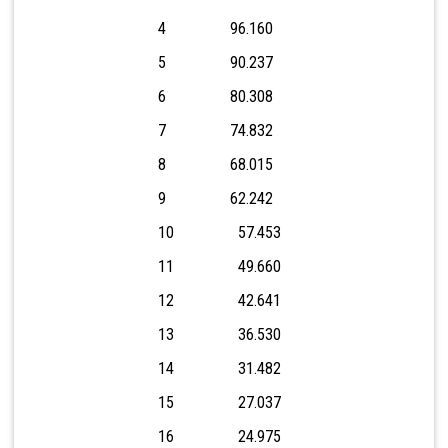
4 96.160
5 90.237
6 80.308
7 74.832
8 68.015
9 62.242
10 57.453
11 49.660
12 42.641
13 36.530
14 31.482
15 27.037
16 24.975