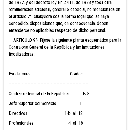
de 1977, y del decreto ley N° 2.411, de 1978 y toda otra
remuneración adicional, general o especial, no mencionada en
el artículo 7°, cualquiera sea la norma legal que las haya
concedido, disposiciones que, en consecuencia, deben
entenderse no aplicables respecto de dicho personal.
ARTICULO 9°- Fíjase la siguiente planta esquemática para la
Contraloría General de la República y las instituciones
fiscalizadoras:
-------------------------------------------------------
Escalafones Grados
-------------------------------------------------------
Contralor General de la República F/G
Jefe Superior del Servicio 1
Directivos 1-b al 12
Profesionales 4 al 18