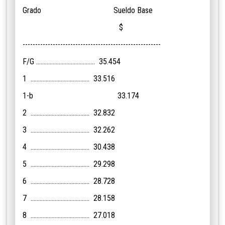
Grado Sueldo Base
$
-------------------------------------------------------
F/G ....................................... 35.454
1 ....................................... 33.516
1-b 33.174
2 ....................................... 32.832
3 ....................................... 32.262
4 ....................................... 30.438
5 ....................................... 29.298
6 ....................................... 28.728
7 ....................................... 28.158
8 ....................................... 27.018