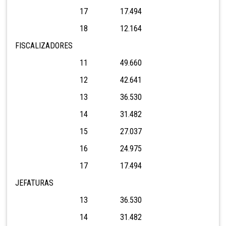
17 17.494
18 12.164
FISCALIZADORES
11 49.660
12 42.641
13 36.530
14 31.482
15 27.037
16 24.975
17 17.494
JEFATURAS
13 36.530
14 31.482