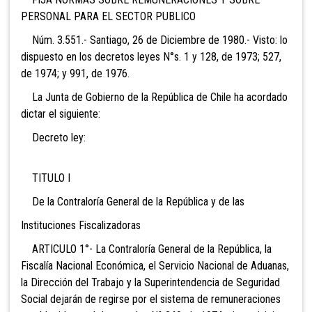
PERSONAL PARA EL SECTOR PUBLICO
Núm. 3.551.- Santiago, 26 de Diciembre de 1980.- Visto: lo
dispuesto en los decretos leyes N°s. 1 y 128, de 1973; 527,
de 1974; y 991, de 1976.
La Junta de Gobierno de la República de Chile ha acordado
dictar el siguiente:
Decreto ley:
TITULO I
De la Contraloría General de la República y de las
Instituciones Fiscalizadoras
ARTICULO 1°- La Contraloría General de la República, la
Fiscalía Nacional Económica, el Servicio Nacional de Aduanas,
la Dirección del Trabajo y la Superintendencia de Seguridad
Social dejarán de regirse por el sistema de remuneraciones