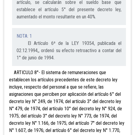
artículo, se calcularán sobre el sueldo base que
establece el artículo 5° del presente decreto ley,
aumentado el monto resultante en un 40%.
NOTA: 1
El Artículo 6º de la LEY 19354, publicada el
02.12.1994,, ordenó su efecto retroactivo a contar del
1° de junio de 1994.
ARTICULO 8°- El sistema de remuneraciones que
establecen los artículos precedentes de este decreto ley
incluye, respecto del personal a que se refiere, las
asignaciones que perciben por aplicación del artículo 6° del
decreto ley N° 249, de 1974; del artículo 3° del decreto ley
N° 479, de 1974; del artículo 10° del decreto ley N° 924, de
1975; del artículo 3° del decreto ley N° 773, de 1974; del
decreto ley N° 1.166, de 1975; del artículo 7° del decreto ley
N° 1.607, de 1976; del artículo 6° del decreto ley N° 1.770,