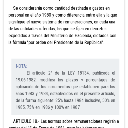
Se considerarán como cantidad destinada a gastos en
personal en el año 1980 y como diferencia entre ella y la que
signifique el nuevo sistema de remuneraciones, en cada una
de las entidades referidas, las que se fijen en decretos
expedidos a través del Ministerio de Hacienda, dictados con
la fórmula "por orden del Presidente de la República".
NOTA:
El artículo 2º de la LEY 18134, publicada el
19.06.1982, modifica los plazos y porcentajes de
aplicación de los incrementos que establecen para los
años 1983 y 1984, establecidos en el presente artículo,
de la forma siguiente: 25% hasta 1984 inclusive, 50% en
1985, 75% en 1986 y 100% en 1987.
ARTICULO 18.- Las normas sobre remuneraciones regirán a