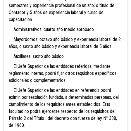
semestres y experiencia profesional de un año; o título de
Contador y 5 años de experiencia laboral y curso de
capacitación.
Administrativos: cuarto año medio aprobado.
Mayordomos: octavo año básico y experiencia laboral de 2
años, o sexto año básico y experiencia laboral de 5 años.
Auxiliares: sexto año básico.
El Jefe Superior de las entidades referidas, mediante
reglamento interno, podrá fijar otros requisitos específicos
adicionales o complementarios.
El Jefe Superior de las entidades en referencia podrá
eximir, por resolución fundada, a determinadas personas, del
cumplimiento de los requisitos antes establecidos. Esta
facultad no podrá ejercerse respecto de los requisitos del
Párrafo 2 del Título I del decreto con fuerza de ley N° 338,
de 1960.