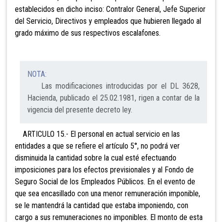
establecidos en dicho inciso: Contralor General, Jefe Superior
del Servicio, Directivos y empleados que hubieren llegado al
grado máximo de sus respectivos escalafones.
NOTA:
Las modificaciones introducidas por el DL 3628,
Hacienda, publicado el 25.02.1981, rigen a contar de la
vigencia del presente decreto ley.
ARTICULO 15.- El personal en actual servicio en las
entidades a que se refiere el artículo 5°, no podrá ver
disminuida la cantidad sobre la cual esté efectuando
imposiciones para los efectos previsionales y al Fondo de
Seguro Social de los Empleados Públicos. En el evento de
que sea encasillado con una menor remuneración imponible,
se le mantendrá la cantidad que estaba imponiendo, con
cargo a sus remuneraciones no imponibles. El monto de esta