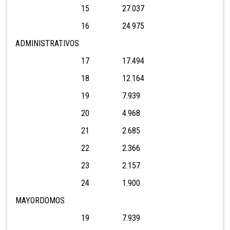
15 27.037
16 24.975
ADMINISTRATIVOS
17 17.494
18 12.164
19 7.939
20 4.968
21 2.685
22 2.366
23 2.157
24 1.900
MAYORDOMOS
19 7.939