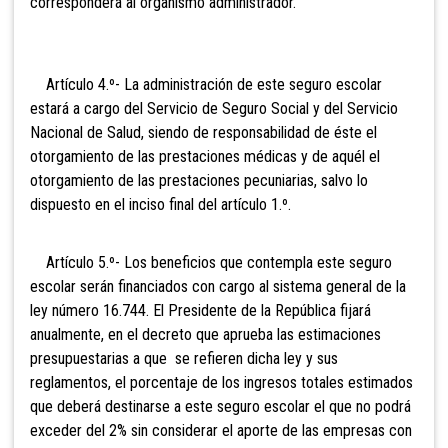
corresponderá al organismo administrador.
Artículo 4.º- La administración de este seguro escolar
estará a cargo del Servicio de Seguro Social y del Servicio
Nacional de Salud, siendo de responsabilidad de éste el
otorgamiento de las prestaciones médicas y de aquél el
otorgamiento de las prestaciones pecuniarias, salvo lo
dispuesto en el inciso final del artículo 1.º.
Artículo 5.º- Los beneficios que contempla este seguro
escolar serán financiados con cargo al sistema general de la
ley número 16.744. El Presidente de la República fijará
anualmente, en el decreto que aprueba las estimaciones
presupuestarias a que se refieren dicha ley y sus
reglamentos, el porcentaje de los ingresos totales estimados
que deberá destinarse a este seguro escolar el que no podrá
exceder del 2% sin considerar el aporte de las empresas con