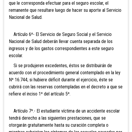
que le corresponda efectuar para el seguro escolar, el
remanente que resultare luego de hacer su aporte al Servicio
Nacional de Salud.
Artículo 6º- El Servicio de Seguro Social y el Servicio
Nacional de Salud deberán llevar cuenta separada de los
ingresos y de los gastos correspondientes a este seguro
escolar.
Si se produjeren excedentes, éstos se distribuirán de
acuerdo con el procedimiento general contemplado en la ley
Nº 16.744; si hubiere déficit durante el ejercicio, éste se
cubrirá con las reservas contempladas en el decreto a que se
refiere el inciso 1º del artículo 5º.
Artículo 7º.- El estudiante víctima de un accidente escolar
tendrá derecho a las siguientes prestaciones, que se
otorgarán gratuitamente hasta su curación completa o