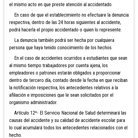
el mismo acto en que preste atención al accidentado.
En caso de que el establecimiento no efectuare la denuncia
respectiva, dentro de las 24 horas siguientes al accidente,
podrá hacerla el propio accidentado o quien lo represente.
La denuncia también podrá ser hecha por cualquiera
persona que haya tenido conocimiento de los hechos.
En el caso de accidentes ocurridos a estudiantes que sean
al mismo tiempo trabajadores por cuenta ajena, los
empleadores o patrones estarán obligados a proporcionar
dentro de tercero día, contado desde la fecha en que reciban
la notificación respectiva, los antecedentes relativos a la
afiliación e imposiciones que le sean solicitados por el
organismo administrador.
Artículo 12º- El Servicio Nacional de Salud determinará las
causas del accidente y su calidad de accidente escolar para
lo cual acumulará todos los antecedentes relacionados con el
hecho.