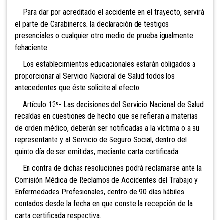
Para dar por acreditado el accidente en el trayecto, servirá
el parte de Carabineros, la declaración de testigos
presenciales o cualquier otro medio de prueba igualmente
fehaciente.
Los establecimientos educacionales estarán obligados a
proporcionar al Servicio Nacional de Salud todos los
antecedentes que éste solicite al efecto.
Artículo 13º- Las decisiones del Servicio Nacional de Salud
recaídas en cuestiones de hecho que se refieran a materias
de orden médico, deberán ser notificadas a la víctima o a su
representante y al Servicio de Seguro Social, dentro del
quinto día de ser emitidas, mediante carta certificada.
En contra de dichas resoluciones podrá reclamarse ante la
Comisión Médica de Reclamos de Accidentes del Trabajo y
Enfermedades Profesionales, dentro de 90 días hábiles
contados desde la fecha en que conste la recepción de la
carta certificada respectiva.