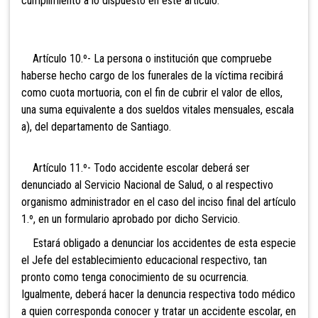
cumplimiento a lo dispuesto en este artículo.
Artículo 10.º- La persona o institución que compruebe
haberse hecho cargo de los funerales de la víctima recibirá
como cuota mortuoria, con el fin de cubrir el valor de ellos,
una suma equivalente a dos sueldos vitales mensuales, escala
a), del departamento de Santiago.
Artículo 11.º- Todo accidente escolar deberá ser
denunciado al Servicio Nacional de Salud, o al respectivo
organismo administrador en el caso del inciso final del artículo
1.º, en un formulario aprobado por dicho Servicio.
Estará obligado a denunciar los accidentes de esta especie
el Jefe del establecimiento educacional respectivo, tan
pronto como tenga conocimiento de su ocurrencia.
Igualmente, deberá hacer la denuncia respectiva todo médico
a quien corresponda conocer y tratar un accidente escolar, en