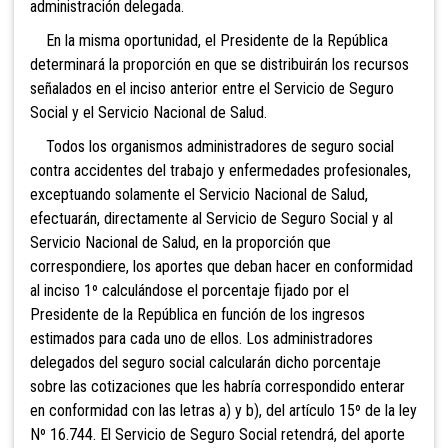
administración delegada.
En la misma oportunidad, el Presidente de la República
determinará la proporción en que se distribuirán los recursos
señalados en el inciso anterior entre el Servicio de Seguro
Social y el Servicio Nacional de Salud.
Todos los organismos administradores de seguro social
contra accidentes del trabajo y enfermedades profesionales,
exceptuando solamente el Servicio Nacional de Salud,
efectuarán, directamente al Servicio de Seguro Social y al
Servicio Nacional de Salud, en la proporción que
correspondiere, los aportes que deban hacer en conformidad
al inciso 1º calculándose el porcentaje fijado por el
Presidente de la República en función de los ingresos
estimados para cada uno de ellos. Los administradores
delegados del seguro social calcularán dicho porcentaje
sobre las cotizaciones que les habría correspondido enterar
en conformidad con las letras a) y b), del artículo 15º de la ley
Nº 16.744. El Servicio de Seguro Social retendrá, del aporte