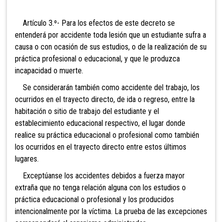
Artículo 3.º- Para los efectos de este decreto se
entenderá por accidente toda lesión que un estudiante sufra a
causa o con ocasión de sus estudios, o de la realización de su
práctica profesional o educacional, y que le produzca
incapacidad o muerte.
Se considerarán también como accidente del trabajo, los
ocurridos en el trayecto directo, de ida o regreso, entre la
habitación o sitio de trabajo del estudiante y el
establecimiento educacional respectivo, el lugar donde
realice su práctica educacional o profesional como también
los ocurridos en el trayecto directo entre estos últimos
lugares.
Exceptúanse los accidentes debidos a fuerza mayor
extraña que no tenga relación alguna con los estudios o
práctica educacional o profesional y los producidos
intencionalmente por la víctima. La prueba de las excepciones