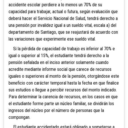
accidente escolar perdiere a lo menos un 70% de su
capacidad para trabajar, actual o futura, según evaluación que
deberá hacer el Servicio Nacional de Salud, tendrá derecho a
una pensión por invalidez igual a un sueldo vital, escala a) del
departamento de Santiago, que se reajustará de acuerdo con
las variaciones que experimente ese sueldo vital.
Si la pérdida de capacidad de trabajo es inferior al 70% e
igual o superior al 15%, el estudiante tendrá derecho a la
pensión señalada en el inciso anterior solamente cuando
acredite mediante informe social que carece de recursos
iguales o superiores al monto de la pensión, otorgándose este
beneficio con carácter temporal hasta la fecha en que finalice
sus estudios o llegue a percibir recursos del monto indicado.
Para determinar la carencia de recursos, en los casos en que
el estudiante forme parte un núcleo familiar, se dividirán los
ingresos del núcleo por el número de personas que la
compongan.
El estudiante accidentado estará obligado a someterse a