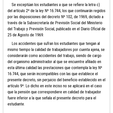
Se exceptúan los estudiantes a que se refiere la letra c)
del artículo 2º de la ley Nº 16.744, los que continuarán regidos
por las disposiciones del decreto Nº 102, de 1969, dictado a
través de la Subsecretaría de Previsión Social del Ministerio
del Trabajo y Previsión Social, publicado en el Diario Oficial de
25 de Agosto de 1969.
Los accidentes que sufran los estudiantes que tengan al
mismo tiempo la calidad de trabajadores por cuenta ajena, se
considerarán como accidentes del trabajo, siendo de cargo
del organismo administrador al que se encuentre afiliado en
esta última calidad las prestaciones que contempla la ley Nº
16.744, que serán incompatibles con las que establece el
presente decreto, sin perjuicio del beneficio establecido en el
artículo 9º. Lo dicho en este inciso no se aplicará en el caso
que la pensión que correspondiere en calidad de trabajador
fuere inferior a la que señala el presente decreto para el
estudiante.