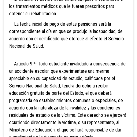
los tratamientos médicos que le fueren prescritos para
obtener su rehabilitación.
La fecha inicial de pago de estas pensiones será la
correspondiente al día en que se produjo la incapacidad, de
acuerdo con el certificado que otorgue al efecto el Servicio
Nacional de Salud.
Artículo 9.º- Todo estudiante invalidado a consecuencia de
un accidente escolar, que experimentare una merma
apreciable en su capacidad de estudio, calificada por el
Servicio Nacional de Salud, tendrá derecho a recibir
educación gratuita de parte del Estado, el que deberá
programarla en establecimientos comunes o especiales, de
acuerdo con la naturaleza de la invalidez y las condiciones
residuales de estudio de la víctima. Este derecho se ejercerá
ocurriendo directamente la víctima, o su representante, al
Ministerio de Educación, el que se hará responsable de dar