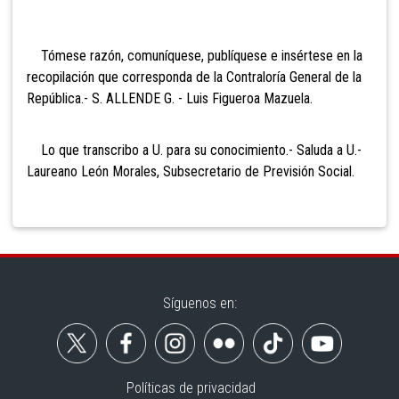
Tómese razón, comuníquese, publíquese e insértese en la
recopilación que corresponda de la Contraloría General de la
República.- S. ALLENDE G. - Luis Figueroa Mazuela.
Lo que transcribo a U. para su conocimiento.- Saluda a U.-
Laureano León Morales, Subsecretario de Previsión Social.
Síguenos en:
Políticas de privacidad