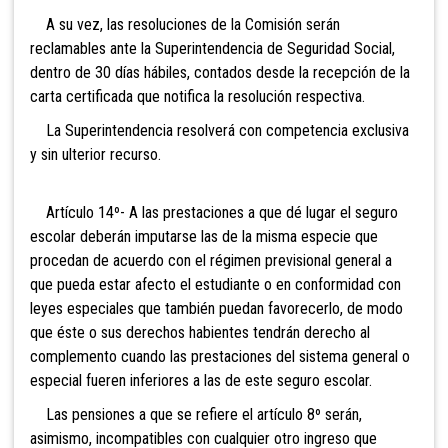
A su vez, las resoluciones de la Comisión serán
reclamables ante la Superintendencia de Seguridad Social,
dentro de 30 días hábiles, contados desde la recepción de la
carta certificada que notifica la resolución respectiva.
La Superintendencia resolverá con competencia exclusiva
y sin ulterior recurso.
Artículo 14º- A las prestaciones a que dé lugar el seguro
escolar deberán imputarse las de la misma especie que
procedan de acuerdo con el régimen previsional general a
que pueda estar afecto el estudiante o en conformidad con
leyes especiales que también puedan favorecerlo, de modo
que éste o sus derechos habientes tendrán derecho al
complemento cuando las prestaciones del sistema general o
especial fueren inferiores a las de este seguro escolar.
Las pensiones a que se refiere el artículo 8º serán,
asimismo, incompatibles con cualquier otro ingreso que