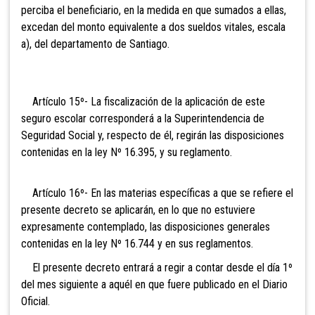
perciba el beneficiario, en la medida en que sumados a ellas,
excedan del monto equivalente a dos sueldos vitales, escala
a), del departamento de Santiago.
Artículo 15º- La fiscalización de la aplicación de este
seguro escolar corresponderá a la Superintendencia de
Seguridad Social y, respecto de él, regirán las disposiciones
contenidas en la ley Nº 16.395, y su reglamento.
Artículo 16º- En las materias específicas a que se refiere el
presente decreto se aplicarán, en lo que no estuviere
expresamente contemplado, las disposiciones generales
contenidas en la ley Nº 16.744 y en sus reglamentos.
El presente decreto entrará a regir a contar desde el día 1º
del mes siguiente a aquél en que fuere publicado en el Diario
Oficial.