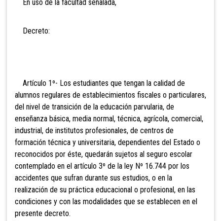
En uso de la facultad señalada,
Decreto:
Artículo 1º- Los estudiantes que tengan la calidad
de
alumnos regulares de establecimientos fiscales o particulares,
del nivel de transición de la educación parvularia, de
enseñanza básica, media normal, técnica, agrícola, comercial,
industrial, de institutos profesionales, de centros de
formación técnica y universitaria, dependientes del Estado o
reconocidos por éste, quedarán sujetos al seguro escolar
contemplado en el artículo 3º de la ley Nº 16.744 por los
accidentes que sufran durante sus estudios, o en la
realización de su práctica educacional o profesional, en las
condiciones y con las modalidades que se establecen en el
presente decreto.