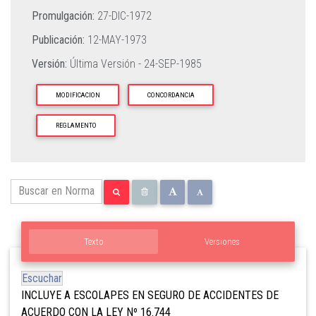
Promulgación:
27-DIC-1972
Publicación:
12-MAY-1973
Versión:
Última Versión -
24-SEP-1985
MODIFICACION
CONCORDANCIA
REGLAMENTO
Texto
Versiones
Escuchar
INCLUYE A ESCOLAPES EN SEGURO DE ACCIDENTES DE
ACUERDO CON LA LEY Nº 16.744