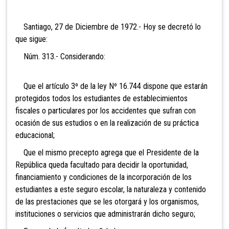
Santiago, 27 de Diciembre de 1972.- Hoy se decretó lo
que sigue:
Núm. 313.- Considerando:
Que el artículo 3º de la ley Nº 16.744 dispone que estarán
protegidos todos los estudiantes de establecimientos
fiscales o particulares por los accidentes que sufran con
ocasión de sus estudios o en la realización de su práctica
educacional;
Que el mismo precepto agrega que el Presidente de la
República queda facultado para decidir la oportunidad,
financiamiento y condiciones de la incorporación de los
estudiantes a este seguro escolar, la naturaleza y contenido
de las prestaciones que se les otorgará y los organismos,
instituciones o servicios que administrarán dicho seguro;