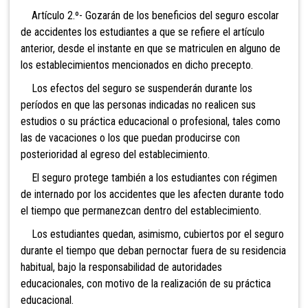
Artículo 2.º- Gozarán de los beneficios del seguro escolar
de accidentes los estudiantes a que se refiere el artículo
anterior, desde el instante en que se matriculen en alguno de
los establecimientos mencionados en dicho precepto.
Los efectos del seguro se suspenderán durante los
períodos en que las personas indicadas no realicen sus
estudios o su práctica educacional o profesional, tales como
las de vacaciones o los que puedan producirse con
posterioridad al egreso del establecimiento.
El seguro protege también a los estudiantes con régimen
de internado por los accidentes que les afecten durante todo
el tiempo que permanezcan dentro del establecimiento.
Los estudiantes quedan, asimismo, cubiertos por el seguro
durante el tiempo que deban pernoctar fuera de su residencia
habitual, bajo la responsabilidad de autoridades
educacionales, con motivo de la realización de su práctica
educacional.