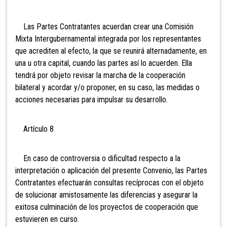
Las Partes Contratantes acuerdan crear una Comisión
Mixta Intergubernamental integrada por los representantes
que acrediten al efecto, la que se reunirá alternadamente, en
una u otra capital, cuando las partes así lo acuerden. Ella
tendrá por objeto revisar la marcha de la cooperación
bilateral y acordar y/o proponer, en su caso, las medidas o
acciones necesarias para impulsar su desarrollo.
Artículo 8
En caso de controversia o dificultad respecto a la
interpretación o aplicación del presente Convenio, las Partes
Contratantes efectuarán consultas recíprocas con el objeto
de solucionar amistosamente las diferencias y asegurar la
exitosa culminación de los proyectos de cooperación que
estuvieren en curso.