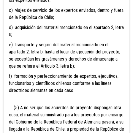
los expertos enviados;
c) viajes de servicio de los expertos enviados, dentro y fuera
de la República de Chile;
d) adquisición del material mencionado en el apartado 2, letra
b;
e) transporte y seguro del material mencionado en el
apartado 2, letra b, hasta el lugar de ejecución del proyecto;
se exceptúan los gravámenes y derechos de almacenaje a
que se refiere el Artículo 3, letra b);
f) formación y perfeccionamiento de expertos, ejecutivos,
funcionarios y científicos chilenos conforme a las líneas
directrices alemanas en cada caso.
(5) A no ser que los acuerdos de proyecto dispongan otra
cosa, el material suministrado para los proyectos por encargo
del Gobierno de la República Federal de Alemania pasará, a su
llegada a la República de Chile, a propiedad de la República de