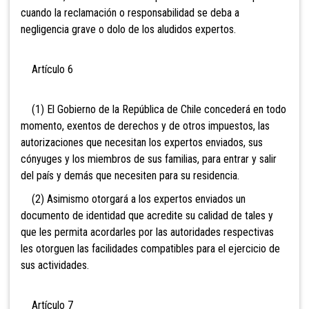
cuando la reclamación o responsabilidad se deba a
negligencia grave o dolo de los aludidos expertos.
Artículo 6
(1) El Gobierno de la República de Chile concederá en todo
momento, exentos de derechos y de otros impuestos, las
autorizaciones que necesitan los expertos enviados, sus
cónyuges y los miembros de sus familias, para entrar y salir
del país y demás que necesiten para su residencia.
(2) Asimismo otorgará a los expertos enviados un
documento de identidad que acredite su calidad de tales y
que les permita acordarles por las autoridades respectivas
les otorguen las facilidades compatibles para el ejercicio de
sus actividades.
Artículo 7