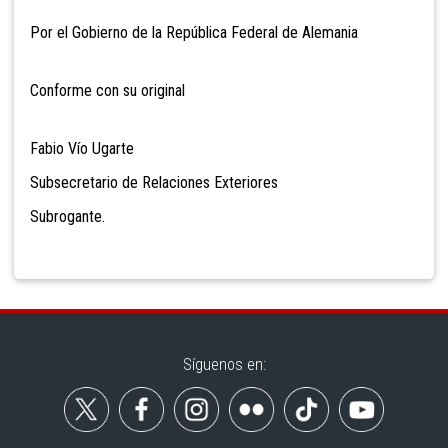
Por el Gobierno de la República Federal de Alemania
Conforme con su original
Fabio Vío Ugarte
Subsecretario de Relaciones Exteriores
Subrogante.
Síguenos en: