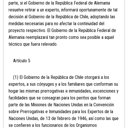
parte, si el Gobierno de la República Federal de Alemania
resuelve retirar a un experto, informará oportunamente de tal
decisión al Gobierno de la República de Chile, adoptando las
medidas necesarias para no afectar la continuidad del
proyecto respectivo. El Gobierno de la República Federal de
Alemania reemplazará tan pronto como sea posible a aquel
técnico que fuera relevado.
Artículo 5
(1) El Gobierno de la República de Chile otorgará a los
expertos, a sus cónyuges y a los familiares que conforman su
hogar las mismas prerrogativas e inmunidades, excenciones y
facilidades que se consagran para los peritos que forman
parte de las Misiones de Naciones Unidas en la Convención
sobre Prerrogativas e Inmunidades para los Expertos de la
Naciones Unidas, de 13 de febrero de 1946, así como las que
se confieren a los funcionarios de los Organismos