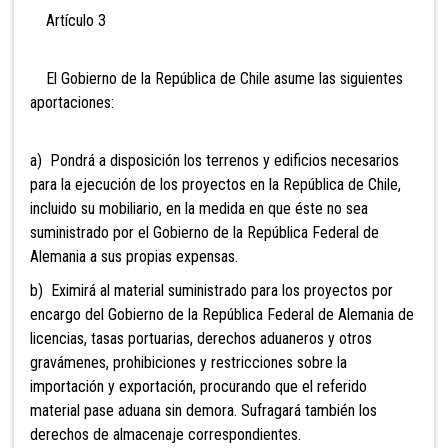
Artículo 3
El Gobierno de la República de Chile asume las siguientes
aportaciones:
a) Pondrá a disposición los terrenos y edificios necesarios
para la ejecución de los proyectos en la República de Chile,
incluido su mobiliario, en la medida en que éste no sea
suministrado por el Gobierno de la República Federal de
Alemania a sus propias expensas.
b) Eximirá al material suministrado para los proyectos por
encargo del Gobierno de la República Federal de Alemania de
licencias, tasas portuarias, derechos aduaneros y otros
gravámenes, prohibiciones y restricciones sobre la
importación y exportación, procurando que el referido
material pase aduana sin demora. Sufragará también los
derechos de almacenaje correspondientes.