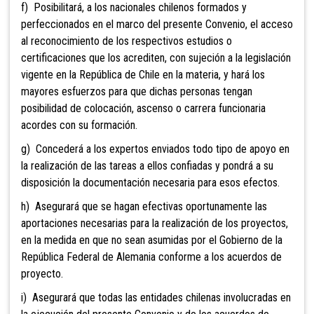
f) Posibilitará, a los nacionales chilenos formados y
perfeccionados en el marco del presente Convenio, el acceso
al reconocimiento de los respectivos estudios o
certificaciones que los acrediten, con sujeción a la legislación
vigente en la República de Chile en la materia, y hará los
mayores esfuerzos para que dichas personas tengan
posibilidad de colocación, ascenso o carrera funcionaria
acordes con su formación.
g) Concederá a los expertos enviados todo tipo de apoyo en
la realización de las tareas a ellos confiadas y pondrá a su
disposición la documentación necesaria para esos efectos.
h) Asegurará que se hagan efectivas oportunamente las
aportaciones necesarias para la realización de los proyectos,
en la medida en que no sean asumidas por el Gobierno de la
República Federal de Alemania conforme a los acuerdos de
proyecto.
i) Asegurará que todas las entidades chilenas involucradas en