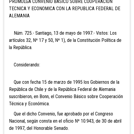
PROMULGA CONVENIO BASICO SOBRE COOPERACION
TECNICA Y ECONOMICA CON LA REPUBLICA FEDERAL DE
ALEMANIA
Núm. 725.- Santiago, 13 de mayo de 1997.- Vistos: Los
artículos 32, Nº 17 y 50, Nº 1), de la Constitución Política de
la República.
Considerando:
Que con fecha 15 de marzo de 1995 los Gobiernos de la
República de Chile y de la República Federal de Alemania
suscribieron, en Bonn, el Convenio Básico sobre Cooperación
Técnica y Económica.
Que el dicho Convenio, fue aprobado por el Congreso
Nacional, según consta en el oficio Nº 10.943, de 30 de abril
de 1997, del Honorable Senado.