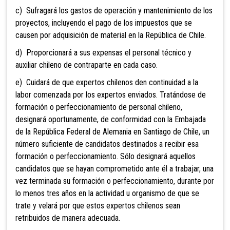
c) Sufragará los gastos de operación y mantenimiento de los
proyectos, incluyendo el pago de los impuestos que se
causen por adquisición de material en la República de Chile.
d) Proporcionará a sus expensas el personal técnico y
auxiliar chileno de contraparte en cada caso.
e) Cuidará de que expertos chilenos den continuidad a la
labor comenzada por los expertos enviados. Tratándose de
formación o perfeccionamiento de personal chileno,
designará oportunamente, de conformidad con la Embajada
de la República Federal de Alemania en Santiago de Chile, un
número suficiente de candidatos destinados a recibir esa
formación o perfeccionamiento. Sólo designará aquellos
candidatos que se hayan comprometido ante él a trabajar, una
vez terminada su formación o perfeccionamiento, durante por
lo menos tres años en la actividad u organismo de que se
trate y velará por que estos expertos chilenos sean
retribuidos de manera adecuada.