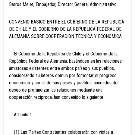
Barros Melet, Embajador, Director General Administrativo.
CONVENIO BASICO ENTRE EL GOBIERNO DE LA REPUBLICA
DE CHILE Y EL GOBIERNO DE LA REPUBLICA FEDERAL DE
ALEMANIA SOBRE COOPERACION TECNICA Y ECONOMICA
El Gobierno de la República de Chile y el Gobierno de la
República Federal de Alemania, basándose en las relaciones
amistosas existentes entre ambos países y sus pueblos,
considerando su interés común por fomentar el progreso
económico y social de sus países y pueblos, animados del
deseo de profundizar las relaciones mediante una
cooperación recíproca, han convenido lo siguiente:
Artículo 1
(1) Las Partes Contratantes colaborarán con vistas a