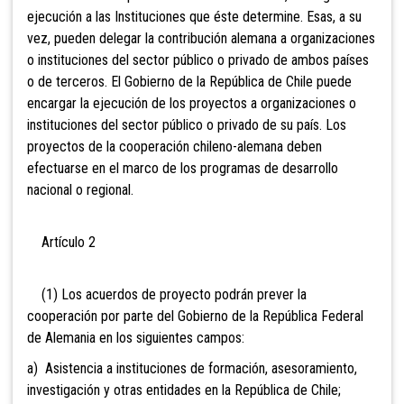
ejecución a las Instituciones que éste determine. Esas, a su
vez, pueden delegar la contribución alemana a organizaciones
o instituciones del sector público o privado de ambos países
o de terceros. El Gobierno de la República de Chile puede
encargar la ejecución de los proyectos a organizaciones o
instituciones del sector público o privado de su país. Los
proyectos de la cooperación chileno-alemana deben
efectuarse en el marco de los programas de desarrollo
nacional o regional.
Artículo 2
(1) Los acuerdos de proyecto podrán prever la
cooperación por parte del Gobierno de la República Federal
de Alemania en los siguientes campos:
a) Asistencia a instituciones de formación, asesoramiento,
investigación y otras entidades en la República de Chile;