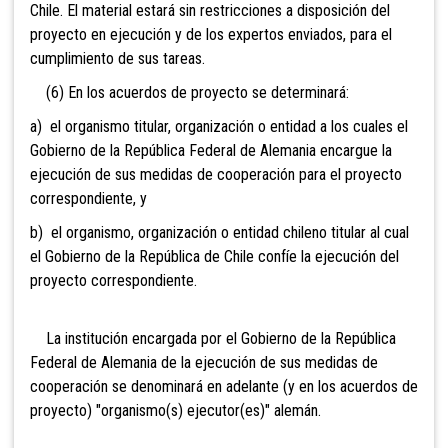
Chile. El material estará sin restricciones a disposición del
proyecto en ejecución y de los expertos enviados, para el
cumplimiento de sus tareas.
(6) En los acuerdos de proyecto se determinará:
a) el organismo titular, organización o entidad a los cuales el
Gobierno de la República Federal de Alemania encargue la
ejecución de sus medidas de cooperación para el proyecto
correspondiente, y
b) el organismo, organización o entidad chileno titular al cual
el Gobierno de la República de Chile confíe la ejecución del
proyecto correspondiente.
La institución encargada por el Gobierno de la República
Federal de Alemania de la ejecución de sus medidas de
cooperación se denominará en adelante (y en los acuerdos de
proyecto) "organismo(s) ejecutor(es)" alemán.