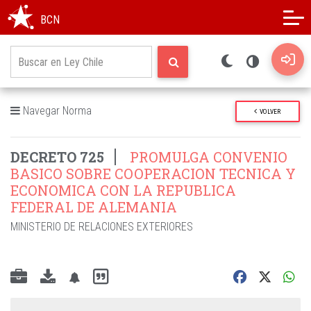
Modo oscuro
Alto contraste
BCN
Navegar Norma
VOLVER
DECRETO 725
PROMULGA CONVENIO
BASICO SOBRE COOPERACION TECNICA Y
ECONOMICA CON LA REPUBLICA
FEDERAL DE ALEMANIA
MINISTERIO DE RELACIONES EXTERIORES