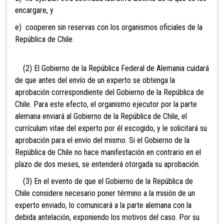
encargare, y
e) cooperen sin reservas con los organismos oficiales de la
República de Chile.
(2) El Gobierno de la República Federal de Alemania cuidará
de que antes del envío de un experto se obtenga la
aprobación correspondiente del Gobierno de la República de
Chile. Para este efecto, el organismo ejecutor por la parte
alemana enviará al Gobierno de la República de Chile, el
currículum vitae del experto por él escogido, y le solicitará su
aprobación para el envío del mismo. Si el Gobierno de la
República de Chile no hace manifestación en contrario en el
plazo de dos meses, se entenderá otorgada su aprobación.
(3) En el evento de que el Gobierno de la República de
Chile considere necesario poner término a la misión de un
experto enviado, lo comunicará a la parte alemana con la
debida antelación, exponiendo los motivos del caso. Por su