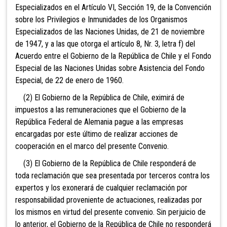
Especializados en el Artículo VI, Sección 19, de la Convención
sobre los Privilegios e Inmunidades de los Organismos
Especializados de las Naciones Unidas, de 21 de noviembre
de 1947, y a las que otorga el artículo 8, Nr. 3, letra f) del
Acuerdo entre el Gobierno de la República de Chile y el Fondo
Especial de las Naciones Unidas sobre Asistencia del Fondo
Especial, de 22 de enero de 1960.
(2) El Gobierno de la República de Chile, eximirá de
impuestos a las remuneraciones que el Gobierno de la
República Federal de Alemania pague a las empresas
encargadas por este último de realizar acciones de
cooperación en el marco del presente Convenio.
(3) El Gobierno de la República de Chile responderá de
toda reclamación que sea presentada por terceros contra los
expertos y los exonerará de cualquier reclamación por
responsabilidad proveniente de actuaciones, realizadas por
los mismos en virtud del presente convenio. Sin perjuicio de
lo anterior, el Gobierno de la República de Chile no responderá