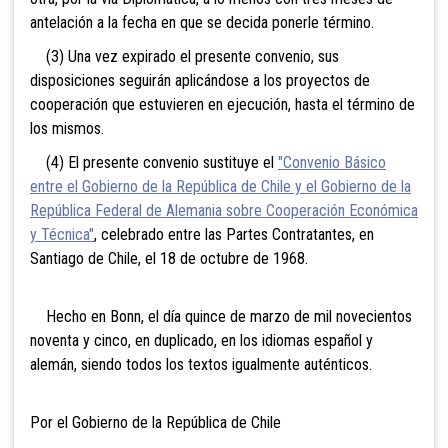
antelación a la fecha en que se decida ponerle término.
(3) Una vez expirado el presente convenio, sus
disposiciones seguirán aplicándose a los proyectos de
cooperación que estuvieren en ejecución, hasta el término de
los mismos.
(4) El presente convenio sustituye el
"Convenio Básico
entre el Gobierno de la República de Chile y el Gobierno de la
República Federal de Alemania sobre Cooperación Económica
y Técnica"
, celebrado entre las Partes Contratantes, en
Santiago de Chile, el 18 de octubre de 1968.
Hecho en Bonn, el día quince de marzo de mil novecientos
noventa y cinco, en duplicado, en los idiomas español y
alemán, siendo todos los textos igualmente auténticos.
Por el Gobierno de la República de Chile