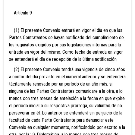
Artículo 9
(1) El presente Convenio entrará en vigor el día en que las
Partes Contratantes se hayan notificado del cumplimiento de
los requisitos exigidos por sus legislaciones internas para la
entrada en vigor del mismo. Como fecha de entrada en vigor
se entenderá el día de recepción de la última notificación.
(2) El presente Convenio tendrá una vigencia de cinco años
a contar del día previsto en el numeral anterior y se entenderá
tácitamente renovado por un período de un año más, si
ninguna de las Partes Contratantes comunicare a la otra, a lo
menos con tres meses de antelación a la fecha en que expire
el período inicial o su respectiva prórroga, su voluntad de no
perseverar en él. Lo anterior se entenderá sin perjuicio de la
facultad de cada Parte Contratante para denunciar este
Convenio en cualquier momento, notificándolo por escrito a la
otra, por la vía Diplomática, a lo menos con tres meses de