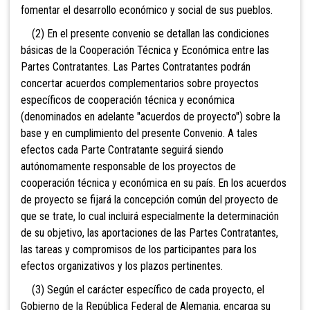
fomentar el desarrollo económico y social de sus pueblos.
(2) En el presente convenio se detallan las condiciones
básicas de la Cooperación Técnica y Económica entre las
Partes Contratantes. Las Partes Contratantes podrán
concertar acuerdos complementarios sobre proyectos
específicos de cooperación técnica y económica
(denominados en adelante "acuerdos de proyecto") sobre la
base y en cumplimiento del presente Convenio. A tales
efectos cada Parte Contratante seguirá siendo
autónomamente responsable de los proyectos de
cooperación técnica y económica en su país. En los acuerdos
de proyecto se fijará la concepción común del proyecto de
que se trate, lo cual incluirá especialmente la determinación
de su objetivo, las aportaciones de las Partes Contratantes,
las tareas y compromisos de los participantes para los
efectos organizativos y los plazos pertinentes.
(3) Según el carácter específico de cada proyecto, el
Gobierno de la República Federal de Alemania, encarga su