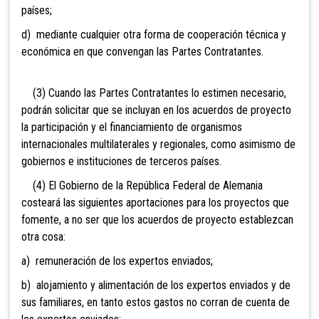
países;
d) mediante cualquier otra forma de cooperación técnica y
económica en que convengan las Partes Contratantes.
(3) Cuando las Partes Contratantes lo estimen necesario,
podrán solicitar que se incluyan en los acuerdos de proyecto
la participación y el financiamiento de organismos
internacionales multilaterales y regionales, como asimismo de
gobiernos e instituciones de terceros países.
(4) El Gobierno de la República Federal de Alemania
costeará las siguientes aportaciones para los proyectos que
fomente, a no ser que los acuerdos de proyecto establezcan
otra cosa:
a) remuneración de los expertos enviados;
b) alojamiento y alimentación de los expertos enviados y de
sus familiares, en tanto estos gastos no corran de cuenta de