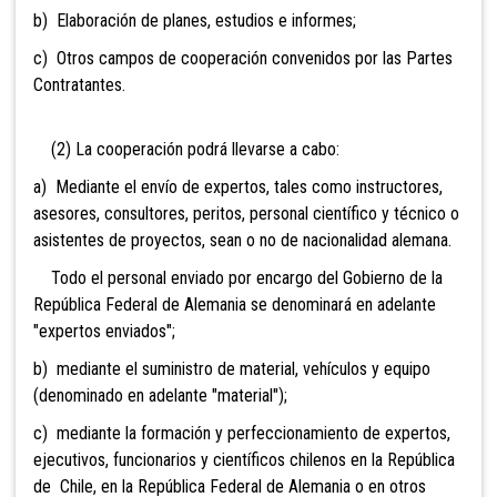
b) Elaboración de planes, estudios e informes;
c) Otros campos de cooperación convenidos por las Partes
Contratantes.
(2) La cooperación podrá llevarse a cabo:
a) Mediante el envío de expertos, tales como instructores,
asesores, consultores, peritos, personal científico y técnico o
asistentes de proyectos, sean o no de nacionalidad alemana.
Todo el personal enviado por encargo del Gobierno de la
República Federal de Alemania se denominará en adelante
"expertos enviados";
b) mediante el suministro de material, vehículos y equipo
(denominado en adelante "material");
c) mediante la formación y perfeccionamiento de expertos,
ejecutivos, funcionarios y científicos chilenos en la República
de Chile, en la República Federal de Alemania o en otros