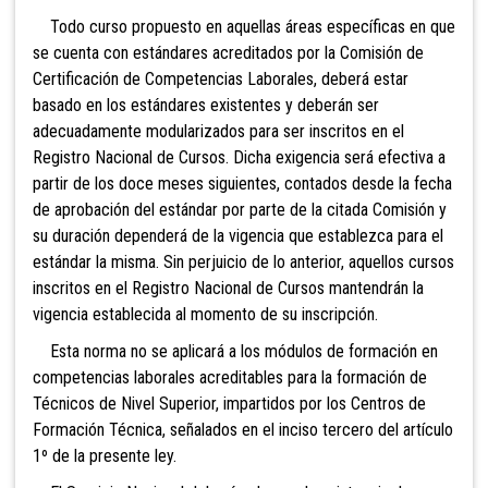
Todo curso propuesto en aquellas áreas
específicas en que
se cuenta con estándares acreditados por la Comisión de
Certificación de Competencias Laborales, deberá estar
basado en los
estándares existentes y deberán ser
adecuadamente modularizados para ser inscritos en el
Registro Nacional de Cursos. Dicha exigencia será efectiva a
partir de los doce meses siguientes, contados desde la fecha
de aprobación del estándar por parte de la citada Comisión y
su duración dependerá de la vigencia que establezca para el
estándar la misma. Sin perjuicio de lo anterior, aquellos cursos
inscritos en el Registro Nacional de Cursos mantendrán la
vigencia establecida al momento de su inscripción.
Esta norma no se aplicará a los módulos de formación en
competencias laborales acreditables para la formación de
Técnicos de Nivel Superior, impartidos por los Centros de
Formación Técnica, señalados en el inciso tercero del artículo
1º de la presente ley.