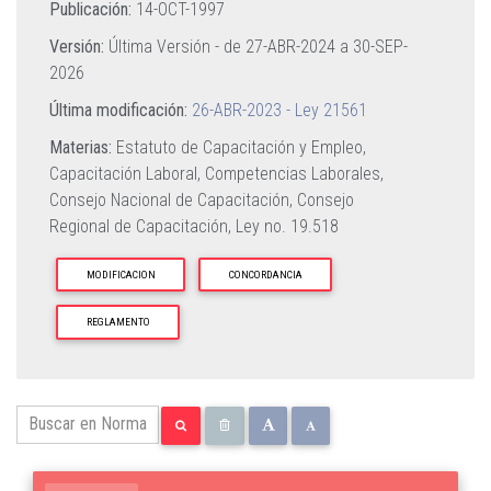
Publicación:
14-OCT-1997
Versión:
Última Versión - de
27-ABR-2024
a
30-SEP-
2026
Última modificación:
26-ABR-2023 - Ley 21561
Materias:
Estatuto de Capacitación y Empleo,
Capacitación Laboral,
Competencias Laborales,
Consejo Nacional de Capacitación,
Consejo
Regional de Capacitación,
Ley no. 19.518
MODIFICACION
CONCORDANCIA
REGLAMENTO