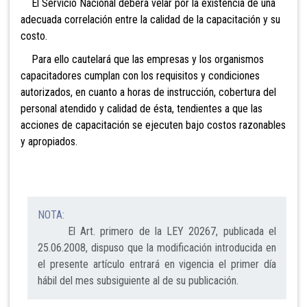
El Servicio Nacional deberá velar por la existencia de una
adecuada correlación entre la calidad de la capacitación y su
costo.
Para ello cautelará que las empresas y los organismos
capacitadores cumplan con los requisitos y condiciones
autorizados, en cuanto a horas de instrucción, cobertura del
personal atendido y calidad de ésta, tendientes a que las
acciones de capacitación se ejecuten bajo costos razonables
y apropiados.
NOTA:
El Art. primero de la LEY 20267, publicada el
25.06.2008, dispuso que la modificación introducida en
el presente artículo entrará en vigencia el primer día
hábil del mes subsiguiente al de su publicación.