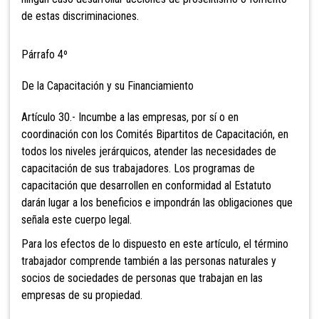
de estas discriminaciones.
Párrafo 4º
De la Capacitación y su Financiamiento
Artículo 30.- Incumbe a las empresas, por sí o en
coordinación con los Comités Bipartitos de Capacitación, en
todos los niveles jerárquicos, atender las necesidades de
capacitación de sus trabajadores. Los programas de
capacitación que desarrollen en conformidad al Estatuto
darán lugar a los beneficios e impondrán las obligaciones que
señala este cuerpo legal.
Para los efectos de lo dispuesto en este artículo, el término
trabajador comprende también a las personas naturales y
socios de sociedades de personas que trabajan en las
empresas de su propiedad.