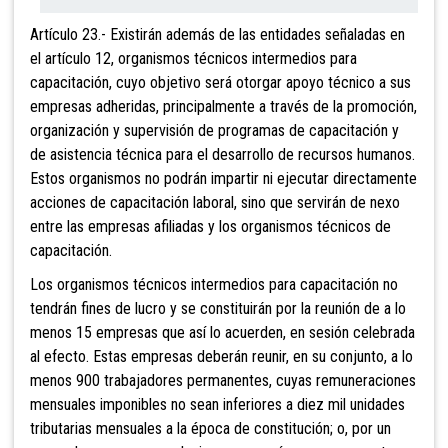
Artículo 23.- Existirán además de las entidades señaladas en
el artículo 12, organismos técnicos intermedios para
capacitación, cuyo objetivo será otorgar apoyo técnico a sus
empresas adheridas, principalmente a través de la promoción,
organización y supervisión de programas de capacitación y
de asistencia técnica para el desarrollo de recursos humanos.
Estos organismos no podrán impartir ni ejecutar directamente
acciones de capacitación laboral, sino que servirán de nexo
entre las empresas afiliadas y los organismos técnicos de
capacitación.
Los organismos técnicos intermedios para capacitación no
tendrán fines de lucro y se constituirán por la reunión de a lo
menos 15 empresas que así lo acuerden, en sesión celebrada
al efecto. Estas empresas deberán reunir, en su conjunto, a lo
menos 900 trabajadores permanentes, cuyas remuneraciones
mensuales imponibles no sean inferiores a diez mil unidades
tributarias mensuales a la época de constitución; o, por un