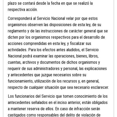
plazo se contará desde la fecha en que se realizó la
respectiva acción.
Corresponderá al Servicio Nacional velar por que estos
organismos observen las disposiciones de esta ley, de su
reglamento y de las instrucciones de carácter general que se
dicten por los organismos respectivos para el desarrollo de
acciones comprendidas en esta ley, y fiscalizar sus
actividades. Para los efectos antes aludidos, el Servicio
Nacional podrá examinar las operaciones, bienes, libros,
cuentas, archivos y documentos de dichos organismos y
requerir de sus administradores y personal, las explicaciones
y antecedentes que juzgue necesarios sobre su
funcionamiento, utilización de los recursos y, en general,
respecto de cualquier situación que sea necesario esclarecer.
Los funcionarios del Servicio que tomen conocimiento de los
antecedentes señalados en el inciso anterior, están obligados
a mantener reserva de ellos. En caso de infracción serán
castigados como responsables del delito de violación de