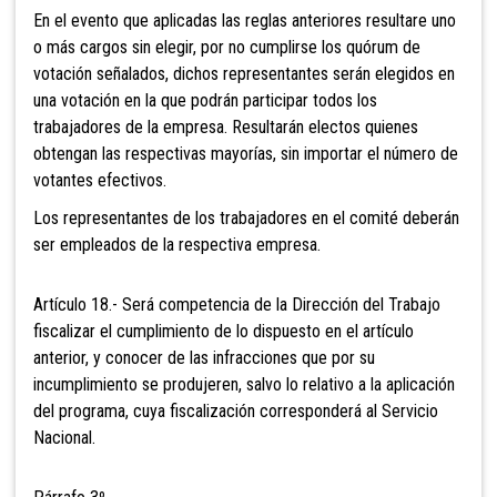
En el evento que aplicadas las reglas anteriores resultare uno
o más cargos sin elegir, por no cumplirse los quórum de
votación señalados, dichos representantes serán elegidos en
una votación en la que podrán participar todos los
trabajadores de la empresa. Resultarán electos quienes
obtengan las respectivas mayorías, sin importar el número de
votantes efectivos.
Los representantes de los trabajadores en el comité deberán
ser empleados de la respectiva empresa.
Artículo 18.- Será competencia de la Dirección del Trabajo
fiscalizar el cumplimiento de lo dispuesto en el artículo
anterior, y conocer de las infracciones que por su
incumplimiento se produjeren, salvo lo relativo a la aplicación
del programa, cuya fiscalización corresponderá al Servicio
Nacional.