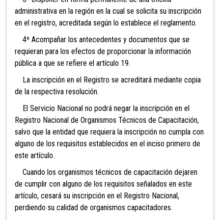
administrativa en la región en la cual se solicita su inscripción
en el registro, acreditada según lo establece el reglamento.
4º Acompañar los antecedentes y documentos que se
requieran para los efectos de proporcionar la información
pública a que se refiere el artículo 19.
La inscripción en el Registro se acreditará mediante copia
de la respectiva resolución.
El Servicio Nacional no podrá negar la inscripción en el
Registro Nacional de Organismos Técnicos de Capacitación,
salvo que la entidad que requiera la inscripción no cumpla con
alguno de los requisitos establecidos en el inciso primero de
este artículo.
Cuando los organismos técnicos de capacitación
dejaren
de cumplir con alguno de los requisitos señalados en este
artículo, cesará su inscripción en el Registro Nacional,
perdiendo su calidad de
organismos capacitadores.