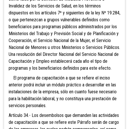
Invalidez de los Servicios de Salud, en los términos
dispuestos en los artículos 7º y siguientes de la ley Nº 19.284,
o que pertenezcan a grupos vulnerables definidos como
beneficiarios para programas públicos administrados por los
Ministerios del Trabajo y Previsión Social y de Planificación y
Cooperación, el Servicio Nacional de la Mujer, el Servicio
Nacional de Menores u otros Ministerios o Servicios Públicos.
Una resolución del Director Nacional del Servicio Nacional de
Capacitación y Empleo establecerá cada año el tipo de
programas y los beneficiarios definidos para este efecto.
El programa de capacitación a que se refiere el inciso
anterior podrá incluir un módulo práctico a desarrollar en las
instalaciones de la empresa, sólo en cuanto fuese necesario
para la habilitación laboral, y no constituya una prestación de
servicios personales.
Artículo 34.- Los desembolsos que demanden las actividades
de capacitación a que se refiere este Párrafo serán de cargo