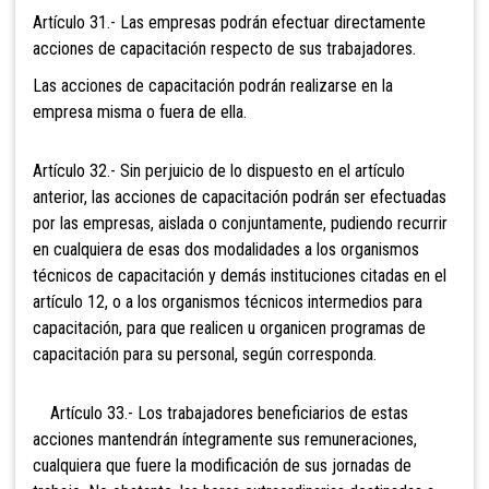
Artículo 31.- Las empresas podrán efectuar directamente
acciones de capacitación respecto de sus trabajadores.
Las acciones de capacitación podrán realizarse en la
empresa misma o fuera de ella.
Artículo 32.- Sin perjuicio de lo dispuesto en el artículo
anterior, las acciones de capacitación podrán ser efectuadas
por las empresas, aislada o conjuntamente, pudiendo recurrir
en cualquiera de esas dos modalidades a los organismos
técnicos de capacitación y demás instituciones citadas en el
artículo 12, o a los organismos técnicos intermedios para
capacitación, para que realicen u organicen programas de
capacitación para su personal, según corresponda.
Artículo 33.- Los trabajadores beneficiarios de estas
acciones mantendrán íntegramente sus remuneraciones,
cualquiera que fuere la modificación de sus jornadas de