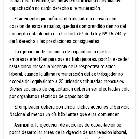
trabajo. No obstante, las horas extraordinarias destinadas a
capacitación no darán derecho a remuneración.
El accidente que sufriere el trabajador a causa o con
ocasión de estos estudios, quedará comprendido dentro del
concepto establecido en el artículo 5º de la ley Nº 16.744, y
dará derecho a las prestaciones consiguientes.
La ejecución de acciones de capacitación que las
empresas efectúen para sus ex trabajadores, podrán exceder
hasta cinco meses la vigencia de la respectiva relación
laboral, cuando la última remuneración del ex trabajador no
exceda del equivalente a 25 unidades tributarias mensuales.
Dichas acciones de capacitación deberán ser efectuadas sólo
por organismos técnicos de capacitación.
El empleador deberá comunicar dichas acciones al Servicio
Nacional al menos un día hábil antes que ellas comiencen.
Asimismo, la ejecución de acciones de capacitación se
podrá desarrollar antes de la vigencia de una relación laboral,