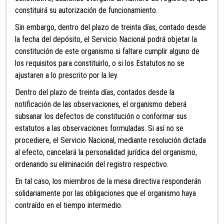
constituirá su autorización de funcionamiento.
Sin embargo, dentro del plazo de treinta días, contado desde
la fecha del depósito, el Servicio Nacional podrá objetar la
constitución de este organismo si faltare cumplir alguno de
los requisitos para constituirlo, o si los Estatutos no se
ajustaren a lo prescrito por la ley.
Dentro del plazo de treinta días, contados desde la
notificación de las observaciones, el organismo deberá
subsanar los defectos de constitución o conformar sus
estatutos a las observaciones formuladas. Si así no se
procediere, el Servicio Nacional, mediante resolución dictada
al efecto, cancelará la personalidad jurídica del organismo,
ordenando su eliminación del registro respectivo.
En tal caso, los miembros de la mesa directiva responderán
solidariamente por las obligaciones que el organismo haya
contraído en el tiempo intermedio.