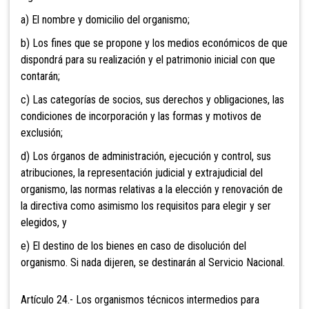
a) El nombre y domicilio del organismo;
b) Los fines que se propone y los medios económicos de que
dispondrá para su realización y el patrimonio inicial con que
contarán;
c) Las categorías de socios, sus derechos y obligaciones, las
condiciones de incorporación y las formas y motivos de
exclusión;
d) Los órganos de administración, ejecución y control, sus
atribuciones, la representación judicial y extrajudicial del
organismo, las normas relativas a la elección y renovación de
la directiva como asimismo los requisitos para elegir y ser
elegidos, y
e) El destino de los bienes en caso de disolución del
organismo. Si nada dijeren, se destinarán al Servicio Nacional.
Artículo 24.- Los organismos técnicos intermedios para