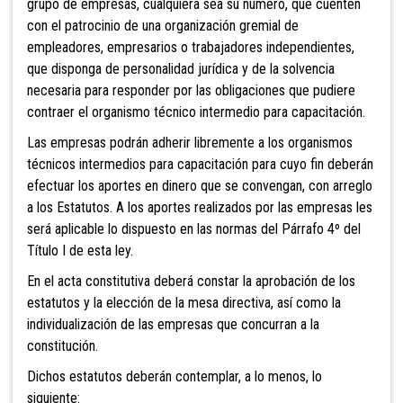
grupo de empresas, cualquiera sea su número, que cuenten
con el patrocinio de una organización gremial de
empleadores, empresarios o trabajadores independientes,
que disponga de personalidad jurídica y de la solvencia
necesaria para responder por las obligaciones que pudiere
contraer el organismo técnico intermedio para capacitación.
Las empresas podrán adherir libremente a los organismos
técnicos intermedios para capacitación para cuyo fin deberán
efectuar los aportes en dinero que se convengan, con arreglo
a los Estatutos. A los aportes realizados por las empresas les
será aplicable lo dispuesto en las normas del Párrafo 4º del
Título I de esta ley.
En el acta constitutiva deberá constar la aprobación de los
estatutos y la elección de la mesa directiva, así como la
individualización de las empresas que concurran a la
constitución.
Dichos estatutos deberán contemplar, a lo menos, lo
siguiente: