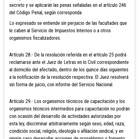
secreto y se aplicarán las penas señaladas en el artículo 246
del Código Penal, según corresponda.
Lo expresado se entiende sin perjuicio de las facultades que
le caben al Servicio de Impuestos Internos o a otros
organismos fiscalizadores.
Artículo 28.- De la resolución referida en el artículo 25 podrá
reclamarse ante el Juez de Letras en lo Civil correspondiente
al domicilio del afectado, dentro de los quince días siguientes
a la notificación de la resolución respectiva. El Juez resolverá
sin forma de juicio, con informe del Servicio Nacional.
Artículo 29.- Los organismos técnicos de capacitación y los
organismos técnicos intermedios para capacitación no podrán
con ocasión del desarrollo de actividades autorizadas por
esta ley, discriminar arbitrariamente según sexo, edad, raza,
condición social, religión, ideología o afiliación sindical, y en
ningún caso desarrollar acciones de proselitismo o fomento