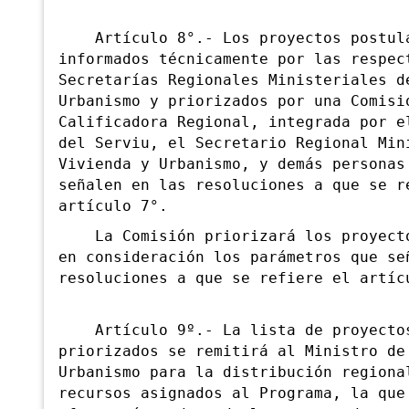
Artículo 8°.- Los proyectos postula
informados técnicamente por las respec
Secretarías Regionales Ministeriales d
Urbanismo y priorizados por una Comisi
Calificadora Regional, integrada por e
del Serviu, el Secretario Regional Min
Vivienda y Urbanismo, y demás personas
señalen en las resoluciones a que se r
artículo 7°.
La Comisión priorizará los proyecto
en consideración los parámetros que se
resoluciones a que se refiere el artíc
Artículo 9º.- La lista de proyecto
priorizados
se remitirá al Ministro de
Urbanismo para la distribución regiona
recursos asignados al Programa, la que