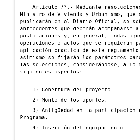
Artículo 7°.- Mediante resolucione
Ministro de Vivienda y Urbanismo, que 
publicarán en el Diario Oficial, se se
antecedentes que deberán acompañarse a
postulaciones y, en general, todas aqu
operaciones o actos que se requieran p
aplicación práctica de este reglamento
asimismo se fijarán los parámetros par
las selecciones, considerándose, a lo 
siguientes aspectos:
1) Cobertura del proyecto.
2) Monto de los aportes.
3) Antigüedad en la participación 
Programa.
4) Inserción del equipamiento.