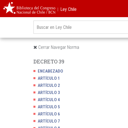
︱Ley Chile
Cerrar Navegar Norma
DECRETO 39
ENCABEZADO
ARTÍCULO 1
ARTÍCULO 2
ARTÍCULO 3
ARTÍCULO 4
ARTÍCULO 5
ARTÍCULO 6
ARTÍCULO 7