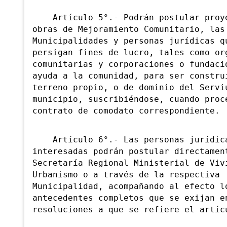
Artículo 5°.- Podrán postular proye
obras de Mejoramiento Comunitario, las
Municipalidades y personas jurídicas q
persigan fines de lucro, tales como or
comunitarias y corporaciones o fundaci
ayuda a la comunidad, para ser constru
terreno propio, o de dominio del Servi
municipio, suscribiéndose, cuando proc
contrato de comodato correspondiente.
Artículo 6°.- Las personas jurídic
interesadas podrán postular directamen
Secretaría Regional Ministerial de Viv
Urbanismo o a través de la respectiva
Municipalidad, acompañando al efecto l
antecedentes completos que se exijan e
resoluciones a que se refiere el artíc