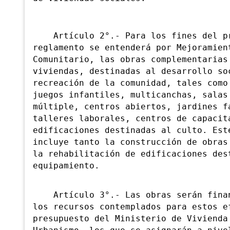
Artículo 2°.- Para los fines del p
reglamento se entenderá por Mejoramien
Comunitario, las obras complementarias
viviendas, destinadas al desarrollo so
recreación de la comunidad, tales como
juegos infantiles, multicanchas, salas
múltiple, centros abiertos, jardines f
talleres laborales, centros de capacit
edificaciones destinadas al culto. Est
incluye tanto la construcción de obras
la rehabilitación de edificaciones des
equipamiento.
Artículo 3°.- Las obras serán finan
los recursos contemplados para estos e
presupuesto del Ministerio de Vivienda