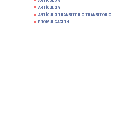
ARTÍCULO 8
ARTÍCULO 9
ARTÍCULO TRANSITORIO TRANSITORIO
PROMULGACIÓN