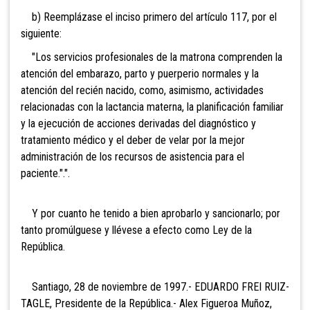
b) Reemplázase el inciso primero del artículo 117, por el
siguiente:
"Los servicios profesionales de la matrona comprenden la
atención del embarazo, parto y puerperio normales y la
atención del recién nacido, como, asimismo, actividades
relacionadas con la lactancia materna, la planificación familiar
y la ejecución de acciones derivadas del diagnóstico y
tratamiento médico y el deber de velar por la mejor
administración de los recursos de asistencia para el
paciente.".".
Y por cuanto he tenido a bien aprobarlo y sancionarlo; por
tanto promúlguese y llévese a efecto como Ley de la
República.
Santiago, 28 de noviembre de 1997.- EDUARDO FREI RUIZ-
TAGLE, Presidente de la República.- Alex Figueroa Muñoz,