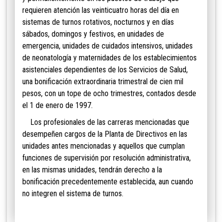
requieren atención las veinticuatro horas del día en
sistemas de turnos rotativos, nocturnos y en días
sábados, domingos y festivos, en unidades de
emergencia, unidades de cuidados intensivos, unidades
de neonatología y maternidades de los establecimientos
asistenciales dependientes de los Servicios de Salud,
una bonificación extraordinaria trimestral de cien mil
pesos, con un tope de ocho trimestres, contados desde
el 1 de enero de 1997.
Los profesionales de las carreras mencionadas que
desempeñen cargos de la Planta de Directivos en las
unidades antes mencionadas y aquellos que cumplan
funciones de supervisión por resolución administrativa,
en las mismas unidades, tendrán derecho a la
bonificación precedentemente establecida, aun cuando
no integren el sistema de turnos.