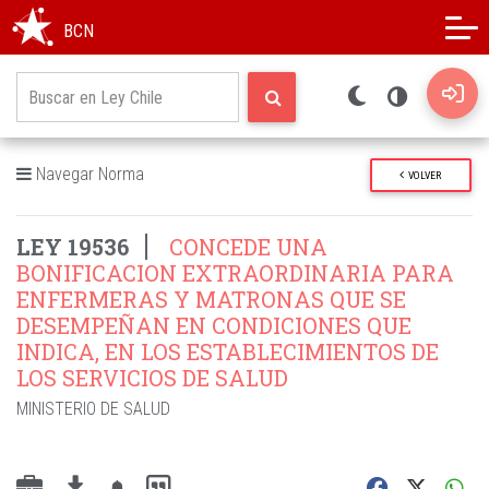
Modo oscuro
Alto contraste
BCN
Navegar Norma
VOLVER
LEY 19536
CONCEDE UNA
BONIFICACION EXTRAORDINARIA PARA
ENFERMERAS Y MATRONAS QUE SE
DESEMPEÑAN EN CONDICIONES QUE
INDICA, EN LOS ESTABLECIMIENTOS DE
LOS SERVICIOS DE SALUD
MINISTERIO DE SALUD