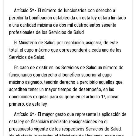
Artículo 5º.- El número de funcionarios con derecho a
percibir la bonificación establecida en esta ley estará limitado
a una cantidad máxima de dos mil cuatrocientos sesenta
profesionales de los Servicios de Salud.
El Ministerio de Salud, por resolución, asignará, de este
total, el cupo máximo que corresponderá a cada uno de los
Servicios de Salud.
En caso de existir en los Servicios de Salud un número de
funcionarios con derecho al beneficio superior al cupo
máximo asignado, tendrán derecho a percibirlo aquellos que
acrediten tener un mayor tiempo de desempeño, en las
condiciones exigidas para su goce en el artículo 1º, inciso
primero, de esta ley.
Artículo 6º.- El mayor gasto que represente la aplicación de
esta ley se financiará mediante reasignaciones en el
presupuesto vigente de los respectivos Servicios de Salud.