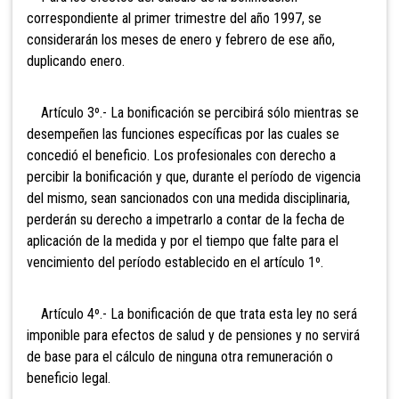
correspondiente al primer trimestre del año 1997, se
considerarán los meses de enero y febrero de ese año,
duplicando enero.
Artículo 3º.- La bonificación se percibirá sólo mientras se
desempeñen las funciones específicas por las cuales se
concedió el beneficio. Los profesionales con derecho a
percibir la bonificación y que, durante el período de vigencia
del mismo, sean sancionados con una medida disciplinaria,
perderán su derecho a impetrarlo a contar de la fecha de
aplicación de la medida y por el tiempo que falte para el
vencimiento del período establecido en el artículo 1º.
Artículo 4º.- La bonificación de que trata esta ley no será
imponible para efectos de salud y de pensiones y no servirá
de base para el cálculo de ninguna otra remuneración o
beneficio legal.