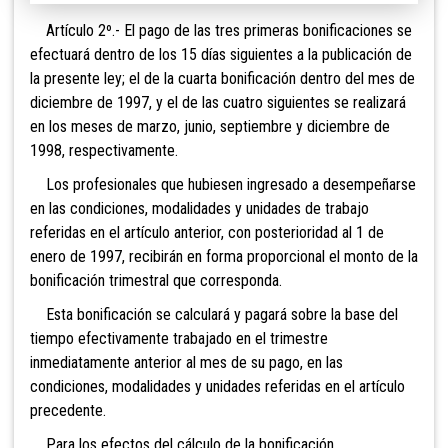
Artículo 2º.- El pago de las tres primeras bonificaciones se
efectuará dentro de los 15 días siguientes a la publicación de
la presente ley; el de la cuarta bonificación dentro del mes de
diciembre de 1997, y el de las cuatro siguientes se realizará
en los meses de marzo, junio, septiembre y diciembre de
1998, respectivamente.
Los profesionales que hubiesen ingresado a desempeñarse
en las condiciones, modalidades y unidades de trabajo
referidas en el artículo anterior, con posterioridad al 1 de
enero de 1997, recibirán en forma proporcional el monto de la
bonificación trimestral que corresponda.
Esta bonificación se calculará y pagará sobre la base del
tiempo efectivamente trabajado en el trimestre
inmediatamente anterior al mes de su pago, en las
condiciones, modalidades y unidades referidas en el artículo
precedente.
Para los efectos del cálculo de la bonificación