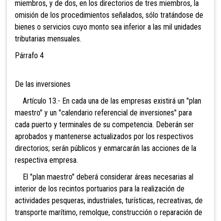
miembros, y de dos, en los directorios de tres miembros, la
omisión de los procedimientos señalados, sólo tratándose de
bienes o servicios cuyo monto sea inferior a las mil unidades
tributarias mensuales.
Párrafo 4
De las inversiones
Artículo 13.- En cada una de las empresas existirá un "plan
maestro" y un "calendario referencial de inversiones" para
cada puerto y terminales de su competencia. Deberán ser
aprobados y mantenerse actualizados por los respectivos
directorios; serán públicos y enmarcarán las acciones de la
respectiva empresa.
El "plan maestro" deberá considerar áreas necesarias al
interior de los recintos portuarios para la realización de
actividades pesqueras, industriales, turísticas, recreativas, de
transporte marítimo, remolque, construcción o reparación de