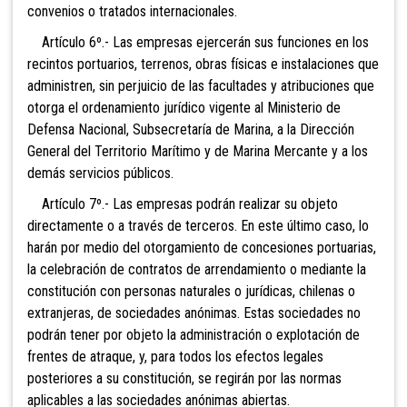
convenios o tratados internacionales.
Artículo 6º.- Las empresas ejercerán sus funciones en los
recintos portuarios, terrenos, obras físicas e instalaciones que
administren, sin perjuicio de las facultades y atribuciones que
otorga el ordenamiento jurídico vigente al Ministerio de
Defensa Nacional, Subsecretaría de Marina, a la Dirección
General del Territorio Marítimo y de Marina Mercante y a los
demás servicios públicos.
Artículo 7º.- Las empresas podrán realizar su objeto
directamente o a través de terceros. En este último caso, lo
harán por medio del otorgamiento de concesiones portuarias,
la celebración de contratos de arrendamiento o mediante la
constitución con personas naturales o jurídicas, chilenas o
extranjeras, de sociedades anónimas. Estas sociedades no
podrán tener por objeto la administración o explotación de
frentes de atraque, y, para todos los efectos legales
posteriores a su constitución, se regirán por las normas
aplicables a las sociedades anónimas abiertas.