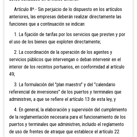
Artículo 8º.- Sin perjuicio de lo dispuesto en los artículos
anteriores, las empresas deberán realizar directamente las
funciones que a continuación se indican:
1. La fijación de tarifas por los servicios que presten y por
el uso de los bienes que exploten directamente;
2. La coordinación de la operación de los agentes y
servicios públicos que intervengan o deban intervenir en el
interior de los recintos portuarios, en conformidad al artículo
49;
3. La formulación del "plan maestro" y del "calendario
referencial de inversiones" de los puertos y terminales que
administren, a que se refiere el artículo 13 de esta ley, y
4. En general, la elaboración y supervisión del cumplimiento
de la reglamentación necesaria para el funcionamiento de los
puertos y terminales que administren, incluido el reglamento
de uso de frentes de atraque que establece el artículo 22.