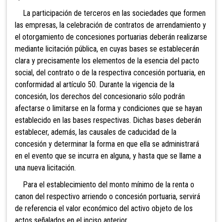
La participación de terceros en las sociedades que formen
las empresas, la celebración de contratos de arrendamiento y
el otorgamiento de concesiones portuarias deberán realizarse
mediante licitación pública, en cuyas bases se establecerán
clara y precisamente los elementos de la esencia del pacto
social, del contrato o de la respectiva concesión portuaria, en
conformidad al artículo 50. Durante la vigencia de la
concesión, los derechos del concesionario sólo podrán
afectarse o limitarse en la forma y condiciones que se hayan
establecido en las bases respectivas. Dichas bases deberán
establecer, además, las causales de caducidad de la
concesión y determinar la forma en que ella se administrará
en el evento que se incurra en alguna, y hasta que se llame a
una nueva licitación.
Para el establecimiento del monto mínimo de la renta o
canon del respectivo arriendo o concesión portuaria, servirá
de referencia el valor económico del activo objeto de los
actos señalados en el inciso anterior.