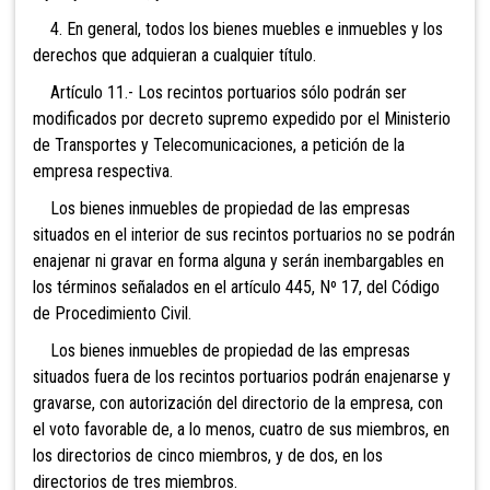
4. En general, todos los bienes muebles e inmuebles y los
derechos que adquieran a cualquier título.
Artículo 11.- Los recintos portuarios sólo podrán ser
modificados por decreto supremo expedido por el Ministerio
de Transportes y Telecomunicaciones, a petición de la
empresa respectiva.
Los bienes inmuebles de propiedad de las empresas
situados en el interior de sus recintos portuarios no se podrán
enajenar ni gravar en forma alguna y serán inembargables en
los términos señalados en el artículo 445, Nº 17, del Código
de Procedimiento Civil.
Los bienes inmuebles de propiedad de las empresas
situados fuera de los recintos portuarios podrán enajenarse y
gravarse, con autorización del directorio de la empresa, con
el voto favorable de, a lo menos, cuatro de sus miembros, en
los directorios de cinco miembros, y de dos, en los
directorios de tres miembros.