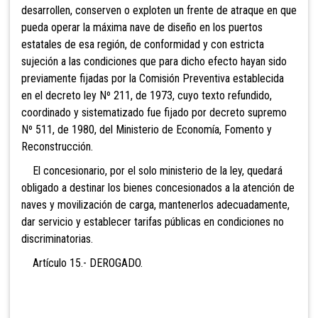
desarrollen, conserven o exploten un frente de atraque en que
pueda operar la máxima nave de diseño en los puertos
estatales de esa región, de conformidad y con estricta
sujeción a las condiciones que para dicho efecto hayan sido
previamente fijadas por la Comisión Preventiva establecida
en el decreto ley Nº 211, de 1973, cuyo texto refundido,
coordinado y sistematizado fue fijado por decreto supremo
Nº 511, de 1980, del Ministerio de Economía, Fomento y
Reconstrucción.
El concesionario, por el solo ministerio de la ley, quedará
obligado a destinar los bienes concesionados a la atención de
naves y movilización de carga, mantenerlos adecuadamente,
dar servicio y establecer tarifas públicas en condiciones no
discriminatorias.
Artículo 15.- DEROGADO.