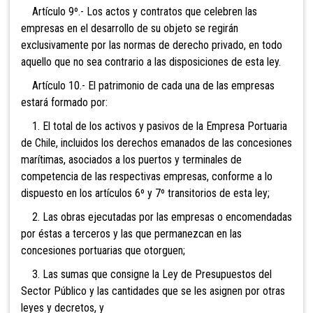
Artículo 9º.- Los actos y contratos que celebren las
empresas en el desarrollo de su objeto se regirán
exclusivamente por las normas de derecho privado, en todo
aquello que no sea contrario a las disposiciones de esta ley.
Artículo 10.- El patrimonio de cada una de las empresas
estará formado por:
1. El total de los activos y pasivos de la Empresa Portuaria
de Chile, incluidos los derechos emanados de las concesiones
marítimas, asociados a los puertos y terminales de
competencia de las respectivas empresas, conforme a lo
dispuesto en los artículos 6º y 7º transitorios de esta ley;
2. Las obras ejecutadas por las empresas o encomendadas
por éstas a terceros y las que permanezcan en las
concesiones portuarias que otorguen;
3. Las sumas que consigne la Ley de Presupuestos del
Sector Público y las cantidades que se les asignen por otras
leyes y decretos, y