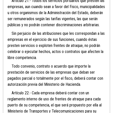
Artículo 21.- Todos los servicios portuarios que presten las
empresas, aun cuando sean a favor del Fisco, municipalidades
u otros organismos de la Administración del Estado, deberán
ser remunerados según las tarifas vigentes, las que serán
públicas y no podrán contener discriminaciones arbitrarias.
Sin perjuicio de las atribuciones que les correspondan a las
empresas en el ejercicio de sus funciones, cuando éstas
presten servicios o exploten frentes de atraque, no podrán
celebrar o ejecutar hechos, actos o contratos que afecten la
libre competencia.
Todo convenio, contrato o acuerdo que importe la
prestación de servicios de las empresas que deban ser
pagados parcial o totalmente por el fisco, deberá contar con
autorización previa del Ministerio de Hacienda.
Artículo 22.- Cada empresa deberá contar con un
reglamento interno de uso de frentes de atraque para cada
puerto de su competencia, el que será propuesto por ella al
Ministerio de Transportes y Telecomunicaciones para su