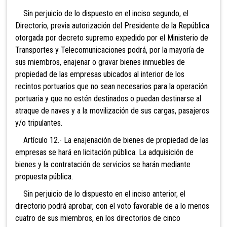
Sin perjuicio de lo dispuesto en el inciso segundo, el
Directorio, previa autorización del Presidente de la República
otorgada por decreto supremo expedido por el Ministerio de
Transportes y Telecomunicaciones podrá, por la mayoría de
sus miembros, enajenar o gravar bienes inmuebles de
propiedad de las empresas ubicados al interior de los
recintos portuarios que no sean necesarios para la operación
portuaria y que no estén destinados o puedan destinarse al
atraque de naves y a la movilización de sus cargas, pasajeros
y/o tripulantes.
Artículo 12.- La enajenación de bienes de propiedad de las
empresas se hará en licitación pública. La adquisición de
bienes y la contratación de servicios se harán mediante
propuesta pública.
Sin perjuicio de lo dispuesto en el inciso anterior, el
directorio podrá aprobar, con el voto favorable de a lo menos
cuatro de sus miembros, en los directorios de cinco