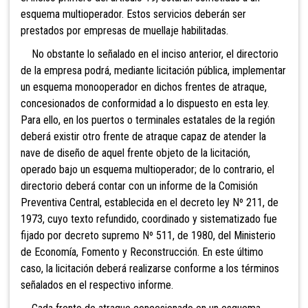
esquema multioperador. Estos servicios deberán ser
prestados por empresas de muellaje habilitadas.
No obstante lo señalado en el inciso anterior, el directorio
de la empresa podrá, mediante licitación pública, implementar
un esquema monooperador en dichos frentes de atraque,
concesionados de conformidad a lo dispuesto en esta ley.
Para ello, en los puertos o terminales estatales de la región
deberá existir otro frente de atraque capaz de atender la
nave de diseño de aquel frente objeto de la licitación,
operado bajo un esquema multioperador; de lo contrario, el
directorio deberá contar con un informe de la Comisión
Preventiva Central, establecida en el decreto ley Nº 211, de
1973, cuyo texto refundido, coordinado y sistematizado fue
fijado por decreto supremo Nº 511, de 1980, del Ministerio
de Economía, Fomento y Reconstrucción. En este último
caso, la licitación deberá realizarse conforme a los términos
señalados en el respectivo informe.