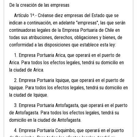
De la creación de las empresas
Artículo 1º.- Créanse diez empresas del Estado que se
indican a continuación, en adelante "empresas", las que serán
continuadoras legales de la Empresa Portuaria de Chile en
todas sus atribuciones, derechos, obligaciones y bienes, de
conformidad a las disposiciones que establece esta ley:
1. Empresa Portuaria Arica, que operará en el puerto de
Arica. Para todos los efectos legales, tendrá su domicilio en
la ciudad de Arica.
2. Empresa Portuaria Iquique, que operará en el puerto de
Iquique. Para todos los efectos legales, tendrá su domicilio en
la ciudad de Iquique.
3. Empresa Portuaria Antofagasta, que operará en el puerto
de Antofagasta. Para todos los efectos legales, tendrá su
domicilio en la ciudad de Antofagasta.
4. Empresa Portuaria Coquimbo, que operará en el puerto