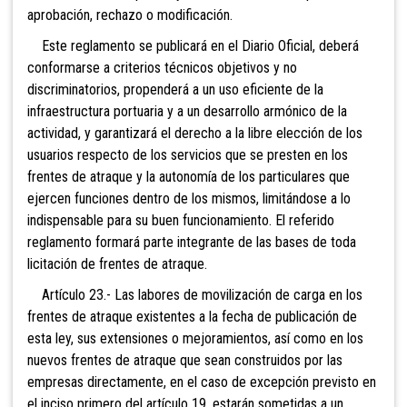
aprobación, rechazo o modificación.
Este reglamento se publicará en el Diario Oficial, deberá
conformarse a criterios técnicos objetivos y no
discriminatorios, propenderá a un uso eficiente de la
infraestructura portuaria y a un desarrollo armónico de la
actividad, y garantizará el derecho a la libre elección de los
usuarios respecto de los servicios que se presten en los
frentes de atraque y la autonomía de los particulares que
ejercen funciones dentro de los mismos, limitándose a lo
indispensable para su buen funcionamiento. El referido
reglamento formará parte integrante de las bases de toda
licitación de frentes de atraque.
Artículo 23.- Las labores de movilización de carga en los
frentes de atraque existentes a la fecha de publicación de
esta ley, sus extensiones o mejoramientos, así como en los
nuevos frentes de atraque que sean construidos por las
empresas directamente, en el caso de excepción previsto en
el inciso primero del artículo 19, estarán sometidas a un