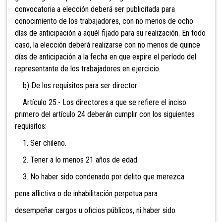
convocatoria a elección deberá ser publicitada para
conocimiento de los trabajadores, con no menos de ocho
días de anticipación a aquél fijado para su realización. En todo
caso, la elección deberá realizarse con no menos de quince
días de anticipación a la fecha en que expire el período del
representante de los trabajadores en ejercicio.
b) De los requisitos para ser director
Artículo 25.- Los directores a que se refiere el inciso
primero del artículo 24 deberán cumplir con los siguientes
requisitos:
1. Ser chileno.
2. Tener a lo menos 21 años de edad.
3. No haber sido condenado por delito que merezca
pena aflictiva o de inhabilitación perpetua para
desempeñar cargos u oficios públicos, ni haber sido