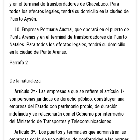
y en el terminal de transbordadores de Chacabuco. Para
todos los efectos legales, tendrá su domicilio en la ciudad de
Puerto Aysén.
10. Empresa Portuaria Austral, que operará en el puerto de
Punta Arenas y en el terminal de transbordadores de Puerto
Natales. Para todos los efectos legales, tendrá su domicilio
en la ciudad de Punta Arenas.
Párrafo 2
De la naturaleza
Artículo 2º.- Las empresas a que se refiere el artículo 1º
son personas jurídicas de derecho público, constituyen una
empresa del Estado con patrimonio propio, de duración
indefinida y se relacionarán con el Gobierno por intermedio
del Ministerio de Transportes y Telecomunicaciones.
Artículo 3º.- Los puertos y terminales que administren las
empresas serán de uso público, de conformidad a las normas