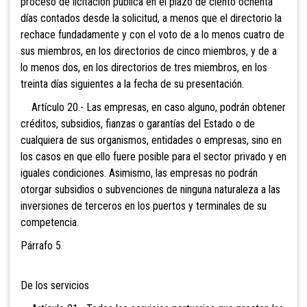
proceso de licitación pública en el plazo de ciento ochenta
días contados desde la solicitud, a menos que el directorio la
rechace fundadamente y con el voto de a lo menos cuatro de
sus miembros, en los directorios de cinco miembros, y de a
lo menos dos, en los directorios de tres miembros, en los
treinta días siguientes a la fecha de su presentación.
Artículo 20.- Las empresas, en caso alguno, podrán obtener
créditos, subsidios, fianzas o garantías del Estado o de
cualquiera de sus organismos, entidades o empresas, sino en
los casos en que ello fuere posible para el sector privado y en
iguales condiciones. Asimismo, las empresas no podrán
otorgar subsidios o subvenciones de ninguna naturaleza a las
inversiones de terceros en los puertos y terminales de su
competencia.
Párrafo 5
De los servicios