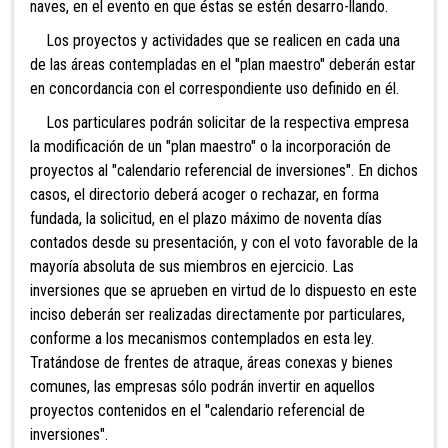
naves, en el evento en que éstas se estén desarro-llando.
Los proyectos y actividades que se realicen en cada una
de las áreas contempladas en el "plan maestro" deberán estar
en concordancia con el correspondiente uso definido en él.
Los particulares podrán solicitar de la respectiva empresa
la modificación de un "plan maestro" o la incorporación de
proyectos al "calendario referencial de inversiones". En dichos
casos, el directorio deberá acoger o rechazar, en forma
fundada, la solicitud, en el plazo máximo de noventa días
contados desde su presentación, y con el voto favorable de la
mayoría absoluta de sus miembros en ejercicio. Las
inversiones que se aprueben en virtud de lo dispuesto en este
inciso deberán ser realizadas directamente por particulares,
conforme a los mecanismos contemplados en esta ley.
Tratándose de frentes de atraque, áreas conexas y bienes
comunes, las empresas sólo podrán invertir en aquellos
proyectos contenidos en el "calendario referencial de
inversiones".