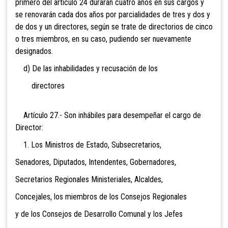
primero del artículo 24 durarán cuatro años en sus cargos y
se renovarán cada dos años por parcialidades de tres y dos y
de dos y un directores, según se trate de directorios de cinco
o tres miembros, en su caso, pudiendo ser nuevamente
designados.
d) De las inhabilidades y recusación de los
directores
Artículo 27.- Son inhábiles para desempeñar el cargo de
Director:
1. Los Ministros de Estado, Subsecretarios,
Senadores, Diputados, Intendentes, Gobernadores,
Secretarios Regionales Ministeriales, Alcaldes,
Concejales, los miembros de los Consejos Regionales
y de los Consejos de Desarrollo Comunal y los Jefes