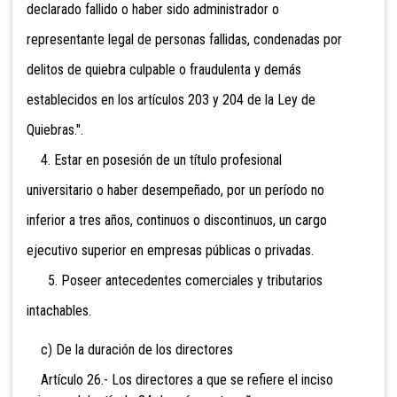
declarado fallido o haber sido administrador o
representante legal de personas fallidas, condenadas por
delitos de quiebra culpable o fraudulenta y demás
establecidos en los artículos 203 y 204 de la Ley de
Quiebras.".
4. Estar en posesión de un título profesional
universitario o haber desempeñado, por un período no
inferior a tres años, continuos o discontinuos, un cargo
ejecutivo superior en empresas públicas o privadas.
5. Poseer antecedentes comerciales y tributarios
intachables.
c) De la duración de los directores
Artículo 26.- Los directores a que se refiere el inciso