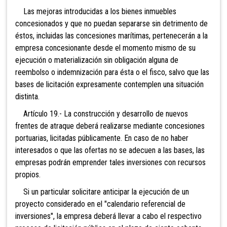
Las mejoras introducidas a los bienes inmuebles
concesionados y que no puedan separarse sin detrimento de
éstos, incluidas las concesiones marítimas, pertenecerán a la
empresa concesionante desde el momento mismo de su
ejecución o materialización sin obligación alguna de
reembolso o indemnización para ésta o el fisco, salvo que las
bases de licitación expresamente contemplen una situación
distinta.
Artículo 19.- La construcción y desarrollo de nuevos
frentes de atraque deberá realizarse mediante concesiones
portuarias, licitadas públicamente. En caso de no haber
interesados o que las ofertas no se adecuen a las bases, las
empresas podrán emprender tales inversiones con recursos
propios.
Si un particular solicitare anticipar la ejecución de un
proyecto considerado en el "calendario referencial de
inversiones", la empresa deberá llevar a cabo el respectivo