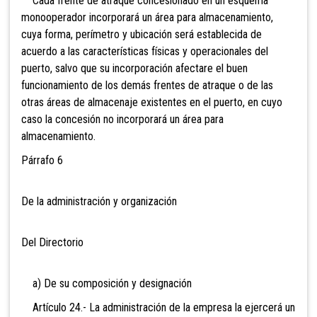
Cada frente de atraque concesionado en un esquema
monooperador incorporará un área para almacenamiento,
cuya forma, perímetro y ubicación será establecida de
acuerdo a las características físicas y operacionales del
puerto, salvo que su incorporación afectare el buen
funcionamiento de los demás frentes de atraque o de las
otras áreas de almacenaje existentes en el puerto, en cuyo
caso la concesión no incorporará un área para
almacenamiento.
Párrafo 6
De la administración y organización
Del Directorio
a) De su composición y designación
Artículo 24.- La administración de la empresa la
ejercerá un