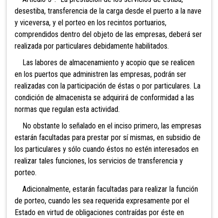
desestiba, transferencia de la carga desde el puerto a la nave
y viceversa, y el porteo en los recintos portuarios,
comprendidos dentro del objeto de las empresas, deberá ser
realizada por particulares debidamente habilitados.
Las labores de almacenamiento y acopio que se realicen
en los puertos que administren las empresas, podrán ser
realizadas con la participación de éstas o por particulares. La
condición de almacenista se adquirirá de conformidad a las
normas que regulan esta actividad.
No obstante lo señalado en el inciso primero, las empresas
estarán facultadas para prestar por sí mismas, en subsidio de
los particulares y sólo cuando éstos no estén interesados en
realizar tales funciones, los servicios de transferencia y
porteo.
Adicionalmente, estarán facultadas para realizar la función
de porteo, cuando les sea requerida expresamente por el
Estado en virtud de obligaciones contraídas por éste en