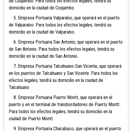
de Coquimbo. Para todos los efectos legales, tendrá su
domicilio en la ciudad de Coquimbo.
5. Empresa Portuaria Valparaíso, que operará en el puerto
de Valparaíso. Para todos los efectos legales, tendrá su
domicilio en la ciudad de Valparaíso.
6. Empresa Portuaria San Antonio, que operará en el puerto
de San Antonio. Para todos los efectos legales, tendrá su
domicilio en la ciudad de San Antonio.
7. Empresa Portuaria Talcahuano-San Vicente, que operará
en los puertos de Talcahuano y San Vicente. Para todos los
efectos legales, tendrá su domicilio en la ciudad de
Talcahuano.
8. Empresa Portuaria Puerto Montt, que operará en el
puerto y en el terminal de transbordadores de Puerto Montt.
Para todos los efectos legales, tendrá su domicilio en la
ciudad de Puerto Montt.
9. Empresa Portuaria Chacabuco, que operará en el puerto