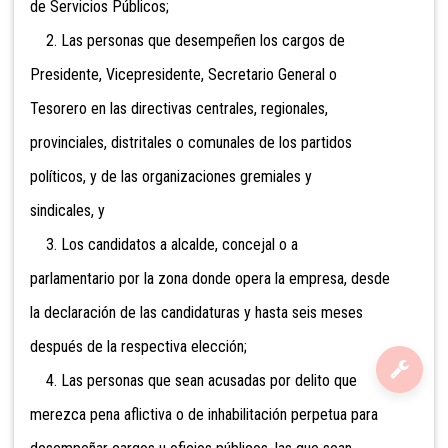
de Servicios Públicos;
2. Las personas que desempeñen los cargos de
Presidente, Vicepresidente, Secretario General o
Tesorero en las directivas centrales, regionales,
provinciales, distritales o comunales de los partidos
políticos, y de las organizaciones gremiales y
sindicales, y
3. Los candidatos a alcalde, concejal o a
parlamentario por la zona donde opera la empresa, desde
la declaración de las candidaturas y hasta seis meses
después de la respectiva elección;
4. Las personas que sean acusadas por delito que
merezca pena aflictiva o de inhabilitación perpetua para