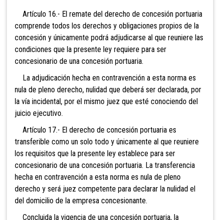
Artículo 16.- El remate del derecho de concesión portuaria
comprende todos los derechos y obligaciones propios de la
concesión y únicamente podrá adjudicarse al que reuniere las
condiciones que la presente ley requiere para ser
concesionario de una concesión portuaria.
La adjudicación hecha en contravención a esta norma es
nula de pleno derecho, nulidad que deberá ser declarada, por
la vía incidental, por el mismo juez que esté conociendo del
juicio ejecutivo.
Artículo 17.- El derecho de concesión portuaria es
transferible como un solo todo y únicamente al que reuniere
los requisitos que la presente ley establece para ser
concesionario de una concesión portuaria. La transferencia
hecha en contravención a esta norma es nula de pleno
derecho y será juez competente para declarar la nulidad el
del domicilio de la empresa concesionante.
Concluida la vigencia de una concesión portuaria, la