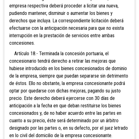
empresa respectiva deberá proceder a licitar una nueva,
pudiendo mantener, disminuir o aumentar los bienes y
derechos que incluya. La correspondiente licitación deberá
efectuarse con la anticipación necesaria para que no exista
interrupción en la prestación de servicios entre ambas
concesiones.
Artículo 18.- Terminada la concesión portuaria, el
concesionario tendrá derecho a retirar las mejoras que
hubiese introducido en los bienes concesionados de dominio
de la empresa, siempre que puedan separarse sin detrimento
de éstos. Ello no obstante, la empresa concesionante podrá
optar por quedarse con dichas mejoras, pagando su justo
precio. Este derecho deberá ejercerse con 30 días de
anticipación a la fecha en que deban restituirse los bienes
concesionados y, de no haber acuerdo entre las partes en
cuanto a su precio, éste será determinado por un árbitro
designado por las partes o, en su defecto, por el juez letrado
en lo civil del domicilio de la empresa concesionante.