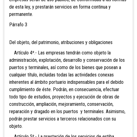
de esta ley, y prestarán servicios en forma continua y
permanente.
Párrafo 3
Del objeto, del patrimonio, atribuciones y obligaciones
Artículo 4º.- Las empresas tendrán como objeto la
administración, explotación, desarrollo y conservación de los
puertos y terminales, así como de los bienes que posean a
cualquier título, incluidas todas las actividades conexas
inherentes al ámbito portuario indispensables para el debido
cumplimiento de éste. Podrán, en consecuencia, efectuar
todo tipo de estudios, proyectos y ejecución de obras de
construcción, ampliación, mejoramiento, conservación,
reparación y dragado en los puertos y terminales. Asimismo,
podrán prestar servicios a terceros relacionados con su
objeto.
Artículo 5º.- La prestación de los servicios de estiba,