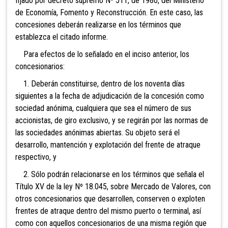
fijado por decreto supremo Nº 511, de 1980, del Ministerio
de Economía, Fomento y Reconstrucción. En este caso, las
concesiones deberán realizarse en los términos que
establezca el citado informe.
Para efectos de lo señalado en el inciso anterior, los
concesionarios:
1. Deberán constituirse, dentro de los noventa días
siguientes a la fecha de adjudicación de la concesión como
sociedad anónima, cualquiera que sea el número de sus
accionistas, de giro exclusivo, y se regirán por las normas de
las sociedades anónimas abiertas. Su objeto será el
desarrollo, mantención y explotación del frente de atraque
respectivo, y
2. Sólo podrán relacionarse en los términos que señala el
Título XV de la ley Nº 18.045, sobre Mercado de Valores, con
otros concesionarios que desarrollen, conserven o exploten
frentes de atraque dentro del mismo puerto o terminal, así
como con aquellos concesionarios de una misma región que