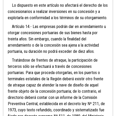
Lo dispuesto en este artículo no afectará el derecho de los
concesionarios a realizar inversiones en su concesión y a
explotarla en conformidad a los términos de su otorgamiento.
Artículo 14.- Las empresas podrán dar en arrendamiento u
otorgar concesiones portuarias de sus bienes hasta por
treinta años. Sin embargo, cuando la finalidad del
arrendamiento o de la concesión sea ajena a la actividad
portuaria, su duración no podrá exceder de diez años.
Tratándose de frentes de atraque, la participación de
terceros sólo se efectuará a través de concesiones
portuarias. Para que proceda otorgarlas, en los puertos o
terminales estatales de la Región deberá existir otro frente
de atraque capaz de atender la nave de diseño de aquel
frente objeto de la concesión portuaria; de lo contrario, el
directorio deberá contar con un informe de la Comisión
Preventiva Central, establecida en el decreto ley Nº 211, de
1973, cuyo texto refundido, coordinado y sistematizado fue