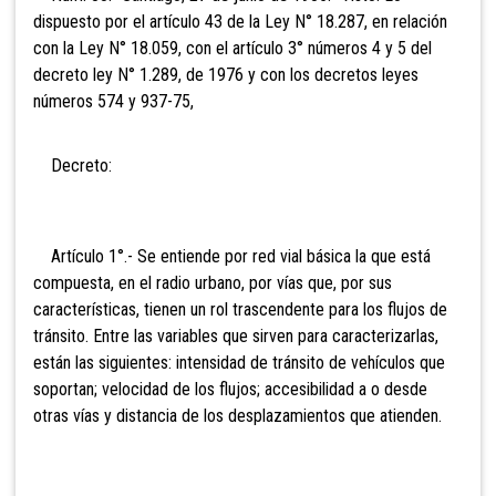
dispuesto por el artículo 43 de la Ley N° 18.287, en relación
con la Ley N° 18.059, con el artículo 3° números 4 y 5 del
decreto ley N° 1.289, de 1976 y con los decretos leyes
números 574 y 937-75,
Decreto:
Artículo 1°.- Se entiende por red vial básica la que está
compuesta, en el radio urbano, por vías que, por sus
características, tienen un rol trascendente para los flujos de
tránsito. Entre las variables que sirven para caracterizarlas,
están las siguientes: intensidad de tránsito de vehículos que
soportan; velocidad de los flujos; accesibilidad a o desde
otras vías y distancia de los desplazamientos que atienden.