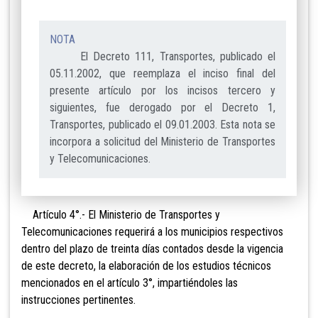
NOTA
El Decreto 111, Transportes, publicado el
05.11.2002, que reemplaza el inciso final del
presente artículo por los incisos tercero y
siguientes, fue derogado por el Decreto 1,
Transportes, publicado el 09.01.2003. Esta nota se
incorpora a solicitud del Ministerio de Transportes
y Telecomunicaciones.
Artículo 4°.- El Ministerio de Transportes y
Telecomunicaciones requerirá a los municipios respectivos
dentro del plazo de treinta días contados desde la vigencia
de este decreto, la elaboración de los estudios técnicos
mencionados en el artículo 3°, impartiéndoles las
instrucciones pertinentes.