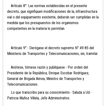
Artículo 8°: Las normas establecidas en el presente
decreto, que signifiquen modificaciones de la, infraestructura
vial o del equipamiento existente, deberán ser cumplidas en la
medida que los presupuestos de los organismos
competentes en la materia lo permitan.
Artículo 9°.- Derógase el decreto supremo N° 49-85
del
Ministerio de Transportes y Telecomunicaciones, sin, tramitar.
Anótese, tómese razón y publíquese.- Por orden del
Presidente de la República, Enrique Escobar Rodríguez,
General de Brigada Aérea, Ministro de Transportes y
Telecomunicaciones.
Lo que transcribo para su conocimiento.- Saluda a Ud.-
Patricia Muñoz Villela, Jefe Administrativo.