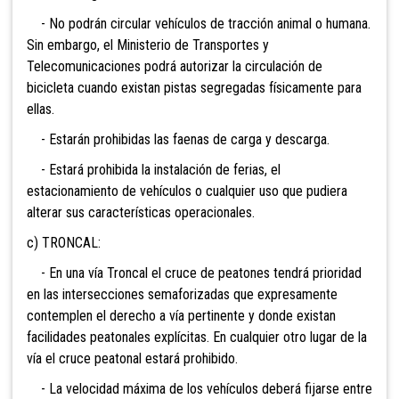
- No podrán circular vehículos de tracción animal o humana.
Sin embargo, el Ministerio de Transportes y
Telecomunicaciones podrá autorizar la circulación de
bicicleta cuando existan pistas segregadas físicamente para
ellas.
- Estarán prohibidas las faenas de carga y descarga.
- Estará prohibida la instalación de ferias, el
estacionamiento de vehículos o cualquier uso que pudiera
alterar sus características operacionales.
c) TRONCAL:
- En una vía Troncal el cruce de peatones tendrá prioridad
en las intersecciones semaforizadas que expresamente
contemplen el derecho a vía pertinente y donde existan
facilidades peatonales explícitas. En cualquier otro lugar de la
vía el cruce peatonal estará prohibido.
- La velocidad máxima de los vehículos deberá fijarse entre