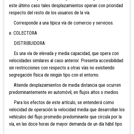
este último caso tales desplazamientos operan con prioridad
respecto del resto de los usuarios de la vía.
Corresponde a una típica vía de comercio y servicios.
e. COLECTORA
DISTRIBUIDORA:
Es una vía de elevada y media capacidad, que opera con
velocidades similares al caso anterior. Presenta accesibilidad
sin restricciones con respecto a otras vías no existiendo
segregación física de ningún tipo con el entorno.
Atiende desplazamientos de media distancia que ocurren
predominantemente en automóvil, en flujos altos o medios.
Para los efectos de este artículo, se entenderá como
velocidad de operación la velocidad media que desarrollan los
vehículos del flujo promedio predominante que circula por la
vía, en las doce horas de mayor demanda de un día hábil tipo.