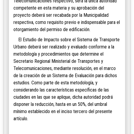
Telecomunicaciones respectivo, será la única autoridad
competente en esta materia y su aprobación del
proyecto deberá ser recabada por la Municipalidad
respectiva, como requisito previo e indispensable para el
otorgamiento del permiso de edificación.
El Estudio de Impacto sobre el Sistema de Transporte
Urbano deberá ser realizado y evaluado conforme a la
metodología y procedimientos que determine el
Secretario Regional Ministerial de Transportes y
Telecomunicaciones, mediante resolución, en el marco
de la creación de un Sistema de Evaluación para dichos
estudios. Como parte de esta metodología, y
considerando las características específicas de las
ciudades en las que se aplique, dicha autoridad podrá
disponer la reducción, hasta en un 50%, del umbral
mínimo establecido en el inciso tercero del presente
artículo.