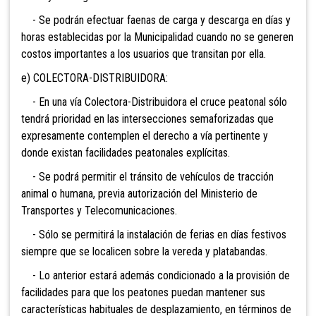
- Se podrán efectuar faenas de carga y descarga en días y
horas establecidas por la Municipalidad cuando no se generen
costos importantes a los usuarios que transitan por ella.
e) COLECTORA-DISTRIBUIDORA:
- En una vía Colectora-Distribuidora el cruce peatonal sólo
tendrá prioridad en las intersecciones semaforizadas que
expresamente contemplen el derecho a vía pertinente y
donde existan facilidades peatonales explícitas.
- Se podrá permitir el tránsito de vehículos de tracción
animal o humana, previa autorización del Ministerio de
Transportes y Telecomunicaciones.
- Sólo se permitirá la instalación de ferias en días festivos
siempre que se localicen sobre la vereda y platabandas.
- Lo anterior estará además condicionado a la provisión de
facilidades para que los peatones puedan mantener sus
características habituales de desplazamiento, en términos de