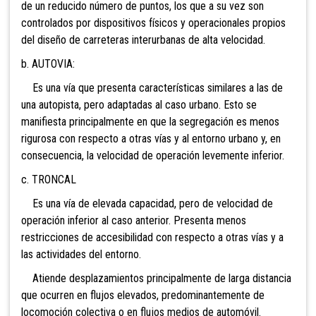
de un reducido número de puntos, los que a su vez son
controlados por dispositivos físicos y operacionales propios
del diseño de carreteras interurbanas de alta velocidad.
b. AUTOVIA:
Es una vía que presenta características similares a las de
una autopista, pero adaptadas al caso urbano. Esto se
manifiesta principalmente en que la segregación es menos
rigurosa con respecto a otras vías y al entorno urbano y, en
consecuencia, la velocidad de operación levemente inferior.
c. TRONCAL
Es una vía de elevada capacidad, pero de velocidad de
operación inferior al caso anterior. Presenta menos
restricciones de accesibilidad con respecto a otras vías y a
las actividades del entorno.
Atiende desplazamientos principalmente de larga distancia
que ocurren en flujos elevados, predominantemente de
locomoción colectiva o en flujos medios de automóvil.