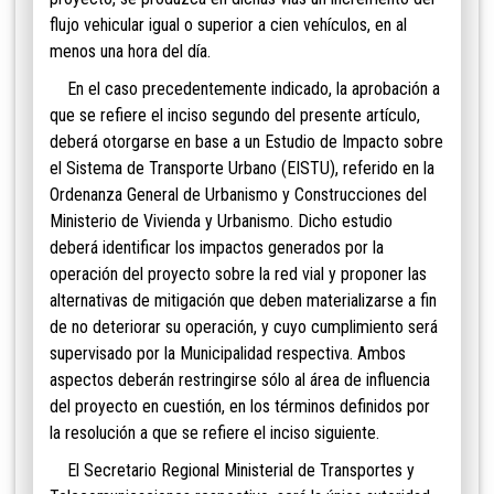
flujo vehicular igual o superior a cien vehículos, en al
menos una hora del día.
En el caso precedentemente indicado, la aprobación a
que se refiere el inciso segundo del presente artículo,
deberá otorgarse en base a un Estudio de Impacto sobre
el Sistema de Transporte Urbano (EISTU), referido en la
Ordenanza General de Urbanismo y Construcciones del
Ministerio de Vivienda y Urbanismo. Dicho estudio
deberá identificar los impactos generados por la
operación del proyecto sobre la red vial y proponer las
alternativas de mitigación que deben materializarse a fin
de no deteriorar su operación, y cuyo cumplimiento será
supervisado por la Municipalidad respectiva. Ambos
aspectos deberán restringirse sólo al área de influencia
del proyecto en cuestión, en los términos definidos por
la resolución a que se refiere el inciso siguiente.
El Secretario Regional Ministerial de Transportes y