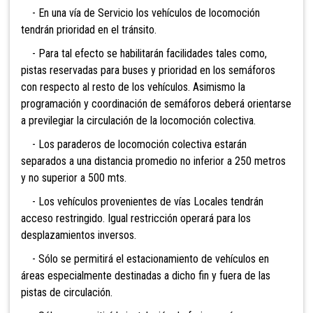
- En una vía de Servicio los vehículos de locomoción
tendrán prioridad en el tránsito.
- Para tal efecto se habilitarán facilidades tales como,
pistas reservadas para buses y prioridad en los semáforos
con respecto al resto de los vehículos. Asimismo la
programación y coordinación de semáforos deberá orientarse
a previlegiar la circulación de la locomoción colectiva.
- Los paraderos de locomoción colectiva estarán
separados a una distancia promedio no inferior a 250 metros
y no superior a 500 mts.
- Los vehículos provenientes de vías Locales tendrán
acceso restringido. Igual restricción operará para los
desplazamientos inversos.
- Sólo se permitirá el estacionamiento de vehículos en
áreas especialmente destinadas a dicho fin y fuera de las
pistas de circulación.