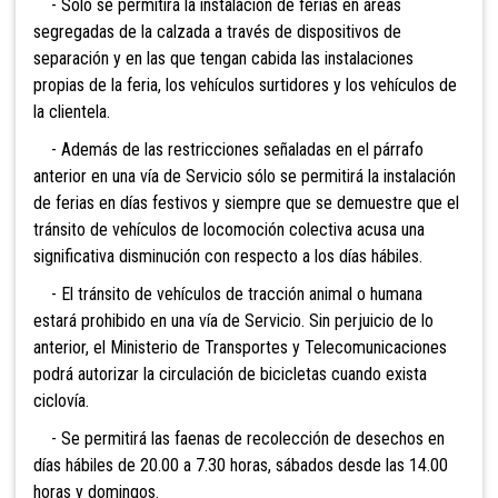
- Sólo se permitirá la instalación de ferias en áreas
segregadas de la calzada a través de dispositivos de
separación y en las que tengan cabida las instalaciones
propias de la feria, los vehículos surtidores y los vehículos de
la clientela.
- Además de las restricciones señaladas en el párrafo
anterior en una vía de Servicio sólo se permitirá la instalación
de ferias en días festivos y siempre que se demuestre que el
tránsito de vehículos de locomoción colectiva acusa una
significativa disminución con respecto a los días hábiles.
- El tránsito de vehículos de tracción animal o humana
estará prohibido en una vía de Servicio. Sin perjuicio de lo
anterior, el Ministerio de Transportes y Telecomunicaciones
podrá autorizar la circulación de bicicletas cuando exista
ciclovía.
- Se permitirá las faenas de recolección de desechos en
días hábiles de 20.00 a 7.30 horas, sábados desde las 14.00
horas y domingos.