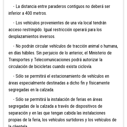
- La distancia entre paraderos contiguos no deberá ser
inferior a 400 metros.
- Los vehículos provenientes de una vía local tendrán
acceso restringido. Igual restricción operará para los
desplazamientos inversos.
- No podrán circular vehículos de tracción animal o humana,
en días hábiles. Sin perjuicio de lo anterior, el Ministerio de
Transportes y Telecomunicaciones podrá autorizar la
circulación de bicicletas cuando exista ciclovía.
- Sólo se permitirá el estacionamiento de vehículos en
áreas especialmente destinadas a dicho fin y físicamente
segregadas en la calzada.
- Sólo se permitirá la instalación de ferias en áreas
segregadas de la calzada a través de dispositivos de
separación y en las que tengan cabida las instalaciones
propias de la feria, los vehículos surtidores y los vehículos de
la clientela.