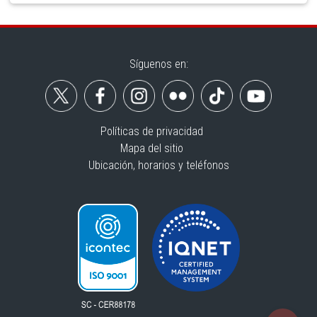
Síguenos en:
Políticas de privacidad
Mapa del sitio
Ubicación, horarios y teléfonos