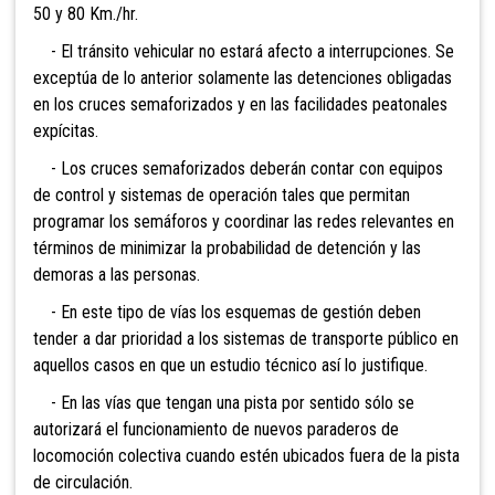
50 y 80 Km./hr.
- El tránsito vehicular no estará afecto a interrupciones. Se
exceptúa de lo anterior solamente las detenciones obligadas
en los cruces semaforizados y en las facilidades peatonales
expícitas.
- Los cruces semaforizados deberán contar con equipos
de control y sistemas de operación tales que permitan
programar los semáforos y coordinar las redes relevantes en
términos de minimizar la probabilidad de detención y las
demoras a las personas.
- En este tipo de vías los esquemas de gestión deben
tender a dar prioridad a los sistemas de transporte público en
aquellos casos en que un estudio técnico así lo justifique.
- En las vías que tengan una pista por sentido sólo se
autorizará el funcionamiento de nuevos paraderos de
locomoción colectiva cuando estén ubicados fuera de la pista
de circulación.