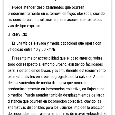
Puede atender desplazamientos que ocurren
predominantemente en automóvil en flujos elevados, cuando
las consideraciones urbanas impiden asociar a estos casos
vías de tipo expreso.
d. SERVICIO:
Es una vía de elevada y media capacidad que opera con
velocidad entre 40 y 50 km/h.
Presenta mejor accesibilidad que el caso anterior, sobre
todo con respecto al entorno urbano, existiendo facilidades
para la detención de buses y eventualmente estacionamiento
para automóviles en áreas segregadas de la calzada. Atiende
desplazamientos de media distancia que ocurren
predominantemente en locomoción colectiva, en flujos altos
o medios. Puede atender también desplazamientos de larga
distancia que ocurren en locomoción colectiva, cuando las
alternativas disponibles para los usuarios impiden la elección
de recorridos que transcurran por vías de mayor velocidad. En