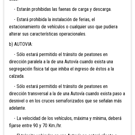
- Estarán prohibidas las faenas de carga y descarga.
- Estará prohibida la instalación de ferias, el
estacionamiento de vehículos o cualquier uso que pudiera
alterar sus características operacionales.
b) AUTOVIA:
- Sólo estará permitido el tránsito de peatones en
dirección paralela a la de una Autovía cuando exista una
segregación física tal que inhiba el ingreso de éstos a la
calzada.
- Sólo estará permitido el tránsito de peatones en
dirección transversal a la de una Autovía cuando exista paso a
desnivel o en los cruces semaforizados que se señalan más
adelante.
- La velocidad de los vehículos, máxima y mínima, deberá
fijarse entre 90 y 70 Km./hr.