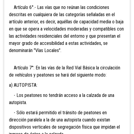
Artículo 6°.- Las vías que no reúnan las condiciones
descritas en cualquiera de las categorías señaladas en el
artículo anterior, es decir, aquéllas de capacidad media o baja
en que se opera a velocidades moderadas y compatibles con
las actividades residenciales del entorno y que presentan el
mayor grado de accesibilidad a estas actividades, se
denominarán "Vías Locales".
Artículo 7°: En las vías de la Red Vial Básica
la circulación
de vehículos y peatones se hará del siguiente modo:
a) AUTOPISTA:
- Los peatones no tendrán acceso a la calzada de una
autopista.
- Sólo estará permitido el tránsito de peatones en
dirección paralela a la de una autopista cuando existan
dispositivos verticales de segregación física que impidan el