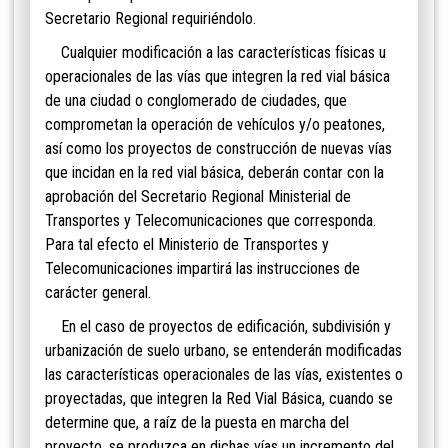
Secretario Regional requiriéndolo.
Cualquier modificación a las características físicas u
operacionales de las vías que integren la red vial básica
de una ciudad o conglomerado de ciudades, que
comprometan la operación de vehículos y/o peatones,
así como los proyectos de construcción de nuevas vías
que incidan en la red vial básica, deberán contar con la
aprobación del Secretario Regional Ministerial de
Transportes y Telecomunicaciones que corresponda.
Para tal efecto el Ministerio de Transportes y
Telecomunicaciones impartirá las instrucciones de
carácter general.
En el caso de proyectos de edificación,
subdivisión y
urbanización de suelo urbano, se entenderán modificadas
las características operacionales
de las vías, existentes o
proyectadas, que integren la Red Vial Básica, cuando se
determine que, a raíz de la puesta en marcha del
proyecto, se produzca en dichas vías un incremento del