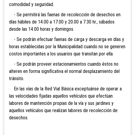
comodidad y seguridad.
- Se permitirá las faenas de recolección de desechos en
días hábiles de 14.00 a 17.00 y 20.00 a 7.30 hr., sábados
desde las 14.00 horas y domingos.
- Se podrán efectuar faenas de carga y descarga en días y
horas establecidas por la Municipalidad cuando no se generen
costos importantes a los usuarios que transitan por ella.
- Se podrán proveer estacionamientos cuando éstos no
alteren en forma significativa el normal desplazamiento del
tránsito.
En las vías de la Red Vial Básica exceptuánse de operar a
las velocidades fijadas aquellos vehículos que efectúan
labores de mantención propias de la vía y sus jardines y
aquellos vehículos que realizan labores de recolección de
desechos.