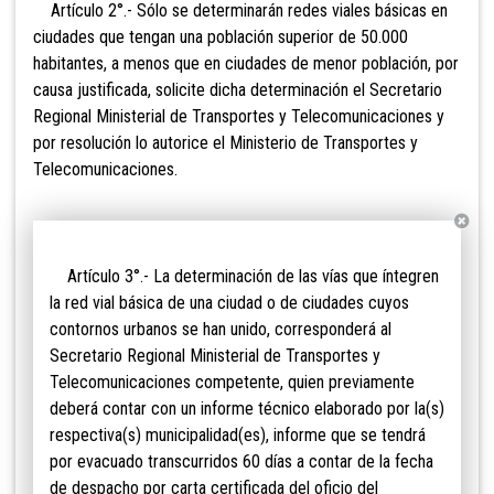
Artículo 2°.- Sólo se determinarán redes viales
básicas en
ciudades que tengan una población superior de 50.000
habitantes, a menos que en ciudades de menor población, por
causa justificada, solicite dicha determinación el Secretario
Regional Ministerial de Transportes y Telecomunicaciones y
por resolución lo autorice el Ministerio de Transportes y
Telecomunicaciones.
Artículo 3°.- La determinación de las vías que
íntegren
la red vial básica de una ciudad o de ciudades cuyos
contornos urbanos se han unido, corresponderá al
Secretario Regional Ministerial de Transportes y
Telecomunicaciones competente, quien previamente
deberá contar con un informe técnico elaborado por la(s)
respectiva(s) municipalidad(es), informe que se tendrá
por evacuado transcurridos 60 días a contar de la fecha
de despacho por carta certificada del oficio del