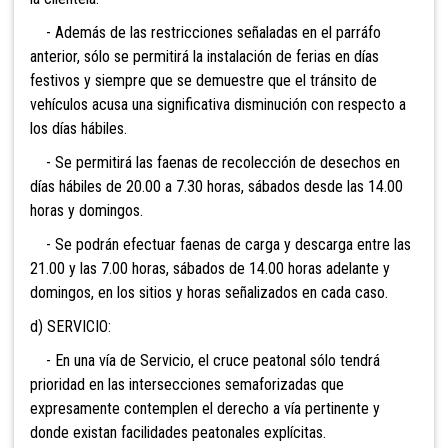
- Además de las restricciones señaladas en el parráfo
anterior, sólo se permitirá la instalación de ferias en días
festivos y siempre que se demuestre que el tránsito de
vehículos acusa una significativa disminución con respecto a
los días hábiles.
- Se permitirá las faenas de recolección de desechos en
días hábiles de 20.00 a 7.30 horas, sábados desde las 14.00
horas y domingos.
- Se podrán efectuar faenas de carga y descarga entre las
21.00 y las 7.00 horas, sábados de 14.00 horas adelante y
domingos, en los sitios y horas señalizados en cada caso.
d) SERVICIO:
- En una vía de Servicio, el cruce peatonal sólo tendrá
prioridad en las intersecciones semaforizadas que
expresamente contemplen el derecho a vía pertinente y
donde existan facilidades peatonales explícitas.