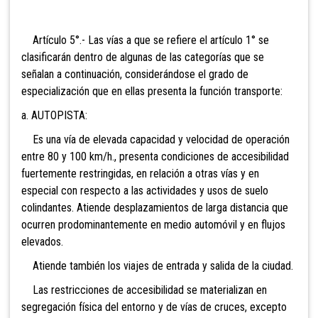
Artículo 5°.- Las vías a que se refiere el artículo 1° se
clasificarán dentro de algunas de las categorías que se
señalan a continuación, considerándose el grado de
especialización que en ellas presenta la función transporte:
a. AUTOPISTA:
Es una vía de elevada capacidad y velocidad de operación
entre 80 y 100 km/h., presenta condiciones de accesibilidad
fuertemente restringidas, en relación a otras vías y en
especial con respecto a las actividades y usos de suelo
colindantes. Atiende desplazamientos de larga distancia que
ocurren prodominantemente en medio automóvil y en flujos
elevados.
Atiende también los viajes de entrada y salida de la ciudad.
Las restricciones de accesibilidad se materializan en
segregación física del entorno y de vías de cruces, excepto