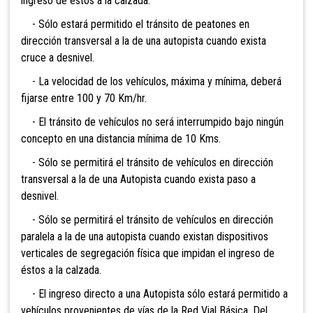
ingreso de éstos a la calzada.
- Sólo estará permitido el tránsito de peatones en
dirección transversal a la de una autopista cuando exista
cruce a desnivel.
- La velocidad de los vehículos, máxima y mínima, deberá
fijarse entre 100 y 70 Km/hr.
- El tránsito de vehículos no será interrumpido bajo ningún
concepto en una distancia mínima de 10 Kms.
- Sólo se permitirá el tránsito de vehículos en dirección
transversal a la de una Autopista cuando exista paso a
desnivel.
- Sólo se permitirá el tránsito de vehículos en dirección
paralela a la de una autopista cuando existan dispositivos
verticales de segregación física que impidan el ingreso de
éstos a la calzada.
- El ingreso directo a una Autopista sólo estará permitido a
vehículos provenientes de vías de la Red Vial Básica. Del