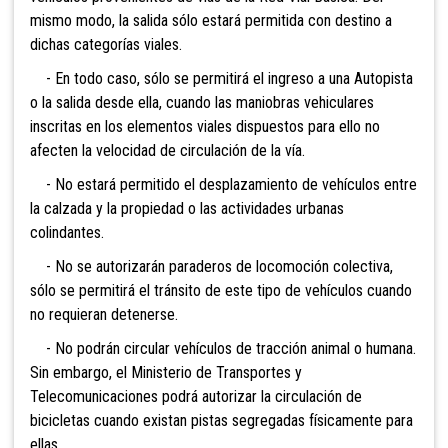
mismo modo, la salida sólo estará permitida con destino a
dichas categorías viales.
- En todo caso, sólo se permitirá el ingreso a una Autopista
o la salida desde ella, cuando las maniobras vehiculares
inscritas en los elementos viales dispuestos para ello no
afecten la velocidad de circulación de la vía.
- No estará permitido el desplazamiento de vehículos entre
la calzada y la propiedad o las actividades urbanas
colindantes.
- No se autorizarán paraderos de locomoción colectiva,
sólo se permitirá el tránsito de este tipo de vehículos cuando
no requieran detenerse.
- No podrán circular vehículos de tracción animal o humana.
Sin embargo, el Ministerio de Transportes y
Telecomunicaciones podrá autorizar la circulación de
bicicletas cuando existan pistas segregadas físicamente para
ellas.