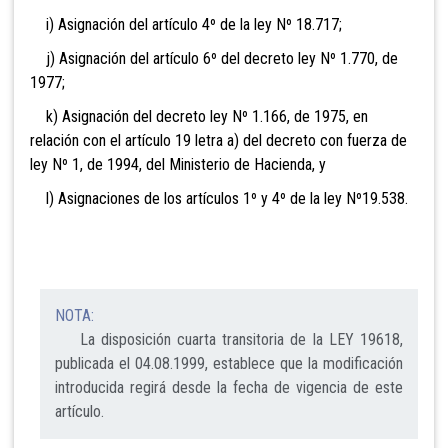
i) Asignación del artículo 4º de la ley Nº 18.717;
j) Asignación del artículo 6º del decreto ley Nº 1.770, de
1977;
k) Asignación del decreto ley Nº 1.166, de 1975, en
relación con el artículo 19 letra a) del decreto con fuerza de
ley Nº 1, de 1994, del Ministerio de
Hacienda, y
l) Asignaciones de los artículos 1º y 4º de la ley
Nº19.538.
NOTA:
La disposición cuarta transitoria de la LEY 19618,
publicada el 04.08.1999, establece que la modificación
introducida regirá desde la fecha de vigencia de este
artículo.