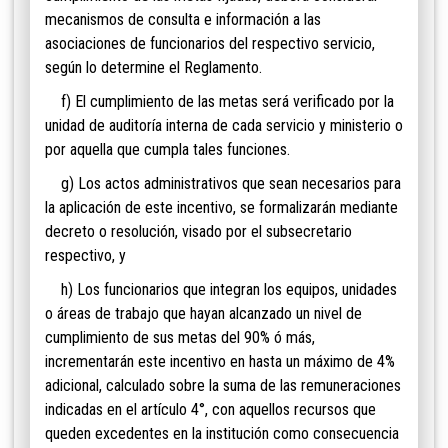
mecanismos de consulta e información a las
asociaciones de funcionarios del respectivo servicio,
según lo determine el Reglamento.
f) El cumplimiento de las metas será verificado por la
unidad de auditoría interna de cada servicio y ministerio o
por aquella que cumpla tales funciones.
g) Los actos administrativos que sean necesarios para
la aplicación de este incentivo, se formalizarán mediante
decreto o resolución, visado por el subsecretario
respectivo, y
h) Los funcionarios que integran los equipos, unidades
o áreas de trabajo que hayan alcanzado un nivel de
cumplimiento de sus metas del 90% ó más,
incrementarán este incentivo en hasta un máximo de 4%
adicional, calculado sobre la suma de las remuneraciones
indicadas en el artículo 4°, con aquellos recursos que
queden excedentes en la institución como consecuencia