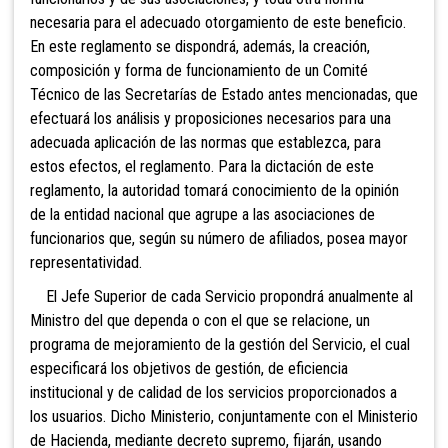
necesaria para el adecuado otorgamiento de este beneficio.
En este reglamento se dispondrá, además, la creación,
composición y forma de funcionamiento de un Comité
Técnico de las Secretarías de Estado antes mencionadas, que
efectuará los análisis y proposiciones necesarios para una
adecuada aplicación de las normas que establezca, para
estos efectos, el reglamento. Para la dictación de este
reglamento, la autoridad tomará conocimiento de la opinión
de la entidad nacional que agrupe a las asociaciones de
funcionarios que, según su número de afiliados, posea mayor
representatividad.
El Jefe Superior de cada Servicio propondrá anualmente al
Ministro del que dependa o con el que se relacione, un
programa de mejoramiento de la gestión del Servicio, el cual
especificará los objetivos de gestión, de eficiencia
institucional y de calidad de los servicios proporcionados a
los usuarios. Dicho Ministerio,
conjuntamente con el Ministerio
de Hacienda, mediante decreto supremo, fijarán, usando