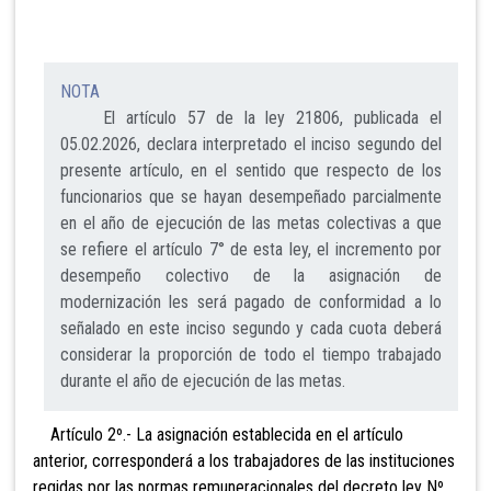
NOTA
El artículo 57 de la ley 21806, publicada el
05.02.2026, declara interpretado el inciso segundo del
presente artículo, en el sentido que respecto de los
funcionarios que se hayan desempeñado parcialmente
en el año de ejecución de las metas colectivas a que
se refiere el artículo 7° de esta ley, el incremento por
desempeño colectivo de la asignación de
modernización les será pagado de conformidad a lo
señalado en este inciso segundo y cada cuota deberá
considerar la proporción de todo el tiempo trabajado
durante el año de ejecución de las metas.
Artículo 2º.- La asignación establecida en el artículo
anterior, corresponderá a los trabajadores de las instituciones
regidas por las normas remuneracionales del decreto ley Nº