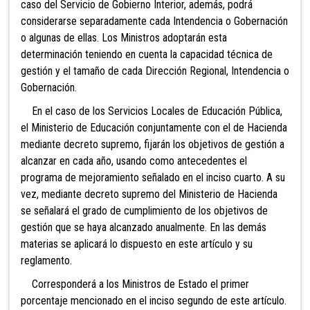
caso del Servicio de Gobierno Interior, además, podrá
considerarse separadamente cada Intendencia o Gobernación
o algunas de ellas. Los Ministros adoptarán esta
determinación teniendo en cuenta la capacidad técnica de
gestión y el tamaño de cada Dirección Regional, Intendencia o
Gobernación.
En el caso de los Servicios Locales de Educación Pública,
el Ministerio de Educación conjuntamente con el de Hacienda
mediante decreto supremo, fijarán los objetivos
de gestión a
alcanzar en cada año, usando como antecedentes el
programa de mejoramiento señalado en el inciso cuarto. A su
vez, mediante decreto supremo del Ministerio de Hacienda
se señalará el grado de cumplimiento de los objetivos de
gestión que se haya alcanzado anualmente. En las demás
materias se aplicará lo dispuesto en este artículo y su
reglamento.
Corresponderá a los Ministros de Estado el primer
porcentaje mencionado en el inciso segundo de este artículo.