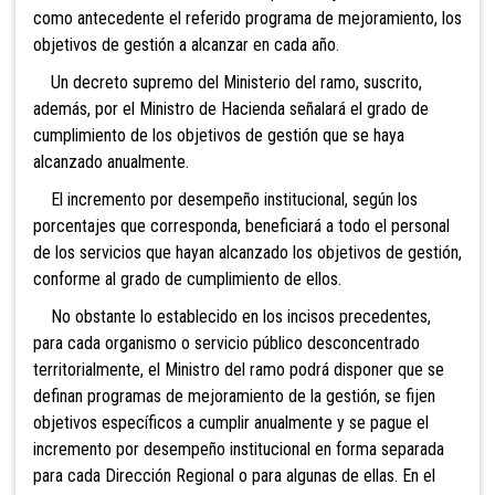
como antecedente el referido programa de mejoramiento, los
objetivos de gestión a alcanzar en cada año.
Un decreto supremo del Ministerio del ra
mo,
suscrito,
además, por el Ministro de Hacienda señalará el grado de
cumplimiento de los objetivos de gestión que se haya
alcanzado anualmente.
El incremento por desempeño institucional, según los
porcentajes que corresponda, beneficiará a todo el personal
de los servicios que hayan alcanzado los objetivos de gestión,
conforme al grado de cumplimiento de ellos.
No obstante lo establecido en lo
s incisos precedentes,
para cada organismo o servicio público desconcentrado
territorialmente, el Ministro del ramo podrá disponer que se
definan programas de mej
oramiento de la gestión, se fijen
objetivos específicos a cumplir anualmente y se pague el
incremento por desempeño institucional en forma separada
para cada Dirección Regional o para algunas de ellas. En el