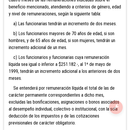
beneficio mencionado, atendiendo a criterios de género, edad
y nivel de remuneraciones, según la siguiente tabla:
a) Las funcionarias tendrán un incremento de dos meses.
b) Los funcionarios mayores de 70 años de edad, si son
hombres, y de 65 años de edad, si son mujeres, tendrán un
incremento adicional de un mes.
c) Los funcionarios y funcionarias cuya
remuneración
líquida sea igual o inferior a $251.182.-, al 1º de mayo de
1999, tendrán un incremento adicional a los anteriores de dos
meses.
Se entenderá por remuneración líquida el total de las de
carácter permanente correspondientes a dicho mes,
excluidas las bonificaciones, asignaciones o bonos asociados
al desempeño individual, colectivo o institucional, con la sola
deducción de los impuestos y de las cotizaciones
previsionales de carácter obligatorio.