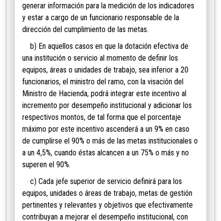
generar información para la medición de los indicadores
y estar a cargo de un funcionario responsable de la
dirección del cumplimiento de las metas.
b) En aquellos casos en que la dotación efectiva de
una institución o servicio al momento de definir los
equipos, áreas o unidades de trabajo, sea inferior a 20
funcionarios, el ministro del ramo, con la visación del
Ministro de Hacienda, podrá integrar este incentivo al
incremento por desempeño institucional y adicionar los
respectivos montos, de tal forma que el porcentaje
máximo por este incentivo ascenderá a un 9% en caso
de cumplirse el 90% o más de las metas institucionales o
a un 4,5%, cuando éstas alcancen a un 75% o más y no
superen el 90%.
c) Cada jefe superior de servicio definirá para los
equipos, unidades o áreas de trabajo, metas de gestión
pertinentes y relevantes y objetivos que efectivamente
contribuyan a mejorar el desempeño institucional, con