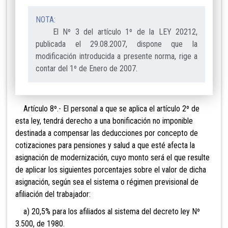
NOTA:
El Nº 3 del artículo 1º de la LEY 20212,
publicada el 29.08.2007, dispone que la
modificación introducida a presente norma, rige a
contar del 1º de Enero de 2007.
Artículo 8º.- El personal a que se aplica el artículo 2º de
esta ley, tendrá derecho a una bonificación no imponible
destinada a compensar las deducciones por concepto de
cotizaciones para pensiones y salud a que esté afecta la
asignación de modernización, cuyo monto será el que resulte
de aplicar los siguientes porcentajes sobre el valor de dicha
asignación, según sea el sistema o régimen previsional de
afiliación del trabajador:
a) 20,5% para los afiliados al sistema del decreto ley Nº
3.500, de 1980.