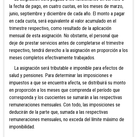
la fecha de pago, en cuatro cuotas, en los meses de marzo,
junio, septiembre y diciembre de cada año. El monto a pagar
en cada cuota, será equivalente al valor acumulado en el
trimestre respectivo, como resultado de la aplicación
mensual de esta asignación. No obstante, el personal que
deje de prestar servicios antes de completarse el trimestre
respectivo, tendrá derecho a la asignación en proporción a los
meses completos efectivamente trabajados.
La asignación será tributable e imponible para efectos de
salud y pensiones. Para determinar las imposiciones e
impuestos a que se encuentra afecta, se distribuirá su monto
en proporción a los meses que comprenda el período que
corresponda y los cuocientes se sumarán a las respectivas
remuneraciones mensuales. Con todo, las imposiciones se
deducirán de la parte que, sumada a las respectivas
remuneraciones mensuales, no exceda del límite máximo de
imponibilidad.