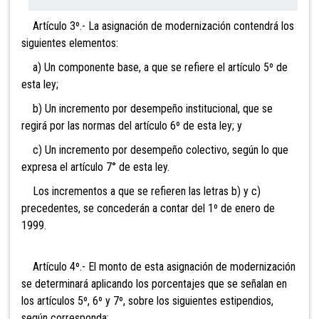
Artículo 3º.- La asignación de modernización contendrá los
siguientes elementos:
a) Un componente base, a que se refiere el artículo 5º de
esta ley;
b) Un incremento por desempeño institucional, que se
regirá por las normas del artículo 6º de esta ley; y
c) Un incremento por desempeño colectivo, según lo
que
expresa el artículo 7° de esta ley.
Los incrementos a que se refieren las letras b) y c)
precedentes, se concederán a contar del 1º de enero de
1999.
Artículo 4º.- El monto de esta asignación de modernización
se determinará aplicando los porcentajes que se señalan en
los artículos 5º, 6º y 7º, sobre los siguientes estipendios,
según corresponda: