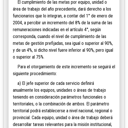
El cumplimiento de las metas por equipo, unidad o
área de trabajo del año precedente, dará derecho a los
funcionarios que lo integran, a contar del 1° de enero de
2004, a percibir un incremento del 8% de la suma de
las
remuneraciones indicadas en el artículo 4°, según
corresponda, cuando el nivel de cumplimiento de las
metas de gestión prefijadas, sea igual o superior al
90%,
y de un 4%, si dicho nivel fuere inferior al 90%, pero igual
o superior al 75%.
Para el otorgamiento de este incremento se seguirá el
siguiente procedimiento:
a) El jefe superior de cada servicio definirá
anualmente los equipos, unidades o áreas de trabajo
teniendo en consideración parámetros funcionales o
territoriales, o la combinación de ambos. El parámetro
territorial podrá establecerse a nivel nacional, regional o
provincial. Cada equipo, unidad o área de trabajo deberá
desarrollar tareas relevantes para la misión institucional,