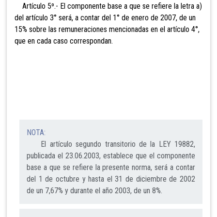
Artículo 5º.- El componente base a que se refiere la letra a)
del artículo 3° será, a contar del 1° de enero de 2007, de un
15% sobre las remunera
ciones mencionadas en el artículo 4°
,
que en cada caso
correspondan.
NOTA:
El artículo segundo transitorio de la LEY 19882,
publicada el 23.06.2003, establece que el componente
base a que se refiere la presente norma, será a contar
del 1 de octubre y hasta el 31 de diciembre de 2002
de un 7,67% y durante el año 2003, de un 8%.