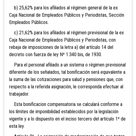
b) 25,62% para los afiliados al régimen general de la ex
Caja Nacional de Empleados Públicos y Periodistas, Sección
Empleados Públicos.
c) 21,62% para los afiliados al régimen previsional de la ex
Caja Nacional de Empleados Públicos y Periodistas, con
rebaja de imposiciones de la letra a) del artículo 14 del
decreto con fuerza de ley Nº 1.340 bis, de 1930.
Para el personal afiliado a un sistema o régimen previsional
diferente de los señalados, tal bonificación será equivalente a
la suma de las cotizaciones para salud y pensiones que, con
respecto a la referida asignación, le corresponda efectuar al
trabajador.
Esta bonificacion compensatoria se calculará conforme a
los límites de imponibilidad establecidos por la legislación
vigente y a lo dispuesto en el inciso tercero del artículo 1º de
esta ley.