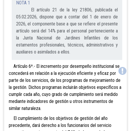
NOTA 1
El artículo 21 de la ley 21806, publicada el
05.02.2026, dispone que a contar del 1 de enero de
2026, el componente base a que se refiere el presente
artículo será del 14% para el personal perteneciente a
la Junta Nacional de Jardines Infantiles de los
estamentos profesionales, técnicos, administrativos y
auxiliares o asimilados a ellos.
Artículo 6º.- El incremento por desempeño institucional se
concederá en relación a la ejecución eficiente y eficaz por
parte de los servicios, de los programas de mejoramiento de
la gestión. Dichos programas incluirán objetivos específicos a
cumplir cada año, cuyo grado de cumplimiento será medido
mediante indicadores de gestión u otros instrumentos de
similar naturaleza.
El cumplimiento de los objetivos de gestión del año
precedente, dará derecho a los funcionarios del servicio