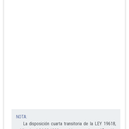
NOTA:
La disposición cuarta transitoria de la LEY 19618,