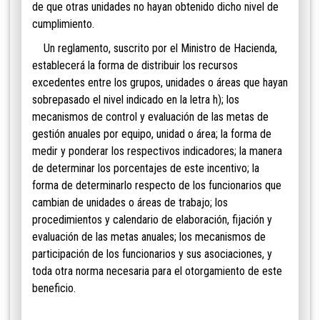
de que otras unidades no hayan obtenido dicho nivel de
cumplimiento.
Un reglamento, suscrito por el Ministro de Hacienda,
establecerá la forma de distribuir los recursos
excedentes entre los grupos, unidades o áreas que hayan
sobrepasado el nivel indicado en la letra h); los
mecanismos de control y evaluación de las metas de
gestión anuales por equipo, unidad o área; la forma de
medir y ponderar los respectivos indicadores; la manera
de determinar los porcentajes de este incentivo; la
forma de determinarlo respecto de los funcionarios que
cambian de unidades o áreas de trabajo; los
procedimientos y calendario de elaboración, fijación y
evaluación de las metas anuales; los mecanismos de
participación de los funcionarios y sus asociaciones, y
toda otra norma necesaria para el otorgamiento de este
beneficio.