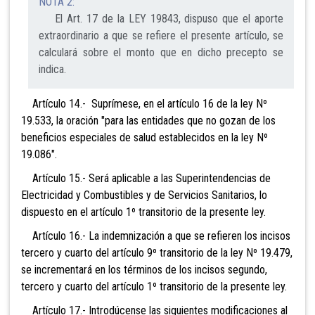
NOTA 2:
El Art. 17 de la LEY 19843, dispuso que el aporte
extraordinario a que se refiere el presente artículo, se
calculará sobre el monto que en dicho precepto se
indica.
Artículo 14.- Suprímese, en el artículo 16 de la ley Nº
19.533, la oración "para las entidades que no gozan de los
beneficios especiales de salud establecidos en la ley Nº
19.086".
Artículo 15.- Será aplicable a las Superintendencias de
Electricidad y Combustibles y de Servicios Sanitarios, lo
dispuesto en el artículo 1º transitorio de la presente ley.
Artículo 16.- La indemnización a que se refieren los incisos
tercero y cuarto del artículo 9º transitorio de la ley Nº 19.479,
se incrementará en los términos de los incisos segundo,
tercero y cuarto del artículo 1º transitorio de la presente ley.
Artículo 17.- Introdúcense las siguientes modificaciones al