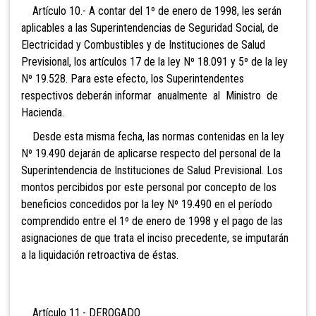
Artículo 10.- A contar del 1º de enero de 1998, les serán
aplicables a las Superintendencias de Seguridad Social, de
Electricidad y Combustibles y de Instituciones de Salud
Previsional, los artículos 17 de la ley Nº 18.091 y 5º de la ley
Nº 19.528. Para este efecto, los Superintendentes
respectivos deberán informar anualmente al Ministro de
Hacienda.
Desde esta misma fecha, las normas contenidas en la ley
Nº 19.490 dejarán de aplicarse respecto del personal de la
Superintendencia de Instituciones de Salud Previsional. Los
montos percibidos por este personal por concepto de los
beneficios concedidos por la ley Nº 19.490 en el período
comprendido entre el 1º de enero de 1998 y el pago de las
asignaciones de que trata el inciso precedente, se imputarán
a la liquidación retroactiva de éstas.
Artículo 11.- DEROGADO