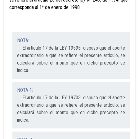
corresponda al 1º de enero de 1998.
NOTA:
El artículo 17 de la LEY 19595, dispuso que el aporte
extraordinario a que se refiere el presente artículo, se
calculará sobre el monto que en dicho precepto se
indica.
NOTA 1:
El artículo 17 de la LEY 19703, dispuso que el aporte
extraordinario a que se refiere el presente artículo, se
calculará sobre el monto que en dicho precepto se
indica.