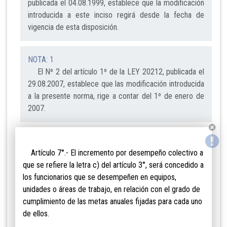
publicada el 04.08.1999, establece que la modificación
introducida a este inciso regirá desde la fecha de
vigencia de esta disposición.
NOTA: 1
El Nº 2 del artículo 1º de la LEY 20212, publicada el
29.08.2007, establece que las modificación introducida
a la presente norma, rige a contar del 1º de enero de
2007.
Artículo 7°.- El incremento por desempeño
colectivo a
que se refiere la letra c) del artículo 3°, será concedido a
los funcionarios que se desempeñen en equipos,
unidades o áreas de trabajo, en relación con el grado de
cumplimiento de las metas anuales fijadas para cada uno
de ellos.