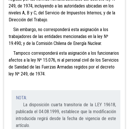
249, de 1974, incluyendo a las autoridades ubicadas en los
niveles A, B y C; del Servicio de Impuestos Internos; y de la
Dirección del Trabajo.
Sin embargo, no corresponderá esta asignación a los
trabajadores de las entidades mencionadas en la ley Nº
19.490; y de la Comisión Chilena de Energía Nuclear.
Tampoco corresponderá esta asignación a los funcionarios
afectos a la ley Nº 15.076, ni al personal civil de los Servicios
de Sanidad de las Fuerzas Armadas
regidos por el decreto
ley Nº 249, de 1974.
NOTA:
La disposición cuarta transitoria de la LEY 19618,
publicada el 04.08.1999, establece que la modificación
introducida regirá desde la fecha de vigencia de este
artículo.