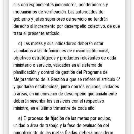
sus correspondientes indicadores, ponderadores y
mecanismos de verificación. Las autoridades de
gobierno y jefes superiores de servicio no tendrán
derecho al incremento por desempeño colectivo, de que
trata el presente artículo.
d) Las metas y sus indicadores deberán estar
vinculados a las definiciones de misión institucional,
objetivos estratégicos y productos relevantes de cada
ministerio o servicio, validadas en el sistema de
planificación y control de gestión del Programa de
Mejoramiento de la Gestión a que se refiere el artículo 6°
y quedarán establecidas, junto con los equipos, unidades
o áreas, en un convenio de desempeño que anualmente
deberán suscribir los servicios con el respectivo
ministro, en el último trimestre de cada año.
e) El proceso de fijación de las metas por equipo,
unidad o área de trabajo y la fase de evaluación del
cumplimiento de las metas fijadas, deberá considerar