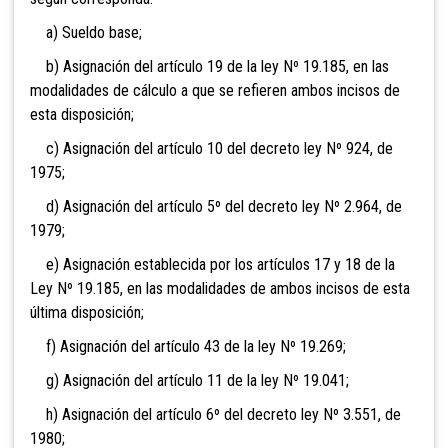
a) Sueldo base;
b) Asignación del artículo 19 de la ley Nº 19.185, en las
modalidades de cálculo a que se refieren ambos incisos de
esta disposición;
c) Asignación del artículo 10 del decreto ley Nº 924, de
1975;
d) Asignación del artículo 5º del decreto ley Nº 2.964, de
1979;
e) Asignación establecida por los artículos 17 y 18 de la
Ley Nº 19.185, en las modalidades de ambos incisos de esta
última disposición;
f) Asignación del artículo 43 de la ley Nº 19.269;
g) Asignación del artículo 11 de la ley Nº 19.041;
h) Asignación del artículo 6º del decreto ley Nº 3.551, de
1980;