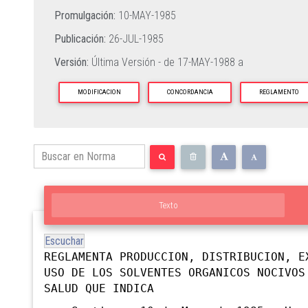
Promulgación:
10-MAY-1985
Publicación:
26-JUL-1985
Versión:
Última Versión - de
17-MAY-1988
a
MODIFICACION
CONCORDANCIA
REGLAMENTO
Texto
Escuchar
REGLAMENTA PRODUCCION, DISTRIBUCION, E
USO DE LOS SOLVENTES ORGANICOS NOCIVOS
SALUD QUE
INDICA