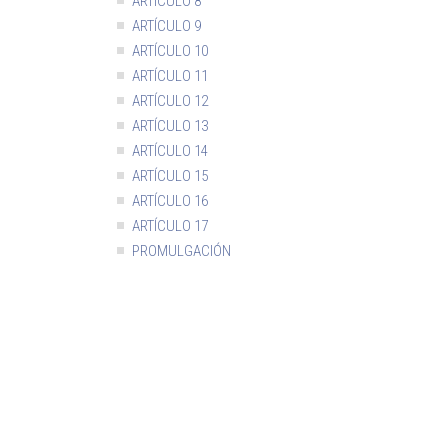
ARTÍCULO 8
ARTÍCULO 9
ARTÍCULO 10
ARTÍCULO 11
ARTÍCULO 12
ARTÍCULO 13
ARTÍCULO 14
ARTÍCULO 15
ARTÍCULO 16
ARTÍCULO 17
PROMULGACIÓN