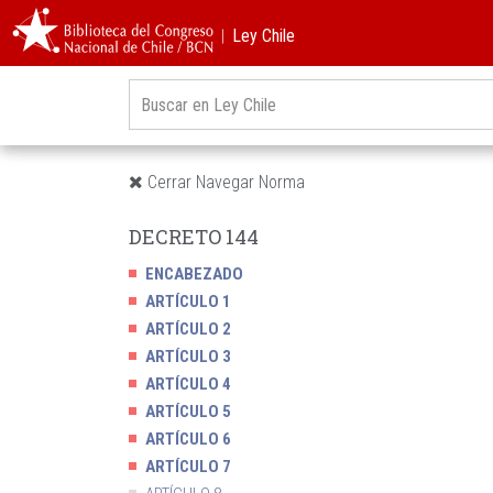
︱Ley Chile
Cerrar Navegar Norma
DECRETO 144
ENCABEZADO
ARTÍCULO 1
ARTÍCULO 2
ARTÍCULO 3
ARTÍCULO 4
ARTÍCULO 5
ARTÍCULO 6
ARTÍCULO 7