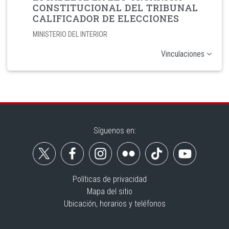
CONSTITUCIONAL DEL TRIBUNAL
CALIFICADOR DE ELECCIONES
MINISTERIO DEL INTERIOR
Vinculaciones
Síguenos en:
Políticas de privacidad
Mapa del sitio
Ubicación, horarios y teléfonos