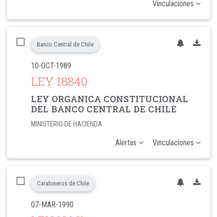
Vinculaciones
Banco Central de Chile
10-OCT-1989
LEY 18840
LEY ORGANICA CONSTITUCIONAL
DEL BANCO CENTRAL DE CHILE
MINISTERIO DE HACIENDA
Alertas
Vinculaciones
Carabineros de Chile
07-MAR-1990