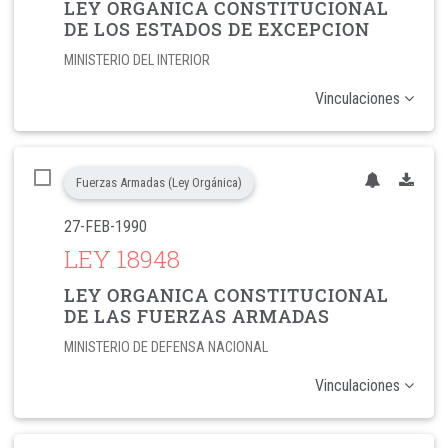
LEY ORGANICA CONSTITUCIONAL
DE LOS ESTADOS DE EXCEPCION
MINISTERIO DEL INTERIOR
Vinculaciones
Fuerzas Armadas (Ley Orgánica)
27-FEB-1990
LEY 18948
LEY ORGANICA CONSTITUCIONAL
DE LAS FUERZAS ARMADAS
MINISTERIO DE DEFENSA NACIONAL
Vinculaciones