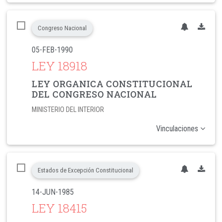
Congreso Nacional
05-FEB-1990
LEY 18918
LEY ORGANICA CONSTITUCIONAL
DEL CONGRESO NACIONAL
MINISTERIO DEL INTERIOR
Vinculaciones
Estados de Excepción Constitucional
14-JUN-1985
LEY 18415