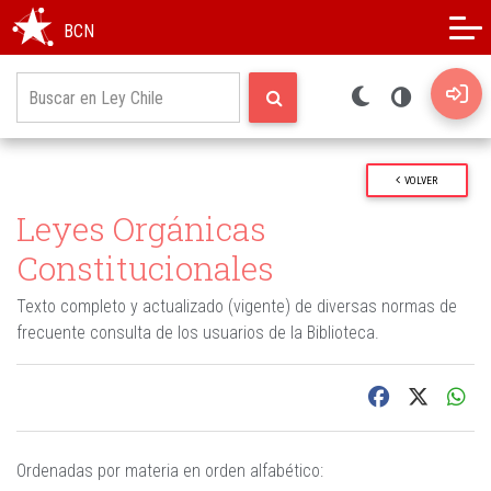
Modo oscuro
Alto contraste
BCN
VOLVER
Leyes Orgánicas
Constitucionales
Texto completo y actualizado (vigente) de diversas normas de
frecuente consulta de los usuarios de la Biblioteca.
Ordenadas por materia en orden alfabético: