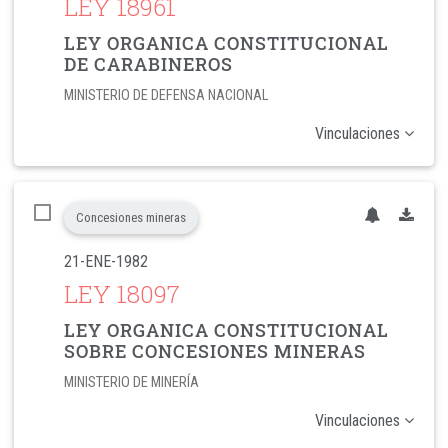
LEY 18961
LEY ORGANICA CONSTITUCIONAL
DE CARABINEROS
MINISTERIO DE DEFENSA NACIONAL
Vinculaciones
Concesiones mineras
21-ENE-1982
LEY 18097
LEY ORGANICA CONSTITUCIONAL
SOBRE CONCESIONES MINERAS
MINISTERIO DE MINERÍA
Vinculaciones