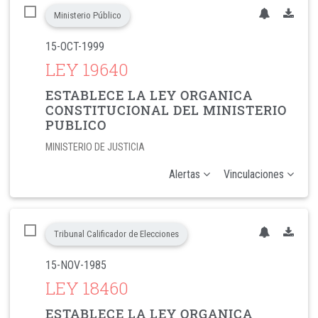
Ministerio Público
15-OCT-1999
LEY 19640
ESTABLECE LA LEY ORGANICA
CONSTITUCIONAL DEL MINISTERIO
PUBLICO
MINISTERIO DE JUSTICIA
Alertas
Vinculaciones
Tribunal Calificador de Elecciones
15-NOV-1985
LEY 18460
ESTABLECE LA LEY ORGANICA