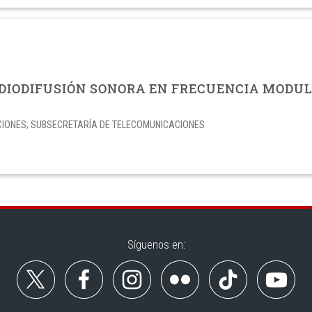
DIODIFUSIÓN SONORA EN FRECUENCIA MODUL
CIONES; SUBSECRETARÍA DE TELECOMUNICACIONES
Síguenos en: