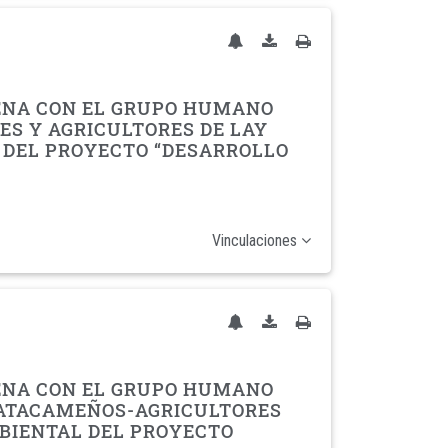
GENA CON EL GRUPO HUMANO
ES Y AGRICULTORES DE LAY
L DEL PROYECTO “DESARROLLO
Vinculaciones
GENA CON EL GRUPO HUMANO
 ATACAMEÑOS-AGRICULTORES
MBIENTAL DEL PROYECTO