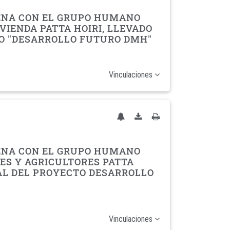
GENA CON EL GRUPO HUMANO
VIENDA PATTA HOIRI, LLEVADO
TO "DESARROLLO FUTURO DMH"
Vinculaciones
GENA CON EL GRUPO HUMANO
ES Y AGRICULTORES PATTA
TAL DEL PROYECTO DESARROLLO
Vinculaciones