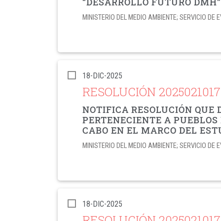
“DESARROLLO FUTURO DMH”
MINISTERIO DEL MEDIO AMBIENTE; SERVICIO D
18-DIC-2025
RESOLUCIÓN 202502101
NOTIFICA RESOLUCIÓN QUE 
PERTENECIENTE A PUEBLOS 
CABO EN EL MARCO DEL EST
MINISTERIO DEL MEDIO AMBIENTE; SERVICIO D
18-DIC-2025
RESOLUCIÓN 202502101