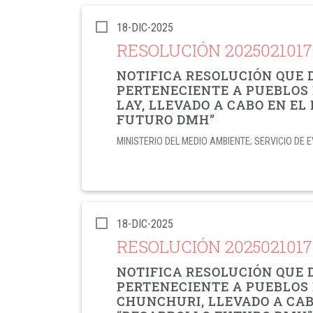
18-DIC-2025
RESOLUCIÓN 202502101
NOTIFICA RESOLUCIÓN QUE 
PERTENECIENTE A PUEBLOS 
LAY, LLEVADO A CABO EN E
FUTURO DMH”
MINISTERIO DEL MEDIO AMBIENTE; SERVICIO D
18-DIC-2025
RESOLUCIÓN 202502101
NOTIFICA RESOLUCIÓN QUE 
PERTENECIENTE A PUEBLOS
CHUNCHURI, LLEVADO A CAB