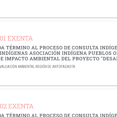
701 EXENTA
DA TÉRMINO AL PROCESO DE CONSULTA INDÍ
INDÍGENAS ASOCIACIÓN INDÍGENA PUEBLOS O
DE IMPACTO AMBIENTAL DEL PROYECTO "DES
E EVALUACIÓN AMBIENTAL REGIÓN DE ANTOFAGASTA
702 EXENTA
DA TÉRMINO AL PROCESO DE CONSULTA INDÍ