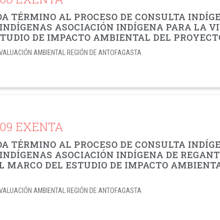
DA TÉRMINO AL PROCESO DE CONSULTA INDÍ
INDÍGENAS ASOCIACIÓN INDÍGENA PARA LA VI
STUDIO DE IMPACTO AMBIENTAL DEL PROYEC
E EVALUACIÓN AMBIENTAL REGIÓN DE ANTOFAGASTA
709 EXENTA
DA TÉRMINO AL PROCESO DE CONSULTA INDÍ
INDÍGENAS ASOCIACIÓN INDÍGENA DE REGANT
 EL MARCO DEL ESTUDIO DE IMPACTO AMBIEN
E EVALUACIÓN AMBIENTAL REGIÓN DE ANTOFAGASTA