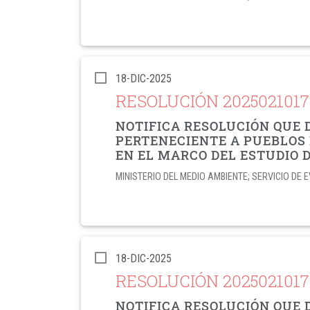
18-DIC-2025
RESOLUCIÓN 202502101
NOTIFICA RESOLUCIÓN QUE 
PERTENECIENTE A PUEBLOS 
EN EL MARCO DEL ESTUDIO 
MINISTERIO DEL MEDIO AMBIENTE; SERVICIO D
18-DIC-2025
RESOLUCIÓN 202502101
NOTIFICA RESOLUCIÓN QUE 