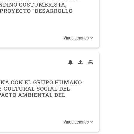
NDINO COSTUMBRISTA,
 PROYECTO "DESARROLLO
Vinculaciones
GENA CON EL GRUPO HUMANO
Y CULTURAL SOCIAL DEL
MPACTO AMBIENTAL DEL
Vinculaciones