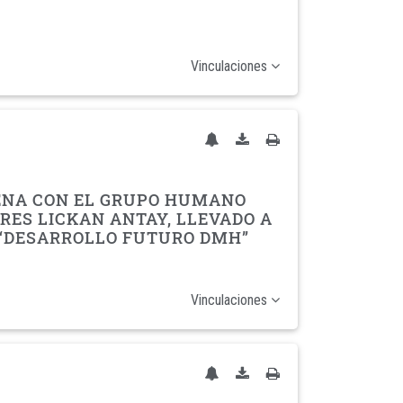
Vinculaciones
GENA CON EL GRUPO HUMANO
RES LICKAN ANTAY, LLEVADO A
 “DESARROLLO FUTURO DMH”
Vinculaciones