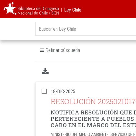
︱Ley Chile
Refinar búsqueda
18-DIC-2025
RESOLUCIÓN 202502101
NOTIFICA RESOLUCIÓN QUE 
PERTENECIENTE A PUEBLOS 
CABO EN EL MARCO DEL EST
MINISTERIO DEL MEDIO AMBIENTE; SERVICIO D