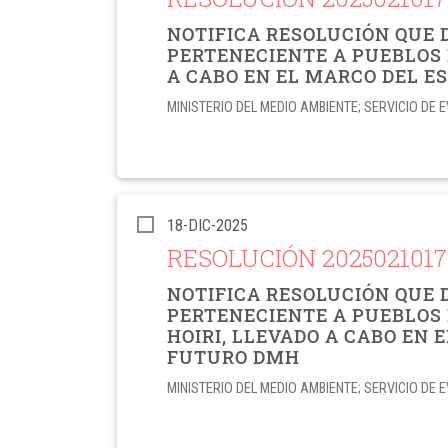
NOTIFICA RESOLUCIÓN QUE 
PERTENECIENTE A PUEBLOS 
A CABO EN EL MARCO DEL E
MINISTERIO DEL MEDIO AMBIENTE; SERVICIO D
18-DIC-2025
RESOLUCIÓN 202502101
NOTIFICA RESOLUCIÓN QUE 
PERTENECIENTE A PUEBLOS 
HOIRI, LLEVADO A CABO EN
FUTURO DMH
MINISTERIO DEL MEDIO AMBIENTE; SERVICIO D