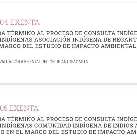
704 EXENTA
DA TÉRMINO AL PROCESO DE CONSULTA INDÍ
INDÍGENAS ASOCIACIÓN INDÍGENA DE REGANT
L MARCO DEL ESTUDIO DE IMPACTO AMBIENTA
E EVALUACIÓN AMBIENTAL REGIÓN DE ANTOFAGASTA
705 EXENTA
DA TÉRMINO AL PROCESO DE CONSULTA INDÍ
 INDÍGENAS COMUNIDAD INDÍGENA DE INDIOS
O EN EL MARCO DEL ESTUDIO DE IMPACTO A