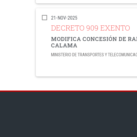
21-NOV-2025
DECRETO 909 EXENTO
MODIFICA CONCESIÓN DE RA
CALAMA
MINISTERIO DE TRANSPORTES Y TELECOMUNICA