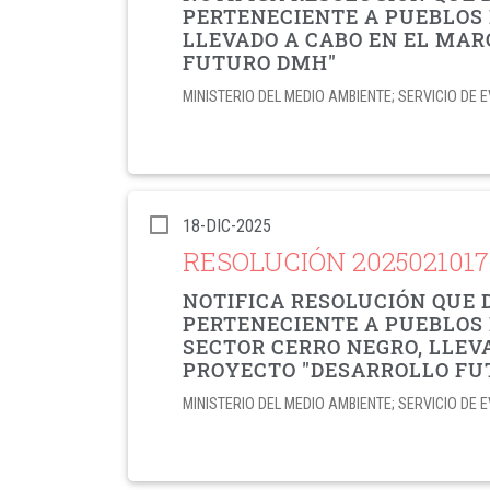
PERTENECIENTE A PUEBLOS
LLEVADO A CABO EN EL MAR
FUTURO DMH"
MINISTERIO DEL MEDIO AMBIENTE; SERVICIO D
18-DIC-2025
RESOLUCIÓN 202502101
NOTIFICA RESOLUCIÓN QUE 
PERTENECIENTE A PUEBLOS 
SECTOR CERRO NEGRO, LLEV
PROYECTO "DESARROLLO FU
MINISTERIO DEL MEDIO AMBIENTE; SERVICIO D