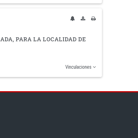
ADA, PARA LA LOCALIDAD DE
Vinculaciones