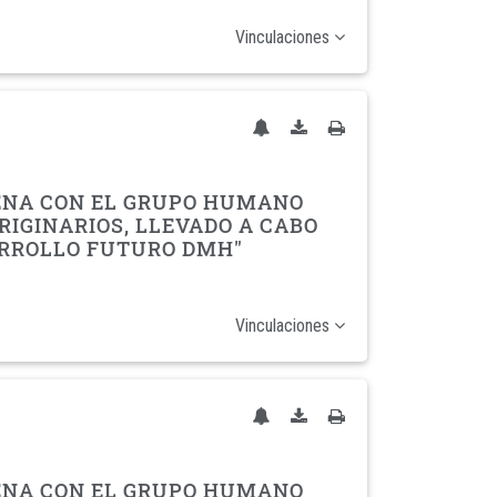
Vinculaciones
GENA CON EL GRUPO HUMANO
RIGINARIOS, LLEVADO A CABO
ARROLLO FUTURO DMH"
Vinculaciones
GENA CON EL GRUPO HUMANO