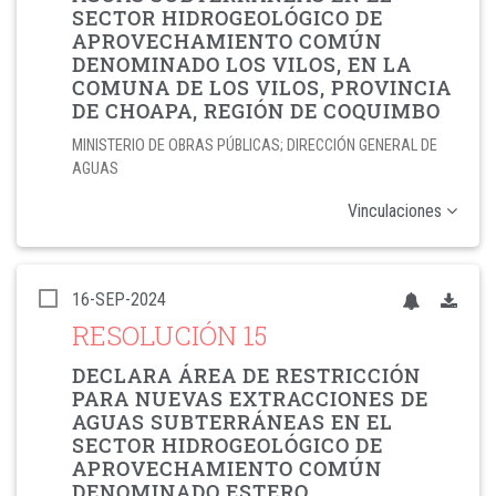
SECTOR HIDROGEOLÓGICO DE
APROVECHAMIENTO COMÚN
DENOMINADO LOS VILOS, EN LA
COMUNA DE LOS VILOS, PROVINCIA
DE CHOAPA, REGIÓN DE COQUIMBO
MINISTERIO DE OBRAS PÚBLICAS; DIRECCIÓN GENERAL DE
AGUAS
Vinculaciones
16-SEP-2024
RESOLUCIÓN 15
DECLARA ÁREA DE RESTRICCIÓN
PARA NUEVAS EXTRACCIONES DE
AGUAS SUBTERRÁNEAS EN EL
SECTOR HIDROGEOLÓGICO DE
APROVECHAMIENTO COMÚN
DENOMINADO ESTERO