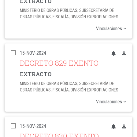
EXTRACTO
MINISTERIO DE OBRAS PÚBLICAS; SUBSECRETARÍA DE
OBRAS PÚBLICAS; FISCALÍA; DIVISIÓN EXPROPIACIONES
Vinculaciones
15-NOV-2024
DECRETO 829 EXENTO
EXTRACTO
MINISTERIO DE OBRAS PÚBLICAS; SUBSECRETARÍA DE
OBRAS PÚBLICAS; FISCALÍA; DIVISIÓN EXPROPIACIONES
Vinculaciones
15-NOV-2024
DECRETO 830 EXENTO