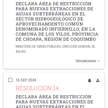
DECLARA ÁREA DE RESTRICCIÓN
PARA NUEVAS EXTRACCIONES DE
AGUAS SUBTERRÁNEAS EN EL
SECTOR HIDROGEOLÓGICO DE
APROVECHAMIENTO COMÚN
DENOMINADO INFIERNILLO, EN LA
COMUNA DE LOS VILOS, PROVINCIA
DE CHOAPA, REGIÓN DE COQUIMBO
MINISTERIO DE OBRAS PÚBLICAS; DIRECCIÓN GENERAL DE
AGUAS
Vinculaciones
16-SEP-2024
RESOLUCIÓN 14
DECLARA ÁREA DE RESTRICCIÓN
PARA NUEVAS EXTRACCIONES DE
AGUAS SUBTERRÁNEAS EN EL