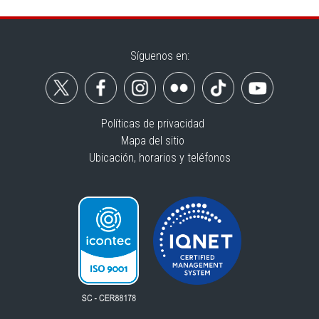
Síguenos en:
Políticas de privacidad
Mapa del sitio
Ubicación, horarios y teléfonos