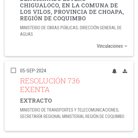
CHIGUALOCO, EN LA COMUNA DE
LOS VILOS, PROVINCIA DE CHOAPA,
REGIÓN DE COQUIMBO
MINISTERIO DE OBRAS PÚBLICAS; DIRECCIÓN GENERAL DE
AGUAS
Vinculaciones
05-SEP-2024
RESOLUCIÓN 736
EXENTA
EXTRACTO
MINISTERIO DE TRANSPORTES Y TELECOMUNICACIONES;
SECRETARÍA REGIONAL MINISTERIAL REGIÓN DE COQUIMBO