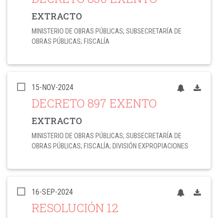
EXTRACTO
MINISTERIO DE OBRAS PÚBLICAS; SUBSECRETARÍA DE
OBRAS PÚBLICAS; FISCALÍA
15-NOV-2024
DECRETO 897 EXENTO
EXTRACTO
MINISTERIO DE OBRAS PÚBLICAS; SUBSECRETARÍA DE
OBRAS PÚBLICAS; FISCALÍA; DIVISIÓN EXPROPIACIONES
16-SEP-2024
RESOLUCIÓN 12