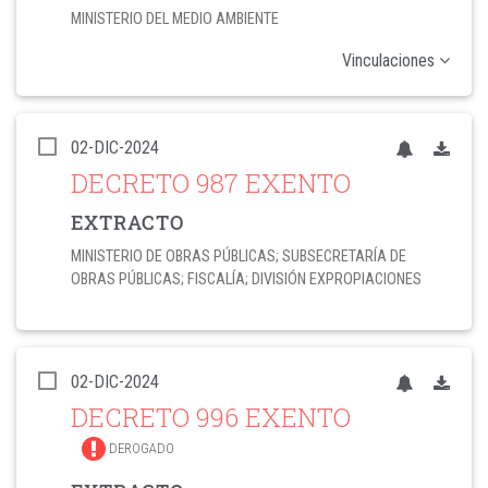
MINISTERIO DEL MEDIO AMBIENTE
Vinculaciones
02-DIC-2024
DECRETO 987 EXENTO
EXTRACTO
MINISTERIO DE OBRAS PÚBLICAS; SUBSECRETARÍA DE
OBRAS PÚBLICAS; FISCALÍA; DIVISIÓN EXPROPIACIONES
02-DIC-2024
DECRETO 996 EXENTO
DEROGADO