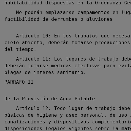
habitabilidad dispuestas en la Ordenanza Ge
No podrán emplazarse campamentos en lugar
factibilidad de derrumbes o aluviones
Artículo 10: En los trabajos que necesari
cielo abierto, deberán tomarse precauciones
del tiempo.
Artículo 11: Los lugares de trabajo deber
deberán tomarse medidas efectivas para evit
plagas de interés sanitario.
PARRAFO II
De la Provisión de Agua Potable
Artículo 12: Todo lugar de trabajo deberá
básicas de higiene y aseo personal, de uso 
canalizaciones y dispositivos complementari
disposiciones legales vigentes sobre la mat