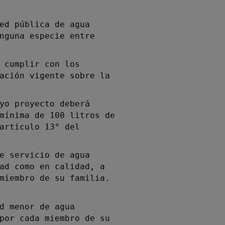
ed pública de agua
nguna especie entre
 cumplir con los
ación vigente sobre la
yo proyecto deberá
mínima de 100 litros de
artículo 13° del
e servicio de agua
ad como en calidad, a
miembro de su familia.
d menor de agua
por cada miembro de su