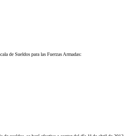
Escala de Sueldos para las Fuerzas Armadas: