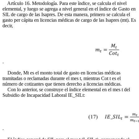
Artículo 16. Metodología. Para este índice, se calcula el nivel
elemental, y luego se agrega a nivel general en el índice de Gasto en
SIL de cargo de las Isapres. De esta manera, primero se calcula el
gasto per cápita en licencias médicas de cargo de las Isapres (mt). Es
decir,
.
Donde, Mt es el monto total de gasto en licencias médicas
tramitadas o reclamadas durante el mes t, mientras Cot t es el
número de cotizantes que tienen derecho a licencias médicas.
Con lo anterior, se construye el índice elemental en el mes t del
Subsidio de Incapacidad Laboral IE_SILt:
.