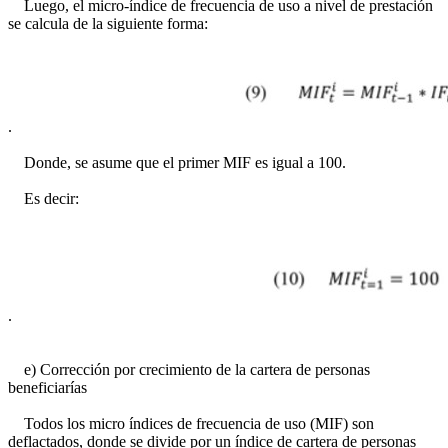
Luego, el micro-índice de frecuencia de uso a nivel de prestación
se calcula de la siguiente forma:
.
Donde, se asume que el primer MIF es igual a 100.
Es decir:
.
e) Corrección por crecimiento de la cartera de personas
beneficiarías
Todos los micro índices de frecuencia de uso (MIF) son
deflactados, donde se divide por un índice de cartera de personas