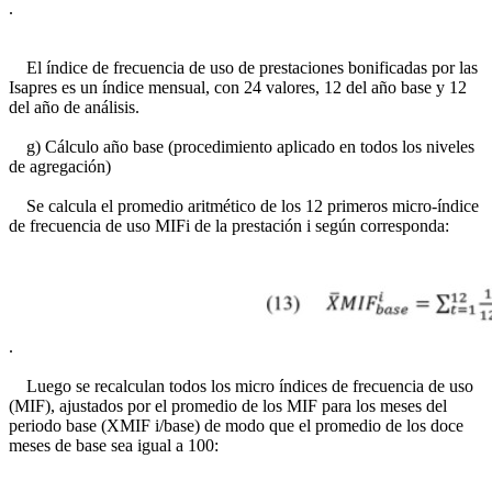
.
El índice de frecuencia de uso de prestaciones bonificadas por las
Isapres es un índice mensual, con 24 valores, 12 del año base y 12
del año de análisis.
g) Cálculo año base (procedimiento aplicado en todos los niveles
de agregación)
Se calcula el promedio aritmético de los 12 primeros micro-índice
de frecuencia de uso MIFi de la prestación i según corresponda:
.
Luego se recalculan todos los micro índices de frecuencia de uso
(MIF), ajustados por el promedio de los MIF para los meses del
periodo base (XMIF i/base) de modo que el promedio de los doce
meses de base sea igual a 100: