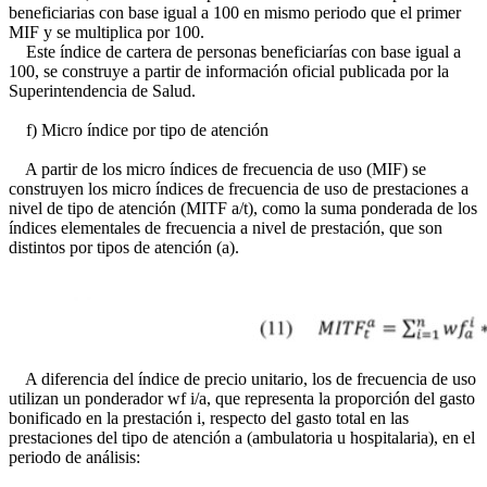
beneficiarias con base igual a 100 en mismo periodo que el primer
MIF y se multiplica por 100.
Este índice de cartera de personas beneficiarías con base igual a
100, se construye a partir de información oficial publicada por la
Superintendencia de Salud.
f) Micro índice por tipo de atención
A partir de los micro índices de frecuencia de uso (MIF) se
construyen los micro índices de frecuencia de uso de prestaciones a
nivel de tipo de atención (MITF a/t), como la suma ponderada de los
índices elementales de frecuencia a nivel de prestación, que son
distintos por tipos de atención (a).
A diferencia del índice de precio unitario, los de frecuencia de uso
utilizan un ponderador wf i/a, que representa la proporción del gasto
bonificado en la prestación i, respecto del gasto total en las
prestaciones del tipo de atención a (ambulatoria u hospitalaria), en el
periodo de análisis: