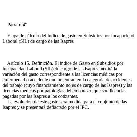
Parrafo 4°
Etapa de cálculo del Indice de gasto en Subsidios por Incapacidad
Laboral (SIL) de cargo de las Isapres
Artículo 15. Definición. El índice de Gasto en Subsidios por
Incapacidad Laboral (SIL) de cargo de las Isapres medirá la
variación del gasto correspondiente a las licencias médicas por
enfermedad o accidente que no entran en la categoría de accidentes
del trabajo (cuyo financiamiento no es de cargo de las Isapres) y las
licencias médicas por patologías del embarazo, que son licencias
pagadas por las Isapres a los cotizantes.
La evolución de este gasto será medida para el conjunto de las
Isapres y se presentará deflactado por el IPC.