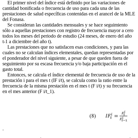
El primer nivel del índice está definido por las variaciones de
cantidad bonificada o frecuencia de uso para cada una de las
prestaciones de salud específicas contenidas en el arancel de la MLE
del Fonasa.
Se consideran las cantidades mensuales y se hace seguimiento
sólo a aquellas prestaciones con registro de frecuencia mayor a cero
todos los meses del periodo de estudio (24 meses, de enero del año
t-1 a diciembre del año t).
Las prestaciones que no satisfacen esas condiciones, y para las
cuales no se calculan índices elementales, quedan representadas por
el ponderador del nivel siguiente, a pesar de que queden fuera de
seguimiento por su escasa frecuencia y/o baja participación en el
gasto total.
Entonces, se calcula el índice elemental de frecuencia de uso de la
prestación i para el mes t (IF i/t), se calcula como la ratio entre la
frecuencia de la misma prestación en el mes t (F i/t) y su frecuencia
en el mes anterior (F i/t_1).
.