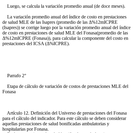
Luego, se calcula la variación promedio anual (de doce meses).
La variación promedio anual del índice de costo en prestaciones
de salud MLE de las Isapres (promedio de las Δ%12mICPRE
(Isapres)) se corrige luego por la variación promedio anual del índice
de costo en prestaciones de salud MLE del Fonasa(promedio de las
Δ%12mICPRE (Fonasa)), para calcular la componente del costo en
prestaciones del ICSA (Δ%ICPRE).
Parrafo 2°
Etapa de cálculo de variación de costos de prestaciones MLE del
Fonasa
Artículo 12. Definición del Universo de prestaciones del Fonasa
para el cálculo del indicador. Para este cálculo se deben considerar
aquellas prestaciones de salud bonificadas ambulatorias y
hospitalarias por Fonasa.