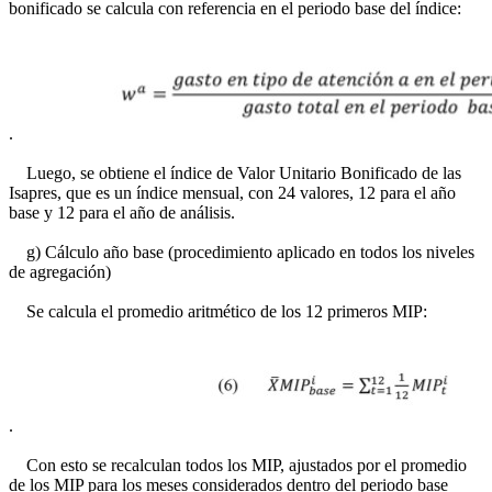
bonificado se calcula con referencia en el periodo base del índice:
.
Luego, se obtiene el índice de Valor Unitario Bonificado de las
Isapres, que es un índice mensual, con 24 valores, 12 para el año
base y 12 para el año de análisis.
g) Cálculo año base (procedimiento aplicado en todos los niveles
de agregación)
Se calcula el promedio aritmético de los 12 primeros MIP:
.
Con esto se recalculan todos los MIP, ajustados por el promedio
de los MIP para los meses considerados dentro del periodo base