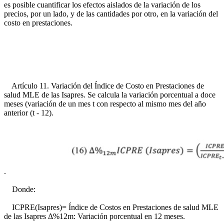
es posible cuantificar los efectos aislados de la variación de los
precios, por un lado, y de las cantidades por otro, en la variación del
costo en prestaciones.
Artículo 11. Variación del Índice de Costo en Prestaciones de
salud MLE de las Isapres. Se calcula la variación porcentual a doce
meses (variación de un mes t con respecto al mismo mes del año
anterior (t - 12).
.
Donde:
ICPRE(Isapres)= Índice de Costos en Prestaciones de salud MLE
de las Isapres Δ%12m: Variación porcentual en 12 meses.