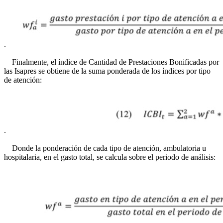
.
Finalmente, el índice de Cantidad de Prestaciones Bonificadas por
las Isapres se obtiene de la suma ponderada de los índices por tipo
de atención:
.
Donde la ponderación de cada tipo de atención, ambulatoria u
hospitalaria, en el gasto total, se calcula sobre el periodo de análisis: