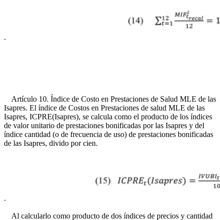
.
Artículo 10. Índice de Costo en Prestaciones de Salud MLE de las
Isapres. El índice de Costos en Prestaciones de salud MLE de las
Isapres, ICPRE(Isapres), se calcula como el producto de los índices
de valor unitario de prestaciones bonificadas por las Isapres y del
índice cantidad (o de frecuencia de uso) de prestaciones bonificadas
de las Isapres, divido por cien.
.
Al calcularlo como producto de dos índices de precios y cantidad