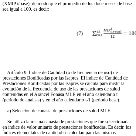
(XMIP i/base), de modo que el promedio de los doce meses de base
sea igual a 100, es decir:
.
Artículo 9. Índice de Cantidad (o de frecuencia de uso) de
prestaciones Bonificadas por las Isapres. El índice de Cantidad de
Prestaciones Bonificadas por las Isapres se calcula para medir la
evolución de la frecuencia de uso de las prestaciones de salud
contenidas en el Arancel Fonasa MLE en el año calendario t
(período de análisis) y en el año calendario t-1 (período base).
a) Selección de canasta de prestaciones de salud MLE
Se utiliza la misma canasta de prestaciones que fue seleccionada
en índice de valor unitario de prestaciones bonificadas. Es decir, los
índices elementales de cantidad se calculan para las mismas