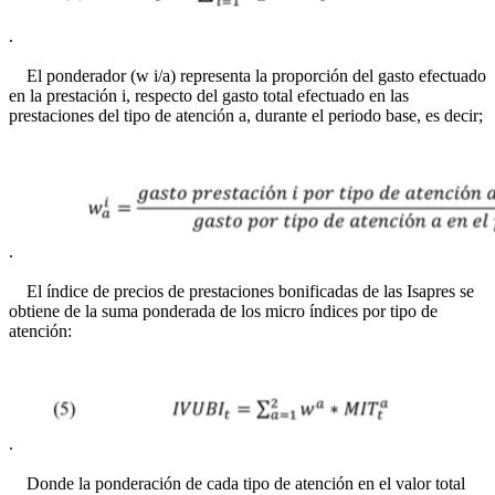
.
El ponderador (w i/a) representa la proporción del gasto efectuado
en la prestación i, respecto del gasto total efectuado en las
prestaciones del tipo de atención a, durante el periodo base, es decir;
.
El índice de precios de prestaciones bonificadas de las Isapres se
obtiene de la suma ponderada de los micro índices por tipo de
atención:
.
Donde la ponderación de cada tipo de atención en el valor total