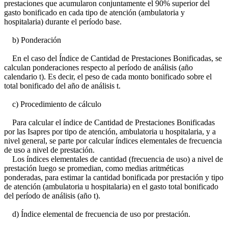
prestaciones que acumularon conjuntamente el 90% superior del
gasto bonificado en cada tipo de atención (ambulatoria y
hospitalaria) durante el período base.
b) Ponderación
En el caso del Índice de Cantidad de Prestaciones Bonificadas, se
calculan ponderaciones respecto al período de análisis (año
calendario t). Es decir, el peso de cada monto bonificado sobre el
total bonificado del año de análisis t.
c) Procedimiento de cálculo
Para calcular el índice de Cantidad de Prestaciones Bonificadas
por las Isapres por tipo de atención, ambulatoria u hospitalaria, y a
nivel general, se parte por calcular índices elementales de frecuencia
de uso a nivel de prestación.
Los índices elementales de cantidad (frecuencia de uso) a nivel de
prestación luego se promedian, como medias aritméticas
ponderadas, para estimar la cantidad bonificada por prestación y tipo
de atención (ambulatoria u hospitalaria) en el gasto total bonificado
del período de análisis (año t).
d) Índice elemental de frecuencia de uso por prestación.