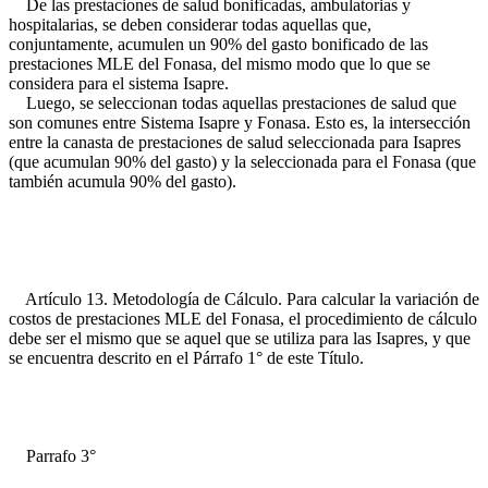
De las prestaciones de salud bonificadas, ambulatorias y
hospitalarias, se deben considerar todas aquellas que,
conjuntamente, acumulen un 90% del gasto bonificado de las
prestaciones MLE del Fonasa, del mismo modo que lo que se
considera para el sistema Isapre.
Luego, se seleccionan todas aquellas prestaciones de salud que
son comunes entre Sistema Isapre y Fonasa. Esto es, la intersección
entre la canasta de prestaciones de salud seleccionada para Isapres
(que acumulan 90% del gasto) y la seleccionada para el Fonasa (que
también acumula 90% del gasto).
Artículo 13. Metodología de Cálculo. Para calcular la variación de
costos de prestaciones MLE del Fonasa, el procedimiento de cálculo
debe ser el mismo que se aquel que se utiliza para las Isapres, y que
se encuentra descrito en el Párrafo 1° de este Título.
Parrafo 3°