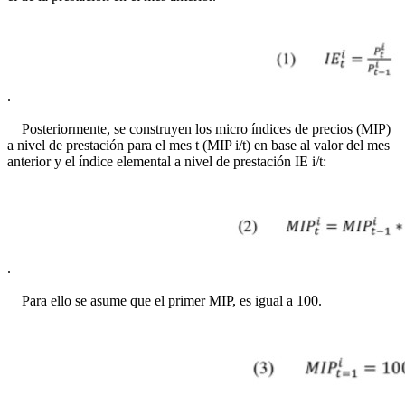
.
Posteriormente, se construyen los micro índices de precios (MIP)
a nivel de prestación para el mes t (MIP i/t) en base al valor del mes
anterior y el índice elemental a nivel de prestación IE i/t:
.
Para ello se asume que el primer MIP, es igual a 100.