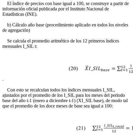
El índice de precios con base igual a 100, se construye a partir de
información oficial publicada por el Instituto Nacional de
Estadísticas (INE).
b) Cálculo año base (procedimiento aplicado en todos los niveles
de agregación)
Se calcula el promedio aritmético de los 12 primeros índices
mensuales I_SIL t:
.
Con esto se recalculan todos los índices mensuales I_SIL,
ajustados por el promedio de los I_SIL para los meses del periodo
base del año t-1 (enero a diciembre t-1) (XI_SIL base), de modo tal
que el promedio de los doce meses de base sea igual a 100: