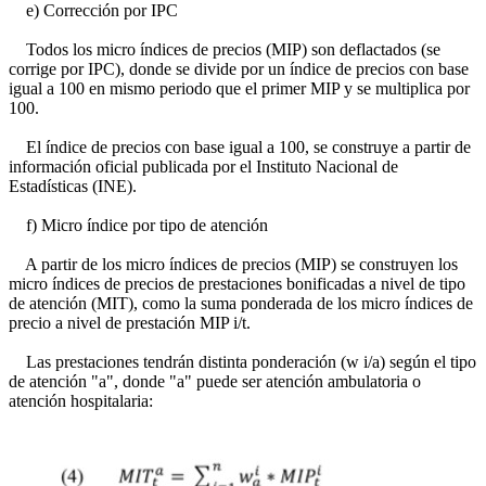
e) Corrección por IPC
Todos los micro índices de precios (MIP) son deflactados (se
corrige por IPC), donde se divide por un índice de precios con base
igual a 100 en mismo periodo que el primer MIP y se multiplica por
100.
El índice de precios con base igual a 100, se construye a partir de
información oficial publicada por el Instituto Nacional de
Estadísticas (INE).
f) Micro índice por tipo de atención
A partir de los micro índices de precios (MIP) se construyen los
micro índices de precios de prestaciones bonificadas a nivel de tipo
de atención (MIT), como la suma ponderada de los micro índices de
precio a nivel de prestación MIP i/t.
Las prestaciones tendrán distinta ponderación (w i/a) según el tipo
de atención "a", donde "a" puede ser atención ambulatoria o
atención hospitalaria: