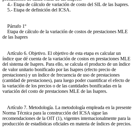
4.- Etapa de cálculo de variación de costo del SIL de las Isapres.
5.- Etapa de definición del ICSA.
Párrafo 1º
Etapa de cálculo de la variación de costos de prestaciones MLE
de las Isapres
Artículo 6. Objetivo. El objetivo de esta etapa es calcular un
índice que dé cuenta de la variación de costos en prestaciones MLE
del sistema de Isapres. Para ello, se calcula el producto de un índice
de valor unitario bonificado por las Isapres (efecto precio de
prestaciones) y un índice de frecuencia de uso de prestaciones
(cantidad de prestaciones), para luego poder cuantificar el efecto de
la variación de los precios o de las cantidades bonificadas en la
variación del costo de prestaciones MLE de las Isapres.
Artículo 7. Metodología. La metodología empleada en la presente
Norma Técnica para la construcción del ICSA sigue las
recomendaciones de la OIT (1), vigentes internacionalmente para la
producción de estadísticas oficiales en materia de índices de precios.
______________