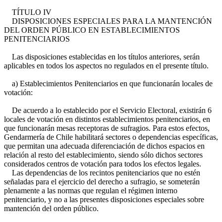
TÍTULO IV
DISPOSICIONES ESPECIALES PARA LA MANTENCIÓN
DEL ORDEN PÚBLICO EN ESTABLECIMIENTOS
PENITENCIARIOS
Las disposiciones establecidas en los títulos anteriores, serán
aplicables en todos los aspectos no regulados en el presente título.
a) Establecimientos Penitenciarios en que funcionarán locales de
votación:
De acuerdo a lo establecido por el Servicio Electoral, existirán 6
locales de votación en distintos establecimientos penitenciarios, en
que funcionarán mesas receptoras de sufragios. Para estos efectos,
Gendarmería de Chile habilitará sectores o dependencias específicas,
que permitan una adecuada diferenciación de dichos espacios en
relación al resto del establecimiento, siendo sólo dichos sectores
considerados centros de votación para todos los efectos legales.
Las dependencias de los recintos penitenciarios que no estén
señaladas para el ejercicio del derecho a sufragio, se someterán
plenamente a las normas que regulan el régimen interno
penitenciario, y no a las presentes disposiciones especiales sobre
mantención del orden público.