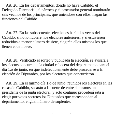
Art. 26. En los departamentos, donde no haya Cabildo, el
Delegado Directorial, el párroco y el procurador general nombrarán
seis vecinos de los principales, que uniéndose con ellos, hagan las
funciones del Cabildo.
Art. 27. En las subsecuentes elecciones harán las veces del
Cabildo, si no lo hubiere, los electores anteriores: y si estuviesen
reducidos a menor número de siete, elegirán ellos mismos los que
llenen el de nueve.
Art. 28. Verificado el sorteo y publicada la elección, se avisará a
los electos concurran a la ciudad cabecera del departamento para el
día 1.o de junio, en que indefectiblemente debe procederse a la
elección de Diputados, por los electores que concurrieron.
Art. 29. En el mismo día 1.o de junio, reunidos los electores en las
casas de Cabildo, sacarán a la suerte de entre sí mismos un
presidente de la junta electoral, y acto continuo procederá ésta a
elegir por votos secretos los Diputados que correspondan al
departamento, e igual número de suplentes.