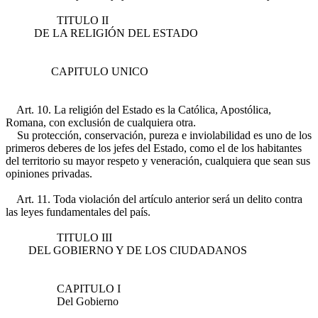
TITULO II
DE LA RELIGIÓN DEL ESTADO
CAPITULO UNICO
Art. 10. La religión del Estado es la Católica, Apostólica,
Romana, con exclusión de cualquiera otra.
Su protección, conservación, pureza e inviolabilidad es uno de los
primeros deberes de los jefes del Estado, como el de los habitantes
del territorio su mayor respeto y veneración, cualquiera que sean sus
opiniones privadas.
Art. 11. Toda violación del artículo anterior será un delito contra
las leyes fundamentales del país.
TITULO III
DEL GOBIERNO Y DE LOS CIUDADANOS
CAPITULO I
Del Gobierno