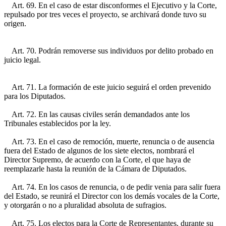
Art. 69. En el caso de estar disconformes el Ejecutivo y la Corte,
repulsado por tres veces el proyecto, se archivará donde tuvo su
origen.
Art. 70. Podrán removerse sus individuos por delito probado en
juicio legal.
Art. 71. La formación de este juicio seguirá el orden prevenido
para los Diputados.
Art. 72. En las causas civiles serán demandados ante los
Tribunales establecidos por la ley.
Art. 73. En el caso de remoción, muerte, renuncia o de ausencia
fuera del Estado de algunos de los siete electos, nombrará el
Director Supremo, de acuerdo con la Corte, el que haya de
reemplazarle hasta la reunión de la Cámara de Diputados.
Art. 74. En los casos de renuncia, o de pedir venia para salir fuera
del Estado, se reunirá el Director con los demás vocales de la Corte,
y otorgarán o no a pluralidad absoluta de sufragios.
Art. 75. Los electos para la Corte de Representantes, durante su