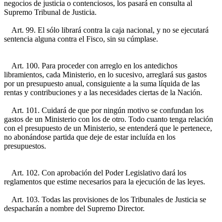
negocios de justicia o contenciosos, los pasará en consulta al
Supremo Tribunal de Justicia.
Art. 99. El sólo librará contra la caja nacional, y no se ejecutará
sentencia alguna contra el Fisco, sin su cúmplase.
Art. 100. Para proceder con arreglo en los antedichos
libramientos, cada Ministerio, en lo sucesivo, arreglará sus gastos
por un presupuesto anual, consiguiente a la suma líquida de las
rentas y contribuciones y a las necesidades ciertas de la Nación.
Art. 101. Cuidará de que por ningún motivo se confundan los
gastos de un Ministerio con los de otro. Todo cuanto tenga relación
con el presupuesto de un Ministerio, se entenderá que le pertenece,
no abonándose partida que deje de estar incluída en los
presupuestos.
Art. 102. Con aprobación del Poder Legislativo dará los
reglamentos que estime necesarios para la ejecución de las leyes.
Art. 103. Todas las provisiones de los Tribunales de Justicia se
despacharán a nombre del Supremo Director.