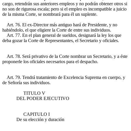
cargo, retendrán sus anteriores empleos y no podrán obtener otros si
no son de rigurosa escala; pero si el empleo es incompatible a juicio
de la misma Corte, se nombrará para él un suplente.
Art. 76. El ex-Director más antiguo hará de Presidente, y no
habiéndolo, el que eligiere la Corte de entre sus individuos.
Art. 77. En el plan general de sueldos, designará la ley los que
deba gozar la Corte de Representantes, el Secretario y oficiales.
Art. 78. Será privativo de la Corte nombrar un Secretario, y a éste
proponerle los oficiales necesarios para el despacho.
Art. 79. Tendrá tratamiento de Excelencia Suprema en cuerpo, y
de Señoría sus individuos.
TITULO V
DEL PODER EJECUTIVO
CAPITULO I
De su elección y duración