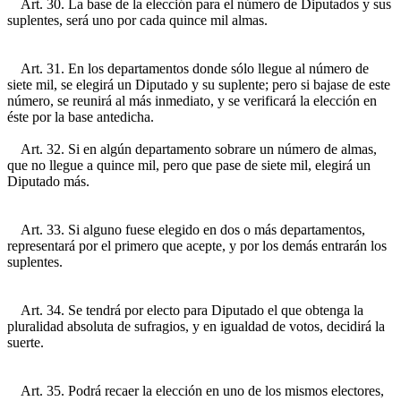
Art. 30. La base de la elección para el número de Diputados y sus
suplentes, será uno por cada quince mil almas.
Art. 31. En los departamentos donde sólo llegue al número de
siete mil, se elegirá un Diputado y su suplente; pero si bajase de este
número, se reunirá al más inmediato, y se verificará la elección en
éste por la base antedicha.
Art. 32. Si en algún departamento sobrare un número de almas,
que no llegue a quince mil, pero que pase de siete mil, elegirá un
Diputado más.
Art. 33. Si alguno fuese elegido en dos o más departamentos,
representará por el primero que acepte, y por los demás entrarán los
suplentes.
Art. 34. Se tendrá por electo para Diputado el que obtenga la
pluralidad absoluta de sufragios, y en igualdad de votos, decidirá la
suerte.
Art. 35. Podrá recaer la elección en uno de los mismos electores,