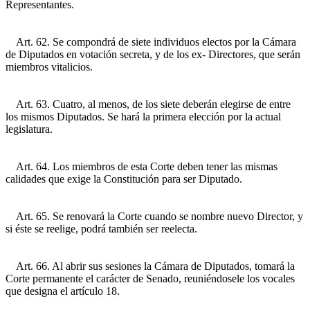
Representantes.
Art. 62. Se compondrá de siete individuos electos por la Cámara
de Diputados en votación secreta, y de los ex- Directores, que serán
miembros vitalicios.
Art. 63. Cuatro, al menos, de los siete deberán elegirse de entre
los mismos Diputados. Se hará la primera elección por la actual
legislatura.
Art. 64. Los miembros de esta Corte deben tener las mismas
calidades que exige la Constitución para ser Diputado.
Art. 65. Se renovará la Corte cuando se nombre nuevo Director, y
si éste se reelige, podrá también ser reelecta.
Art. 66. Al abrir sus sesiones la Cámara de Diputados, tomará la
Corte permanente el carácter de Senado, reuniéndosele los vocales
que designa el artículo 18.