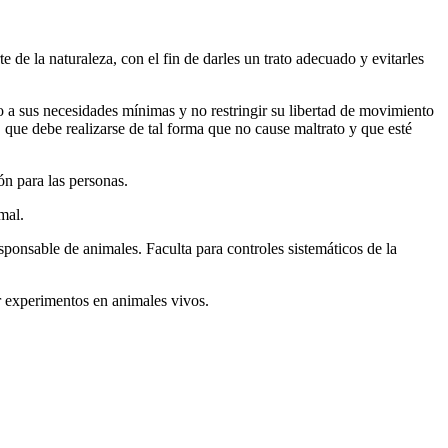
 de la naturaleza, con el fin de darles un trato adecuado y evitarles
 a sus necesidades mínimas y no restringir su libertad de movimiento
, que debe realizarse de tal forma que no cause maltrato y que esté
ón para las personas.
mal.
sponsable de animales. Faculta para controles sistemáticos de la
ar experimentos en animales vivos.