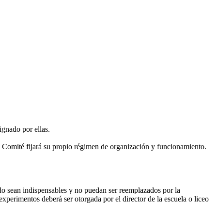
ignado por ellas.
omité fijará su propio régimen de organización y funcionamiento.
ndo sean indispensables y no puedan ser reemplazados por la
xperimentos deberá ser otorgada por el director de la escuela o liceo