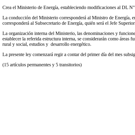
Crea el Ministerio de Energía, estableciendo modificaciones al DL N° 
La conducción del Ministerio corresponderá al Ministro de Energía, en
corresponderá al Subsecretario de Energía, quién será el Jefe Superior 
La organización interna del Ministerio, las denominaciones y funcione
establecer la referida estructura interna, se considerarán como áreas f
rural y social, estudios y desarrollo energético.
La presente ley comenzará regir a contar del primer día del mes subsig
(15 artículos permanentes y 5 transitorios)