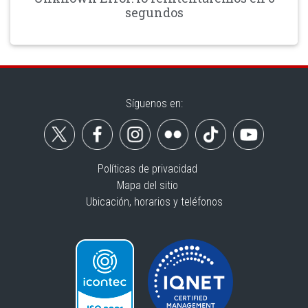
segundos
Síguenos en:
Políticas de privacidad
Mapa del sitio
Ubicación, horarios y teléfonos