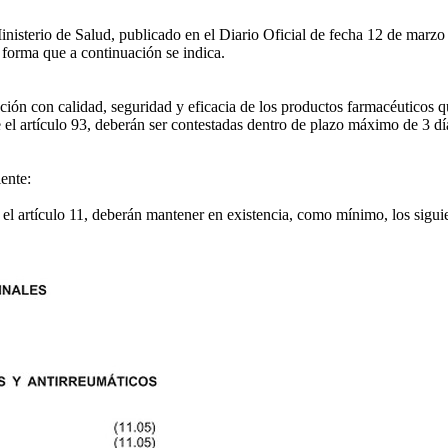
isterio de Salud, publicado en el Diario Oficial de fecha 12 de marzo
forma que a continuación se indica.
n con calidad, seguridad y eficacia de los productos farmacéuticos que
e el artículo 93, deberán ser contestadas dentro de plazo máximo de 3 d
ente:
 el artículo 11, deberán mantener en existencia, como mínimo, los sigu