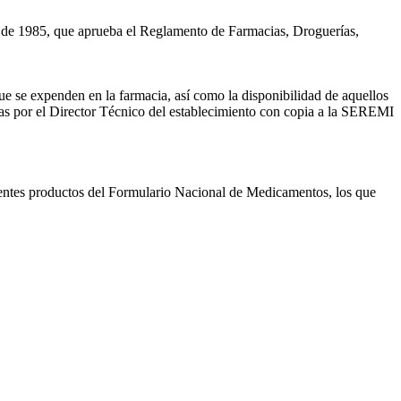
 de 1985, que aprueba el Reglamento de Farmacias, Droguerías,
 se expenden en la farmacia, así como la disponibilidad de aquellos
ías por el Director Técnico del establecimiento con copia a la SEREMI
ientes productos del Formulario Nacional de Medicamentos, los que