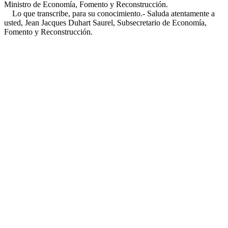
Ministro de Economía, Fomento y Reconstrucción.
Lo que transcribe, para su conocimiento.- Saluda atentamente a
usted, Jean Jacques Duhart Saurel, Subsecretario de Economía,
Fomento y Reconstrucción.