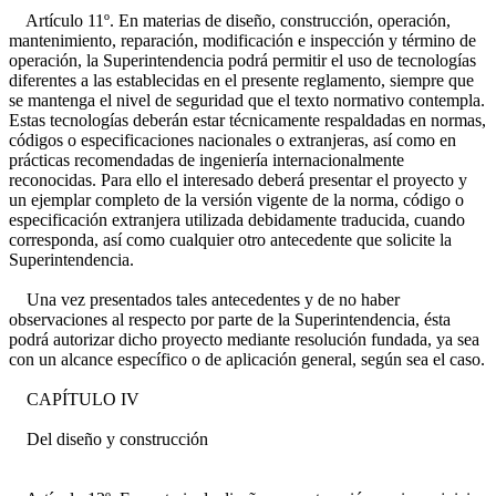
Artículo 11º. En materias de diseño, construcción, operación,
mantenimiento, reparación, modificación e inspección y término de
operación, la Superintendencia podrá permitir el uso de tecnologías
diferentes a las establecidas en el presente reglamento, siempre que
se mantenga el nivel de seguridad que el texto normativo contempla.
Estas tecnologías deberán estar técnicamente respaldadas en normas,
códigos o especificaciones nacionales o extranjeras, así como en
prácticas recomendadas de ingeniería internacionalmente
reconocidas. Para ello el interesado deberá presentar el proyecto y
un ejemplar completo de la versión vigente de la norma, código o
especificación extranjera utilizada debidamente traducida, cuando
corresponda, así como cualquier otro antecedente que solicite la
Superintendencia.
Una vez presentados tales antecedentes y de no haber
observaciones al respecto por parte de la Superintendencia, ésta
podrá autorizar dicho proyecto mediante resolución fundada, ya sea
con un alcance específico o de aplicación general, según sea el caso.
CAPÍTULO IV
Del diseño y construcción