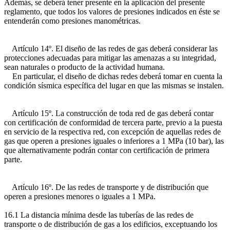
Además, se deberá tener presente en la aplicación del presente
reglamento, que todos los valores de presiones indicados en éste se
entenderán como presiones manométricas.
Artículo 14º. El diseño de las redes de gas deberá considerar las
protecciones adecuadas para mitigar las amenazas a su integridad,
sean naturales o producto de la actividad humana.
En particular, el diseño de dichas redes deberá tomar en cuenta la
condición sísmica específica del lugar en que las mismas se instalen.
Artículo 15º. La construcción de toda red de gas deberá contar
con certificación de conformidad de tercera parte, previo a la puesta
en servicio de la respectiva red, con excepción de aquellas redes de
gas que operen a presiones iguales o inferiores a 1 MPa (10 bar), las
que alternativamente podrán contar con certificación de primera
parte.
Artículo 16º. De las redes de transporte y de distribución que
operen a presiones menores o iguales a 1 MPa.
16.1 La distancia mínima desde las tuberías de las redes de
transporte o de distribución de gas a los edificios, exceptuando los