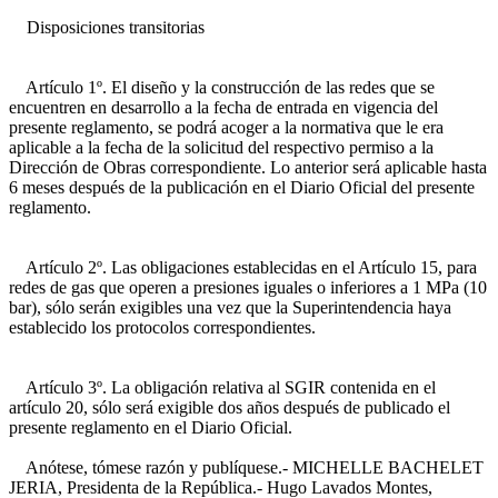
Disposiciones transitorias
Artículo 1º. El diseño y la construcción de las redes que se
encuentren en desarrollo a la fecha de entrada en vigencia del
presente reglamento, se podrá acoger a la normativa que le era
aplicable a la fecha de la solicitud del respectivo permiso a la
Dirección de Obras correspondiente. Lo anterior será aplicable hasta
6 meses después de la publicación en el Diario Oficial del presente
reglamento.
Artículo 2º. Las obligaciones establecidas en el Artículo 15, para
redes de gas que operen a presiones iguales o inferiores a 1 MPa (10
bar), sólo serán exigibles una vez que la Superintendencia haya
establecido los protocolos correspondientes.
Artículo 3º. La obligación relativa al SGIR contenida en el
artículo 20, sólo será exigible dos años después de publicado el
presente reglamento en el Diario Oficial.
Anótese, tómese razón y publíquese.- MICHELLE BACHELET
JERIA, Presidenta de la República.- Hugo Lavados Montes,