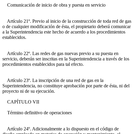
Comunicación de inicio de obra y puesta en servicio
Artículo 21º. Previo al inicio de la construcción de toda red de gas
o de cualquier modificación de ésta, el propietario deberá comunicar
a la Superintendencia este hecho de acuerdo a los procedimientos
establecidos.
Artículo 22º. Las redes de gas nuevas previo a su puesta en
servicio, deberán ser inscritas en la Superintendencia a través de los
procedimientos establecidos para tal efecto.
Artículo 23º. La inscripción de una red de gas en la
Superintendencia, no constituye aprobación por parte de ésta, ni del
proyecto ni de su ejecución.
CAPÍTULO VII
Término definitivo de operaciones
Artículo 24º. Adicionalmente a lo dispuesto en el código de