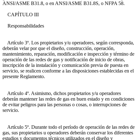
ANSI/ASME B31.8, o en ANSI/ASME B31.8S, o NFPA 58.
CAPÍTULO III
Responsabilidades
Artículo 3º. Los propietarios y/u operadores, según corresponda,
deberán velar por que el diseño, construcción, operación,
mantenimiento, reparación, modificación e inspección y término de
operación de las redes de gas y notificación de inicio de obras,
inscripción de la instalación y comunicación previa de puesta en
servicio, se realicen conforme a las disposiciones establecidas en el
presente Reglamento.
Artículo 4º. Asimismo, dichos propietarios y/u operadores
deberán mantener las redes de gas en buen estado y en condiciones
de evitar peligros para las personas o cosas, o interrupciones de
servicio.
Artículo 5º. Durante todo el período de operación de las redes de
gas, sus propietarios u operadores deberán conservar los diferentes
estudios y documentos técnicos utilizados en el diseño y