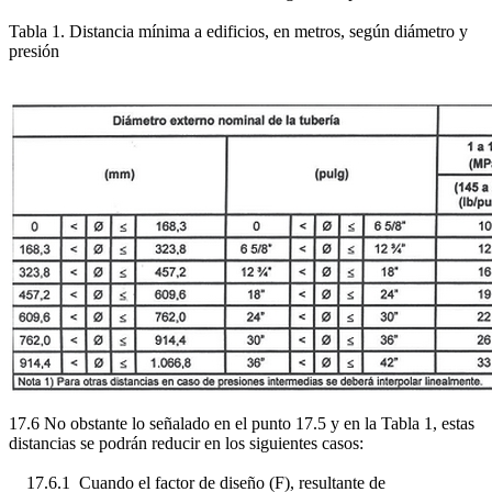
Tabla 1. Distancia mínima a edificios, en metros, según diámetro y
presión
17.6 No obstante lo señalado en el punto 17.5 y en la Tabla 1, estas
distancias se podrán reducir en los siguientes casos:
17.6.1 Cuando el factor de diseño (F), resultante de