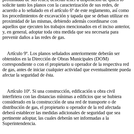
solicite tanto los planos con la caracterización de sus redes, de
acuerdo a lo señalado en el artículo 6º de este reglamento, así como
los procedimientos de excavación y tapada que se deban utilizar en
proximidad de las mismas, debiendo además coordinarse con
aquellos que ejecuten los trabajos mencionados en el inciso anterior,
y, en general, adoptar toda otra medida que sea necesaria para
prevenir daños a las redes de gas.
Artículo 9º. Los planos señalados anteriormente deberán ser
obtenidos en la Dirección de Obras Municipales (DOM)
correspondiente o con el propietario u operador de la respectiva red
de gas, antes de iniciar cualquier actividad que eventualmente pueda
afectar la seguridad de ésta.
Artículo 10º. Si una construcción, edificación u obra civil
interfiriera con las distancias mínimas a edificios que se hubiera
considerado en la construcción de una red de transporte o de
distribución de gas, el propietario u operador de la red afectada
deberá establecer las medidas adicionales de seguridad que sea
pertinente adoptar, las cuales deberán ser informadas a la
Superintendencia.