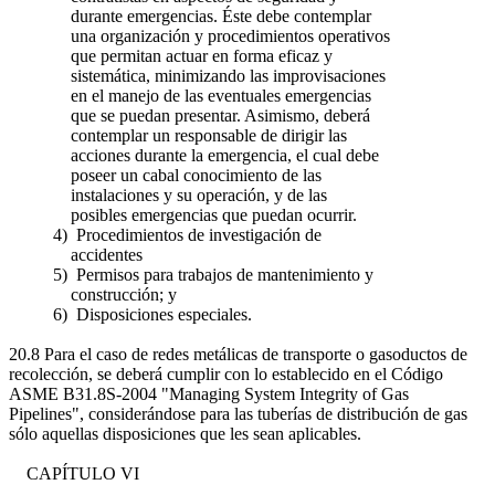
durante emergencias. Éste debe contemplar
una organización y procedimientos operativos
que permitan actuar en forma eficaz y
sistemática, minimizando las improvisaciones
en el manejo de las eventuales emergencias
que se puedan presentar. Asimismo, deberá
contemplar un responsable de dirigir las
acciones durante la emergencia, el cual debe
poseer un cabal conocimiento de las
instalaciones y su operación, y de las
posibles emergencias que puedan ocurrir.
4) Procedimientos de investigación de
accidentes
5) Permisos para trabajos de mantenimiento y
construcción; y
6) Disposiciones especiales.
20.8 Para el caso de redes metálicas de transporte o gasoductos de
recolección, se deberá cumplir con lo establecido en el Código
ASME B31.8S-2004 "Managing System Integrity of Gas
Pipelines", considerándose para las tuberías de distribución de gas
sólo aquellas disposiciones que les sean aplicables.
CAPÍTULO VI