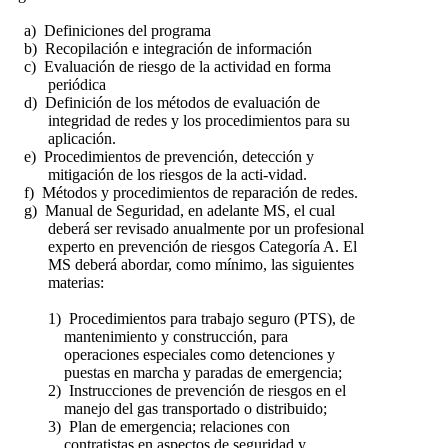
a) Definiciones del programa
b) Recopilación e integración de información
c) Evaluación de riesgo de la actividad en forma
periódica
d) Definición de los métodos de evaluación de
integridad de redes y los procedimientos para su
aplicación.
e) Procedimientos de prevención, detección y
mitigación de los riesgos de la acti-vidad.
f) Métodos y procedimientos de reparación de redes.
g) Manual de Seguridad, en adelante MS, el cual
deberá ser revisado anualmente por un profesional
experto en prevención de riesgos Categoría A. El
MS deberá abordar, como mínimo, las siguientes
materias:
1) Procedimientos para trabajo seguro (PTS), de
mantenimiento y construcción, para
operaciones especiales como detenciones y
puestas en marcha y paradas de emergencia;
2) Instrucciones de prevención de riesgos en el
manejo del gas transportado o distribuido;
3) Plan de emergencia; relaciones con
contratistas en aspectos de seguridad y