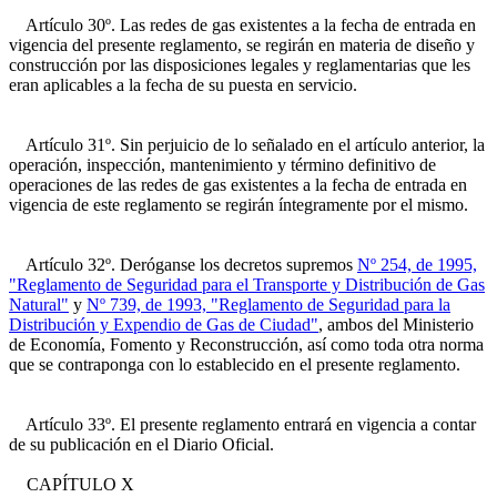
Artículo 30º. Las redes de gas existentes a la fecha de entrada en
vigencia del presente reglamento, se regirán en materia de diseño y
construcción por las disposiciones legales y reglamentarias que les
eran aplicables a la fecha de su puesta en servicio.
Artículo 31º. Sin perjuicio de lo señalado en el artículo anterior, la
operación, inspección, mantenimiento y término definitivo de
operaciones de las redes de gas existentes a la fecha de entrada en
vigencia de este reglamento se regirán íntegramente por el mismo.
Artículo 32º. Deróganse los decretos supremos
Nº 254, de 1995,
"Reglamento de Seguridad para el Transporte y Distribución de Gas
Natural"
y
Nº 739, de 1993, "Reglamento de Seguridad para la
Distribución y Expendio de Gas de Ciudad"
, ambos del Ministerio
de Economía, Fomento y Reconstrucción, así como toda otra norma
que se contraponga con lo establecido en el presente reglamento.
Artículo 33º. El presente reglamento entrará en vigencia a contar
de su publicación en el Diario Oficial.
CAPÍTULO X