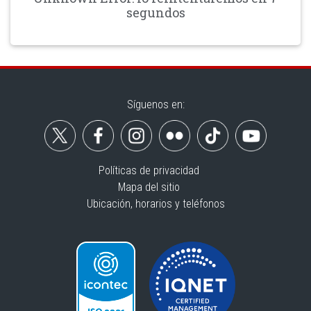
segundos
Síguenos en:
Políticas de privacidad
Mapa del sitio
Ubicación, horarios y teléfonos