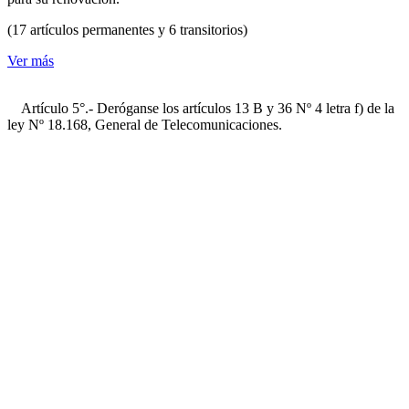
(17 artículos permanentes y 6 transitorios)
Ver más
Artículo 5°.- Deróganse los artículos 13 B y 36 Nº 4 letra f) de la
ley Nº 18.168, General de Telecomunicaciones.