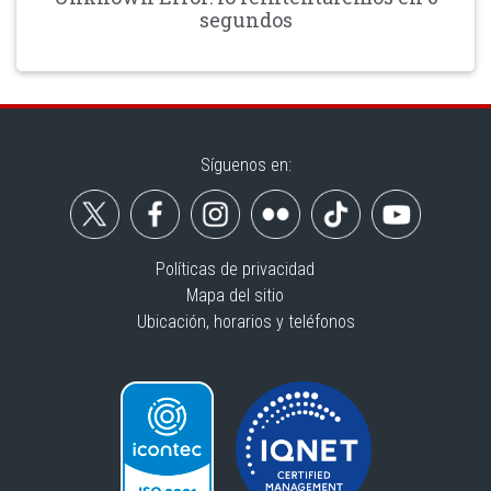
segundos
Síguenos en:
Políticas de privacidad
Mapa del sitio
Ubicación, horarios y teléfonos