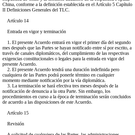
China, conforme a la definición establecida en el Artículo 5 Capítulo
II Definiciones Generales del TLC.
Artículo 14
Entrada en vigor y terminación
1. El presente Acuerdo entrará en vigor el primer día del segundo
mes después que las Partes se hayan notificado entre sí por escrito, a
través de canales diplomáticos, del cumplimiento de las respectivas
exigencias constitucionales o legales para la entrada en vigor del
presente Acuerdo.
2. El presente Acuerdo tendrá una duración indefinida pero
cualquiera de las Partes podrá ponerle término en cualquier
momento mediante notificación por la vía diplomática.
3. La terminación se hará efectiva tres meses después de la
notificación de denuncia a la otra Parte. Sin embargo, los
procedimientos en curso a la época de terminación serán concluidos
de acuerdo a las disposiciones de este Acuerdo.
Artículo 15
Revisión
A solicitud de cualquiera de las Partes, las administraciones