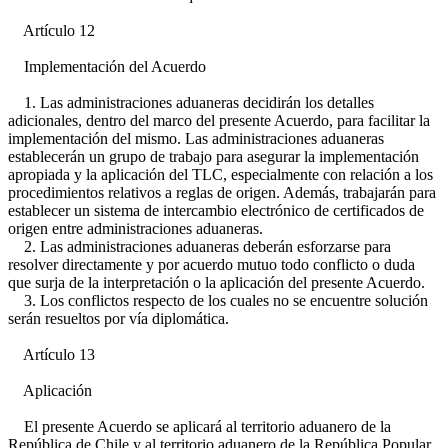
Artículo 12
Implementación del Acuerdo
1. Las administraciones aduaneras decidirán los detalles
adicionales, dentro del marco del presente Acuerdo, para facilitar la
implementación del mismo. Las administraciones aduaneras
establecerán un grupo de trabajo para asegurar la implementación
apropiada y la aplicación del TLC, especialmente con relación a los
procedimientos relativos a reglas de origen. Además, trabajarán para
establecer un sistema de intercambio electrónico de certificados de
origen entre administraciones aduaneras.
2. Las administraciones aduaneras deberán esforzarse para
resolver directamente y por acuerdo mutuo todo conflicto o duda
que surja de la interpretación o la aplicación del presente Acuerdo.
3. Los conflictos respecto de los cuales no se encuentre solución
serán resueltos por vía diplomática.
Artículo 13
Aplicación
El presente Acuerdo se aplicará al territorio aduanero de la
República de Chile y al territorio aduanero de la República Popular