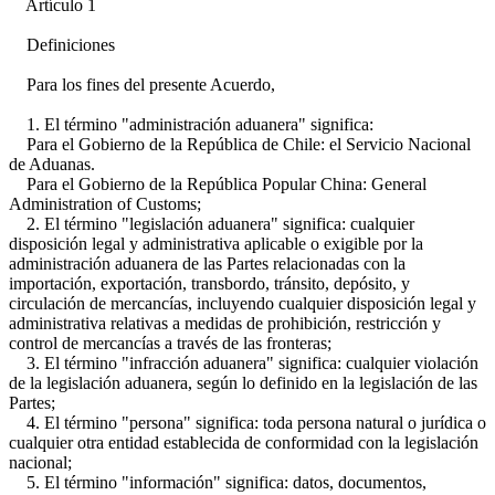
Artículo 1
Definiciones
Para los fines del presente Acuerdo,
1. El término "administración aduanera" significa:
Para el Gobierno de la República de Chile: el Servicio Nacional
de Aduanas.
Para el Gobierno de la República Popular China: General
Administration of Customs;
2. El término "legislación aduanera" significa: cualquier
disposición legal y administrativa aplicable o exigible por la
administración aduanera de las Partes relacionadas con la
importación, exportación, transbordo, tránsito, depósito, y
circulación de mercancías, incluyendo cualquier disposición legal y
administrativa relativas a medidas de prohibición, restricción y
control de mercancías a través de las fronteras;
3. El término "infracción aduanera" significa: cualquier violación
de la legislación aduanera, según lo definido en la legislación de las
Partes;
4. El término "persona" significa: toda persona natural o jurídica o
cualquier otra entidad establecida de conformidad con la legislación
nacional;
5. El término "información" significa: datos, documentos,