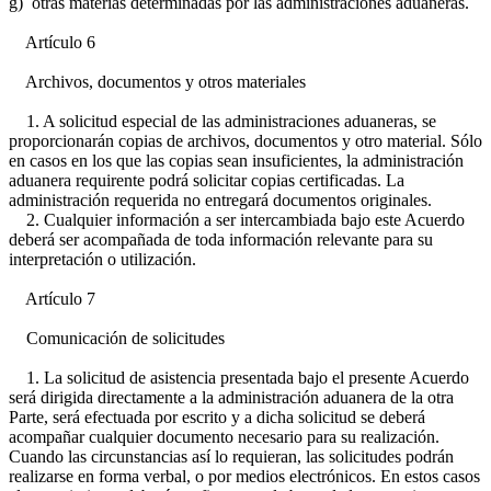
g) otras materias determinadas por las administraciones aduaneras.
Artículo 6
Archivos, documentos y otros materiales
1. A solicitud especial de las administraciones aduaneras, se
proporcionarán copias de archivos, documentos y otro material. Sólo
en casos en los que las copias sean insuficientes, la administración
aduanera requirente podrá solicitar copias certificadas. La
administración requerida no entregará documentos originales.
2. Cualquier información a ser intercambiada bajo este Acuerdo
deberá ser acompañada de toda información relevante para su
interpretación o utilización.
Artículo 7
Comunicación de solicitudes
1. La solicitud de asistencia presentada bajo el presente Acuerdo
será dirigida directamente a la administración aduanera de la otra
Parte, será efectuada por escrito y a dicha solicitud se deberá
acompañar cualquier documento necesario para su realización.
Cuando las circunstancias así lo requieran, las solicitudes podrán
realizarse en forma verbal, o por medios electrónicos. En estos casos