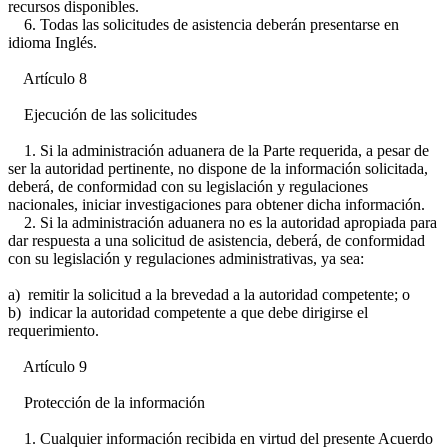
recursos disponibles.
6. Todas las solicitudes de asistencia deberán presentarse en
idioma Inglés.
Artículo 8
Ejecución de las solicitudes
1. Si la administración aduanera de la Parte requerida, a pesar de
ser la autoridad pertinente, no dispone de la información solicitada,
deberá, de conformidad con su legislación y regulaciones
nacionales, iniciar investigaciones para obtener dicha información.
2. Si la administración aduanera no es la autoridad apropiada para
dar respuesta a una solicitud de asistencia, deberá, de conformidad
con su legislación y regulaciones administrativas, ya sea:
a) remitir la solicitud a la brevedad a la autoridad competente; o
b) indicar la autoridad competente a que debe dirigirse el
requerimiento.
Artículo 9
Protección de la información
1. Cualquier información recibida en virtud del presente Acuerdo