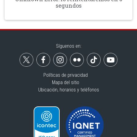
segundos
Síguenos en:
Políticas de privacidad
Mapa del sitio
Ubicación, horarios y teléfonos