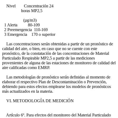
Nivel Concentración 24
horas MP2,5
(µg/m3)
1 Alerta 80-109
2 Preemergencia 110-169
3 Emergencia 170 o superior
Las concentraciones serán obtenidas a partir de un pronóstico de
calidad del aire, o bien, en caso que no se cuente con este
pronóstico, de la constatación de las concentraciones de Material
Particulado Respirable MP2,5 a partir de las mediciones
provenientes de alguna de las estaciones de monitoreo de calidad del
aire calificadas como EMRP.
Las metodologías de pronóstico serán definidas al momento de
elaborar el respectivo Plan de Descontaminación o Prevención,
debiendo para estos efectos emplearse los modelos de pronósticos
más actualizados en la materia.
VI. METODOLOGÍA DE MEDICIÓN
Artículo 6º. Para efectos del monitoreo del Material Particulado