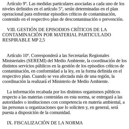
Artículo 9º. Las medidas particulares asociadas a cada uno de los
niveles definidos en el artículo 5°, serán determinadas en el plan
operacional para enfrentar episodios críticos de contaminación,
contenido en el respectivo plan de descontaminación o prevención.
VIII. GESTIÓN DE EPISODIOS CRÍTICOS DE LA
CONTAMINACIÓN POR MATERIAL PARTICULADO
RESPIRABLE MP 2,5
Artículo 10º. Corresponderá a las Secretarías Regionales
Ministeriales (SEREMI) del Medio Ambiente, la coordinación de los
distintos servicios públicos en la gestión de los episodios críticos de
contaminación, en conformidad a la ley, en la forma definida en el
respectivo plan. Cuando se vea afectada más de una región, la
coordinación la realizará el Ministerio de Medio Ambiente.
La información recabada por los distintos organismos públicos
respecto a las materias contenidas en esta norma, se entregará a las
autoridades o instituciones con competencia en materia ambiental, a
las personas u organizaciones que lo soliciten y, en general, será
puesta a disposición de la comunidad.
IX. FISCALIZACIÓN DE LA NORMA