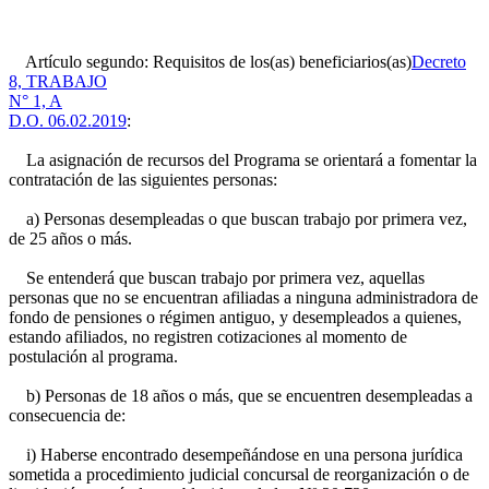
Artículo segundo: Requisitos de los(as) beneficiarios(as)
Decreto
8, TRABAJO
N° 1, A
D.O. 06.02.2019
:
La asignación de recursos del Programa se orientará a fomentar la
contratación de las siguientes personas:
a) Personas desempleadas o que buscan trabajo por primera vez,
de 25 años o más.
Se entenderá que buscan trabajo por primera vez, aquellas
personas que no se encuentran afiliadas a ninguna administradora de
fondo de pensiones o régimen antiguo, y desempleados a quienes,
estando afiliados, no registren cotizaciones al momento de
postulación al programa.
b) Personas de 18 años o más, que se encuentren desempleadas a
consecuencia de:
i) Haberse encontrado desempeñándose en una persona jurídica
sometida a procedimiento judicial concursal de reorganización o de