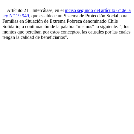
Artículo 21.- Intercálase, en el
inciso segundo del artículo 6° de la
ley N° 19.949
, que establece un Sistema de Protección Social para
Familias en Situación de Extrema Pobreza denominado Chile
Solidario, a continuación de la palabra "mismos" lo siguiente: ", los
montos que perciban por estos conceptos, las causales por las cuales
tengan la calidad de beneficiarios".