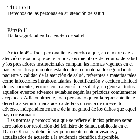
TÍTULO II
Derechos de las personas en su atención de salud
Párrafo 1º
De la seguridad en la atención de salud
Artículo 4º.- Toda persona tiene derecho a que, en el marco de la
atención de salud que se le brinda, los miembros del equipo de salud
y los prestadores institucionales cumplan las normas vigentes en el
país, y con los protocolos establecidos, en materia de seguridad del
paciente y calidad de la atención de salud, referentes a materias tales
como infecciones intrahospitalarias, identificación y accidentabilidad
de los pacientes, errores en la atención de salud y, en general, todos
aquellos eventos adversos evitables según las prácticas comúnmente
aceptadas. Adicionalmente, toda persona o quien la represente tiene
derecho a ser informada acerca de la ocurrencia de un evento
adverso, independientemente de la magnitud de los daños que aquel
haya ocasionado.
Las normas y protocolos a que se refiere el inciso primero serán
aprobados por resolución del Ministro de Salud, publicada en el
Diario Oficial, y deberán ser permanentemente revisados y
actualizados de acuerdo a la evidencia científica disponible.