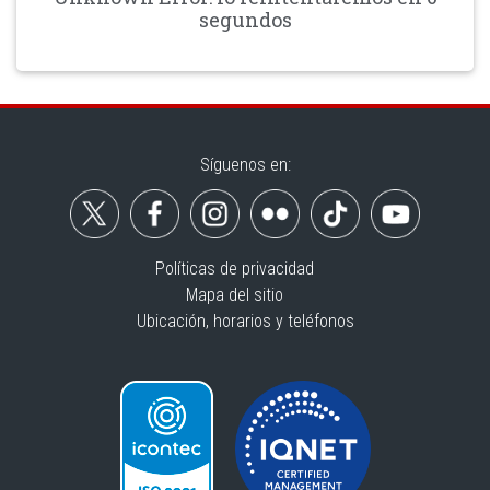
segundos
Síguenos en:
Políticas de privacidad
Mapa del sitio
Ubicación, horarios y teléfonos