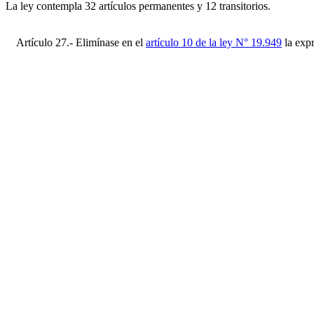
La ley contempla 32 artículos permanentes y 12 transitorios.
Artículo 27.- Elimínase en el
artículo 10 de la ley N° 19.949
la exp